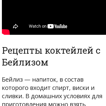
Рецепты коктейлей с
Бейлизом
Бейлиз — напиток, в состав
которого входит спирт, виски и
сливки. В домашних условиях для
приготовления можно взять