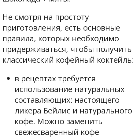
Не смотря на простоту
приготовления, есть основные
правила, которых необходимо
придерживаться, чтобы получить
классический кофейный коктейль:
в рецептах требуется
использование натуральных
составляющих: настоящего
ликера Бейлис и натурального
кофе. Можно заменить
свежесваренный кофе