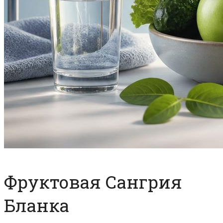
Фруктовая Сангрия
Бланка