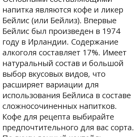
напитка являются кофе и ликер
Бейлис (или Бейлиз). Впервые
Бейлис был произведен в 1974
году в Ирландии. Содержание
алкоголя составляет 17%. Имеет
натуральный состав и большой
выбор вкусовых видов, что
расширяет вариации для
использования Бейлиса в составе
сложносочиненных напитков.
Кофе для рецепта выбирайте
предпочтительного для вас сорта.