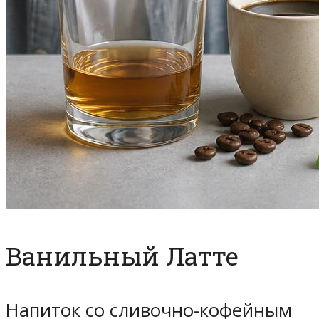
Ванильный Латте
Напиток со сливочно-кофейным