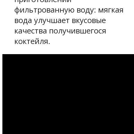
фильтрованную воду: мягкая
вода улучшает вкусовые
качества получившегося
коктейля.