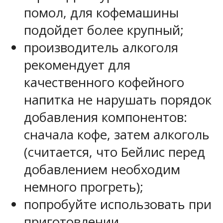
помол, для кофемашины
подойдет более крупный;
производитель алкоголя
рекомендует для
качественного кофейного
напитка не нарушать порядок
добавления компонентов:
сначала кофе, затем алкоголь
(считается, что Бейлис перед
добавлением необходим
немного прогреть);
попробуйте использовать при
приготовлении