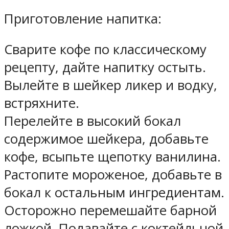
Приготовление напитка:
Сварите кофе по классическому
рецепту, дайте напитку остыть.
Вылейте в шейкер ликер и водку,
встряхните.
Перелейте в высокий бокал
содержимое шейкера, добавьте
кофе, всыпьте щепотку ванилина.
Растопите мороженое, добавьте в
бокал к остальным ингредиентам.
Осторожно перемешайте барной
ложкой. Подавайте с коктейльной