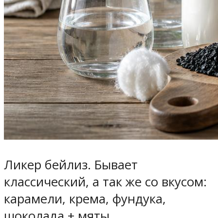
Ликер бейлиз. Бывает
классический, а так же со вкусом:
карамели, крема, фундука,
шоколада + мяты.