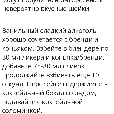
невероятно вкусные шейки.
Ванильный сладкий алкоголь
хорошо сочетается с бренди и
коньяком. Взбейте в блендере по
30 мл ликера и коньяка/бренди,
добавьте 75-80 мл сливок,
продолжайте взбивать еще 10
секунд. Перелейте содержимое в
коктейльный бокал со льдом,
подавайте с коктейльной
соломинкой.