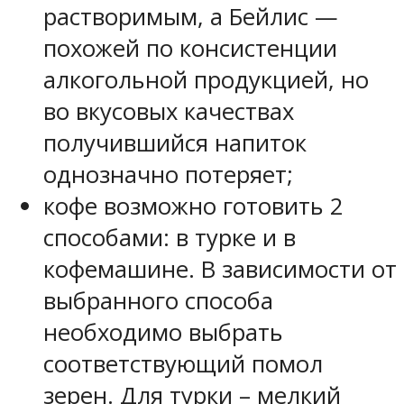
растворимым, а Бейлис —
похожей по консистенции
алкогольной продукцией, но
во вкусовых качествах
получившийся напиток
однозначно потеряет;
кофе возможно готовить 2
способами: в турке и в
кофемашине. В зависимости от
выбранного способа
необходимо выбрать
соответствующий помол
зерен. Для турки – мелкий