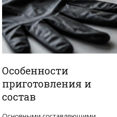
Особенности
приготовления и
состав
Основными составляющими