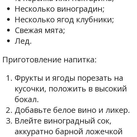
Несколько виноградин;
Несколько ягод клубники;
Свежая мята;
Лед.
Приготовление напитка:
Фрукты и ягоды порезать на
кусочки, положить в высокий
бокал.
Добавьте белое вино и ликер.
Влейте виноградный сок,
аккуратно барной ложечкой