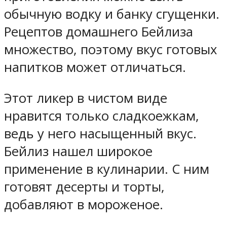
обычную водку и банку сгущенки.
Рецептов домашнего Бейлиза
множество, поэтому вкус готовых
напитков может отличаться.
Этот ликер в чистом виде
нравится только сладкоежкам,
ведь у него насыщенный вкус.
Бейлиз нашел широкое
применение в кулинарии. С ним
готовят десерты и торты,
добавляют в мороженое.