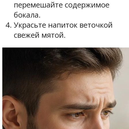
перемешайте содержимое
бокала.
Украсьте напиток веточкой
свежей мятой.