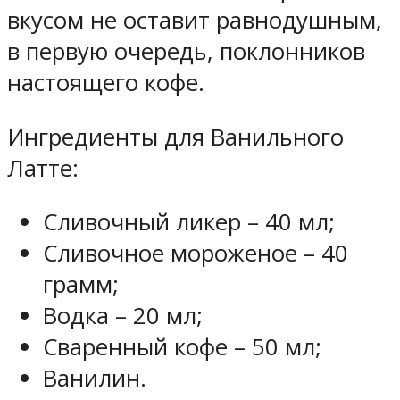
вкусом не оставит равнодушным,
в первую очередь, поклонников
настоящего кофе.
Ингредиенты для Ванильного
Латте:
Сливочный ликер – 40 мл;
Сливочное мороженое – 40
грамм;
Водка – 20 мл;
Сваренный кофе – 50 мл;
Ванилин.