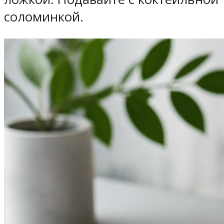
соломинкой.