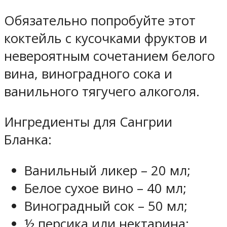
Обязательно попробуйте этот
коктейль с кусочками фруктов и
невероятным сочетанием белого
вина, виноградного сока и
ванильного тягучего алкоголя.
Ингредиенты для Сангрии
Бланка:
Ванильный ликер – 20 мл;
Белое сухое вино – 40 мл;
Виноградный сок – 50 мл;
½ персика или нектарина;