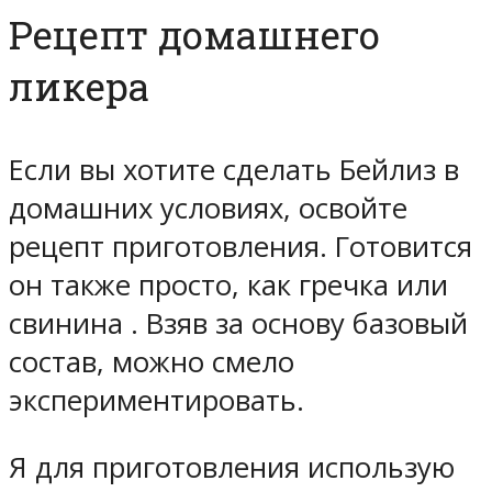
Рецепт домашнего
ликера
Если вы хотите сделать Бейлиз в
домашних условиях, освойте
рецепт приготовления. Готовится
он также просто, как гречка или
свинина . Взяв за основу базовый
состав, можно смело
экспериментировать.
Я для приготовления использую