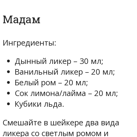
Мадам
Ингредиенты:
Дынный ликер – 30 мл;
Ванильный ликер – 20 мл;
Белый ром – 20 мл;
Сок лимона/лайма – 20 мл;
Кубики льда.
Смешайте в шейкере два вида
ликера со светлым ромом и