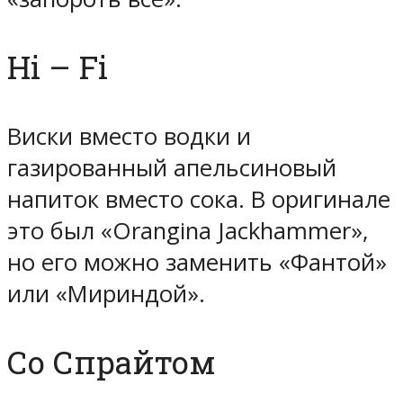
Hi – Fi
Виски вместо водки и
газированный апельсиновый
напиток вместо сока. В оригинале
это был «Orangina Jackhammer»,
но его можно заменить «Фантой»
или «Мириндой».
Со Спрайтом