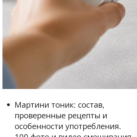
Мартини тоник: состав,
проверенные рецепты и
особенности употребления.
100 фото и видео смешивания