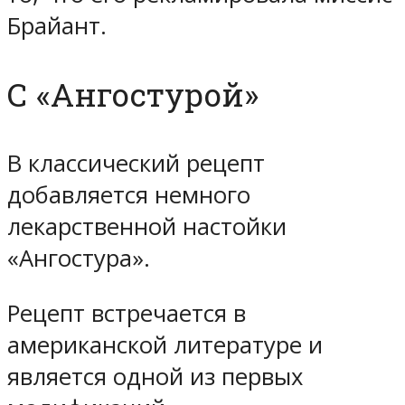
Брайант.
С «Ангостурой»
В классический рецепт
добавляется немного
лекарственной настойки
«Ангостура».
Рецепт встречается в
американской литературе и
является одной из первых