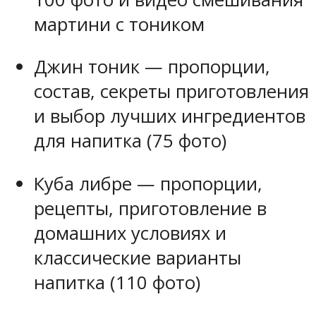
мартини с тоником
Джин тоник — пропорции,
состав, секреты приготовления
и выбор лучших ингредиентов
для напитка (75 фото)
Куба либре — пропорции,
рецепты, приготовление в
домашних условиях и
классические варианты
напитка (110 фото)