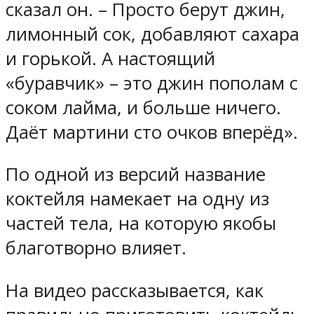
сказал он. – Просто берут джин,
лимонный сок, добавляют сахара
и горькой. А настоящий
«буравчик» – это джин пополам с
соком лайма, и больше ничего.
Даёт мартини сто очков вперёд».
По одной из версий название
коктейля намекает на одну из
частей тела, на которую якобы
благотворно влияет.
На видео рассказывается, как