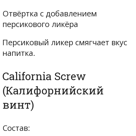
Отвёртка с добавлением
персикового ликёра
Персиковый ликер смягчает вкус
напитка.
California Screw
(Калифорнийский
винт)
Состав: