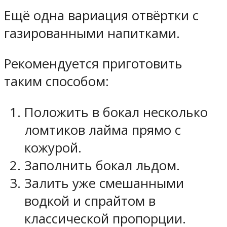
Ещё одна вариация отвёртки с
газированными напитками.
Рекомендуется приготовить
таким способом:
Положить в бокал несколько
ломтиков лайма прямо с
кожурой.
Заполнить бокал льдом.
Залить уже смешанными
водкой и спрайтом в
классической пропорции.