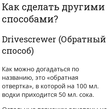
Как сделать другими
способами?
Drivescrewer (Обратный
способ)
Как можно догадаться по
названию, это «обратная
отвертка», в которой на 100 мл.
водки приходится 50 мл. сока.