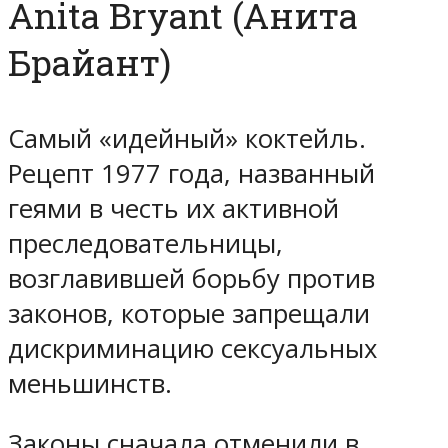
Anita Bryant (Анита
Брайант)
Самый «идейный» коктейль.
Рецепт 1977 года, названный
геями в честь их активной
преследовательницы,
возглавившей борьбу против
законов, которые запрещали
дискриминацию сексуальных
меньшинств.
Законы сначала отменили в