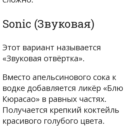
Sonic (Звуковая)
Этот вариант называется
«Звуковая отвёртка».
Вместо апельсинового сока к
водке добавляется ликёр «Блю
Кюрасао» в равных частях.
Получается крепкий коктейль
красивого голубого цвета.