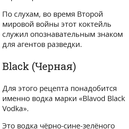
По слухам, во время Второй
мировой войны этот коктейль
служил опознавательным знаком
для агентов разведки.
Black (Черная)
Для этого рецепта понадобится
именно водка марки «Blavod Black
Vodka».
Это водка чёрно-сине-зелёного