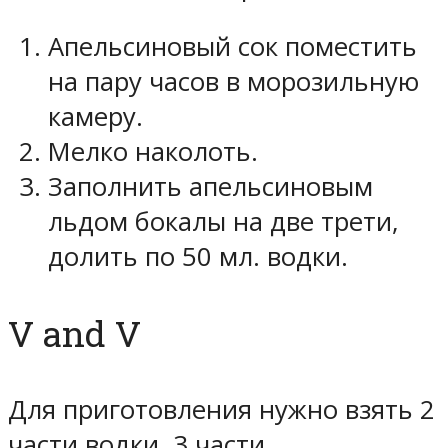
Апельсиновый сок поместить
на пару часов в морозильную
камеру.
Мелко наколоть.
Заполнить апельсиновым
льдом бокалы на две трети,
долить по 50 мл. водки.
V and V
Для приготовления нужно взять 2
части водки, 3 части