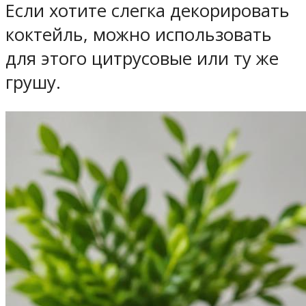
Если хотите слегка декорировать
коктейль, можно использовать
для этого цитрусовые или ту же
грушу.