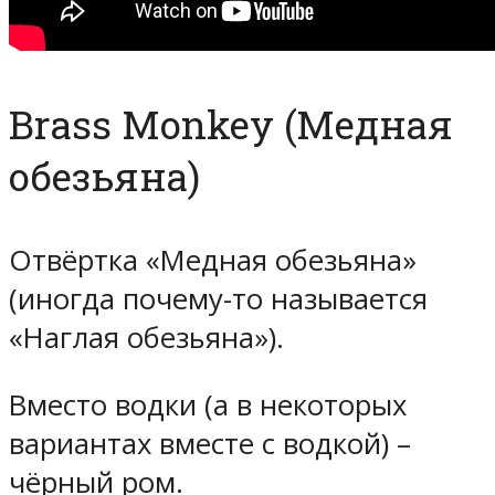
Brass Monkey (Медная
обезьяна)
Отвёртка «Медная обезьяна»
(иногда почему-то называется
«Наглая обезьяна»).
Вместо водки (а в некоторых
вариантах вместе с водкой) –
чёрный ром.