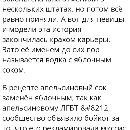
нескольких штатах, но потом всё
равно приняли. А вот для певицы
и модели эта история
закончилась крахом карьеры.
Зато её именем до сих пор
называется водка с яблочным
соком.
В рецепте апельсиновый сок
заменён яблочным, так как
апельсиновому ЛГБТ &#8212,
сообщество объявило бойкот за
то, что его рекламировала миссис