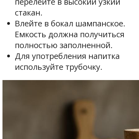
перелейте в высокий узкий
стакан.
Влейте в бокал шампанское.
Емкость должна получиться
полностью заполненной.
Для употребления напитка
используйте трубочку.