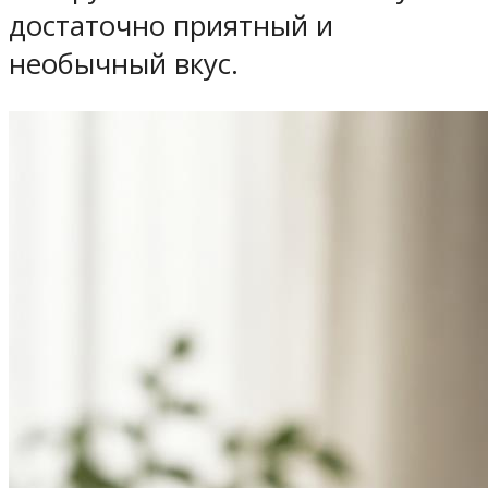
достаточно приятный и
необычный вкус.