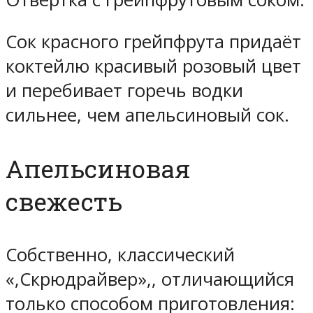
Сок красного грейпфрута придаёт
коктейлю красивый розовый цвет
и перебивает горечь водки
сильнее, чем апельсиновый сок.
Апельсиновая
свежесть
Собственно, классический
«,Скрюдрайвер»,, отличающийся
только способом приготовления: