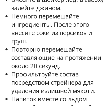
залейте джином.
Немного перемешайте
ингредиенты. После этого
внесите соки из персиков и
груш.
Повторно перемешайте
составляющие на протяжении
около 20 секунд.
Профильтруйте состав
посредством стрейнера для
удаления излишней мякоти.
Напиток вместе со льдом