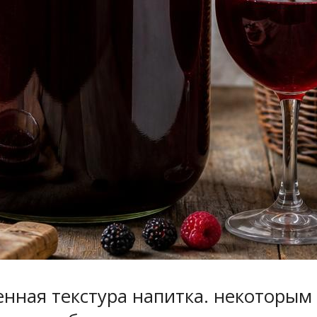
енная текстура напитка. некоторы