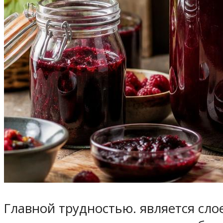
Главной трудностью. является сло