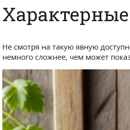
Характерные
Не смотря на такую явную доступн
немного сложнее, чем может показ