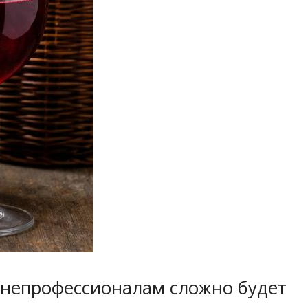
м непрофессионалам сложно будет