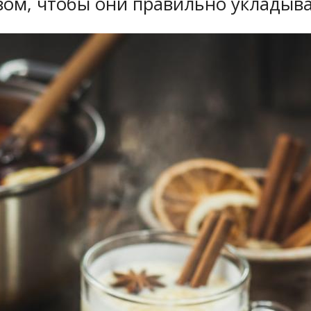
зом, чтобы они правильно укладыва