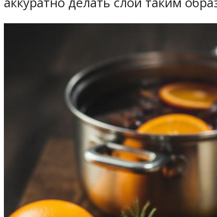
аккуратно делать слои таким обра