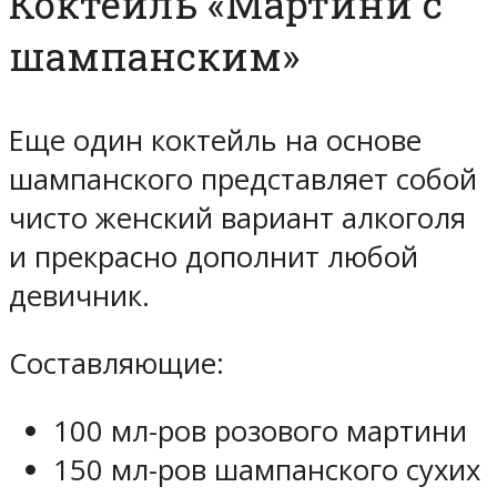
Коктейль «Мартини с
шампанским»
Еще один коктейль на основе
шампанского представляет собой
чисто женский вариант алкоголя
и прекрасно дополнит любой
девичник.
Составляющие:
100 мл-ров розового мартини
150 мл-ров шампанского сухих