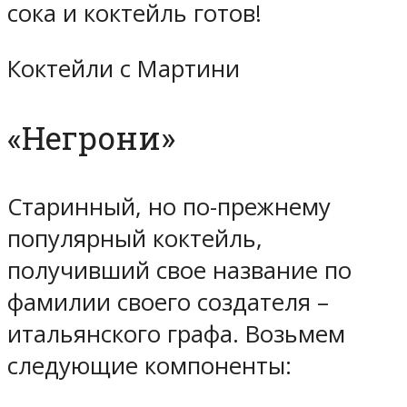
сока и коктейль готов!
Коктейли с Мартини
«Негрони»
Старинный, но по-прежнему
популярный коктейль,
получивший свое название по
фамилии своего создателя –
итальянского графа. Возьмем
следующие компоненты: