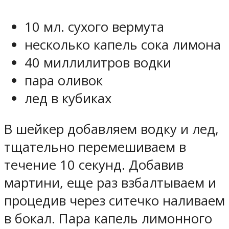
10 мл. сухого вермута
несколько капель сока лимона
40 миллилитров водки
пара оливок
лед в кубиках
В шейкер добавляем водку и лед,
тщательно перемешиваем в
течение 10 секунд. Добавив
мартини, еще раз взбалтываем и
процедив через ситечко наливаем
в бокал. Пара капель лимонного