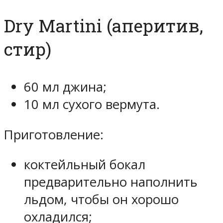
Dry Martini (аперитив,
стир)
60 мл джина;
10 мл сухого вермута.
Приготовление:
коктейльный бокал
предварительно наполнить
льдом, чтобы он хорошо
охладился;