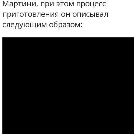
Мартини, при этом процесс
приготовления он описывал
следующим образом: