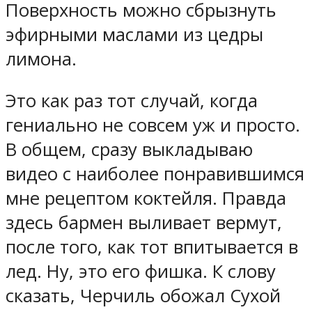
Поверхность можно сбрызнуть
эфирными маслами из цедры
лимона.
Это как раз тот случай, когда
гениально не совсем уж и просто.
В общем, сразу выкладываю
видео с наиболее понравившимся
мне рецептом коктейля. Правда
здесь бармен выливает вермут,
после того, как тот впитывается в
лед. Ну, это его фишка. К слову
сказать, Черчиль обожал Сухой