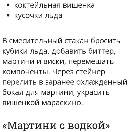
коктейльная вишенка
кусочки льда
В смесительный стакан бросить
кубики льда, добавить биттер,
мартини и виски, перемешать
компоненты. Через стейнер
перелить в заранее охлажденный
бокал для мартини, украсить
вишенкой мараскино.
«Мартини с водкой»