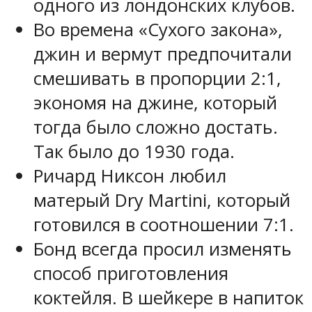
одного из лондонских клубов.
Во времена «Сухого закона»,
джин и вермут предпочитали
смешивать в пропорции 2:1,
экономя на джине, который
тогда было сложно достать.
Так было до 1930 года.
Ричард Никсон любил
матерый Dry Martini, который
готовился в соотношении 7:1.
Бонд всегда просил изменять
способ приготовления
коктейля. В шейкере в напиток