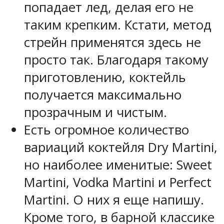
попадает лед, делая его не
таким крепким. Кстати, метод
стрейн применятся здесь не
просто так. Благодаря такому
приготовлению, коктейль
получается максимально
прозрачным и чистым.
Есть огромное количество
вариаций коктейля Dry Martini,
но наиболее именитые: Sweet
Martini, Vodka Martini и Perfect
Martini. О них я еще напишу.
Кроме того, в барной классике