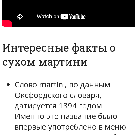
Интересные факты о
сухом мартини
Слово martini, по данным
Оксфордского словаря,
датируется 1894 годом.
Именно это название было
впервые употреблено в меню