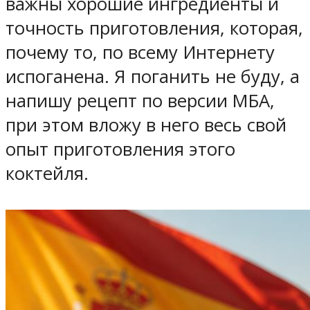
важны хорошие ингредиенты и
точность приготовления, которая,
почему то, по всему Интернету
испоганена. Я поганить не буду, а
напишу рецепт по версии МБА,
при этом вложу в него весь свой
опыт приготовления этого
коктейля.