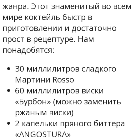
жанра. Этот знаменитый во всем
мире коктейль быстр в
приготовлении и достаточно
прост в рецептуре. Нам
понадобятся:
30 миллилитров сладкого
Мартини Rosso
60 миллилитров виски
«Бурбон» (можно заменить
ржаным виски)
2 капельки пряного биттера
«ANGOSTURA»