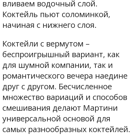
вливаем водочный слой.
Коктейль пьют соломинкой,
начиная с нижнего слоя.
Коктейли с вермутом –
беспроигрышный вариант, как
для шумной компании, так и
романтического вечера наедине
друг с другом. Бесчисленное
множество вариаций и способов
смешивания делают Мартини
универсальной основой для
самых разнообразных коктейлей.