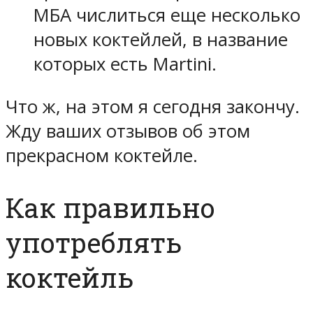
МБА числиться еще несколько
новых коктейлей, в название
которых есть Martini.
Что ж, на этом я сегодня закончу.
Жду ваших отзывов об этом
прекрасном коктейле.
Как правильно
употреблять
коктейль