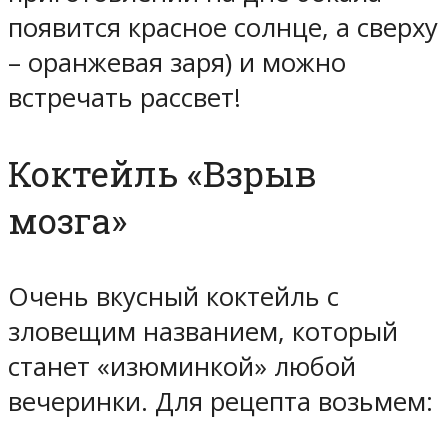
появится красное солнце, а сверху
– оранжевая заря) и можно
встречать рассвет!
Коктейль «Взрыв
мозга»
Очень вкусный коктейль с
зловещим названием, который
станет «изюминкой» любой
вечеринки. Для рецепта возьмем: