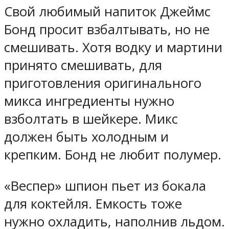
Свой любимый напиток Джеймс
Бонд просит взбалтывать, но не
смешивать. Хотя водку и мартини
принято смешивать, для
приготовления оригинального
микса ингредиенты нужно
взболтать в шейкере. Микс
должен быть холодным и
крепким. Бонд не любит полумер.
«Веспер» шпион пьет из бокала
для коктейля. Емкость тоже
нужно охладить, наполнив льдом.