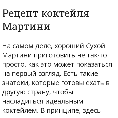
Рецепт коктейля
Мартини
На самом деле, хороший Сухой
Мартини приготовить не так-то
просто, как это может показаться
на первый взгляд. Есть такие
знатоки, которые готовы ехать в
другую страну, чтобы
насладиться идеальным
коктейлем. В принципе, здесь