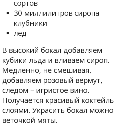
сортов
30 миллилитров сиропа
клубники
лед
В высокий бокал добавляем
кубики льда и вливаем сироп.
Медленно, не смешивая,
добавляем розовый вермут,
следом – игристое вино.
Получается красивый коктейль
слоями. Украсить бокал можно
веточкой мяты.