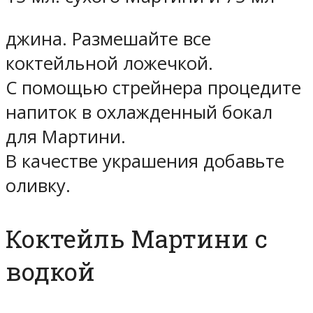
джина. Размешайте все
коктейльной ложечкой.
С помощью стрейнера процедите
напиток в охлажденный бокал
для Мартини.
В качестве украшения добавьте
оливку.
Коктейль Мартини с
водкой