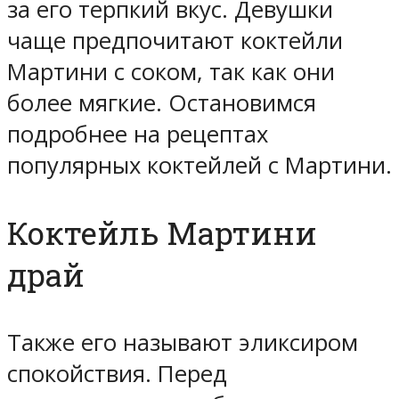
за его терпкий вкус. Девушки
чаще предпочитают коктейли
Мартини с соком, так как они
более мягкие. Остановимся
подробнее на рецептах
популярных коктейлей с Мартини.
Коктейль Мартини
драй
Также его называют эликсиром
спокойствия. Перед