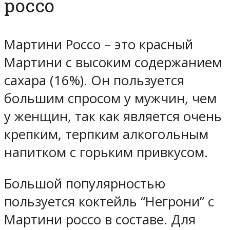
россо
Мартини Россо – это красный
Мартини с высоким содержанием
сахара (16%). Он пользуется
большим спросом у мужчин, чем
у женщин, так как является очень
крепким, терпким алкогольным
напитком с горьким привкусом.
Большой популярностью
пользуется коктейль “Негрони” с
Мартини россо в составе. Для