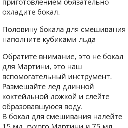
приготовлением обязательно
охладите бокал.
Половину бокала для смешивания
наполните кубиками льда
Обратите внимание, это не бокал
для Мартини, это наш
вспомогательный инструмент.
Размешайте лед длинной
коктейльной ложкой и слейте
образовавшуюся воду.
В бокал для смешивания налейте
15 мл. сухого Мартини и 75 мл