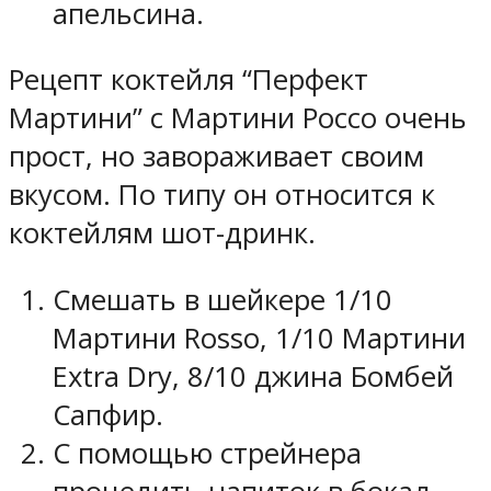
апельсина.
Рецепт коктейля “Перфект
Мартини” с Мартини Россо очень
прост, но завораживает своим
вкусом. По типу он относится к
коктейлям шот-дринк.
Смешать в шейкере 1/10
Мартини Rosso, 1/10 Мартини
Extra Dry, 8/10 джина Бомбей
Сапфир.
С помощью стрейнера