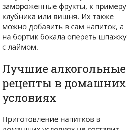
замороженные фрукты, к примеру
клубника или вишня. Их также
можно добавить в сам напиток, а
на бортик бокала опереть шпажку
с лаймом.
Лучшие алкогольные
рецепты в домашних
условиях
Приготовление напитков в
домашних условиях не составит