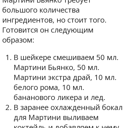
большого количества
ингредиентов, но стоит того.
Готовится он следующим
образом:
В шейкере смешиваем 50 мл.
Мартини Бьянко, 50 мл.
Мартини экстра драй, 10 мл.
белого рома, 10 мл.
бананового ликера и лед.
В заранее охлажденный бокал
для Мартини выливаем
коктейль и добавляем к нему