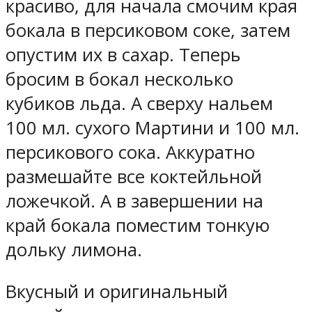
красиво, для начала смочим края
бокала в персиковом соке, затем
опустим их в сахар. Теперь
бросим в бокал несколько
кубиков льда. А сверху нальем
100 мл. сухого Мартини и 100 мл.
персикового сока. Аккуратно
размешайте все коктейльной
ложечкой. А в завершении на
край бокала поместим тонкую
дольку лимона.
Вкусный и оригинальный