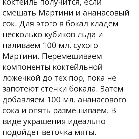
коктейль получится, если
смешать Мартини и ананасовый
сок. Для этого в бокал кладем
несколько кубиков льда и
наливаем 100 мл. сухого
Мартини. Перемешиваем
компоненты коктейльной
ложечкой до тех пор, пока не
запотеют стенки бокала. Затем
добавляем 100 мл. ананасового
сока и опять размешиваем. В
виде украшения идеально
подойдет веточка мяты.