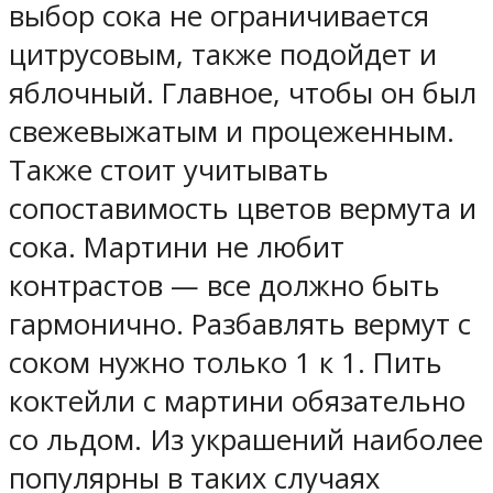
выбор сока не ограничивается
цитрусовым, также подойдет и
яблочный. Главное, чтобы он был
свежевыжатым и процеженным.
Также стоит учитывать
сопоставимость цветов вермута и
сока. Мартини не любит
контрастов — все должно быть
гармонично. Разбавлять вермут с
соком нужно только 1 к 1. Пить
коктейли с мартини обязательно
со льдом. Из украшений наиболее
популярны в таких случаях