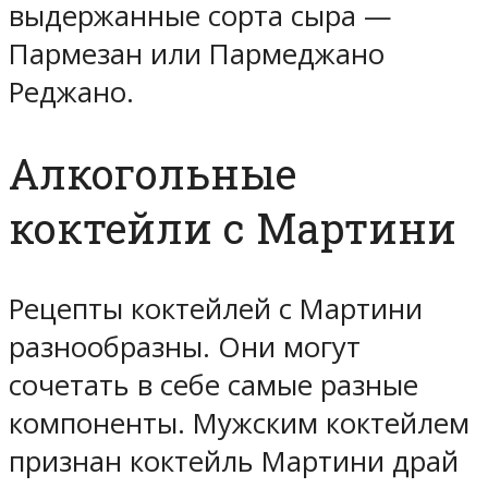
выдержанные сорта сыра —
Пармезан или Пармеджано
Реджано.
Алкогольные
коктейли с Мартини
Рецепты коктейлей с Мартини
разнообразны. Они могут
сочетать в себе самые разные
компоненты. Мужским коктейлем
признан коктейль Мартини драй