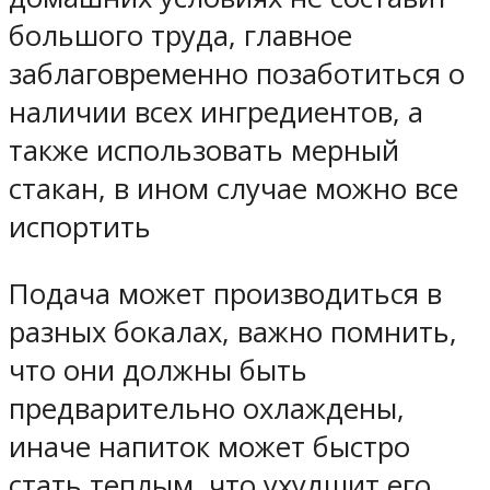
большого труда, главное
заблаговременно позаботиться о
наличии всех ингредиентов, а
также использовать мерный
стакан, в ином случае можно все
испортить
Подача может производиться в
разных бокалах, важно помнить,
что они должны быть
предварительно охлаждены,
иначе напиток может быстро
стать теплым, что ухудшит его