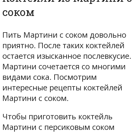
соком
Пить Мартини с соком довольно
приятно. После таких коктейлей
остается изысканное послевкусие.
Мартини сочетается со многими
видами сока. Посмотрим
интересные рецепты коктейлей
Мартини с соком.
Чтобы приготовить коктейль
Мартини с персиковым соком