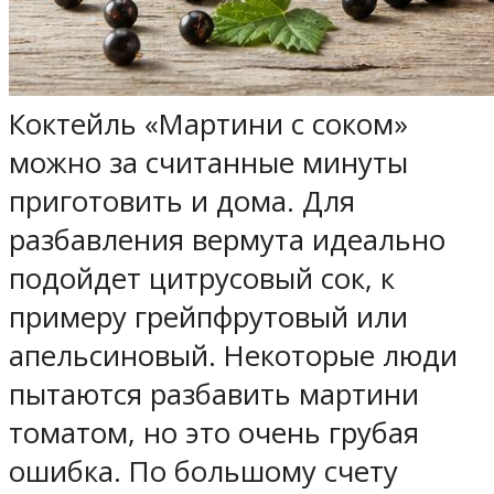
Коктейль «Мартини с соком»
можно за считанные минуты
приготовить и дома. Для
разбавления вермута идеально
подойдет цитрусовый сок, к
примеру грейпфрутовый или
апельсиновый. Некоторые люди
пытаются разбавить мартини
томатом, но это очень грубая
ошибка. По большому счету