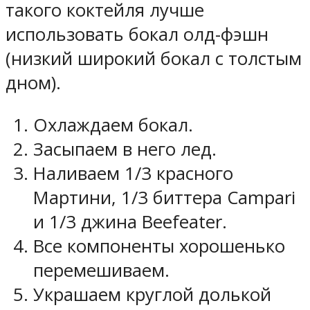
такого коктейля лучше
использовать бокал олд-фэшн
(низкий широкий бокал с толстым
дном).
Охлаждаем бокал.
Засыпаем в него лед.
Наливаем 1/3 красного
Мартини, 1/3 биттера Campari
и 1/3 джина Beefeater.
Все компоненты хорошенько
перемешиваем.
Украшаем круглой долькой