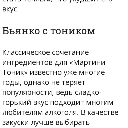
вкус
Бьянко с тоником
Классическое сочетание
ингредиентов для «Мартини
Тоник» известно уже многие
годы, однако не теряет
популярности, ведь сладко-
горький вкус подходит многим
любителям алкоголя. В качестве
закуски лучше выбирать