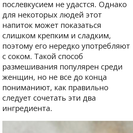
послевкусием не удастся. Однако
для некоторых людей этот
напиток может показаться
слишком крепким и сладким,
поэтому его нередко употребляют
с соком. Такой способ
размешивания популярен среди
женщин, но не все до конца
пониманиют, как правильно
следует сочетать эти два
ингредиента.