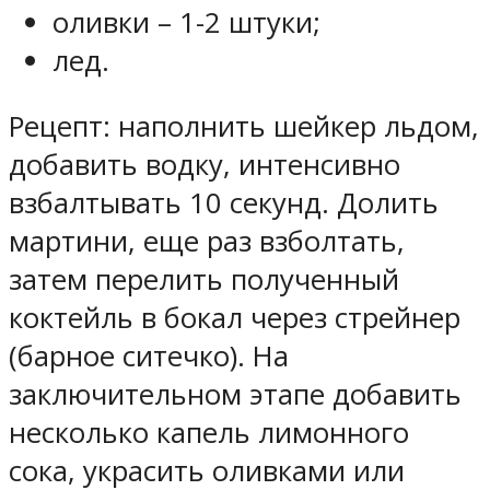
оливки – 1-2 штуки;
лед.
Рецепт: наполнить шейкер льдом,
добавить водку, интенсивно
взбалтывать 10 секунд. Долить
мартини, еще раз взболтать,
затем перелить полученный
коктейль в бокал через стрейнер
(барное ситечко). На
заключительном этапе добавить
несколько капель лимонного
сока, украсить оливками или