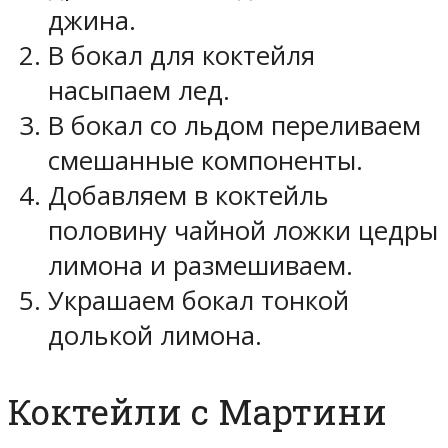
джина.
В бокал для коктейля
насыпаем лед.
В бокал со льдом переливаем
смешанные компоненты.
Добавляем в коктейль
половину чайной ложки цедры
лимона и размешиваем.
Украшаем бокал тонкой
долькой лимона.
Коктейли с Мартини