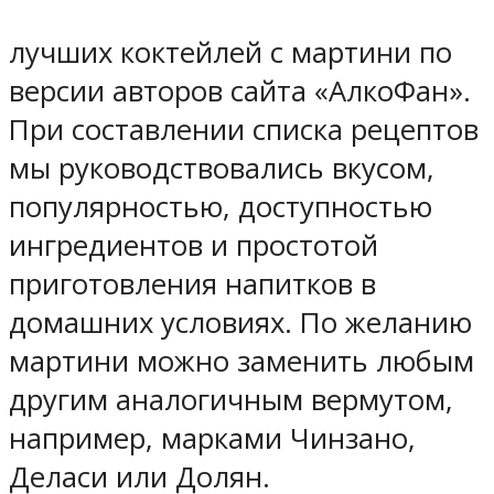
лучших коктейлей с мартини по
версии авторов сайта «АлкоФан».
При составлении списка рецептов
мы руководствовались вкусом,
популярностью, доступностью
ингредиентов и простотой
приготовления напитков в
домашних условиях. По желанию
мартини можно заменить любым
другим аналогичным вермутом,
например, марками Чинзано,
Деласи или Долян.