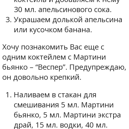
30 мл. апельсинового сока.
Украшаем долькой апельсина
или кусочком банана.
Хочу познакомить Вас еще с
одним коктейлем с Мартини
бьянко – “Веспер”. Предупреждаю,
он довольно крепкий.
Наливаем в стакан для
смешивания 5 мл. Мартини
бьянко, 5 мл. Мартини экстра
драй, 15 мл. водки, 40 мл.