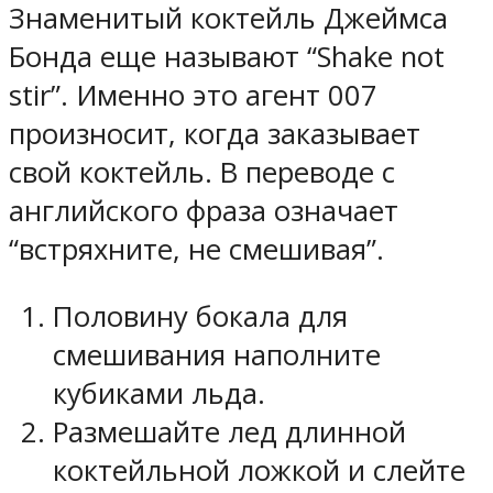
Знаменитый коктейль Джеймса
Бонда еще называют “Shake not
stir”. Именно это агент 007
произносит, когда заказывает
свой коктейль. В переводе с
английского фраза означает
“встряхните, не смешивая”.
Половину бокала для
смешивания наполните
кубиками льда.
Размешайте лед длинной
коктейльной ложкой и слейте