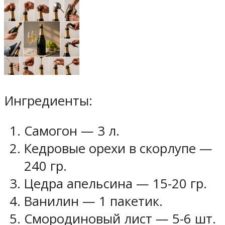
Ингредиенты:
Самогон — 3 л.
Кедровые орехи в скорлупе —
240 гр.
Цедра апельсина — 15-20 гр.
Ванилин — 1 пакетик.
Смородиновый лист — 5-6 шт.