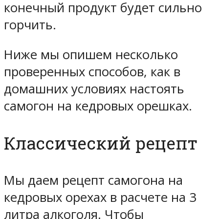
конечный продукт будет сильно
горчить.
Ниже мы опишем несколько
проверенных способов, как в
домашних условиях настоять
самогон на кедровых орешках.
Классический рецепт
Мы даем рецепт самогона на
кедровых орехах в расчете на 3
литра алкоголя. Чтобы