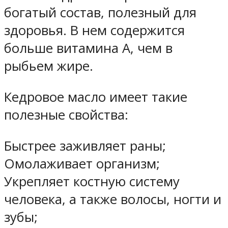
богатый состав, полезный для
здоровья. В нем содержится
больше витамина А, чем в
рыбьем жире.
Кедровое масло имеет такие
полезные свойства:
Быстрее заживляет раны;
Омолаживает организм;
Укрепляет костную систему
человека, а также волосы, ногти и
зубы;