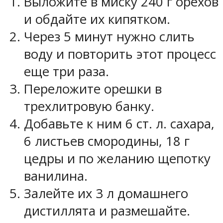
Выложите в миску 240 г орехов
и обдайте их кипятком.
Через 5 минут нужно слить
воду и повторить этот процесс
еще три раза.
Переложите орешки в
трехлитровую банку.
Добавьте к ним 6 ст. л. сахара,
6 листьев смородины, 18 г
цедры и по желанию щепотку
ванилина.
Залейте их 3 л домашнего
дистиллята и размешайте.