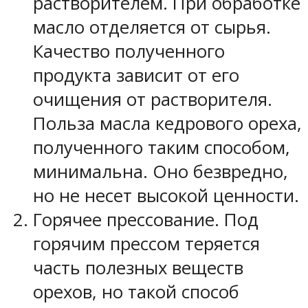
растворителем. При обработке
масло отделяется от сырья.
Качество полученного
продукта зависит от его
очищения от растворителя.
Польза масла кедрового ореха,
полученного таким способом,
минимальна. Оно безвредно,
но не несет высокой ценности.
Горячее прессование. Под
горячим прессом теряется
часть полезных веществ
орехов, но такой способ