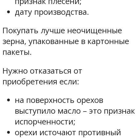
признак плесени;
дату производства.
Покупать лучше неочищенные
зерна, упакованные в картонные
пакеты.
Нужно отказаться от
приобретения если:
на поверхность орехов
выступило масло – это признак
испорченности;
орехи источают противный