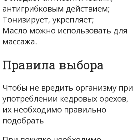
антигрибковым действием;
Тонизирует, укрепляет;
Масло можно использовать для
массажа.
Правила выбора
Чтобы не вредить организму при
употреблении кедровых орехов,
их необходимо правильно
подобрать
При покупке необходимо