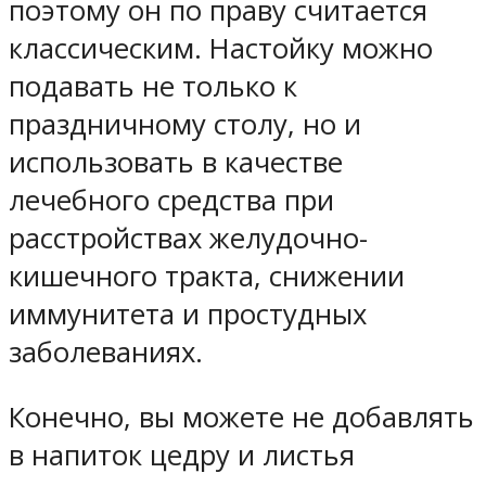
поэтому он по праву считается
классическим. Настойку можно
подавать не только к
праздничному столу, но и
использовать в качестве
лечебного средства при
расстройствах желудочно-
кишечного тракта, снижении
иммунитета и простудных
заболеваниях.
Конечно, вы можете не добавлять
в напиток цедру и листья