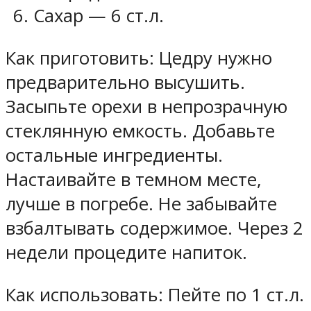
Сахар — 6 ст.л.
Как приготовить: Цедру нужно
предварительно высушить.
Засыпьте орехи в непрозрачную
стеклянную емкость. Добавьте
остальные ингредиенты.
Настаивайте в темном месте,
лучше в погребе. Не забывайте
взбалтывать содержимое. Через 2
недели процедите напиток.
Как использовать: Пейте по 1 ст.л.