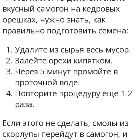
вкусный самогон на кедровых
орешках, нужно знать, как
правильно подготовить семена:
Удалите из сырья весь мусор.
Залейте орехи кипятком.
Через 5 минут промойте в
проточной воде.
Повторите процедуру еще 1-2
раза.
Если этого не сделать, смолы из
скорлупы перейдут в самогон, и