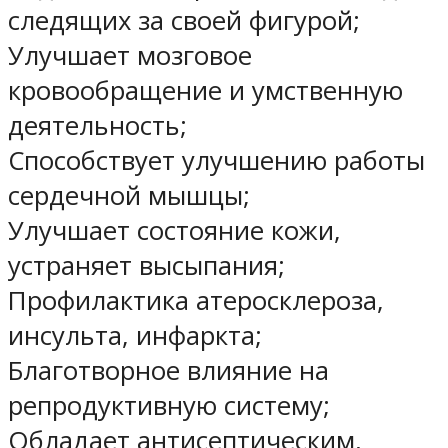
следящих за своей фигурой;
Улучшает мозговое
кровообращение и умственную
деятельность;
Способствует улучшению работы
сердечной мышцы;
Улучшает состояние кожи,
устраняет высыпания;
Профилактика атеросклероза,
инсульта, инфаркта;
Благотворное влияние на
репродуктивную систему;
Обладает антисептическим,