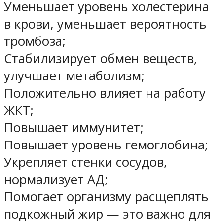
Уменьшает уровень холестерина
в крови, уменьшает вероятность
тромбоза;
Стабилизирует обмен веществ,
улучшает метаболизм;
Положительно влияет на работу
ЖКТ;
Повышает иммунитет;
Повышает уровень гемоглобина;
Укрепляет стенки сосудов,
нормализует АД;
Помогает организму расщеплять
подкожный жир — это важно для