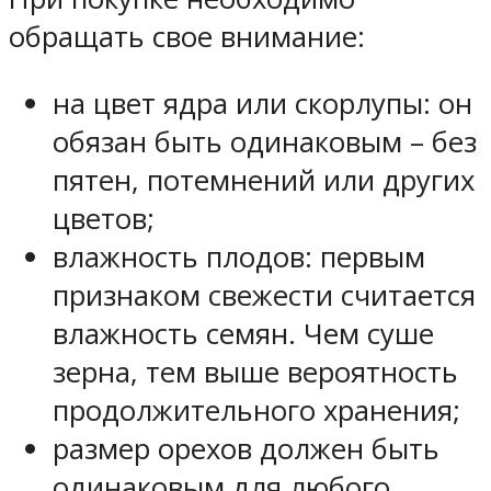
обращать свое внимание:
на цвет ядра или скорлупы: он
обязан быть одинаковым – без
пятен, потемнений или других
цветов;
влажность плодов: первым
признаком свежести считается
влажность семян. Чем суше
зерна, тем выше вероятность
продолжительного хранения;
размер орехов должен быть
одинаковым для любого