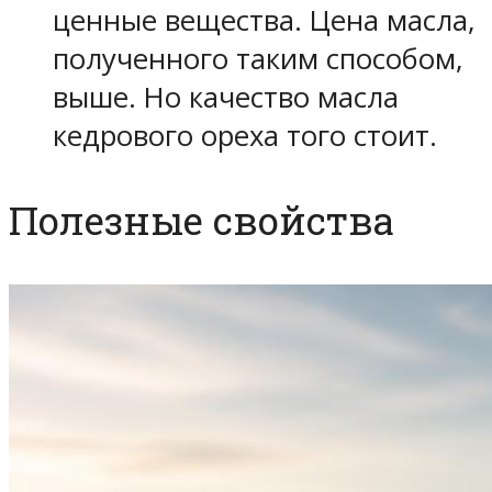
ценные вещества. Цена масла,
полученного таким способом,
выше. Но качество масла
кедрового ореха того стоит.
Полезные свойства