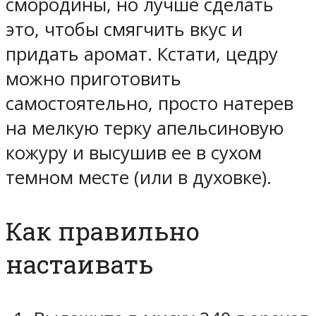
смородины, но лучше сделать
это, чтобы смягчить вкус и
придать аромат. Кстати, цедру
можно приготовить
самостоятельно, просто натерев
на мелкую терку апельсиновую
кожуру и высушив ее в сухом
темном месте (или в духовке).
Как правильно
настаивать