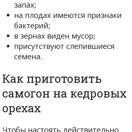
запах;
на плодах имеются признаки
бактерий;
в зернах виден мусор;
присутствуют слепившиеся
семена.
Как приготовить
самогон на кедровых
орехах
Чтобы настоять действительно