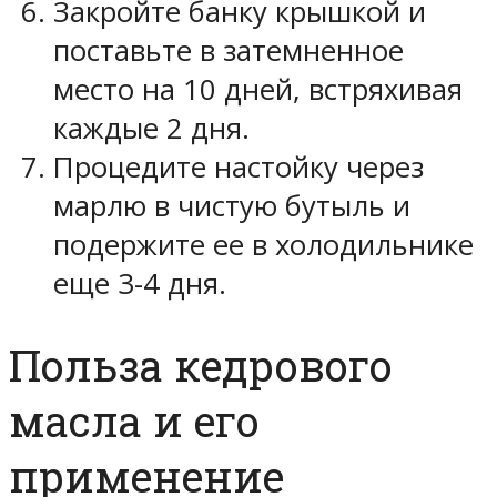
Закройте банку крышкой и
поставьте в затемненное
место на 10 дней, встряхивая
каждые 2 дня.
Процедите настойку через
марлю в чистую бутыль и
подержите ее в холодильнике
еще 3-4 дня.
Польза кедрового
масла и его
применение