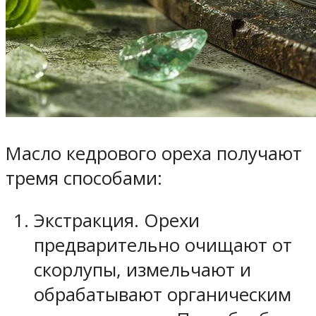
Масло кедрового ореха получают
тремя способами:
Экстракция. Орехи
предварительно очищают от
скорлупы, измельчают и
обрабатывают органическим