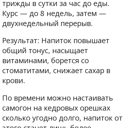
трижды в сутки за час до еды.
Курс — до 8 недель, затем —
двухнедельный перерыв.
Результат: Напиток повышает
общий тонус, насыщает
витаминами, борется со
стоматитами, снижает сахар в
крови.
По времени можно настаивать
самогон на кедровых орешках
сколько угодно долго, напиток от
этого станет лишь более