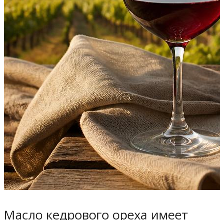
Масло кедрового ореха имеет