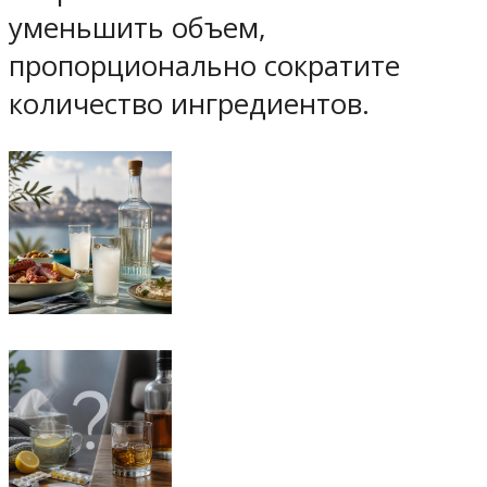
уменьшить объем,
пропорционально сократите
количество ингредиентов.