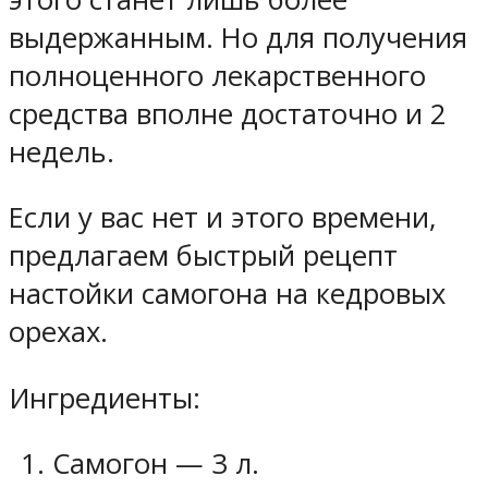
выдержанным. Но для получения
полноценного лекарственного
средства вполне достаточно и 2
недель.
Если у вас нет и этого времени,
предлагаем быстрый рецепт
настойки самогона на кедровых
орехах.
Ингредиенты:
Самогон — 3 л.