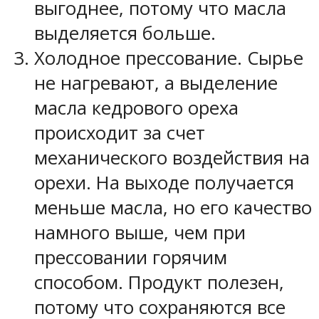
выгоднее, потому что масла
выделяется больше.
Холодное прессование. Сырье
не нагревают, а выделение
масла кедрового ореха
происходит за счет
механического воздействия на
орехи. На выходе получается
меньше масла, но его качество
намного выше, чем при
прессовании горячим
способом. Продукт полезен,
потому что сохраняются все