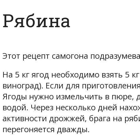
Рябина
Этот рецепт самогона подразумева
На 5 кг ягод необходимо взять 5 к
виноград). Если для приготовления
Ягоды нужно измельчить в пюре, д
водой. Через несколько дней нахо
активности дрожжей, брага на ряб
перегоняется дважды.