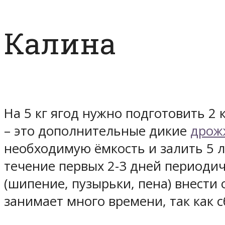
Калина
На 5 кг ягод нужно подготовить 2 
– это дополнительные дикие
дрож
необходимую ёмкость и залить 5 
течение первых 2-3 дней периодич
(шипение, пузырьки, пена) внести
занимает много времени, так как 