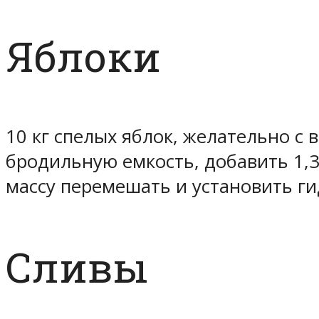
Яблоки
10 кг спелых яблок, желательно с 
бродильную емкость, добавить 1,3 
массу перемешать и установить ги
Сливы