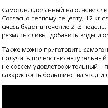
Самогон, сделанный на основе слив
Согласно первому рецепту, 12 кг с
смесь будет в течение 2–3 недель
размять сливы, добавить воды и о
Также можно приготовить самогон
получить полностью натуральный п
не совсем удовлетворительный – п
сахаристость большинства ягод и 