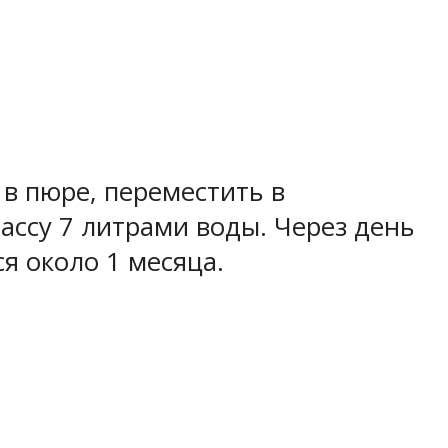
 в пюре, переместить в
массу 7 литрами воды. Через день
я около 1 месяца.