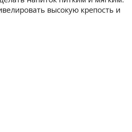
нивелировать высокую крепость и