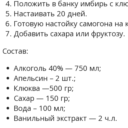
Положить в банку имбирь с клю
Настаивать 20 дней.
Готовую настойку самогона на 
Добавить сахара или фруктозу.
Состав:
Алкоголь 40% — 750 мл;
Апельсин – 2 шт.;
Клюква —500 гр;
Сахар — 150 гр;
Вода – 100 мл;
Ванильный экстракт — 2 ч.л.