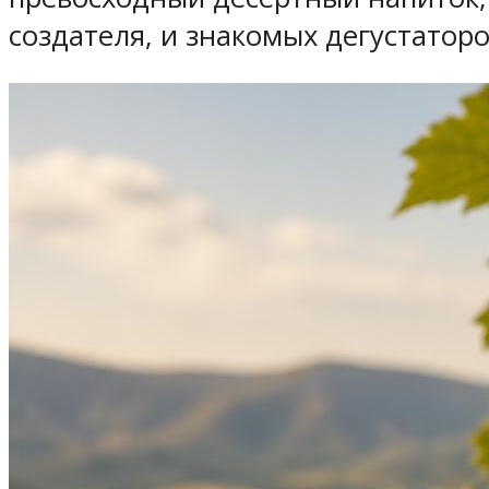
создателя, и знакомых дегустаторо