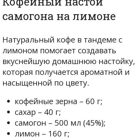
Кофейный настой
самогона на лимоне
Натуральный кофе в тандеме с
лимоном помогает создавать
вкуснейшую домашнюю настойку,
которая получается ароматной и
насыщенной по цвету.
кофейные зерна – 60 г;
сахар – 40 г;
самогон – 500 мл (45%);
лимон – 160 г;