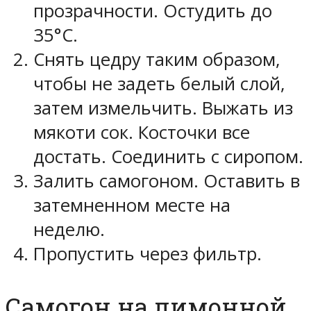
прозрачности. Остудить до
35°С.
Снять цедру таким образом,
чтобы не задеть белый слой,
затем измельчить. Выжать из
мякоти сок. Косточки все
достать. Соединить с сиропом.
Залить самогоном. Оставить в
затемненном месте на
неделю.
Пропустить через фильтр.
Самогон на лимонной