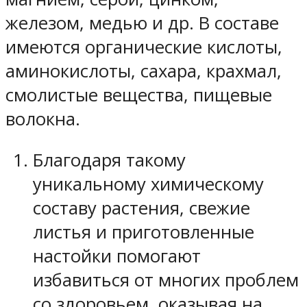
железом, медью и др. В составе
имеются органические кислоты,
аминокислоты, сахара, крахмал,
смолистые вещества, пищевые
волокна.
Благодаря такому
уникальному химическому
составу растения, свежие
листья и приготовленные
настойки помогают
избавиться от многих проблем
со здоровьем, оказывая на