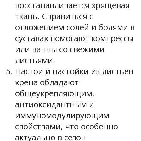
восстанавливается хрящевая
ткань. Справиться с
отложением солей и болями в
суставах помогают компрессы
или ванны со свежими
листьями.
Настои и настойки из листьев
хрена обладают
общеукрепляющим,
антиоксидантным и
иммуномодулирующим
свойствами, что особенно
актуально в сезон