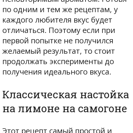
по одним и тем же рецептам, у
каждого любителя вкус будет
отличаться. Поэтому если при
первой попытке не получился
желаемый результат, то стоит
продолжать эксперименты до
получения идеального вкуса.
Классическая настойка
на лимоне на самогоне
Этот рецепт самый простой и