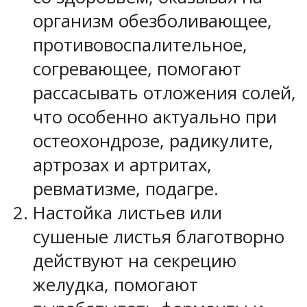
организм обезболивающее,
противовоспалительное,
согревающее, помогают
рассасывать отложения солей,
что особенно актуально при
остеохондрозе, радикулите,
артрозах и артритах,
ревматизме, подагре.
Настойка листьев или
сушеные листья благотворно
действуют на секрецию
желудка, помогают