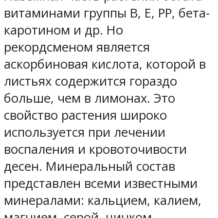
витаминами группы В, Е, РР, бета-
каротином и др. Но
рекордсменом является
аскорбиновая кислота, которой в
листьях содержится гораздо
больше, чем в лимонах. Это
свойство растения широко
используется при лечении
воспаления и кровоточивости
десен. Минеральный состав
представлен всеми известными
минералами: кальцием, калием,
магнием, серой, цинком,