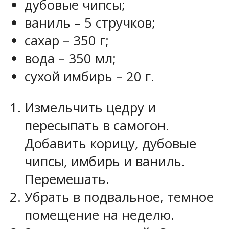
дубовые чипсы;
ваниль – 5 стручков;
сахар – 350 г;
вода – 350 мл;
сухой имбирь – 20 г.
Измельчить цедру и
пересыпать в самогон.
Добавить корицу, дубовые
чипсы, имбирь и ваниль.
Перемешать.
Убрать в подвальное, темное
помещение на неделю.