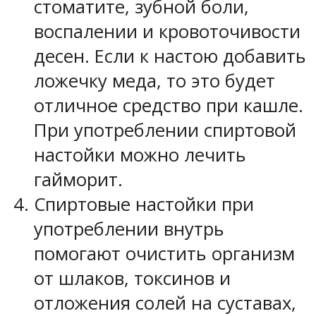
стоматите, зубной боли,
воспалении и кровоточивости
десен. Если к настою добавить
ложечку меда, то это будет
отличное средство при кашле.
При употреблении спиртовой
настойки можно лечить
гайморит.
Спиртовые настойки при
употреблении внутрь
помогают очистить организм
от шлаков, токсинов и
отложения солей на суставах,