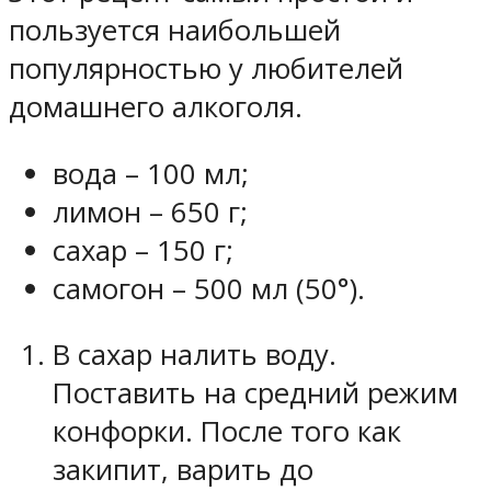
пользуется наибольшей
популярностью у любителей
домашнего алкоголя.
вода – 100 мл;
лимон – 650 г;
сахар – 150 г;
самогон – 500 мл (50°).
В сахар налить воду.
Поставить на средний режим
конфорки. После того как
закипит, варить до