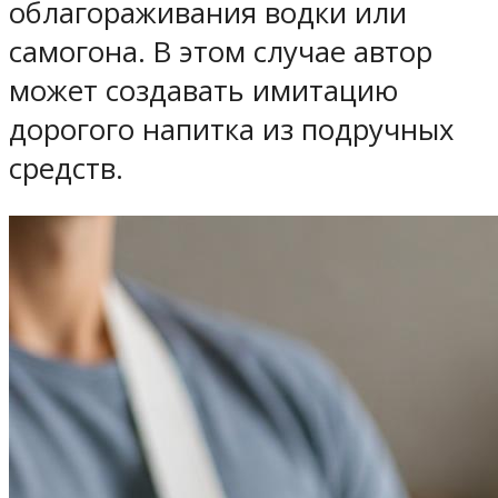
облагораживания водки или
самогона. В этом случае автор
может создавать имитацию
дорогого напитка из подручных
средств.