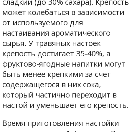
сладкий (до 30% сахара). Крепость
может колебаться в зависимости
от используемого для
настаивания ароматического
сырья. У травяных настоек
крепость достигает 35-40%, а
фруктово-ягодные напитки могут
быть менее крепкими за счет
содержащегося в них сока,
который частично переходит в
настой и уменьшает его крепость.
Время приготовления настойки