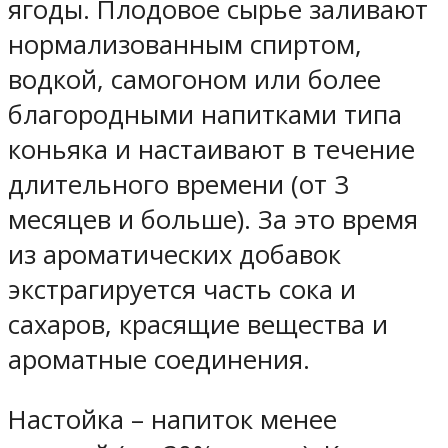
ягоды. Плодовое сырье заливают
нормализованным спиртом,
водкой, самогоном или более
благородными напитками типа
коньяка и настаивают в течение
длительного времени (от 3
месяцев и больше). За это время
из ароматических добавок
экстрагируется часть сока и
сахаров, красящие вещества и
ароматные соединения.
Настойка – напиток менее