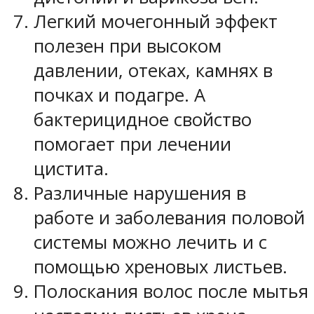
Легкий мочегонный эффект
полезен при высоком
давлении, отеках, камнях в
почках и подагре. А
бактерицидное свойство
помогает при лечении
цистита.
Различные нарушения в
работе и заболевания половой
системы можно лечить и с
помощью хреновых листьев.
Полоскания волос после мытья