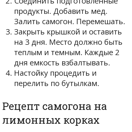
Соединить подготовленные
продукты. Добавить мед.
Залить самогон. Перемешать.
Закрыть крышкой и оставить
на 3 дня. Место должно быть
теплым и темным. Каждые 2
дня емкость взбалтывать.
Настойку процедить и
перелить по бутылкам.
Рецепт самогона на
лимонных корках