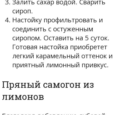
Залить сахар водой. Сварить
сироп.
Настойку профильтровать и
соединить с остуженным
сиропом. Оставить на 5 суток.
Готовая настойка приобретет
легкий карамельный оттенок и
приятный лимонный привкус.
Пряный самогон из
лимонов