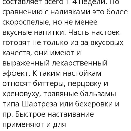
составляет всего 1-4 недели. По
сравнению с наливками это более
скороспелые, но не менее
вкусные напитки. Часть настоек
готовят не только из-за вкусовых
качеств, они имеют и
выраженный лекарственный
эффект. К таким настойкам
относят биттеры, перцовку и
хреновуху, травяные бальзамы
типа Шартреза или бехеровки и
пр. Быстрое настаивание
применяют и для