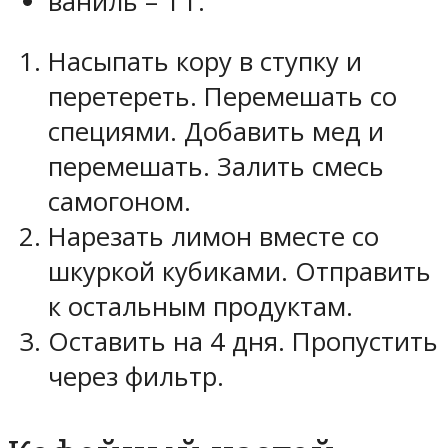
ваниль – 1 г.
Насыпать кору в ступку и
перетереть. Перемешать со
специями. Добавить мед и
перемешать. Залить смесь
самогоном.
Нарезать лимон вместе со
шкуркой кубиками. Отправить
к остальным продуктам.
Оставить на 4 дня. Пропустить
через фильтр.