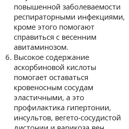
повышенной заболеваемости
респираторными инфекциями,
кроме этого помогают
справиться с весенним
авитаминозом.
Высокое содержание
аскорбиновой кислоты
помогает оставаться
кровеносным сосудам
эластичными, а это
профилактика гипертонии,
инсультов, вегето-сосудистой
дистонии и варикоза вен.