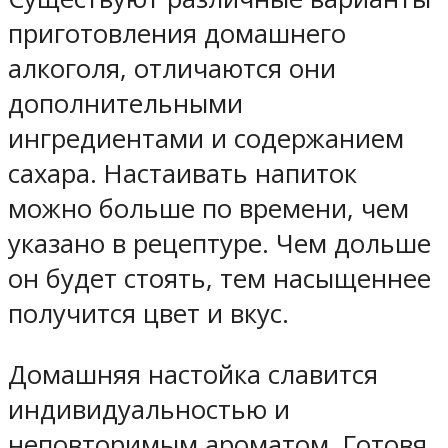
приготовления домашнего
алкоголя, отличаются они
дополнительными
ингредиентами и содержанием
сахара. Настаивать напиток
можно больше по времени, чем
указано в рецептуре. Чем дольше
он будет стоять, тем насыщеннее
получится цвет и вкус.
Домашняя настойка славится
индивидуальностью и
неповторимым ароматом. Готовя