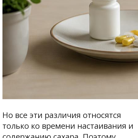
Но все эти различия относятся
только ко времени настаивания и
содержанию сахара. Поэтому