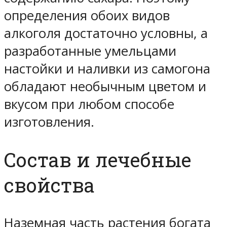
определения обоих видов
алкоголя достаточно условны, а
разработанные умельцами
настойки и наливки из самогона
обладают необычным цветом и
вкусом при любом способе
изготовления.
Состав и лечебные
свойства
Наземная часть растения богата