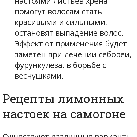
настоями листьев хрена
помогут волосам стать
красивыми и сильными,
остановят выпадение волос.
Эффект от применения будет
заметен при лечении себореи,
фурункулеза, в борьбе с
веснушками.
Рецепты лимонных
настоек на самогоне
Существуют различные варианты