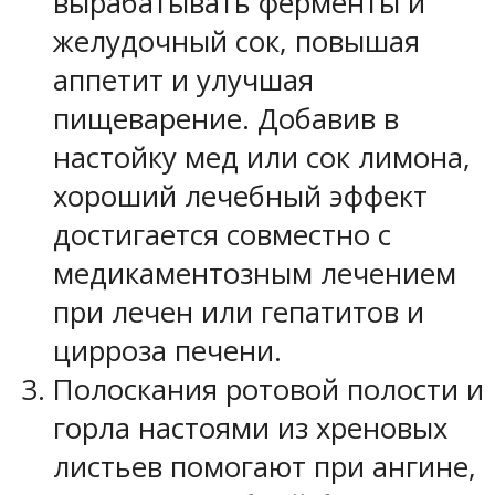
вырабатывать ферменты и
желудочный сок, повышая
аппетит и улучшая
пищеварение. Добавив в
настойку мед или сок лимона,
хороший лечебный эффект
достигается совместно с
медикаментозным лечением
при лечен или гепатитов и
цирроза печени.
Полоскания ротовой полости и
горла настоями из хреновых
листьев помогают при ангине,