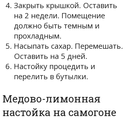
Закрыть крышкой. Оставить
на 2 недели. Помещение
должно быть темным и
прохладным.
Насыпать сахар. Перемешать.
Оставить на 5 дней.
Настойку процедить и
перелить в бутылки.
Медово-лимонная
настойка на самогоне