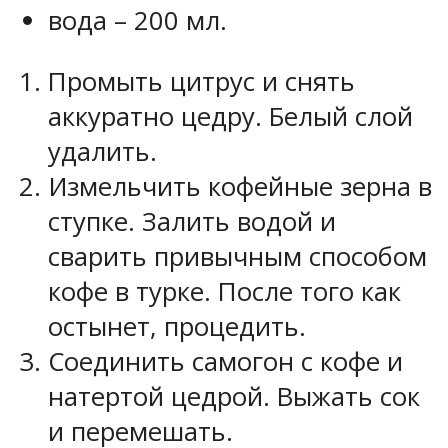
вода – 200 мл.
Промыть цитрус и снять
аккуратно цедру. Белый слой
удалить.
Измельчить кофейные зерна в
ступке. Залить водой и
сварить привычным способом
кофе в турке. После того как
остынет, процедить.
Соединить самогон с кофе и
натертой цедрой. Выжать сок
и перемешать.