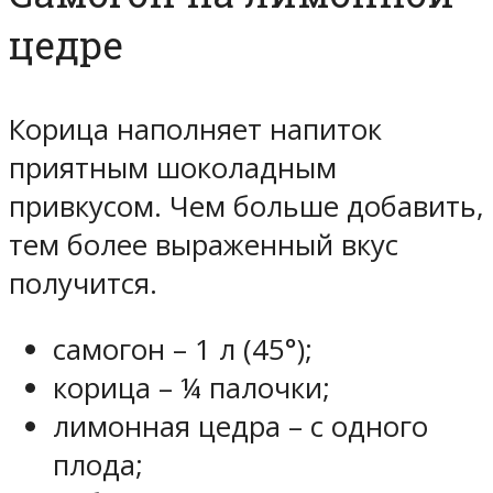
цедре
Корица наполняет напиток
приятным шоколадным
привкусом. Чем больше добавить,
тем более выраженный вкус
получится.
самогон – 1 л (45°);
корица – ¼ палочки;
лимонная цедра – с одного
плода;