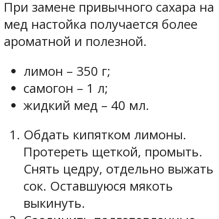
При замене привычного сахара на
мед настойка получается более
ароматной и полезной.
лимон – 350 г;
самогон – 1 л;
жидкий мед – 40 мл.
Обдать кипятком лимоны.
Протереть щеткой, промыть.
Снять цедру, отдельно выжать
сок. Оставшуюся мякоть
выкинуть.