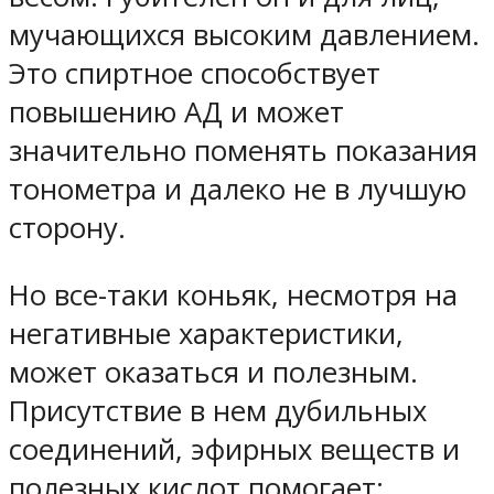
мучающихся высоким давлением.
Это спиртное способствует
повышению АД и может
значительно поменять показания
тонометра и далеко не в лучшую
сторону.
Но все-таки коньяк, несмотря на
негативные характеристики,
может оказаться и полезным.
Присутствие в нем дубильных
соединений, эфирных веществ и
полезных кислот помогает: