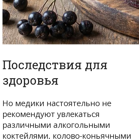
Последствия для
здоровья
Но медики настоятельно не
рекомендуют увлекаться
различными алкогольными
коктейлями, колово-коньячными