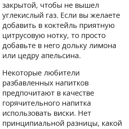
закрытой, чтобы не вышел
углекислый газ. Если вы желаете
добавить в коктейль приятную
цитрусовую нотку, то просто
добавьте в него дольку лимона
или цедру апельсина.
Некоторые любители
разбавленных напитков
предпочитают в качестве
горячительного напитка
использовать виски. Нет
принципиальной разницы, какой