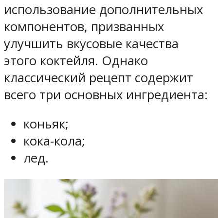
использование дополнительных
компонентов, призванных
улучшить вкусовые качества
этого коктейля. Однако
классический рецепт содержит
всего три основных ингредиента:
коньяк;
кока-кола;
лед.