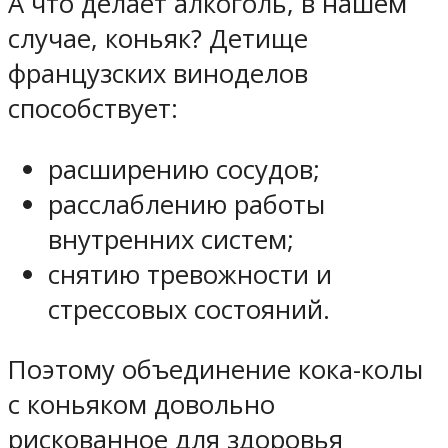
А что делает алкоголь, в нашем
случае, коньяк? Детище
французских виноделов
способствует:
расширению сосудов;
расслаблению работы
внутренних систем;
снятию тревожности и
стрессовых состояний.
Поэтому объединение кока-колы
с коньяком довольно
рискованное для здоровья