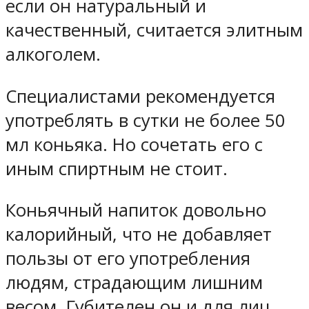
если он натуральный и
качественный, считается элитным
алкоголем.
Специалистами рекомендуется
употреблять в сутки не более 50
мл коньяка. Но сочетать его с
иным спиртным не стоит.
Коньячный напиток довольно
калорийный, что не добавляет
пользы от его употребления
людям, страдающим лишним
весом. Губителен он и для лиц,