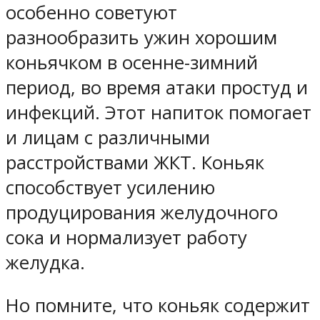
особенно советуют
разнообразить ужин хорошим
коньячком в осенне-зимний
период, во время атаки простуд и
инфекций. Этот напиток помогает
и лицам с различными
расстройствами ЖКТ. Коньяк
способствует усилению
продуцирования желудочного
сока и нормализует работу
желудка.
Но помните, что коньяк содержит