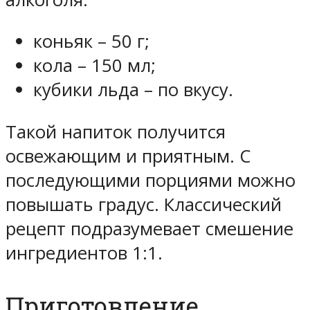
коньяк – 50 г;
кола – 150 мл;
кубики льда – по вкусу.
Такой напиток получится
освежающим и приятным. С
последующими порциями можно
повышать градус. Классический
рецепт подразумевает смешение
ингредиентов 1:1.
Приготовление