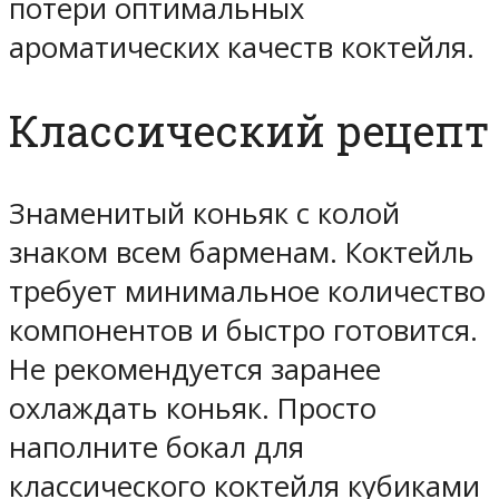
потери оптимальных
ароматических качеств коктейля.
Классический рецепт
Знаменитый коньяк с колой
знаком всем барменам. Коктейль
требует минимальное количество
компонентов и быстро готовится.
Не рекомендуется заранее
охлаждать коньяк. Просто
наполните бокал для
классического коктейля кубиками