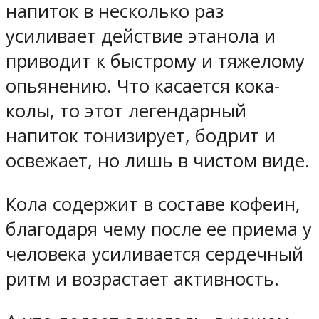
напиток в несколько раз
усиливает действие этанола и
приводит к быстрому и тяжелому
опьянению. Что касается кока-
колы, то этот легендарный
напиток тонизирует, бодрит и
освежает, но лишь в чистом виде.
Кола содержит в составе кофеин,
благодаря чему после ее приема у
человека усиливается сердечный
ритм и возрастает активность.