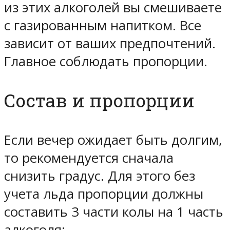
из этих алкоголей вы смешиваете
с газированным напитком. Все
зависит от ваших предпочтений.
Главное соблюдать пропорции.
Состав и пропорции
Если вечер ожидает быть долгим,
то рекомендуется сначала
снизить градус. Для этого без
учета льда пропорции должны
составить 3 части колы на 1 часть
алкоголя: