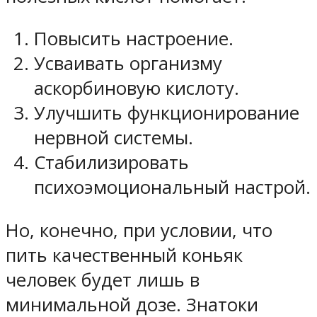
Повысить настроение.
Усваивать организму
аскорбиновую кислоту.
Улучшить функционирование
нервной системы.
Стабилизировать
психоэмоциональный настрой.
Но, конечно, при условии, что
пить качественный коньяк
человек будет лишь в
минимальной дозе. Знатоки