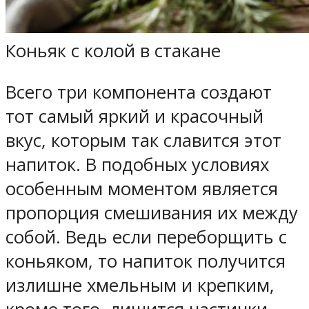
Коньяк с колой в стакане
Всего три компонента создают
тот самый яркий и красочный
вкус, которым так славится этот
напиток. В подобных условиях
особенным моментом является
пропорция смешивания их между
собой. Ведь если переборщить с
коньяком, то напиток получится
излишне хмельным и крепким,