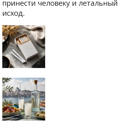
принести человеку и летальный
исход.