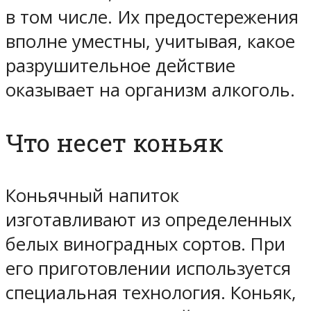
в том числе. Их предостережения
вполне уместны, учитывая, какое
разрушительное действие
оказывает на организм алкоголь.
Что несет коньяк
Коньячный напиток
изготавливают из определенных
белых виноградных сортов. При
его приготовлении используется
специальная технология. Коньяк,