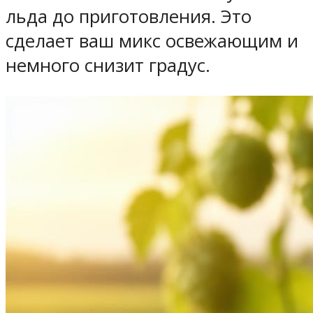
льда до приготовления. Это
сделает ваш микс освежающим и
немного снизит градус.