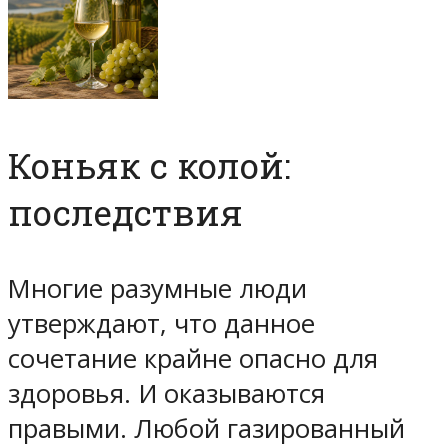
Коньяк с колой:
последствия
Многие разумные люди
утверждают, что данное
сочетание крайне опасно для
здоровья. И оказываются
правыми. Любой газированный