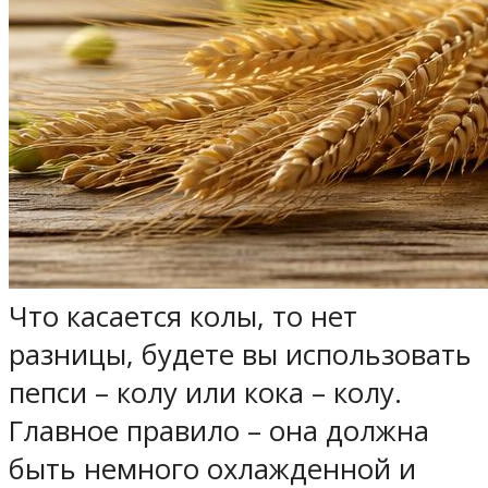
Что касается колы, то нет
разницы, будете вы использовать
пепси – колу или кока – колу.
Главное правило – она должна
быть немного охлажденной и