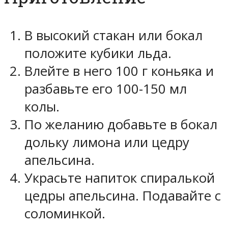
В высокий стакан или бокал
положите кубики льда.
Влейте в него 100 г коньяка и
разбавьте его 100-150 мл
колы.
По желанию добавьте в бокал
дольку лимона или цедру
апельсина.
Украсьте напиток спиралькой
цедры апельсина. Подавайте с
соломинкой.