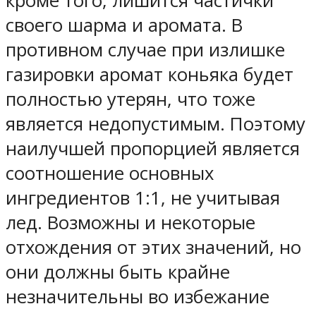
кроме того, лишится частички
своего шарма и аромата. В
противном случае при излишке
газировки аромат коньяка будет
полностью утерян, что тоже
является недопустимым. Поэтому
наилучшей пропорцией является
соотношение основных
ингредиентов 1:1, не учитывая
лед. Возможны и некоторые
отхождения от этих значений, но
они должны быть крайне
незначительны во избежание