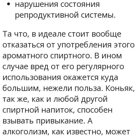
нарушения состояния
репродуктивной системы.
Та что, в идеале стоит вообще
отказаться от употребления этого
ароматного спиртного. В ином
случае вред от его регулярного
использования окажется куда
большим, нежели польза. Коньяк,
так же, как и любой другой
спиртной напиток, способен
взывать привыкание. А
алкоголизм, как известно, может