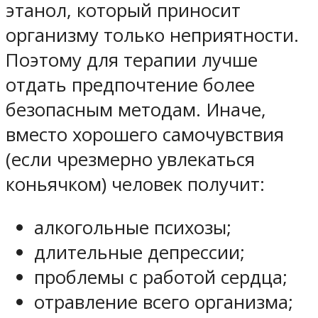
этанол, который приносит
организму только неприятности.
Поэтому для терапии лучше
отдать предпочтение более
безопасным методам. Иначе,
вместо хорошего самочувствия
(если чрезмерно увлекаться
коньячком) человек получит:
алкогольные психозы;
длительные депрессии;
проблемы с работой сердца;
отравление всего организма;