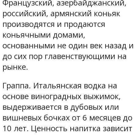
Французский, азербайджанский,
российский, армянский коньяк
производятся и продаются
коньячными домами,
основанными не один век назад и
до сих пор главенствующими на
рынке.
Граппа. Итальянская водка на
основе виноградных выжимок,
выдерживается в дубовых или
вишневых бочках от 6 месяцев до
10 лет. Ценность напитка зависит