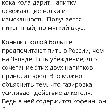
кока-кола дарит напитку
освежающие нотки и
изысканность. Получается
пикантный, но мягкий вкус.
Коньяк с колой больше
предпочитают пить в России, чем
на Западе. Есть убеждение, что
сочетание этих двух напитков
приносит вред. Это можно
объяснить тем, что газировка
усиливает действие алкоголя.
Ведь в ней содержится кофеин: он