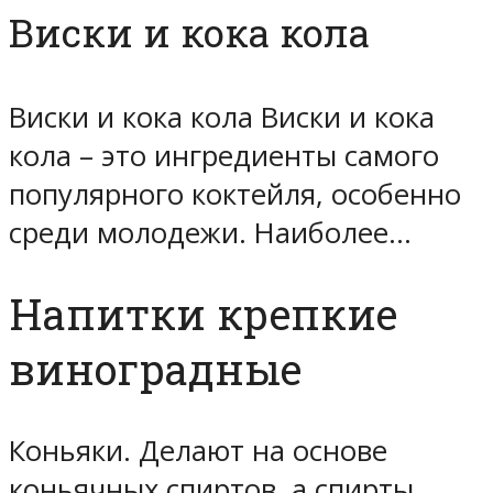
Виски и кока кола
Виски и кока кола Виски и кока
кола – это ингредиенты самого
популярного коктейля, особенно
среди молодежи. Наиболее…
Напитки крепкие
виноградные
Коньяки. Делают на основе
коньячных спиртов, а спирты