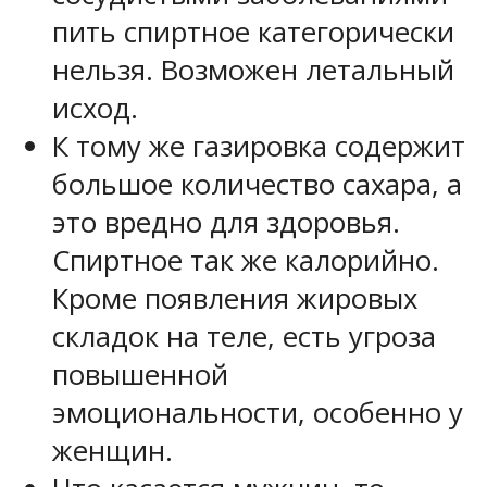
пить спиртное категорически
нельзя. Возможен летальный
исход.
К тому же газировка содержит
большое количество сахара, а
это вредно для здоровья.
Спиртное так же калорийно.
Кроме появления жировых
складок на теле, есть угроза
повышенной
эмоциональности, особенно у
женщин.