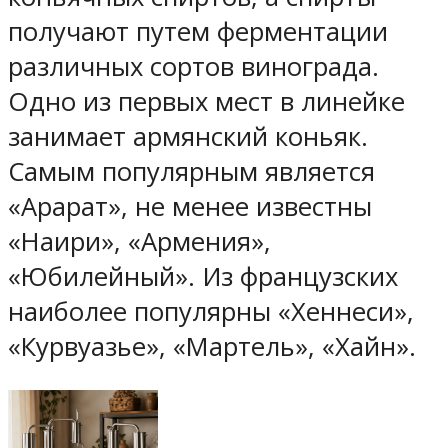
получают путем ферментации
различных сортов винограда.
Одно из первых мест в линейке
занимает армянский коньяк.
Самым популярным является
«Арарат», не менее известны
«Наири», «Армения»,
«Юбилейный». Из французских
наиболее популярны «Хеннеси»,
«Курвуазье», «Мартель», «Хайн».