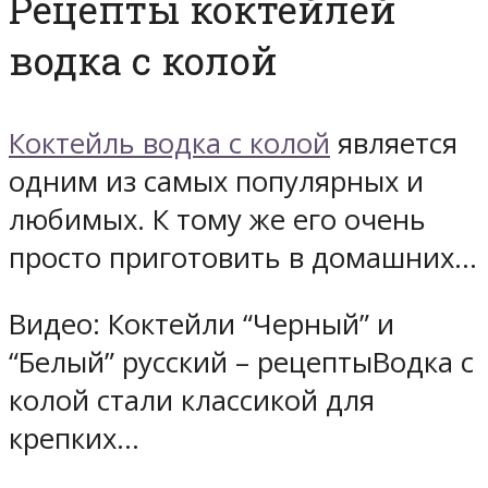
Рецепты коктейлей
водка с колой
Коктейль водка с колой
является
одним из самых популярных и
любимых. К тому же его очень
просто приготовить в домашних…
Видео: Коктейли “Черный” и
“Белый” русский – рецептыВодка с
колой стали классикой для
крепких…