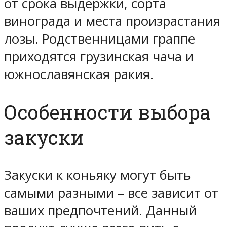
от срока выдержки, сорта
винограда и места произрастания
лозы. Родственницами граппе
приходятся грузинская чача и
южнославянская ракия.
Особенности выбора
закуски
Закуски к коньяку могут быть
самыми разными – все зависит от
ваших предпочтений. Данный