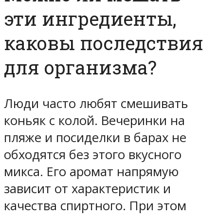
эти ингредиенты,
каковы последствия
для организма?
Люди часто любят смешивать
коньяк с колой. Вечеринки на
пляже и посиделки в барах не
обходятся без этого вкусного
микса. Его аромат напрямую
зависит от характеристик и
качества спиртного. При этом