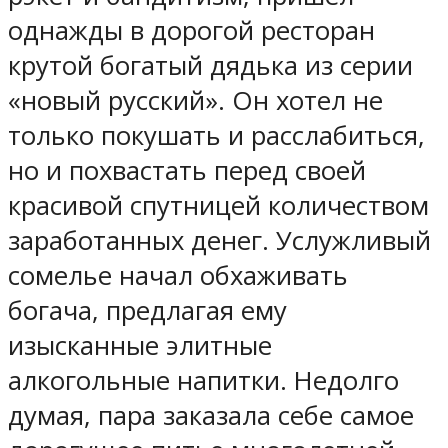
однажды в дорогой ресторан
крутой богатый дядька из серии
«новый русский». Он хотел не
только покушать и расслабиться,
но и похвастать перед своей
красивой спутницей количеством
заработанных денег. Услужливый
сомелье начал обхаживать
богача, предлагая ему
изысканные элитные
алкогольные напитки. Недолго
думая, пара заказала себе самое