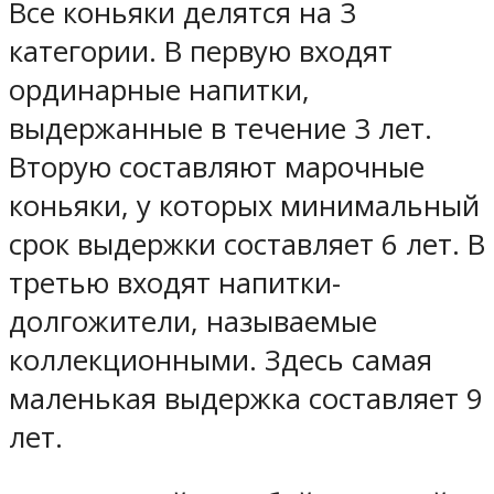
Все коньяки делятся на 3
категории. В первую входят
ординарные напитки,
выдержанные в течение 3 лет.
Вторую составляют марочные
коньяки, у которых минимальный
срок выдержки составляет 6 лет. В
третью входят напитки-
долгожители, называемые
коллекционными. Здесь самая
маленькая выдержка составляет 9
лет.