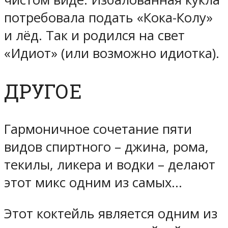
потребовала подать «Кока-Колу»
и лёд. Так и родился на свет
«Идиот» (или возможно идиотка).
ДРУГОЕ
Гармоничное сочетание пяти
видов спиртного – джина, рома,
текилы, ликера и водки – делают
этот микс одним из самых…
Этот коктейль является одним из