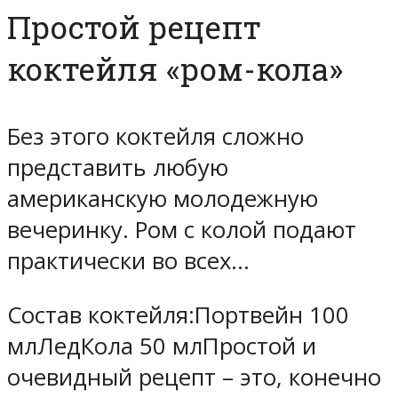
Простой рецепт
коктейля «ром-кола»
Без этого коктейля сложно
представить любую
американскую молодежную
вечеринку. Ром с колой подают
практически во всех…
Состав коктейля:Портвейн 100
млЛедКола 50 млПростой и
очевидный рецепт – это, конечно