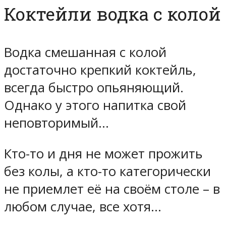
Коктейли водка с колой
Водка смешанная с колой
достаточно крепкий коктейль,
всегда быстро опьяняющий.
Однако у этого напитка свой
неповторимый…
Кто-то и дня не может прожить
без колы, а кто-то категорически
не приемлет её на своём столе – в
любом случае, все хотя…