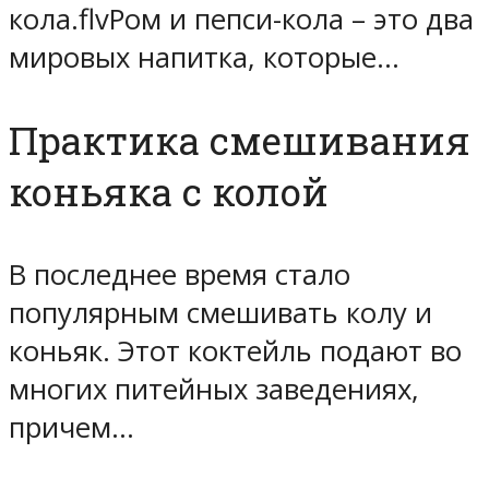
кола.flvРом и пепси-кола – это два
мировых напитка, которые…
Практика смешивания
коньяка с колой
В последнее время стало
популярным смешивать колу и
коньяк. Этот коктейль подают во
многих питейных заведениях,
причем…