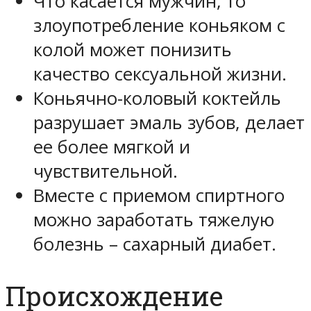
Что касается мужчин, то
злоупотребление коньяком с
колой может понизить
качество сексуальной жизни.
Коньячно-коловый коктейль
разрушает эмаль зубов, делает
ее более мягкой и
чувствительной.
Вместе с приемом спиртного
можно заработать тяжелую
болезнь – сахарный диабет.
Происхождение