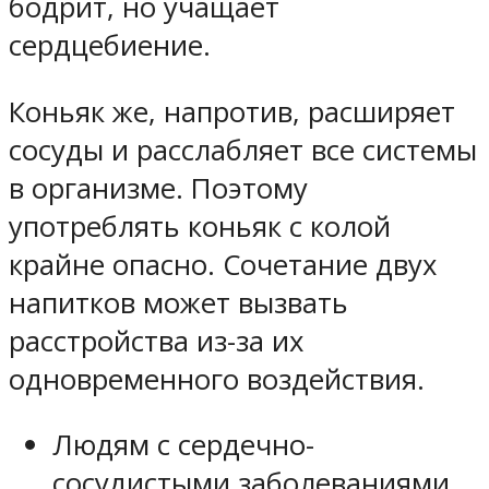
бодрит, но учащает
сердцебиение.
Коньяк же, напротив, расширяет
сосуды и расслабляет все системы
в организме. Поэтому
употреблять коньяк с колой
крайне опасно. Сочетание двух
напитков может вызвать
расстройства из-за их
одновременного воздействия.
Людям с сердечно-
сосудистыми заболеваниями