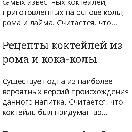
самых известных коктейлей,
приготовленных на основе колы,
рома и лайма. Считается, что…
Рецепты коктейлей из
рома и кока-колы
Существует одна из наиболее
вероятных версий происхождения
данного напитка. Считается, что
коктейль был придуман во…