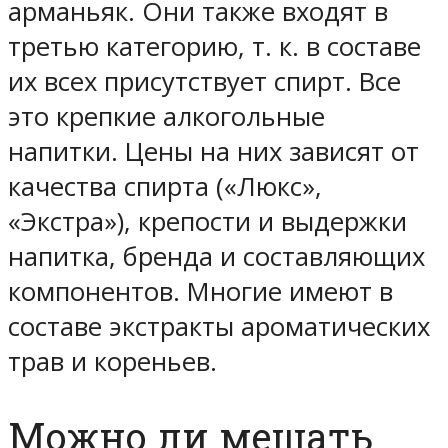
арманьяк. Они также входят в
третью категорию, т. к. в составе
их всех присутствует спирт. Все
это крепкие алкогольные
напитки. Цены на них зависят от
качества спирта («Люкс»,
«Экстра»), крепости и выдержки
напитка, бренда и составляющих
компонентов. Многие имеют в
составе экстракты ароматических
трав и кореньев.
Можно ли мешать