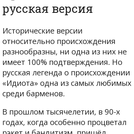
русская версия
Исторические версии
относительно происхождения
разнообразны, ни одна из них не
имеет 100% подтверждения. Но
русская легенда о происхождении
«Идиота» одна из самых любимых
среди барменов.
В прошлом тысячелетии, в 90-х
годах, когда особенно процветал
рэкет и бандитизм, пришёл