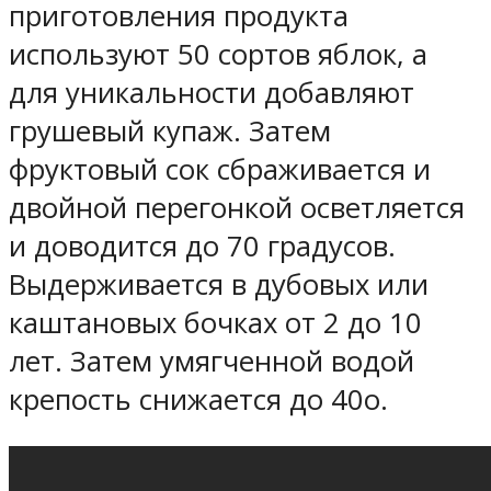
приготовления продукта
используют 50 сортов яблок, а
для уникальности добавляют
грушевый купаж. Затем
фруктовый сок сбраживается и
двойной перегонкой осветляется
и доводится до 70 градусов.
Выдерживается в дубовых или
каштановых бочках от 2 до 10
лет. Затем умягченной водой
крепость снижается до 40о.