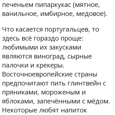
печеньем пипаркукас (мятное,
ванильное, имбирное, медовое).
Что касается португальцев, то
здесь всё гораздо проще:
любимыми их закусками
являются виноград, сырные
палочки и крекеры.
Восточноевропейские страны
предпочитают пить глинтвейн с
пряниками, мороженым и
яблоками, запечёнными с мёдом.
Некоторые любят напиток