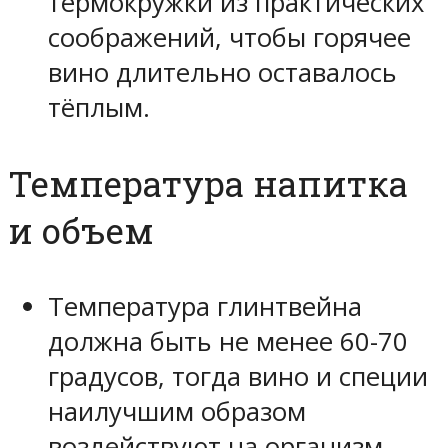
термокружки из практических
соображений, чтобы горячее
вино длительно оставалось
тёплым.
Температура напитка
и объем
Температура глинтвейна
должна быть не менее 60-70
градусов, тогда вино и специи
наилучшим образом
воздействуют на организм.