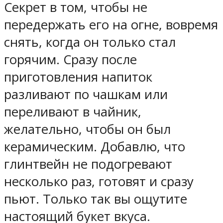
Секрет в том, чтобы не
передержать его на огне, вовремя
снять, когда он только стал
горячим. Сразу после
приготовления напиток
разливают по чашкам или
переливают в чайник,
желательно, чтобы он был
керамическим. Добавлю, что
глинтвейн не подогревают
несколько раз, готовят и сразу
пьют. Только так вы ощутите
настоящий букет вкуса.