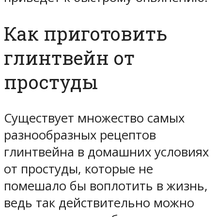
Как приготовить
глинтвейн от
простуды
Существует множество самых
разнообразных рецептов
глинтвейна в домашних условиях
от простуды, которые не
помешало бы воплотить в жизнь,
ведь так действительно можно