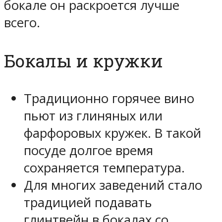
бокале он раскроется лучше
всего.
Бокалы и кружки
Традиционно горячее вино
пьют из глиняных или
фарфоровых кружек. В такой
посуде долгое время
сохраняется температура.
Для многих заведений стало
традицией подавать
глинтвейн в бокалах со