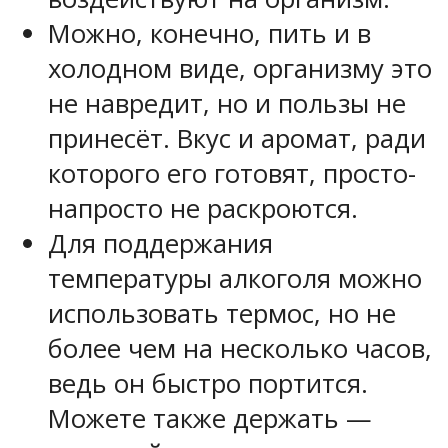
Можно, конечно, пить и в
холодном виде, организму это
не навредит, но и пользы не
принесёт. Вкус и аромат, ради
которого его готовят, просто-
напросто не раскроются.
Для поддержания
температуры алкоголя можно
использовать термос, но не
более чем на несколько часов,
ведь он быстро портится.
Можете также держать —