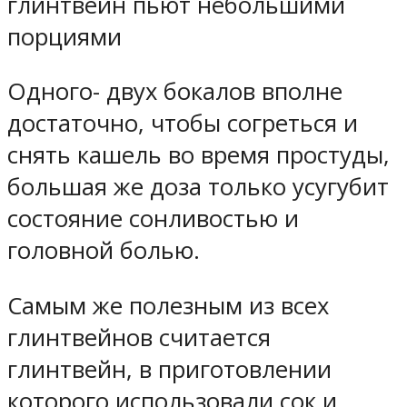
глинтвейн пьют небольшими
порциями
Одного- двух бокалов вполне
достаточно, чтобы согреться и
снять кашель во время простуды,
большая же доза только усугубит
состояние сонливостью и
головной болью.
Самым же полезным из всех
глинтвейнов считается
глинтвейн, в приготовлении
которого использовали сок и