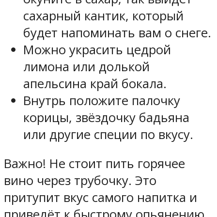
сахарный кантик, который
будет напоминать вам о снеге.
Можно украсить цедрой
лимона или долькой
апельсина край бокала.
Внутрь положите палочку
корицы, звёздочку бадьяна
или другие специи по вкусу.
Важно! Не стоит пить горячее
вино через трубочку. Это
притупит вкус самого напитка и
приведёт к быстрому опьянению.