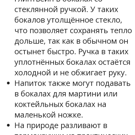
стеклянной ручкой. У таких
бокалов утолщённое стекло,
что позволяет сохранять тепло
дольше, так как в обычном он
остынет быстро. Ручка в таких
уплотнённых бокалах остаётся
холодной и не обжигает руку.
Напиток также могут подавать
в бокалах для мартини или
коктейльных бокалах на
маленькой ножке.
На природе разливают в