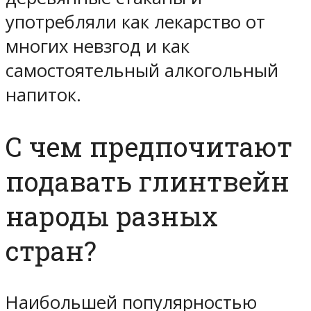
употребляли как лекарство от
многих невзгод и как
самостоятельный алкогольный
напиток.
С чем предпочитают
подавать глинтвейн
народы разных
стран?
Наибольшей популярностью