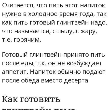
Считается, что пить этот напиток
нужно в холодное время года, так
как пить готовый глинтвейн надо,
что называется, с пылу, с жару,
т.е. горячим.
Готовый глинтвейн принято пить
после еды, т.к. он не возбуждает
аппетит. Напиток обычно подают
после обеда вместо десерта.
Как готовить