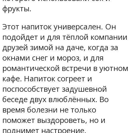
фрукты.
Этот напиток универсален. Он
подойдет и для тёплой компании
друзей зимой на даче, когда за
окнами снег и мороз, и для
романтической встречи в уютном
кафе. Напиток согреет и
поспособствует задушевной
беседе двух влюблённых. Во
время болезни не только
поможет выздороветь, но и
поднимет настроение.