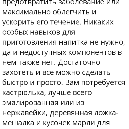
предотвратить заболевание или
максимально облегчить и
ускорить его течение. Никаких
особых навыков для
приготовления напитка не нужно,
да и недоступных компонентов в
нем также нет. Достаточно
захотеть и все можно сделать
быстро и просто. Вам потребуется
кастрюлька, лучше всего
эмалированная или из
нержавейки, деревянная ложка-
мешалка и кусочек марли для