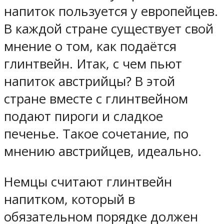
напиток пользуется у европейцев.
В каждой стране существует свой
мнение о том, как подаётся
глинтвейн. Итак, с чем пьют
напиток австрийцы? В этой
стране вместе с глинтвейном
подают пироги и сладкое
печенье. Такое сочетание, по
мнению австрийцев, идеально.
Немцы считают глинтвейн
напитком, который в
обязательном порядке должен