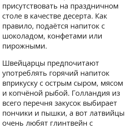
присутствовать на праздничном
столе в качестве десерта. Как
правило, подаётся напиток с
шоколадом, конфетами или
пирожными.
Швейцарцы предпочитают
употреблять горячий напиток
вприкуску с острым сыром, мясом
и копчёной рыбой. Голландия из
всего перечня закусок выбирает
пончики и пышки, а вот латвийцы
очень любят глинтвейн с