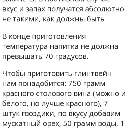
вкус и запах получатся абсолютно
не такими, как должны быть
В конце приготовления
температура напитка не должна
превышать 70 градусов.
Чтобы приготовить глинтвейн
нам понадобится: 750 грамм
красного столового вина (можно и
белого, но лучше красного), 7
штук гвоздики, по вкусу добавим
мускатный орех, 50 грамм воды, 1