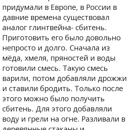
придумали в Европе, в России в
давние времена существовал
аналог глинтвейна- сбитень.
Приготовить его было довольно
непросто и долго. Сначала из
мёда, хмеля, пряностей и воды
готовили смесь. Такую смесь
варили, потом добавляли дрожжи
и ставили бродить. Только после
этого можно было получить
сбитень. Для этого добавляли
воду и грели на огне. Разливали в
деревянные стаканы и