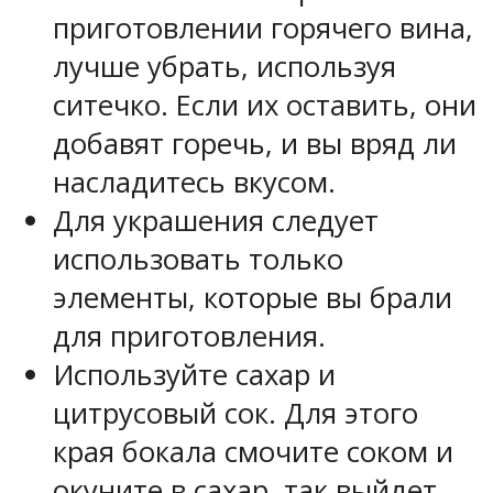
приготовлении горячего вина,
лучше убрать, используя
ситечко. Если их оставить, они
добавят горечь, и вы вряд ли
насладитесь вкусом.
Для украшения следует
использовать только
элементы, которые вы брали
для приготовления.
Используйте сахар и
цитрусовый сок. Для этого
края бокала смочите соком и
окуните в сахар, так выйдет