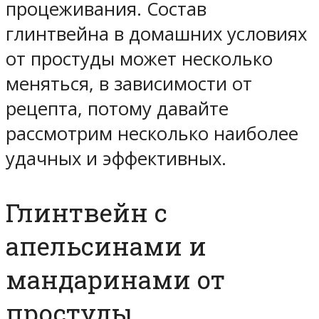
процеживания. Состав
глинтвейна в домашних условиях
от простуды может несколько
меняться, в зависимости от
рецепта, потому давайте
рассмотрим несколько наиболее
удачных и эффективных.
Глинтвейн с
апельсинами и
мандаринами от
простуды