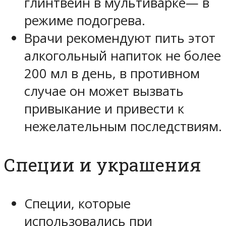
глинтвейн в мультиварке— в
режиме подогрева.
Врачи рекомендуют пить этот
алкогольный напиток не более
200 мл в день, в противном
случае он может вызвать
привыкание и привести к
нежелательным последствиям.
Специи и украшения
Специи, которые
использовались при