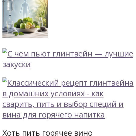
Хоть пить горячее вино