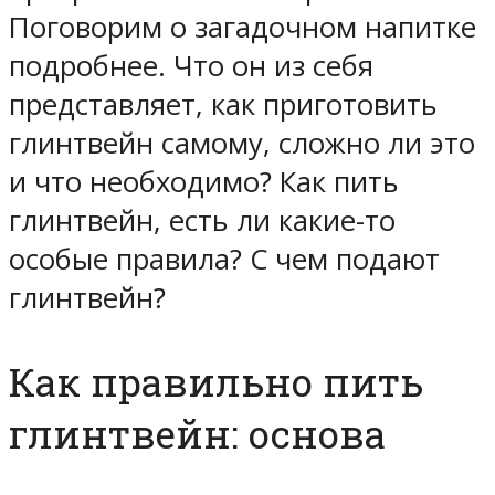
Поговорим о загадочном напитке
подробнее. Что он из себя
представляет, как приготовить
глинтвейн самому, сложно ли это
и что необходимо? Как пить
глинтвейн, есть ли какие-то
особые правила? С чем подают
глинтвейн?
Как правильно пить
глинтвейн: основа