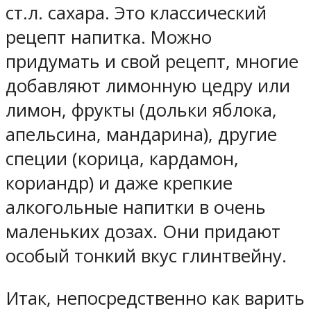
ст.л. сахара. Это классический
рецепт напитка. Можно
придумать и свой рецепт, многие
добавляют лимонную цедру или
лимон, фрукты (дольки яблока,
апельсина, мандарина), другие
специи (корица, кардамон,
кориандр) и даже крепкие
алкогольные напитки в очень
маленьких дозах. Они придают
особый тонкий вкус глинтвейну.
Итак, непосредственно как варить