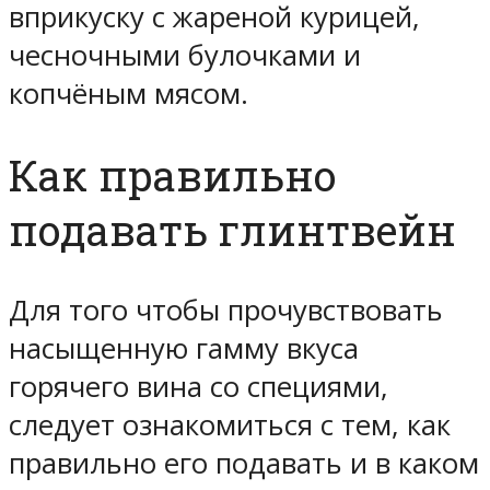
вприкуску с жареной курицей,
чесночными булочками и
копчёным мясом.
Как правильно
подавать глинтвейн
Для того чтобы прочувствовать
насыщенную гамму вкуса
горячего вина со специями,
следует ознакомиться с тем, как
правильно его подавать и в каком