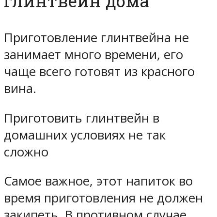
глинтвейн дома
Приготовление глинтвейна не
занимает много времени, его
чаще всего готовят из красного
вина.
Приготовить глинтвейн в
домашних условиях не так
сложно
Самое важное, этот напиток во
время приготовления не должен
закипеть. В противном случае