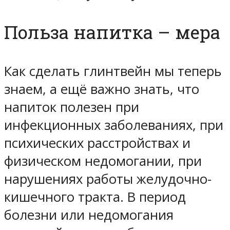
Польза напитка – мера
Как сделать глинтвейн мы теперь
знаем, а ещё важно знать, что
напиток полезен при
инфекционных заболеваниях, при
психических расстройствах и
физическом недомогании, при
нарушениях работы желудочно-
кишечного тракта. В период
болезни или недомогания