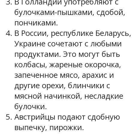
В Голландии употребляют с
булочками-пышками, сдобой,
пончиками.
В России, республике Беларусь,
Украине сочетают с любыми
продуктами. Это могут быть
колбасы, жареные окорочка,
запеченное мясо, арахис и
другие орехи, блинчики с
мясной начинкой, несладкие
булочки.
Австрийцы подают сдобную
выпечку, пирожки.