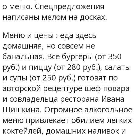
о меню. Спецпредложения
написаны мелом на досках.
Меню и цены : еда здесь
домашняя, но совсем не
банальная. Все бургеры (от 350
руб.) и пиццу (от 280 руб.), салаты
и супы (от 250 руб.) готовят по
авторской рецептуре шеф-повара
и совладельца ресторана Ивана
Шишкина. Огромное алкогольное
меню привлекает обилием легких
коктейлей, домашних наливок и