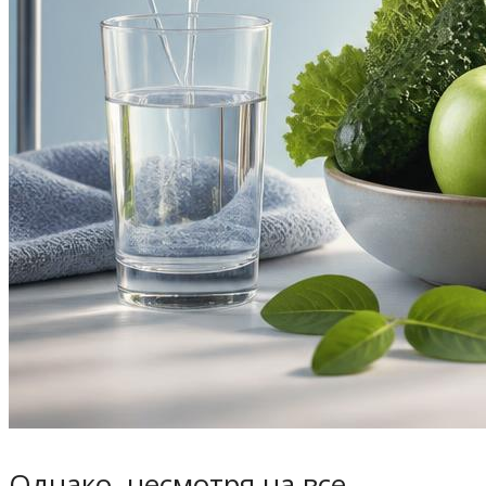
Однако, несмотря на все