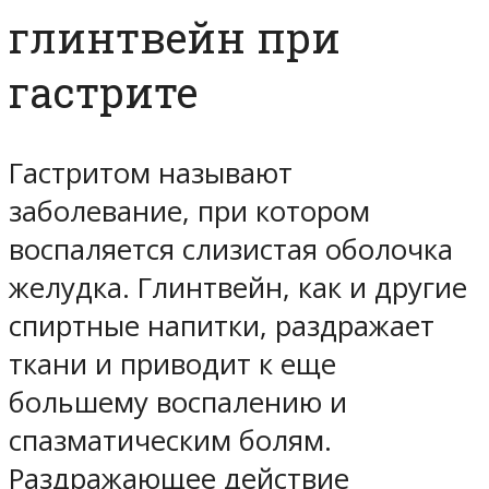
глинтвейн при
гастрите
Гастритом называют
заболевание, при котором
воспаляется слизистая оболочка
желудка. Глинтвейн, как и другие
спиртные напитки, раздражает
ткани и приводит к еще
большему воспалению и
спазматическим болям.
Раздражающее действие