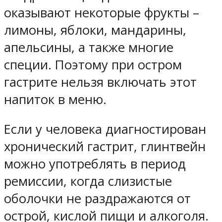
оказывают некоторые фрукты –
лимоны, яблоки, мандарины,
апельсины, а также многие
специи. Поэтому при остром
гастрите нельзя включать этот
напиток в меню.
Если у человека диагностирован
хронический гастрит, глинтвейн
можно употреблять в период
ремиссии, когда слизистые
оболочки не раздражаются от
острой, кислой пищи и алкоголя.