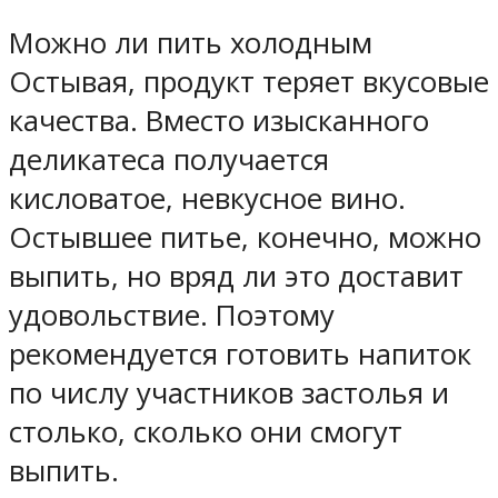
Можно ли пить холодным
Остывая, продукт теряет вкусовые
качества. Вместо изысканного
деликатеса получается
кисловатое, невкусное вино.
Остывшее питье, конечно, можно
выпить, но вряд ли это доставит
удовольствие. Поэтому
рекомендуется готовить напиток
по числу участников застолья и
столько, сколько они смогут
выпить.