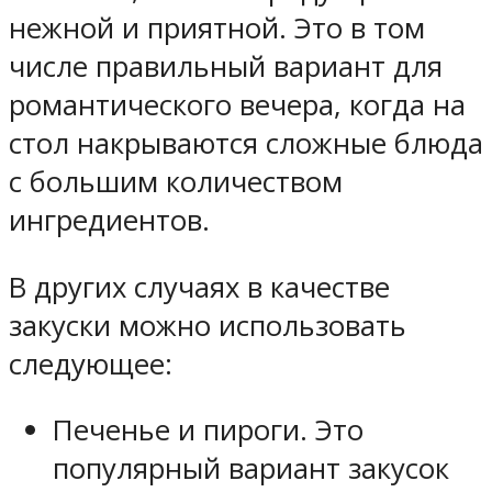
нежной и приятной. Это в том
числе правильный вариант для
романтического вечера, когда на
стол накрываются сложные блюда
с большим количеством
ингредиентов.
В других случаях в качестве
закуски можно использовать
следующее:
Печенье и пироги. Это
популярный вариант закусок