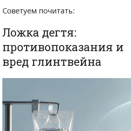
Советуем почитать:
Ложка дегтя:
противопоказания и
вред глинтвейна