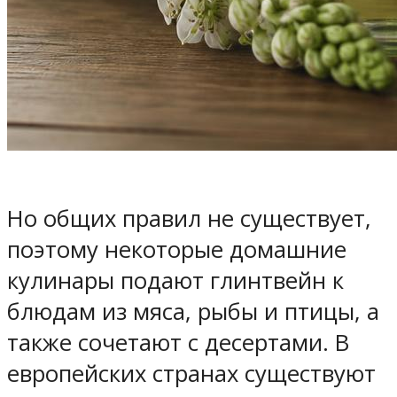
Но общих правил не существует,
поэтому некоторые домашние
кулинары подают глинтвейн к
блюдам из мяса, рыбы и птицы, а
также сочетают с десертами. В
европейских странах существуют