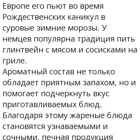
Европе его пьют во время
Рождественских каникул в
суровые зимние морозы. У
немцев популярна традиция пить
глинтвейн с мясом и сосисками на
гриле.
Ароматный состав не только
обладает приятным запахом, но и
помогает подчеркнуть вкус
приготавливаемых блюд.
Благодаря этому жареные блюда
становятся узнаваемыми и
сочными, печная продукция