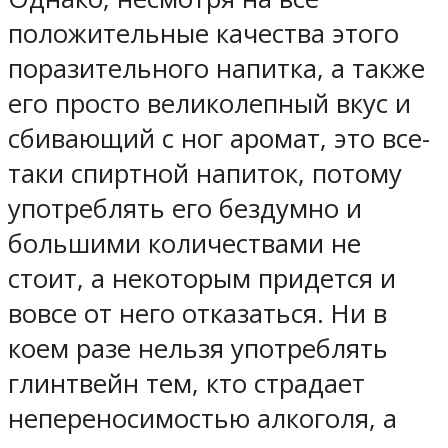
положительные качества этого
поразительного напитка, а также
его просто великолепный вкус и
сбивающий с ног аромат, это все-
таки спиртной напиток, потому
употреблять его бездумно и
большими количествами не
стоит, а некоторым придется и
вовсе от него отказаться. Ни в
коем разе нельзя употреблять
глинтвейн тем, кто страдает
непереносимостью алкоголя, а