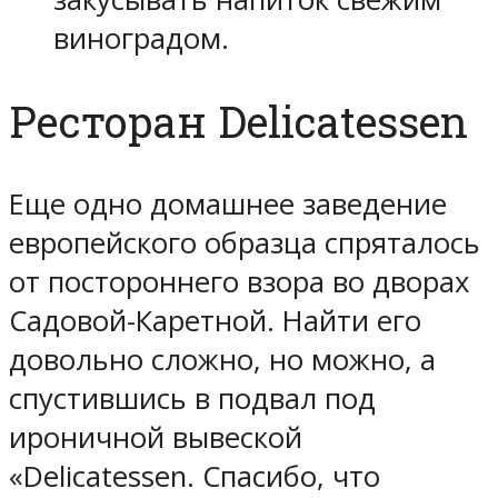
виноградом.
Ресторан Delicatessen
Еще одно домашнее заведение
европейского образца спряталось
от постороннего взора во дворах
Садовой-Каретной. Найти его
довольно сложно, но можно, а
спустившись в подвал под
ироничной вывеской
«Delicatessen. Спасибо, что