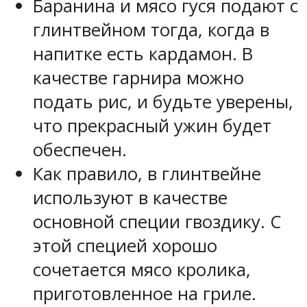
Баранина и мясо гуся подают с
глинтвейном тогда, когда в
напитке есть кардамон. В
качестве гарнира можно
подать рис, и будьте уверены,
что прекрасный ужин будет
обеспечен.
Как правило, в глинтвейне
используют в качестве
основной специи гвоздику. С
этой специей хорошо
сочетается мясо кролика,
приготовленное на гриле.