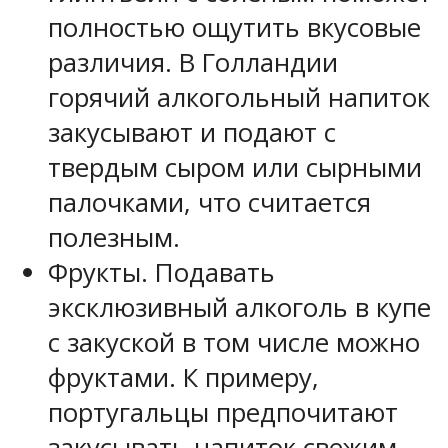
полностью ощутить вкусовые
различия. В Голландии
горячий алкогольный напиток
закусывают и подают с
твердым сыром или сырными
палочками, что считается
полезным.
Фрукты. Подавать
эксклюзивный алкоголь в купе
с закуской в том числе можно
фруктами. К примеру,
португальцы предпочитают
закусывать напиток свежим