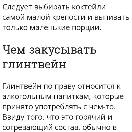
Следует выбирать коктейли
самой малой крепости и выпивать
только маленькие порции.
Чем закусывать
глинтвейн
Глинтвейн по праву относится к
алкогольным напиткам, которые
принято употреблять с чем-то.
Ввиду того, что это горячий и
согревающий состав, обычно в