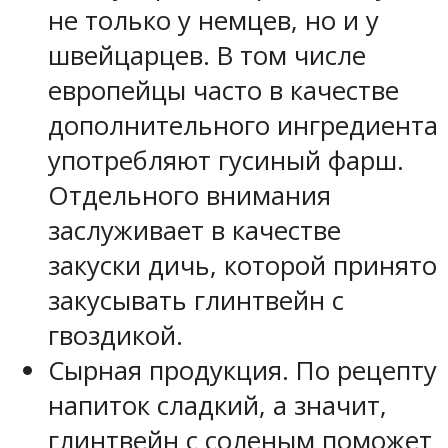
не только у немцев, но и у
швейцарцев. В том числе
европейцы часто в качестве
дополнительного ингредиента
употребляют гусиный фарш.
Отдельного внимания
заслуживает в качестве
закуски дичь, которой принято
закусывать глинтвейн с
гвоздикой.
Сырная продукция. По рецепту
напиток сладкий, а значит,
глинтвейн с соленым поможет