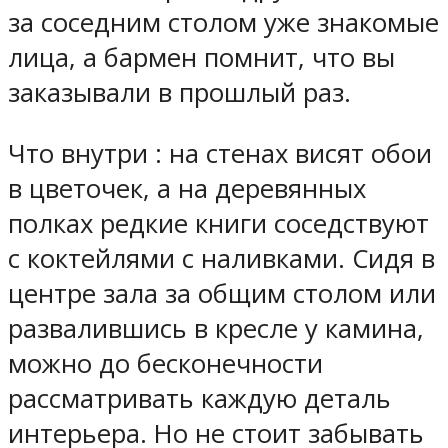
за соседним столом уже знакомые
лица, а бармен помнит, что вы
заказывали в прошлый раз.
Что внутри : на стенах висят обои
в цветочек, а на деревянных
полках редкие книги соседствуют
с коктейлями с наливками. Сидя в
центре зала за общим столом или
развалившись в кресле у камина,
можно до бесконечности
рассматривать каждую деталь
интерьера. Но не стоит забывать