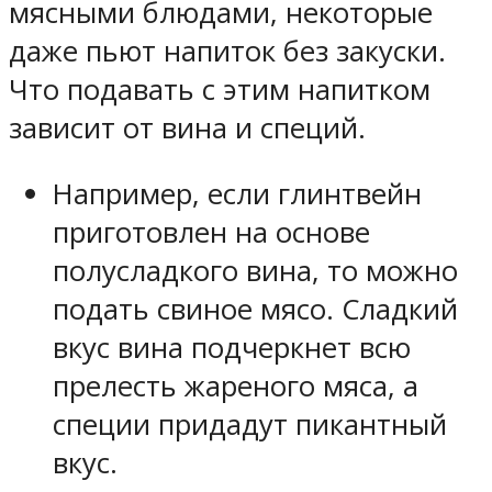
мясными блюдами, некоторые
даже пьют напиток без закуски.
Что подавать с этим напитком
зависит от вина и специй.
Например, если глинтвейн
приготовлен на основе
полусладкого вина, то можно
подать свиное мясо. Сладкий
вкус вина подчеркнет всю
прелесть жареного мяса, а
специи придадут пикантный
вкус.