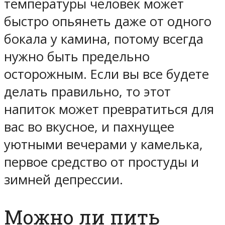
температуры человек может
быстро опьянеть даже от одного
бокала у камина, потому всегда
нужно быть предельно
осторожным. Если вы все будете
делать правильно, то этот
напиток может превратиться для
вас во вкусное, и пахнущее
уютными вечерами у камелька,
первое средство от простуды и
зимней депрессии.
Можно ли пить