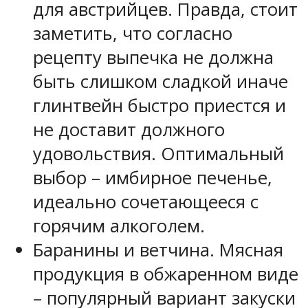
для австрийцев. Правда, стоит
заметить, что согласно
рецепту выпечка не должна
быть слишком сладкой иначе
глинтвейн быстро приестся и
не доставит должного
удовольствия. Оптимальный
выбор – имбирное печенье,
идеально сочетающееся с
горячим алкоголем.
Баранины и ветчина. Мясная
продукция в обжаренном виде
– популярный вариант закуски