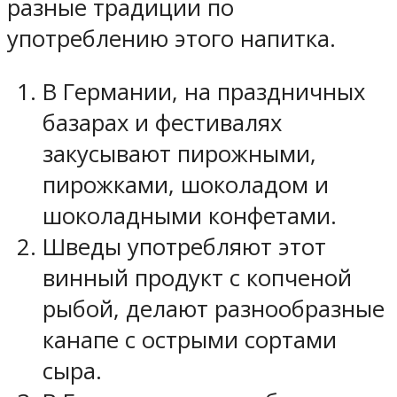
разные традиции по
употреблению этого напитка.
В Германии, на праздничных
базарах и фестивалях
закусывают пирожными,
пирожками, шоколадом и
шоколадными конфетами.
Шведы употребляют этот
винный продукт с копченой
рыбой, делают разнообразные
канапе с острыми сортами
сыра.