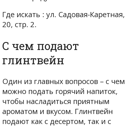
Где искать : ул. Садовая-Каретная,
20, стр. 2.
С чем подают
глинтвейн
Один из главных вопросов – с чем
можно подать горячий напиток,
чтобы насладиться приятным
ароматом и вкусом. Глинтвейн
подают как с десертом, так и с