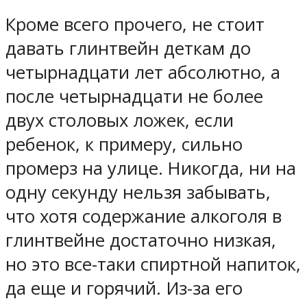
Кроме всего прочего, не стоит
давать глинтвейн деткам до
четырнадцати лет абсолютно, а
после четырнадцати не более
двух столовых ложек, если
ребенок, к примеру, сильно
промерз на улице. Никогда, ни на
одну секунду нельзя забывать,
что хотя содержание алкоголя в
глинтвейне достаточно низкая,
но это все-таки спиртной напиток,
да еще и горячий. Из-за его