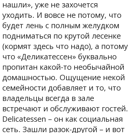
нашли», уже не захочется
уходить. И вовсе не потому, что
будет лень с полным желудком
подниматься по крутой лесенке
(кормят здесь что надо), а потому
что «Деликатессен» буквально
пропитан какой-то необычайной
домашностью. Ощущение некой
семейности добавляет и то, что
владельцы всегда в зале
встречают и обслуживают гостей.
Delicatessen – он как социальная
сеть. Зашли разок-другой – и вот