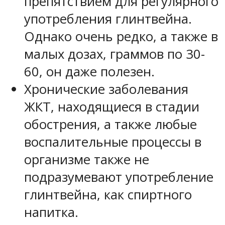
препятствием для регулярного
употребления глинтвейна.
Однако очень редко, а также в
малых дозах, граммов по 30-
60, он даже полезен.
Хронические заболевания
ЖКТ, находящиеся в стадии
обострения, а также любые
воспалительные процессы в
организме также не
подразумевают употребление
глинтвейна, как спиртного
напитка.