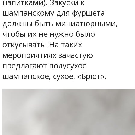
напитками). Закуски к
шампанскому для фуршета
должны быть миниатюрными,
чтобы их не нужно было
откусывать. На таких
мероприятиях зачастую
предлагают полусухое
шампанское, сухое, «Брют».