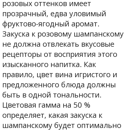
розовых оттенков имеет
прозрачный, едва уловимый
фруктово-ягодный аромат.
Закуска к розовому шампанскому
не должна отвлекать вкусовые
рецепторы от восприятия этого
изысканного напитка. Как
правило, цвет вина игристого и
предложенного блюда должны
быть в одной тональности.
Цветовая гамма на 50 %
определяет, какая закуска к
шампанскому будет оптимально