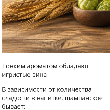
Тонким ароматом обладают
игристые вина
В зависимости от количества
сладости в напитке, шампанское
бывает: