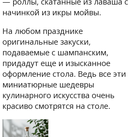
— роллы, скатанные из лаваша с
начинкой из икры мойвы.
На любом празднике
оригинальные закуски,
подаваемые с шампанским,
придадут еще и изысканное
оформление стола. Ведь все эти
миниатюрные шедевры
кулинарного искусства очень
красиво смотрятся на столе.