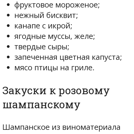
фруктовое мороженое;
нежный бисквит;
канапе с икрой;
ягодные муссы, желе;
твердые сыры;
запеченная цветная капуста;
мясо птицы на гриле.
Закуски к розовому
шампанскому
Шампанское из виноматериала