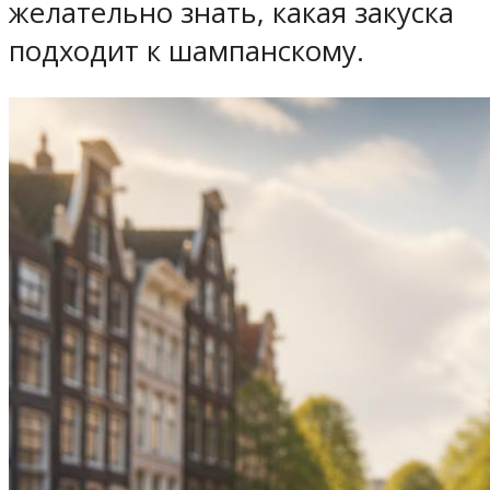
желательно знать, какая закуска
подходит к шампанскому.