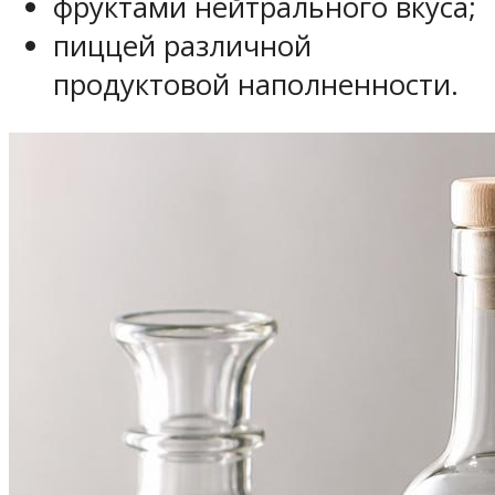
фруктами нейтрального вкуса;
пиццей различной
продуктовой наполненности.