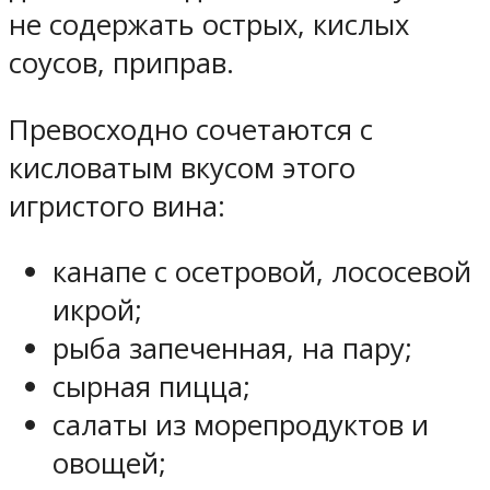
не содержать острых, кислых
соусов, приправ.
Превосходно сочетаются с
кисловатым вкусом этого
игристого вина:
канапе с осетровой, лососевой
икрой;
рыба запеченная, на пару;
сырная пицца;
салаты из морепродуктов и
овощей;