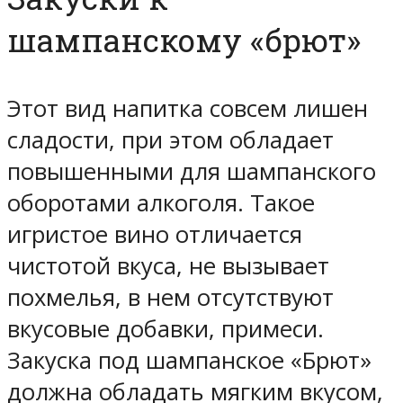
шампанскому «брют»
Этот вид напитка совсем лишен
сладости, при этом обладает
повышенными для шампанского
оборотами алкоголя. Такое
игристое вино отличается
чистотой вкуса, не вызывает
похмелья, в нем отсутствуют
вкусовые добавки, примеси.
Закуска под шампанское «Брют»
должна обладать мягким вкусом,