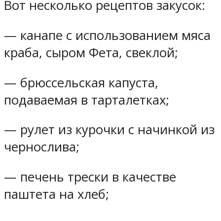
Вот несколько рецептов закусок:
— канапе с использованием мяса
краба, сыром Фета, свеклой;
— брюссельская капуста,
подаваемая в тарталетках;
— рулет из курочки с начинкой из
чернослива;
— печень трески в качестве
паштета на хлеб;