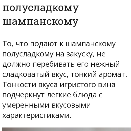
полусладкому
шампанскому
То, что подают к шампанскому
полусладкому на закуску, не
должно перебивать его нежный
сладковатый вкус, тонкий аромат.
Тонкости вкуса игристого вина
подчеркнут легкие блюда с
умеренными вкусовыми
характеристиками.