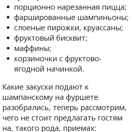
порционно нарезанная пицца;
фаршированные шампиньоны;
слоеные пирожки, круассаны;
фруктовый бисквит;
маффины;
корзиночки с фруктово-
ягодной начинкой.
Какие закуски подают к
шампанскому на фуршете
разобрались, теперь рассмотрим,
чего не стоит предлагать гостям
на, такого рода, приемах: