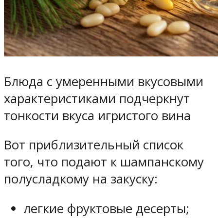
Блюда с умеренными вкусовыми
характеристиками подчеркнут
тонкости вкуса игристого вина
Вот приблизительный список
того, что подают к шампанскому
полусладкому на закуску:
легкие фруктовые десерты;