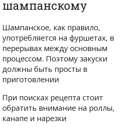
шампанскому
Шампанское, как правило,
употребляется на фуршетах, в
перерывах между основным
процессом. Поэтому закуски
должны быть просты в
приготовлении
При поисках рецепта стоит
обратить внимание на роллы,
канапе и нарезки