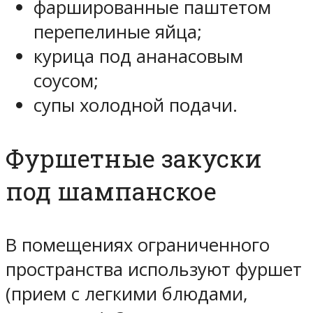
фаршированные паштетом
перепелиные яйца;
курица под ананасовым
соусом;
супы холодной подачи.
Фуршетные закуски
под шампанское
В помещениях ограниченного
пространства используют фуршет
(прием с легкими блюдами,