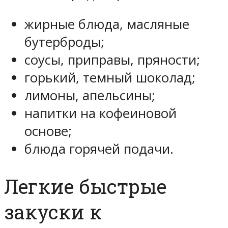
жирные блюда, масляные
бутерброды;
соусы, приправы, пряности;
горький, темный шоколад;
лимоны, апельсины;
напитки на кофеиновой
основе;
блюда горячей подачи.
Легкие быстрые
закуски к