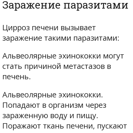
Заражение паразитами
Цирроз печени вызывает
заражение такими паразитами:
Альвеолярные эхинококки могут
стать причиной метастазов в
печень.
Альвеолярные эхинококки.
Попадают в организм через
зараженную воду и пищу.
Поражают ткань печени, пускают