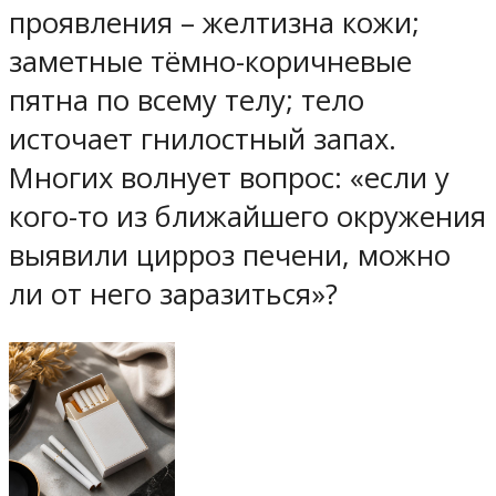
проявления – желтизна кожи;
заметные тёмно-коричневые
пятна по всему телу; тело
источает гнилостный запах.
Многих волнует вопрос: «если у
кого-то из ближайшего окружения
выявили цирроз печени, можно
ли от него заразиться»?