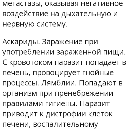
метастазы, оказывая негативное
воздействие на дыхательную и
нервную систему.
Аскариды. Заражение при
употреблении зараженной пищи.
С кровотоком паразит попадает в
печень, провоцирует гнойные
процессы. Лямблии. Попадают в
организм при пренебрежении
правилами гигиены. Паразит
приводит к дистрофии клеток
печени, воспалительному