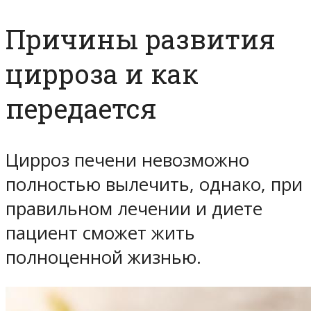
Причины развития
цирроза и как
передается
Цирроз печени невозможно
полностью вылечить, однако, при
правильном лечении и диете
пациент сможет жить
полноценной жизнью.