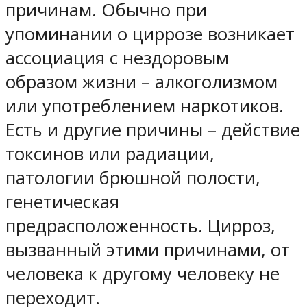
причинам. Обычно при
упоминании о циррозе возникает
ассоциация с нездоровым
образом жизни – алкоголизмом
или употреблением наркотиков.
Есть и другие причины – действие
токсинов или радиации,
патологии брюшной полости,
генетическая
предрасположенность. Цирроз,
вызванный этими причинами, от
человека к другому человеку не
переходит.