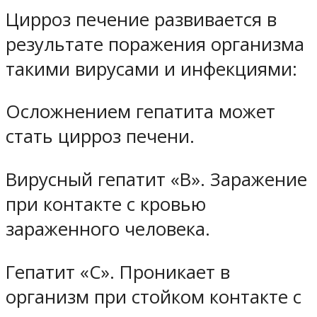
Цирроз печение развивается в
результате поражения организма
такими вирусами и инфекциями:
Осложнением гепатита может
стать цирроз печени.
Вирусный гепатит «В». Заражение
при контакте с кровью
зараженного человека.
Гепатит «С». Проникает в
организм при стойком контакте с