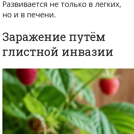
Развивается не только в легких,
но и в печени.
Заражение путём
глистной инвазии