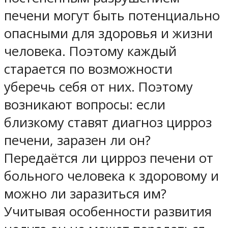
печени могут быть потенциально
опасными для здоровья и жизни
человека. Поэтому каждый
старается по возможности
уберечь себя от них. Поэтому
возникают вопросы: если
близкому ставят диагноз цирроз
печени, заразен ли он?
Передаётся ли цирроз печени от
больного человека к здоровому и
можно ли заразиться им?
Учитывая особенности развития