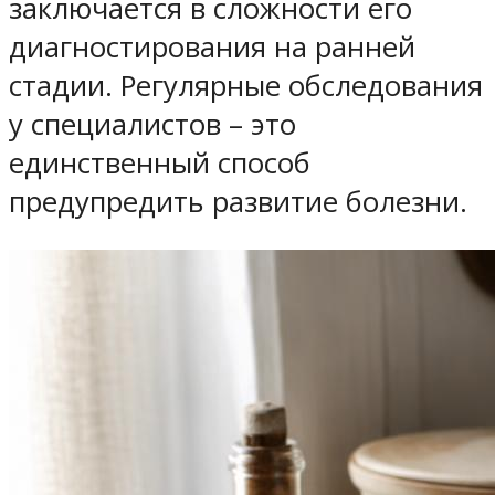
заключается в сложности его
диагностирования на ранней
стадии. Регулярные обследования
у специалистов – это
единственный способ
предупредить развитие болезни.