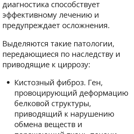
диагностика способствует
эффективному лечению и
предупреждает осложнения.
Выделяются такие патологии,
передающиеся по наследству и
приводящие к циррозу:
Кистозный фиброз. Ген,
провоцирующий деформацию
белковой структуры,
приводящий к нарушению
обмена веществ и