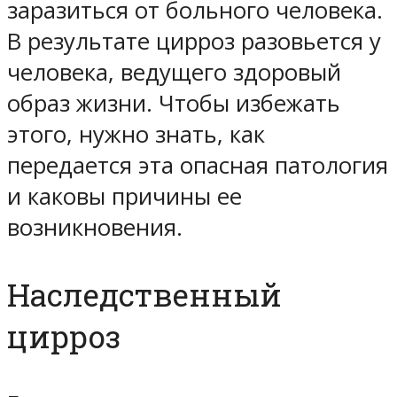
заразиться от больного человека.
В результате цирроз разовьется у
человека, ведущего здоровый
образ жизни. Чтобы избежать
этого, нужно знать, как
передается эта опасная патология
и каковы причины ее
возникновения.
Наследственный
цирроз