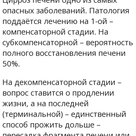
опасных заболеваний. Патология
поддаётся лечению на 1-ой –
компенсаторной стадии. На
субкомпенсаторной – вероятность
полного восстановления печени
50%.
На декомпенсаторной стадии –
вопрос ставится о продлении
жизни, а на последней
(терминальной) – единственный
способ прожить дольше –
пересадка фрагмента печени или