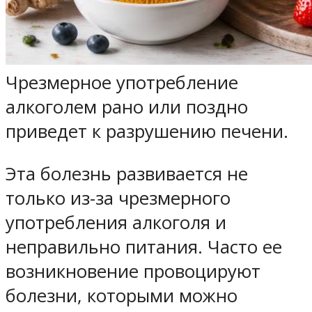
Чрезмерное употребление
алкоголем рано или поздно
приведет к разрушению печени.
Эта болезнь развивается не
только из-за чрезмерного
употребления алкоголя и
неправильно питания. Часто ее
возникновение провоцируют
болезни, которыми можно