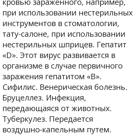
кровью зараженного, например,
при использовании нестерильных
инструментов в стоматологии,
тату-салоне, при использовании
нестерильных шприцев. Гепатит
«D». Этот вирус развивается в
организме в случае первичного
заражения гепатитом «В».
Сифилис. Венерическая болезнь.
Бруцеллез. Инфекция,
передающаяся от животных.
Туберкулез. Передается
воздушно-капельным путем.