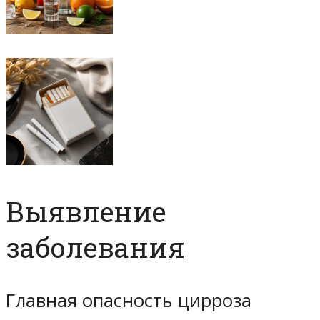
Выявление
заболевания
Главная опасность цирроза