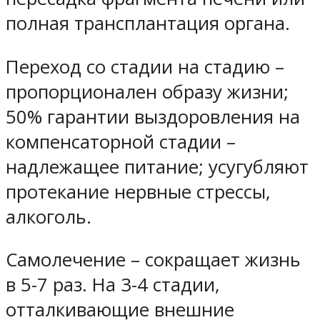
полная трансплантация органа.
Переход со стадии на стадию –
пропорционален образу жизни;
50% гарантии выздоровления на
компенсаторной стадии –
надлежащее питание; усугубляют
протекание нервные стрессы,
алкоголь.
Самолечение – сокращает жизнь
в 5-7 раз. На 3-4 стадии,
отталкивающие внешние