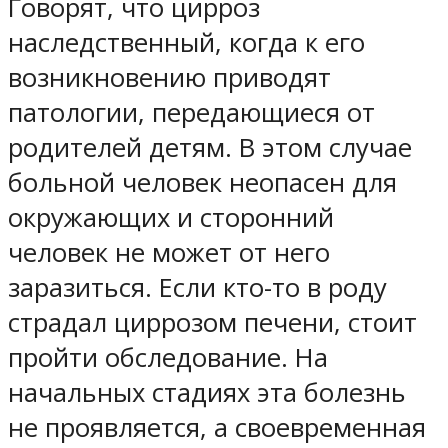
Говорят, что цирроз
наследственный, когда к его
возникновению приводят
патологии, передающиеся от
родителей детям. В этом случае
больной человек неопасен для
окружающих и сторонний
человек не может от него
заразиться. Если кто-то в роду
страдал циррозом печени, стоит
пройти обследование. На
начальных стадиях эта болезнь
не проявляется, а своевременная