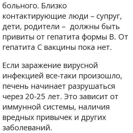
больного. Близко
контактирующие люди – супруг,
дети, родители – должны быть
привиты от гепатита формы В. От
гепатита С вакцины пока нет.
Если заражение вирусной
инфекцией все-таки произошло,
печень начинает разрушаться
через 20-25 лет. Это зависит от
иммунной системы, наличия
вредных привычек и других
заболеваний.