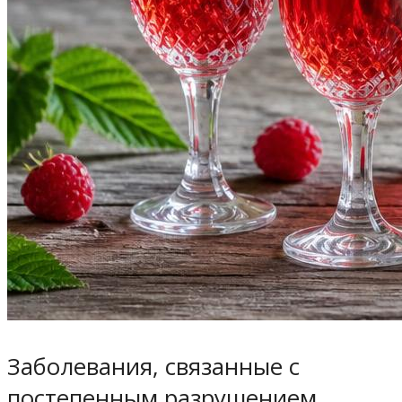
Заболевания, связанные с
постепенным разрушением