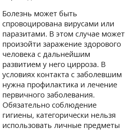
Болезнь может быть
спровоцирована вирусами или
паразитами. В этом случае может
произойти заражение здорового
человека с дальнейшим
развитием у него цирроза. В
условиях контакта с заболевшим
нужна профилактика и лечение
первичного заболевания.
Обязательно соблюдение
гигиены, категорически нельзя
использовать личные предметы