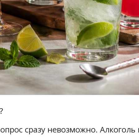
?
вопрос сразу невозможно. Алкогол