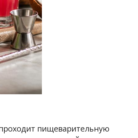
ь проходит пищеварительную