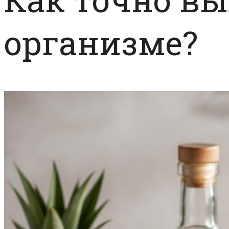
организме?