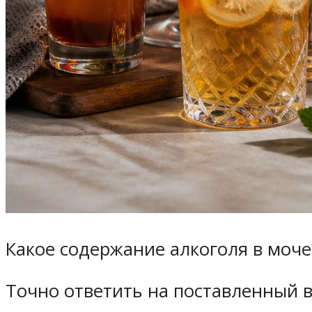
Какое содержание алкоголя в моче
Точно ответить на поставленный 