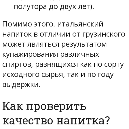
полутора до двух лет).
Помимо этого, итальянский
напиток в отличии от грузинского
может являться результатом
купажирования различных
спиртов, разнящихся как по сорту
исходного сырья, так и по году
выдержки.
Как проверить
качество напитка?