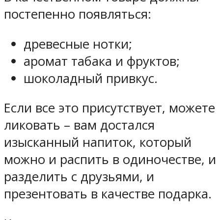
постепенно появляться:
древесные нотки;
аромат табака и фруктов;
шоколадный привкус.
Если все это присутствует, можете
ликовать – вам достался
изысканный напиток, который
можно и распить в одиночестве, и
разделить с друзьями, и
презентовать в качестве подарка.