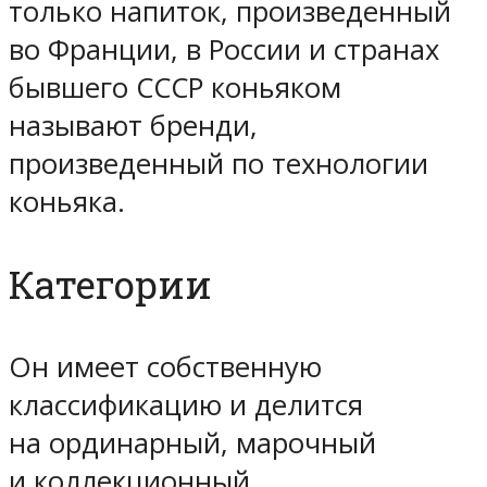
только напиток, произведенный
во Франции, в России и странах
бывшего СССР коньяком
называют бренди,
произведенный по технологии
коньяка.
Категории
Он имеет собственную
классификацию и делится
на ординарный, марочный
и коллекционный.