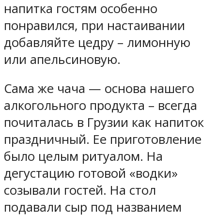
напитка гостям особенно
понравился, при настаивании
добавляйте цедру – лимонную
или апельсиновую
.
Сама же чача — основа нашего
алкогольного продукта – всегда
почиталась в Грузии как напиток
праздничный. Ее приготовление
было целым ритуалом. На
дегустацию готовой «водки»
созывали гостей. На стол
подавали сыр под названием