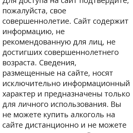
Для доступа на сайт подтвердите,
пожалуйста, свое
совершеннолетие. Cайт содержит
информацию, не
рекомендованную для лиц, не
достигших совершеннолетнего
возраста. Сведения,
размещенные на сайте, носят
исключительно информационный
характер и предназначены только
для личного использования. Вы
не можете купить алкоголь на
сайте дистанционно и не можете