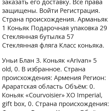
заказать его доставку. Все права
защищены. Войти Регистрация.
Страна происхождения. Арманьяк
1 Коньяк Подарочная упаковка 29
Стеклянная бутылка 57
Стеклянная фляга Класс коньяка.
Уньи Блан 3. Коньяк «Arivan» 5
old, 0. В избранное. Страна
происхождения: Армения Регион:
Араратская область Объём: 0.
Коньяк «Courvoisier» XO Imperial,
gift box, 0. Страна происхождения: