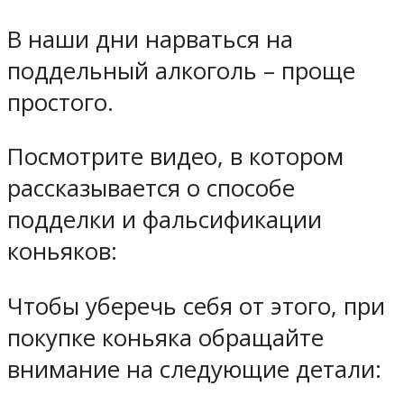
В наши дни нарваться на
поддельный алкоголь – проще
простого.
Посмотрите видео, в котором
рассказывается о способе
подделки и фальсификации
коньяков:
Чтобы уберечь себя от этого, при
покупке коньяка обращайте
внимание на следующие детали: