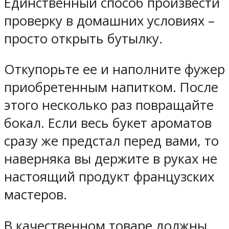
Единственный способ произвести
проверку в домашних условиях –
просто открыть бутылку.
Откупорьте ее и наполните фужер
приобретенным напитком. После
этого несколько раз повращайте
бокал. Если весь букет ароматов
сразу же предстал перед вами, то
наверняка вы держите в руках не
настоящий продукт французских
мастеров.
В качественном товаре должны