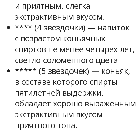
и приятным, слегка
экстрактивным вкусом.
**** (4 звездочки) — напиток
с возрастом коньячных
спиртов не менее четырех лет,
светло-соломенного цвета.
***** (5 звездочек) — коньяк,
в составе которого спирты
пятилетней выдержки,
обладает хорошо выраженным
экстрактивным вкусом
приятного тона.