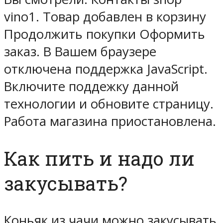
vino1. Товар добавлен в корзину
Продолжить покупки Оформить
заказ. В Вашем браузере
отключена поддержка JavaScript.
Включите поддежку данной
технологии и обновите страницу.
Работа магазина приостановлена.
Как пить и надо ли
закусывать?
Коньяк из чачи можно закусывать