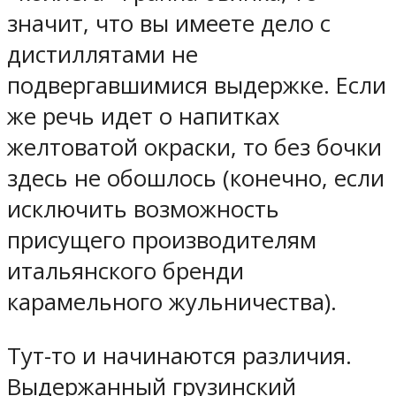
значит, что вы имеете дело с
дистиллятами не
подвергавшимися выдержке. Если
же речь идет о напитках
желтоватой окраски, то без бочки
здесь не обошлось (конечно, если
исключить возможность
присущего производителям
итальянского бренди
карамельного жульничества).
Тут-то и начинаются различия.
Выдержанный грузинский