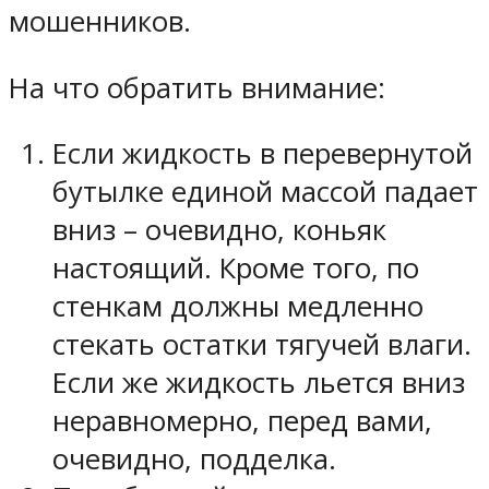
мошенников.
На что обратить внимание:
Если жидкость в перевернутой
бутылке единой массой падает
вниз – очевидно, коньяк
настоящий. Кроме того, по
стенкам должны медленно
стекать остатки тягучей влаги.
Если же жидкость льется вниз
неравномерно, перед вами,
очевидно, подделка.