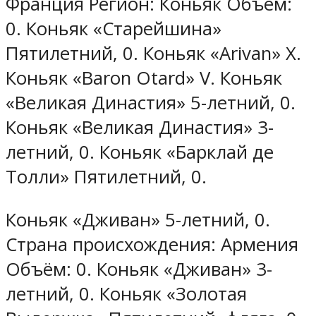
Франция Регион: Коньяк Объём:
0. Коньяк «Старейшина»
Пятилетний, 0. Коньяк «Arivan» X.
Коньяк «Baron Otard» V. Коньяк
«Великая Династия» 5-летний, 0.
Коньяк «Великая Династия» 3-
летний, 0. Коньяк «Барклай де
Толли» Пятилетний, 0.
Коньяк «Дживан» 5-летний, 0.
Страна происхождения: Армения
Объём: 0. Коньяк «Дживан» 3-
летний, 0. Коньяк «Золотая