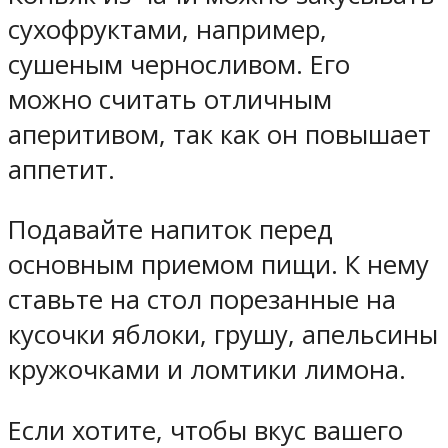
сухофруктами, например,
сушеным черносливом. Его
можно считать отличным
аперитивом, так как
он повышает
аппетит
.
Подавайте напиток перед
основным приемом пищи. К нему
ставьте на стол порезанные на
кусочки яблоки, грушу, апельсины
кружочками и ломтики лимона.
Если хотите, чтобы вкус вашего