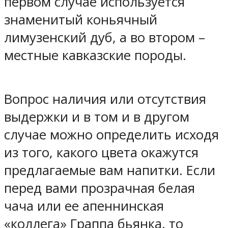
первом случае используется
знаменитый коньячный
лимузенский дуб, а во втором –
местные кавказские породы.
Вопрос наличия или отсутствия
выдержки и в том и в другом
случае можно определить исходя
из того, какого цвета окажутся
предлагаемые вам напитки. Если
перед вами прозрачная белая
чача или ее апеннинская
«коллега» Граппа бьянка, то