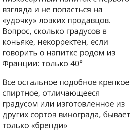
взгляда и не попасться на
«удочку» ловких продавцов.
Вопрос, сколько градусов в
коньяке, некорректен, если
говорить о напитке родом из
Франции: только 40°
Все остальное подобное крепкое
спиртное, отличающееся
градусом или изготовленное из
других сортов винограда, бывает
только «бренди»