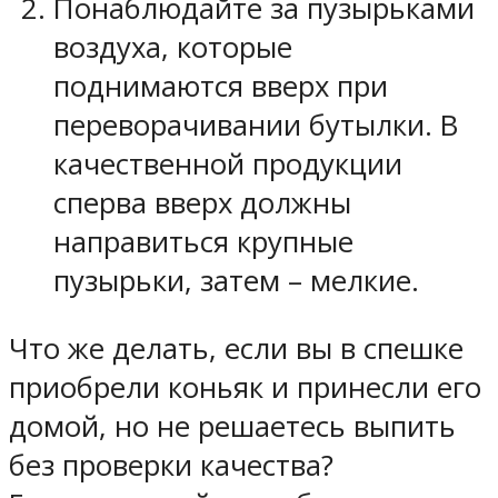
Понаблюдайте за пузырьками
воздуха, которые
поднимаются вверх при
переворачивании бутылки. В
качественной продукции
сперва вверх должны
направиться крупные
пузырьки, затем – мелкие.
Что же делать, если вы в спешке
приобрели коньяк и принесли его
домой, но не решаетесь выпить
без проверки качества?