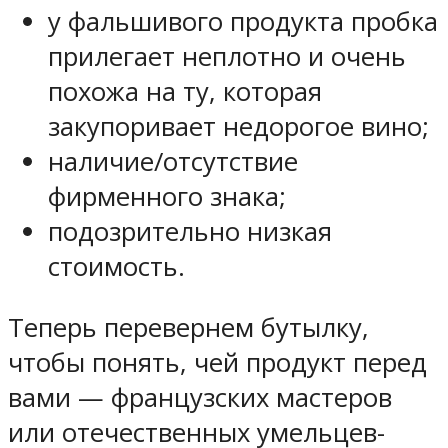
у фальшивого продукта пробка
прилегает неплотно и очень
похожа на ту, которая
закупоривает недорогое вино;
наличие/отсутствие
фирменного знака;
подозрительно низкая
стоимость.
Теперь перевернем бутылку,
чтобы понять, чей продукт перед
вами — французских мастеров
или отечественных умельцев-