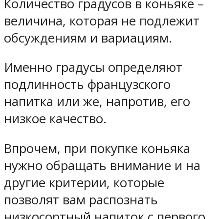
Количество градусов в коньяке –
величина, которая не подлежит
обсуждениям и вариациям.
Именно градусы определяют
подлинность французского
напитка или же, напротив, его
низкое качество.
Впрочем, при покупке коньяка
нужно обращать внимание и на
другие критерии, которые
позволят вам распознать
низкосортный напиток с первого