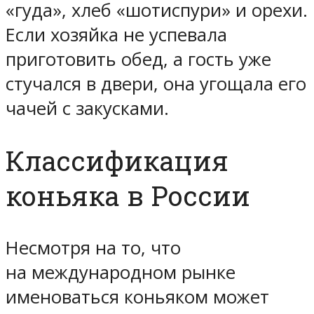
«гуда», хлеб «шотиспури» и орехи.
Если хозяйка не успевала
приготовить обед, а гость уже
стучался в двери, она угощала его
чачей с закусками.
Классификация
коньяка в России
Несмотря на то, что
на международном рынке
именоваться коньяком может