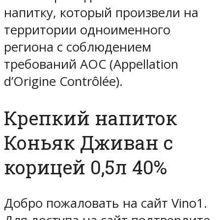
напитку, который произвели на
территории одноименного
региона с соблюдением
требований AOC (Appellation
d’Origine Contrôlée).
Крепкий напиток
Коньяк Дживан с
корицей 0,5л 40%
Добро пожаловать на сайт Vino1.