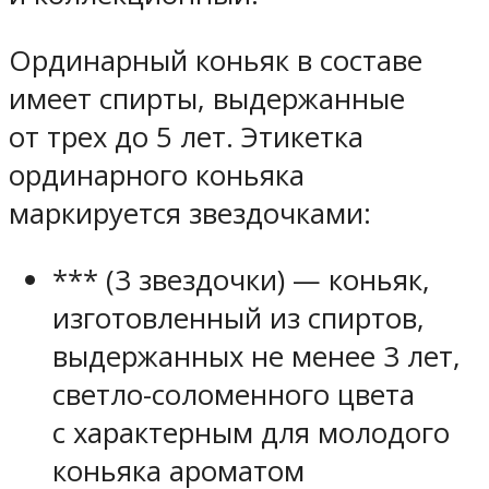
Ординарный коньяк в составе
имеет спирты, выдержанные
от трех до 5 лет. Этикетка
ординарного коньяка
маркируется звездочками:
*** (3 звездочки) — коньяк,
изготовленный из спиртов,
выдержанных не менее 3 лет,
светло-соломенного цвета
с характерным для молодого
коньяка ароматом