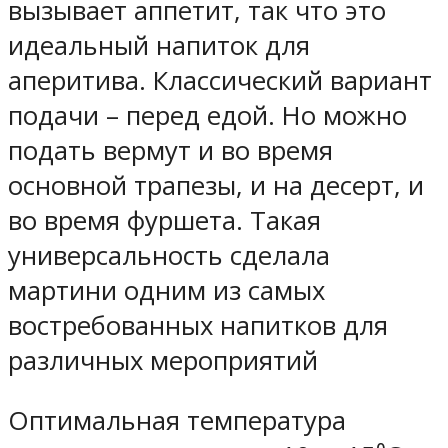
вызывает аппетит, так что это
идеальный напиток для
аперитива. Классический вариант
подачи – перед едой. Но можно
подать вермут и во время
основной трапезы, и на десерт, и
во время фуршета. Такая
универсальность сделала
мартини одним из самых
востребованных напитков для
различных мероприятий
Оптимальная температура