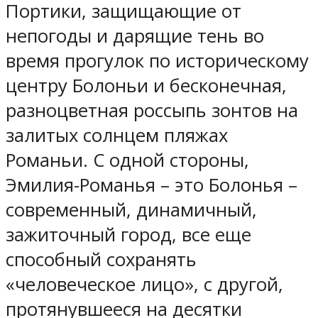
Портики, защищающие от
непогоды и дарящие тень во
время прогулок по историческому
центру Болоньи и бесконечная,
разноцветная россыпь зонтов на
залитых солнцем пляжах
Романьи. С одной стороны,
Эмилия-Романья – это Болонья –
современный, динамичный,
зажиточный город, все еще
способный сохранять
«человеческое лицо», с другой,
протянувшееся на десятки