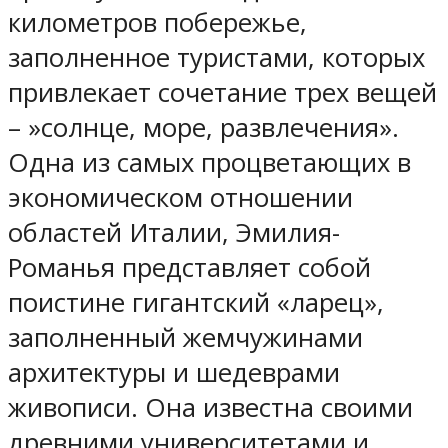
километров побережье,
заполненное туристами, которых
привлекает сочетание трех вещей
– »солнце, море, развлечения».
Одна из самых процветающих в
экономическом отношении
областей Италии, Эмилия-
Романья представляет собой
поистине гигантский «ларец»,
заполненный жемчужинами
архитектуры и шедеврами
живописи. Она известна своими
древними университетами и