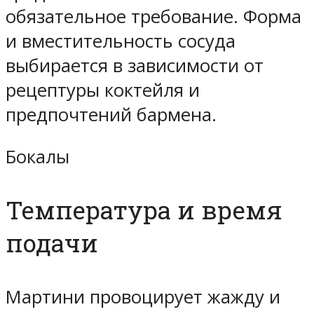
обязательное требование. Форма
и вместительность сосуда
выбирается в зависимости от
рецептуры коктейля и
предпочтений бармена.
Бокалы
Температура и время
подачи
Мартини провоцирует жажду и