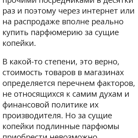
раз и поэтому через интернет или
на распродаже вполне реально
купить парфюмерию за сущие
копейки.
В какой-то степени, это верно,
стоимость товаров в магазинах
определяется перечнем факторов,
не относящихся к самим духам и
финансовой политике их
производителя. Но за сущие
копейки подлинные парфюмы
приобрести невозможно.