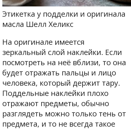
Этикетка у подделки и оригинала
масла Шелл Хеликс
На оригинале имеется
зеркальный слой наклейки. Если
посмотреть на неё вблизи, то она
будет отражать пальцы и лицо
человека, который держит тару.
Поддельные наклейки плохо
отражают предметы, обычно
разглядеть можно только тень от
предмета, и то не всегда такое