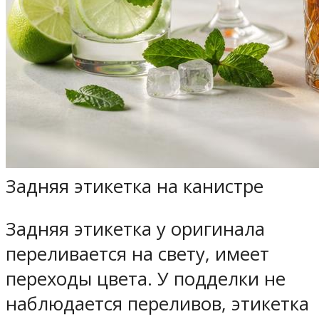
Задняя этикетка на канистре
Задняя этикетка у оригинала
переливается на свету, имеет
переходы цвета. У подделки не
наблюдается переливов, этикетка