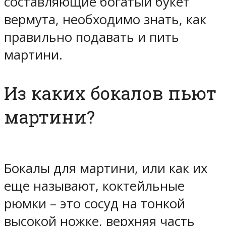
составляющие богатый букет
вермута, необходимо знать, как
правильно подавать и пить
мартини.
Из каких бокалов пьют
мартини?
Бокалы для мартини, или как их
еще называют, коктейльные
рюмки – это сосуд на тонкой
высокой ножке, верхняя часть