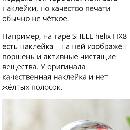
наклейки, но качество печати
обычно не чёткое.
Например, на таре SHELL helix HX8
есть наклейка – на ней изображён
поршень и активные чистящие
вещества. У оригинала
качественная наклейка и нет
жёлтых полосок.