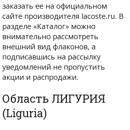
заказать ее на официальном
сайте производителя lacoste.ru. В
разделе «Каталог» можно
внимательно рассмотреть
внешний вид флаконов, а
подписавшись на рассылку
уведомлений не пропустить
акции и распродажи.
Область ЛИГУРИЯ
(Liguria)