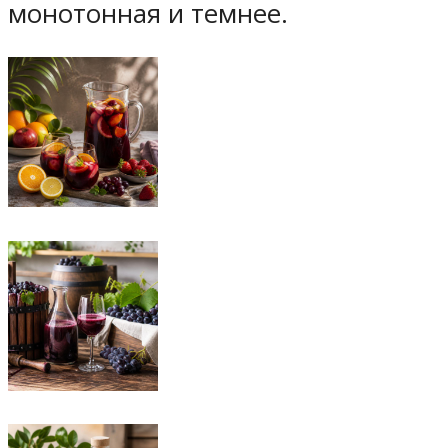
монотонная и темнее.