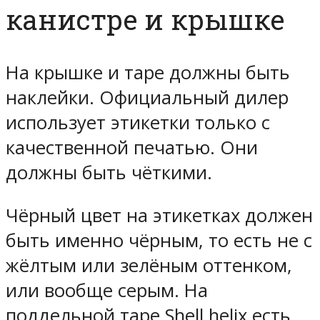
канистре и крышке
На крышке и таре должны быть
наклейки. Официальный дилер
использует этикетки только с
качественной печатью. Они
должны быть чёткими.
Чёрный цвет на этикетках должен
быть именно чёрным, то есть не с
жёлтым или зелёным оттенком,
или вообще серым. На
поддельной таре Shell helix есть