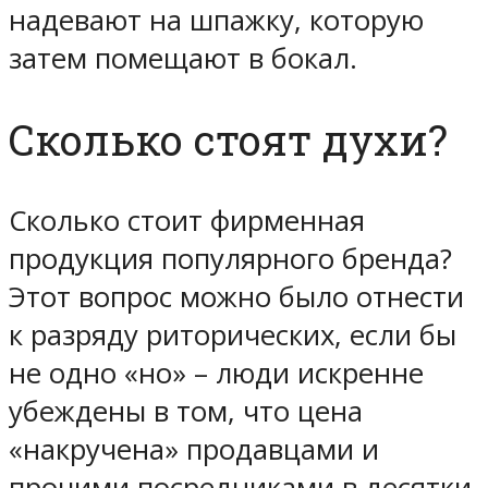
надевают на шпажку, которую
затем помещают в бокал.
Сколько стоят духи?
Сколько стоит фирменная
продукция популярного бренда?
Этот вопрос можно было отнести
к разряду риторических, если бы
не одно «но» – люди искренне
убеждены в том, что цена
«накручена» продавцами и
прочими посредниками в десятки