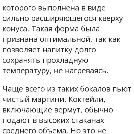
которого выполнена в виде
сильно расширяющегося кверху
конуса. Такая форма была
признана оптимальной, так как
позволяет напитку долго
сохранять прохладную
температуру, не нагреваясь.
Чаще всего из таких бокалов пьют
чистый мартини. Коктейли,
включающие вермут, обычно
подают в высоких стаканах
среднего объема. Но это не