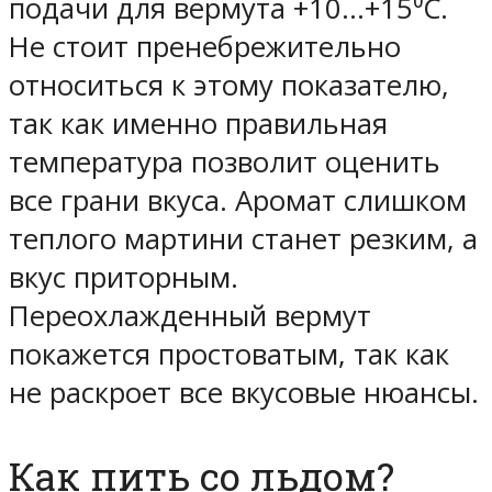
подачи для вермута +10…+15⁰С.
Не стоит пренебрежительно
относиться к этому показателю,
так как именно правильная
температура позволит оценить
все грани вкуса. Аромат слишком
теплого мартини станет резким, а
вкус приторным.
Переохлажденный вермут
покажется простоватым, так как
не раскроет все вкусовые нюансы.
Как пить со льдом?