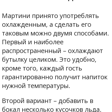
Мартини принято употреблять
охлажденным, а сделать его
таковым можно двумя способами.
Первый и наиболее
распространенный – охлаждают
бутылку целиком. Это удобно,
кроме того, каждый гость
гарантированно получит напиток
нужной температуры.
Второй вариант – добавить в
бокал несколько кусочков льда.