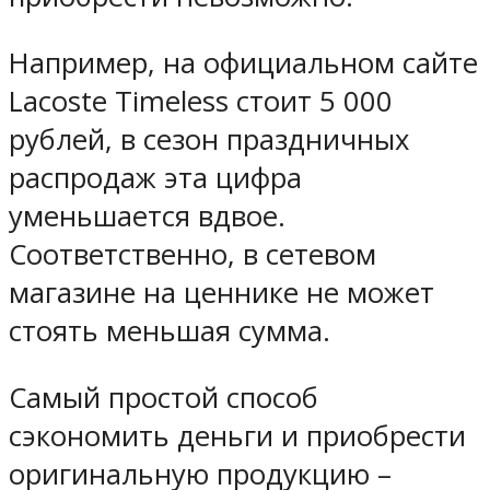
Например, на официальном сайте
Lacoste Timeless стоит 5 000
рублей, в сезон праздничных
распродаж эта цифра
уменьшается вдвое.
Соответственно, в сетевом
магазине на ценнике не может
стоять меньшая сумма.
Самый простой способ
сэкономить деньги и приобрести
оригинальную продукцию –