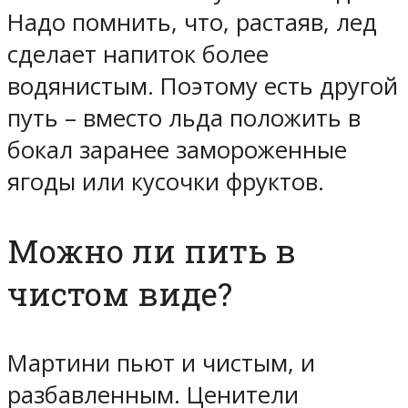
Надо помнить, что, растаяв, лед
сделает напиток более
водянистым. Поэтому есть другой
путь – вместо льда положить в
бокал заранее замороженные
ягоды или кусочки фруктов.
Можно ли пить в
чистом виде?
Мартини пьют и чистым, и
разбавленным. Ценители