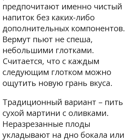
предпочитают именно чистый
напиток без каких-либо
дополнительных компонентов.
Вермут пьют не спеша,
небольшими глотками.
Считается, что с каждым
следующим глотком можно
ощутить новую грань вкуса.
Традиционный вариант – пить
сухой мартини с оливками.
Неразрезанные плоды
укладывают на дно бокала или