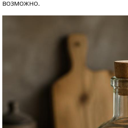
возможно.