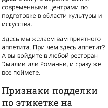
современными центрами по
подготовке в области культуры и
искусства.
Здесь мы желаем вам приятного
аппетита. При чем здесь аппетит?
А вы войдите в любой ресторан
Эмилии или Романьи, и сразу же
все поймете.
Признаки подделки
по этикетке на