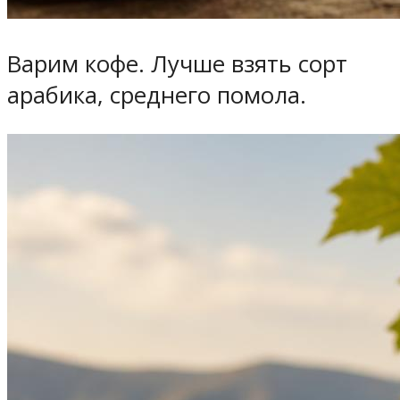
Варим кофе. Лучше взять сорт
арабика, среднего помола.