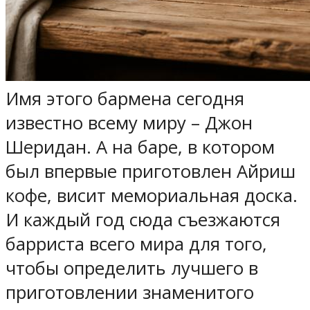
Имя этого бармена сегодня
известно всему миру – Джон
Шеридан. А на баре, в котором
был впервые приготовлен Айриш
кофе, висит мемориальная доска.
И каждый год сюда съезжаются
барриста всего мира для того,
чтобы определить лучшего в
приготовлении знаменитого