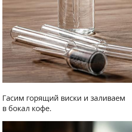
Гасим горящий виски и заливаем
в бокал кофе.