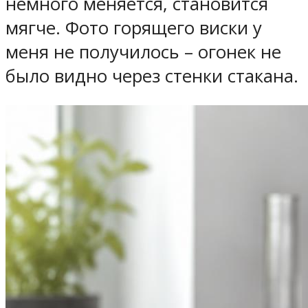
немного меняется, становится
мягче. Фото горящего виски у
меня не получилось – огонек не
было видно через стенки стакана.