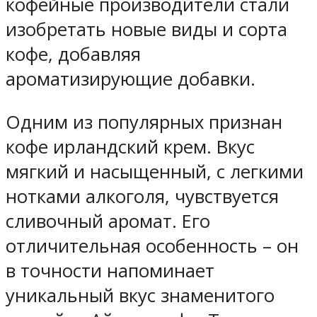
кофейные производители стали
изобретать новые виды и сорта
кофе, добавляя
ароматизирующие добавки.
Одним из популярных признан
кофе ирландский крем. Вкус
мягкий и насыщенный, с легкими
нотками алкоголя, чувствуется
сливочный аромат. Его
отличительная особенность – он
в точности напоминает
уникальный вкус знаменитого