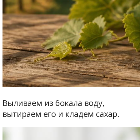
Выливаем из бокала воду,
вытираем его и кладем сахар.