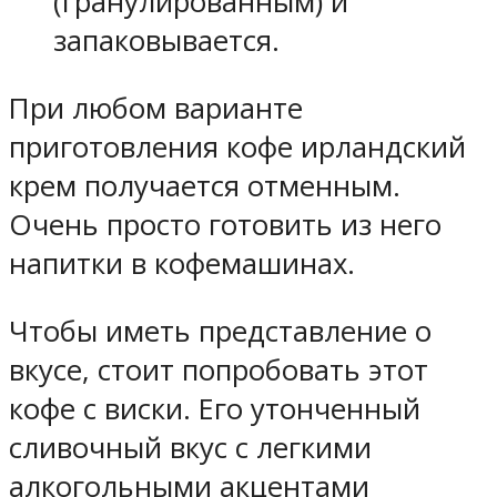
(гранулированным) и
запаковывается.
При любом варианте
приготовления кофе ирландский
крем получается отменным.
Очень просто готовить из него
напитки в кофемашинах.
Чтобы иметь представление о
вкусе, стоит попробовать этот
кофе с виски. Его утонченный
сливочный вкус с легкими
алкогольными акцентами