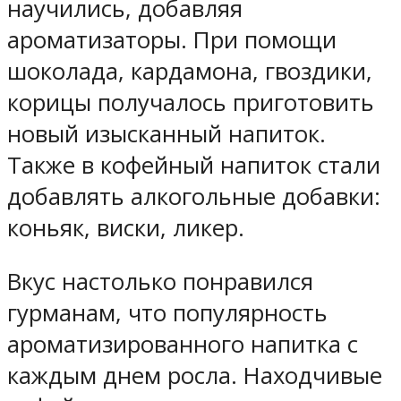
научились, добавляя
ароматизаторы. При помощи
шоколада, кардамона, гвоздики,
корицы получалось приготовить
новый изысканный напиток.
Также в кофейный напиток стали
добавлять алкогольные добавки:
коньяк, виски, ликер.
Вкус настолько понравился
гурманам, что популярность
ароматизированного напитка с
каждым днем росла. Находчивые