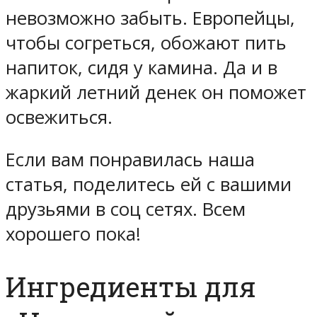
невозможно забыть. Европейцы,
чтобы согреться, обожают пить
напиток, сидя у камина. Да и в
жаркий летний денек он поможет
освежиться.
Если вам понравилась наша
статья, поделитесь ей с вашими
друзьями в соц сетях. Всем
хорошего пока!
Ингредиенты для