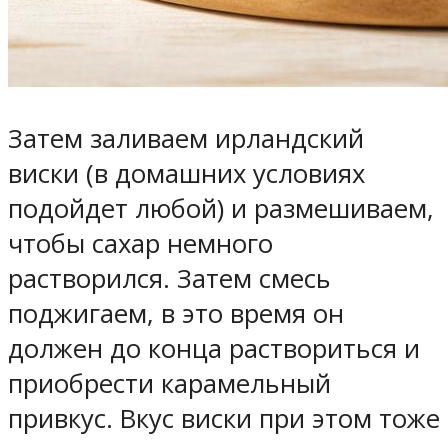
Затем заливаем ирландский
виски (в домашних условиях
подойдет любой) и размешиваем,
чтобы сахар немного
растворился. Затем смесь
поджигаем, в это время он
должен до конца раствориться и
приобрести карамельный
привкус. Вкус виски при этом тоже