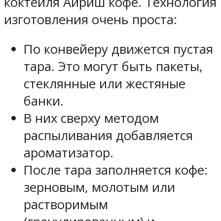
коктейля Айриш кофе. Технология
изготовления очень проста:
По конвейеру движется пустая
тара. Это могут быть пакеты,
стеклянные или жестяные
банки.
В них сверху методом
распыливания добавляется
ароматизатор.
После тара заполняется кофе:
зерновым, молотым или
растворимым