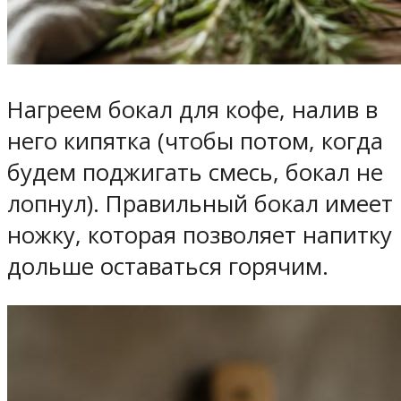
Нагреем бокал для кофе, налив в
него кипятка (чтобы потом, когда
будем поджигать смесь, бокал не
лопнул). Правильный бокал имеет
ножку, которая позволяет напитку
дольше оставаться горячим.