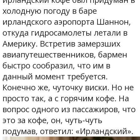
холодную погоду в баре
ирландского аэропорта Шаннон,
откуда гидросамолеты летали в
Америку. Встретив замерзших
авиапутешественников, бармен
быстро сообразил, что им в
данный момент требуется.
Конечно же, чуточку виски. Но не
просто так, а с горячим кофе. На
вопрос одного из пассажиров, что
это за кофе, он, чуть-чуть
подумав, ответил: «Ирландский».