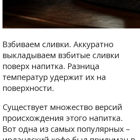
Взбиваем сливки. Аккуратно
выкладываем взбитые сливки
поверх напитка. Разница
температур удержит их на
поверхности.
Существует множество версий
происхождения этого напитка.
Вот одна из самых популярных –
ирландский кофе был придуман в