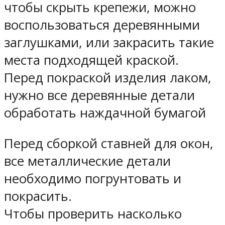
чтобы скрыть крепежи, можно
воспользоваться деревянными
заглушками, или закрасить такие
места подходящей краской.
Перед покраской изделия лаком,
нужно все деревянные детали
обработать наждачной бумагой
Перед сборкой ставней для окон,
все металлические детали
необходимо погрунтовать и
покрасить.
Чтобы проверить насколько