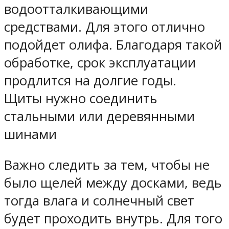
водоотталкивающими
средствами. Для этого отлично
подойдет олифа. Благодаря такой
обработке, срок эксплуатации
продлится на долгие годы.
Щиты нужно соединить
стальными или деревянными
шинами
Важно следить за тем, чтобы не
было щелей между досками, ведь
тогда влага и солнечный свет
будет проходить внутрь. Для того