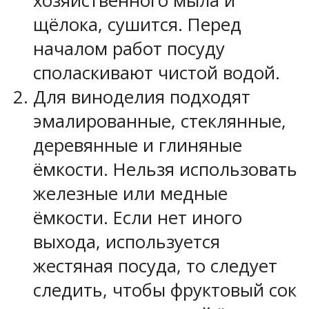
хозяйственного мыла и
щёлока, сушится. Перед
началом работ посуду
споласкивают чистой водой.
Для виноделия подходят
эмалированные, стеклянные,
деревянные и глиняные
ёмкости. Нельзя использовать
железные или медные
ёмкости. Если нет иного
выхода, используется
жестяная посуда, то следует
следить, чтобы фруктовый сок