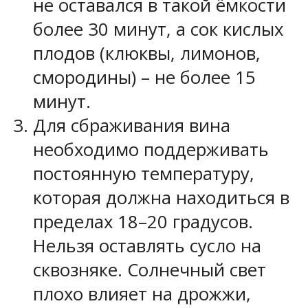
не оставался в такой ёмкости
более 30 минут, а сок кислых
плодов (клюквы, лимонов,
смородины) – не более 15
минут.
Для сбраживания вина
необходимо поддерживать
постоянную температуру,
которая должна находиться в
пределах 18–20 градусов.
Нельзя оставлять сусло на
сквозняке. Солнечный свет
плохо влияет на дрожжи,