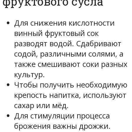
фруктового сусла
Для снижения кислотности
винный фруктовый сок
разводят водой. Сдабривают
содой, различными солями, а
также смешивают соки разных
культур.
Чтобы получить необходимую
крепость напитка, используют
сахар или мёд.
Для стимуляции процесса
брожения важны дрожжи.