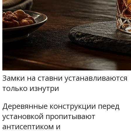
Замки на ставни устанавливаются
только изнутри
Деревянные конструкции перед
установкой пропитывают
антисептиком и