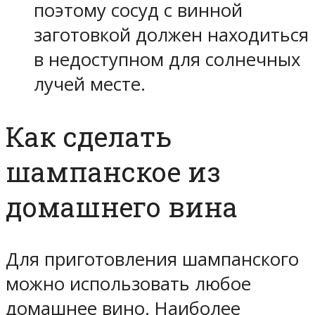
поэтому сосуд с винной
заготовкой должен находиться
в недоступном для солнечных
лучей месте.
Как сделать
шампанское из
домашнего вина
Для приготовления шампанского
можно использовать любое
домашнее вино. Наиболее