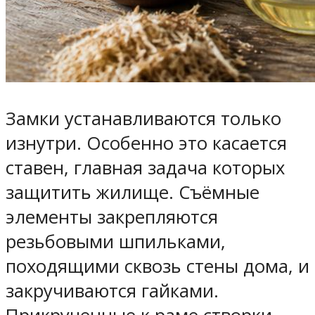
Замки устанавливаются только
изнутри. Особенно это касается
ставен, главная задача которых
защитить жилище. Съёмные
элементы закрепляются
резьбовыми шпильками,
походящими сквозь стены дома, и
закручиваются гайками.