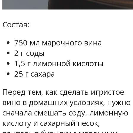
Состав:
750 мл марочного вина
2 г соды
1,5 г лимонной кислоты
25 г сахара
Перед тем, как сделать игристое
вино в домашних условиях, нужно
сначала смешать соду, лимонную
кислоту и сахарный песок,