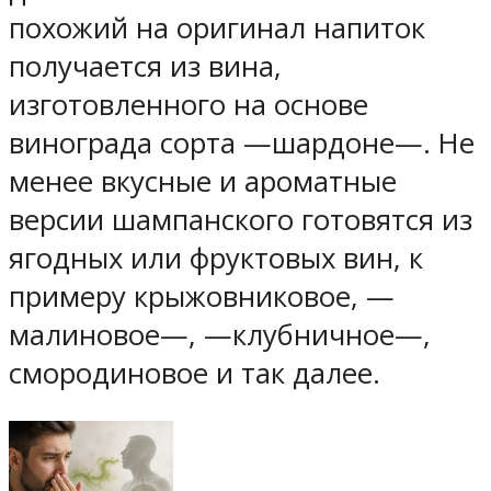
похожий на оригинал напиток
получается из вина,
изготовленного на основе
винограда сорта —шардоне—. Не
менее вкусные и ароматные
версии шампанского готовятся из
ягодных или фруктовых вин, к
примеру крыжовниковое, —
малиновое—, —клубничное—,
смородиновое и так далее.