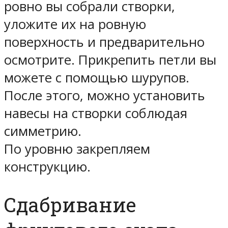
ровно вы собрали створки,
уложите их на ровную
поверхность и предварительно
осмотрите. Прикрепить петли вы
можете с помощью шурупов.
После этого, можно установить
навесы на створки соблюдая
симметрию.
По уровню закрепляем
конструкцию.
Сдабривание