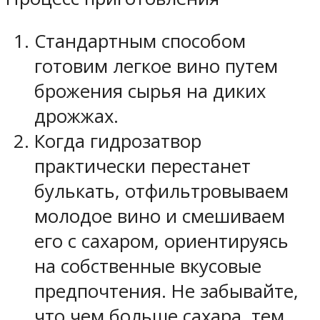
Стандартным способом
готовим легкое вино путем
брожения сырья на диких
дрожжах.
Когда гидрозатвор
практически перестанет
булькать, отфильтровываем
молодое вино и смешиваем
его с сахаром, ориентируясь
на собственные вкусовые
предпочтения. Не забывайте,
что чем больше сахара, тем