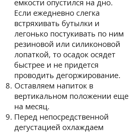
емкости опустился на дно.
Если ежедневно слегка
встряхивать бутылки и
легонько постукивать по ним
резиновой или силиконовой
лопаткой, то осадок осядет
быстрее и не придется
проводить дегоржирование.
Оставляем напиток в
вертикальном положении еще
на месяц.
Перед непосредственной
дегустацией охлаждаем