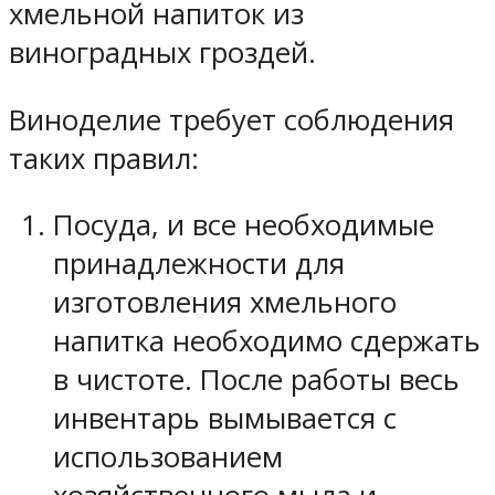
хмельной напиток из
виноградных гроздей.
Виноделие требует соблюдения
таких правил:
Посуда, и все необходимые
принадлежности для
изготовления хмельного
напитка необходимо сдержать
в чистоте. После работы весь
инвентарь вымывается с
использованием