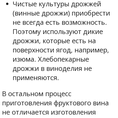
Чистые культуры дрожжей
(винные дрожжи) приобрести
не всегда есть возможность.
Поэтому используют дикие
дрожжи, которые есть на
поверхности ягод, например,
изюма. Хлебопекарные
дрожжи в виноделия не
применяются.
В остальном процесс
приготовления фруктового вина
не отличается изготовления