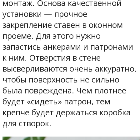
монтаж. Основа качественной
установки — прочное
закрепление ставен в оконном
проеме. Для этого нужно
запастись анкерами и патронами
к ним. Отверстия в стене
высверливаются очень аккуратно,
чтобы поверхность не сильно
была повреждена. Чем плотнее
будет «сидеть» патрон, тем
крепче будет держаться коробка
для створок.