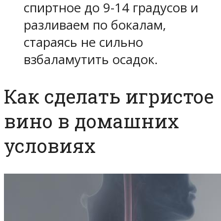
спиртное до 9-14 градусов и
разливаем по бокалам,
стараясь не сильно
взбаламутить осадок.
Как сделать игристое
вино в домашних
условиях