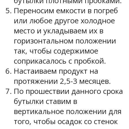
бутылки плотными пробками.
Переносим емкости в погреб
или любое другое холодное
место и укладываем их в
горизонтальном положении
так, чтобы содержимое
соприкасалось с пробкой.
Настаиваем продукт на
протяжении 2,5-3 месяцев.
По прошествии данного срока
бутылки ставим в
вертикальное положении для
того, чтобы осадок со стенок