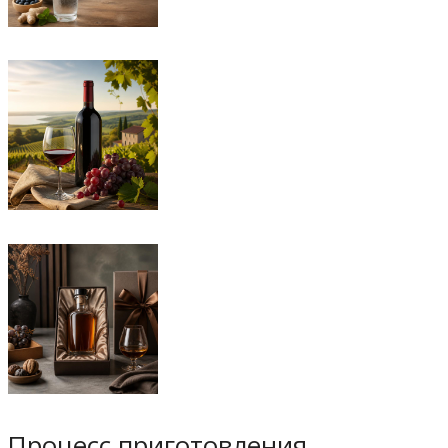
Процесс приготовления