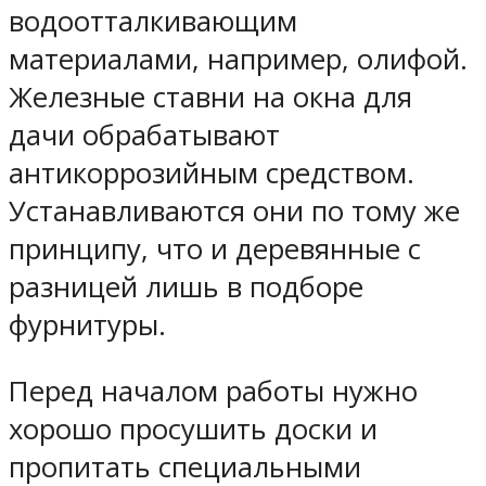
водоотталкивающим
материалами, например, олифой.
Железные ставни на окна для
дачи обрабатывают
антикоррозийным средством.
Устанавливаются они по тому же
принципу, что и деревянные с
разницей лишь в подборе
фурнитуры.
Перед началом работы нужно
хорошо просушить доски и
пропитать специальными