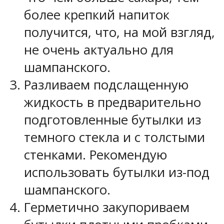
более крепкий напиток
получится, что, на мой взгляд,
не очень актуально для
шампанского.
Разливаем подслащенную
жидкость в предварительно
подготовленные бутылки из
темного стекла и с толстыми
стенками. Рекомендую
использовать бутылки из-под
шампанского.
Герметично закупориваем