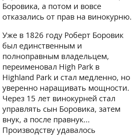
Боровика, а потом и вовсе
отказались от прав на винокурню.
Уже в 1826 году Роберт Боровик
был единственным и
полноправным владельцем,
переименовал High Park в
Highland Park и стал медленно, но
уверенно наращивать мощности.
Через 15 лет винокурней стал
управлять сын Боровика, затем
внук, а после правнук…
Производству удавалось