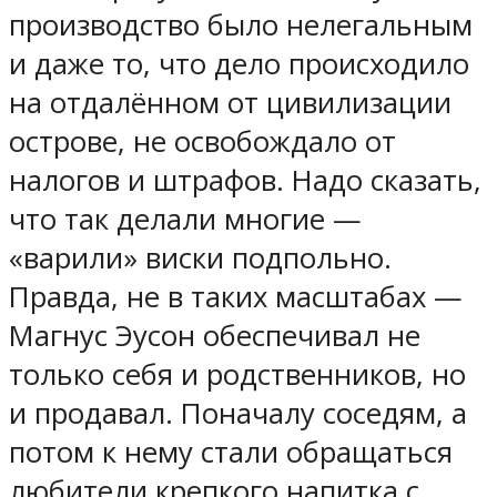
производство было нелегальным
и даже то, что дело происходило
на отдалённом от цивилизации
острове, не освобождало от
налогов и штрафов. Надо сказать,
что так делали многие —
«варили» виски подпольно.
Правда, не в таких масштабах —
Магнус Эусон обеспечивал не
только себя и родственников, но
и продавал. Поначалу соседям, а
потом к нему стали обращаться
любители крепкого напитка с