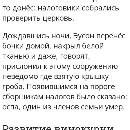
то донёс: налоговики собрались
проверить церковь.
Дождавшись ночи, Эусон перенёс
бочки домой, накрыл белой
тканью и даже, говорят,
прислонил к этому сооружению
неведомо где взятую крышку
гроба. Появившимся на пороге
сборщикам налогов было сказано:
оспа, один из членов семьи умер.
Развитие винокурни