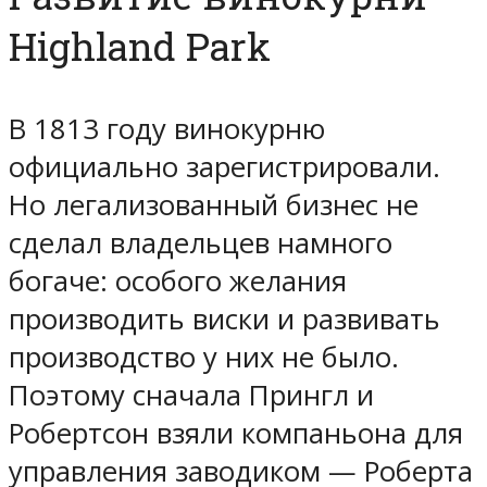
Highland Park
В 1813 году винокурню
официально зарегистрировали.
Но легализованный бизнес не
сделал владельцев намного
богаче: особого желания
производить виски и развивать
производство у них не было.
Поэтому сначала Прингл и
Робертсон взяли компаньона для
управления заводиком — Роберта