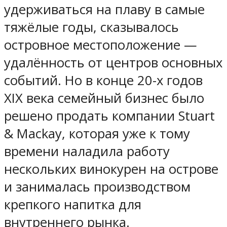
удерживаться на плаву в самые
тяжёлые годы, сказывалось
островное местоположение —
удалённость от центров основных
событий. Но в конце 20-х годов
ХІХ века семейный бизнес было
решено продать компании Stuart
& Mackay, которая уже к тому
времени наладила работу
нескольких винокурен на острове
и занималась производством
крепкого напитка для
внутреннего рынка.