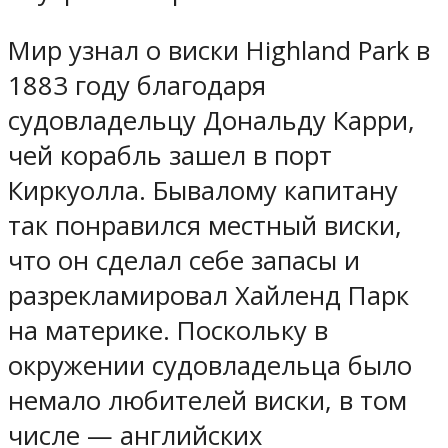
Мир узнал о виски Highland Park в
1883 году благодаря
судовладельцу Дональду Карри,
чей корабль зашел в порт
Киркуолла. Бывалому капитану
так понравился местный виски,
что он сделал себе запасы и
разрекламировал Хайленд Парк
на материке. Поскольку в
окружении судовладельца было
немало любителей виски, в том
числе — английских