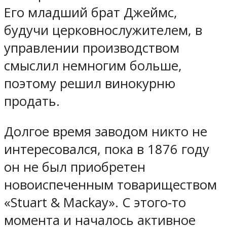
Его младший брат Джеймс,
будучи церковнослужителем, в
управлении производством
смыслил немногим больше,
поэтому решил винокурню
продать.
Долгое время заводом никто не
интересовался, пока в 1876 году
он не был приобретен
новоиспеченным товариществом
«Stuart & Mackay». С этого-то
момента и началось активное