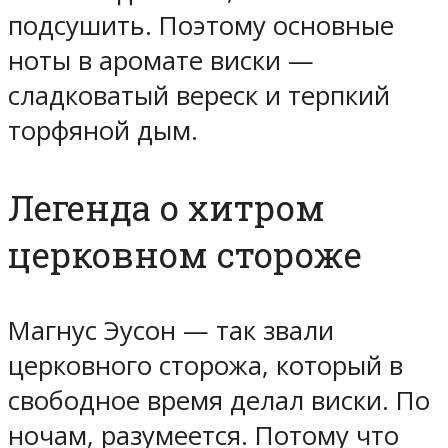
подсушить. Поэтому основные
ноты в аромате виски —
сладковатый вереск и терпкий
торфяной дым.
Легенда о хитром
церковном стороже
Магнус Эусон — так звали
церковного сторожа, который в
свободное время делал виски. По
ночам, разумеется. Потому что