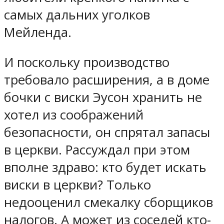
самых дальних уголков
Мейленда.
И поскольку производство
требовало расширения, а в доме
бочки с виски Эусон хранить не
хотел из соображений
безопасности, он спрятал запасы
в церкви. Рассуждал при этом
вполне здраво: кто будет искать
виски в церкви? Только
недооценил смекалку сборщиков
налогов. А может из соседей кто-