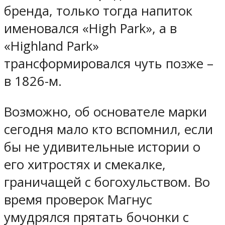
бренда, только тогда напиток
именовался «High Park», а в
«Highland Park»
трансформировался чуть позже –
в 1826-м.
Возможно, об основателе марки
сегодня мало кто вспомнил, если
бы не удивительные истории о
его хитростях и смекалке,
граничащей с богохульством. Во
время проверок Магнус
умудрялся прятать бочонки с