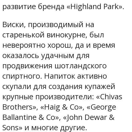
развитие бренда «Highland Park».
Виски, производимый на
старенькой винокурне, был
невероятно хорош, да и время
оказалось удачным для
продвижения шотландского
спиртного. Напиток активно
скупали для создания купажей
крупные производители: «Chivas
Brothers», «Haig & Co», «George
Ballantine & Co», «John Dewar &
Sons» и многие другие.