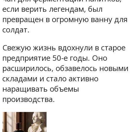
если верить легендам, был
превращен в огромную ванну для
солдат.
Свежую жизнь вдохнули в старое
предприятие 50-е годы. Оно
расширилось, обзавелось новыми
складами и стало активно
наращивать объемы
производства.