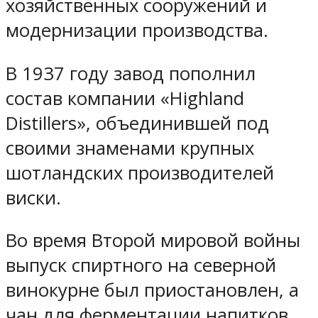
хозяйственных сооружений и
модернизации производства.
В 1937 году завод пополнил
состав компании «Highland
Distillers», объединившей под
своими знаменами крупных
шотландских производителей
виски.
Во время Второй мировой войны
выпуск спиртного на северной
винокурне был приостановлен, а
чан для ферментации напитков,