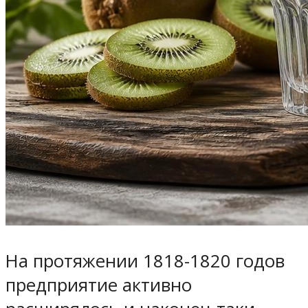
На протяжении 1818-1820 годов
предприятие активно