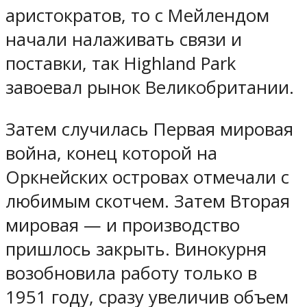
аристократов, то с Мейлендом
начали налаживать связи и
поставки, так Highland Park
завоевал рынок Великобритании.
Затем случилась Первая мировая
война, конец которой на
Оркнейских островах отмечали с
любимым скотчем. Затем Вторая
мировая — и производство
пришлось закрыть. Винокурня
возобновила работу только в
1951 году, сразу увеличив объем