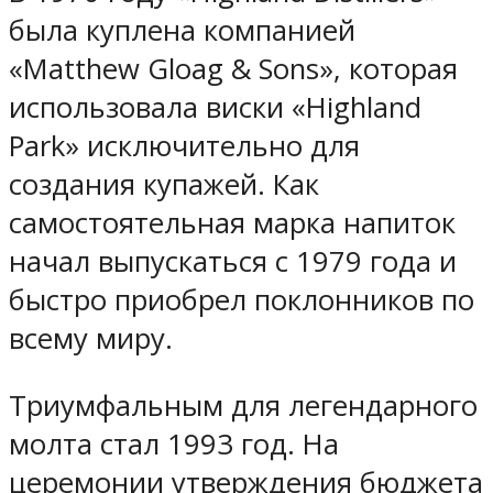
была куплена компанией
«Matthew Gloag & Sons», которая
использовала виски «Highland
Park» исключительно для
создания купажей. Как
самостоятельная марка напиток
начал выпускаться с 1979 года и
быстро приобрел поклонников по
всему миру.
Триумфальным для легендарного
молта стал 1993 год. На
церемонии утверждения бюджета