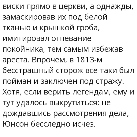
виски прямо в церкви, а однажды,
замаскировав их под белой
тканью и крышкой гроба,
имитировал отпевание
покойника, тем самым избежав
ареста. Впрочем, в 1813-м
бесстрашный сторож все-таки был
пойман и заключен под стражу.
Хотя, если верить легендам, ему и
тут удалось выкрутиться: не
дождавшись рассмотрения дела,
Юнсон бесследно исчез.