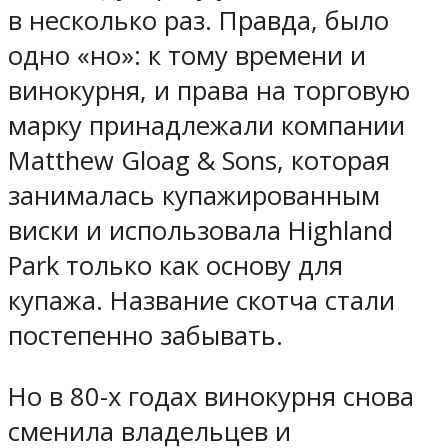
в несколько раз. Правда, было
одно «но»: к тому времени и
винокурня, и права на торговую
марку принадлежали компании
Matthew Gloag & Sons, которая
занималась купажированным
виски и использовала Highland
Park только как основу для
купажа. Название скотча стали
постепенно забывать.
Но в 80-х годах винокурня снова
сменила владельцев и