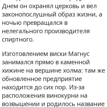
Днем он охранял церковь и вел
законопослушный образ жизни, а
ночью превращался в
нелегального производителя
спиртного.
Изготовлением виски Магнус
занимался прямо в каменной
хижине на вершине холма: там же
обновленное предприятие
находится до сих пор. Из-за
расположения винокурни на
возвышении и родилось название