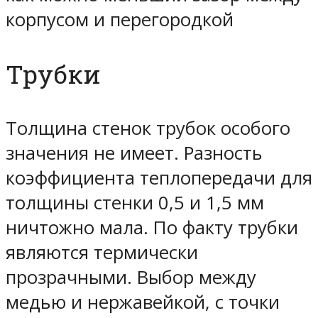
корпусом и перегородкой
Трубки
Толщина стенок трубок особого
значения не имеет. Разность
коэффициента теплопередачи для
толщины стенки 0,5 и 1,5 мм
ничтожно мала. По факту трубки
являются термически
прозрачными. Выбор между
медью и нержавейкой, с точки