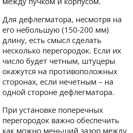
между пучком и корпусом.
Для дефлегматора, несмотря на
его небольшую (150-200 мм)
длину, есть смысл сделать
несколько перегородок. Если их
число будет четным, штуцеры
окажутся на противоположных
сторонах, если нечетным – на
одной стороне дефлегматора.
При установке поперечных
перегородок важно обеспечить
как можно меньший зазор между