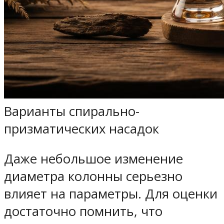
Варианты спирально-
призматических насадок
Даже небольшое изменение
диаметра колонны серьезно
влияет на параметры. Для оценки
достаточно помнить, что