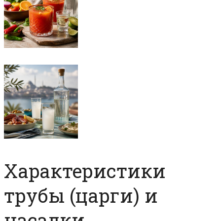
Характеристики
трубы (царги) и
насадки