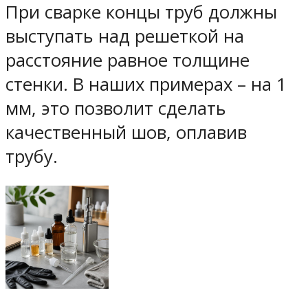
При сварке концы труб должны
выступать над решеткой на
расстояние равное толщине
стенки. В наших примерах – на 1
мм, это позволит сделать
качественный шов, оплавив
трубу.