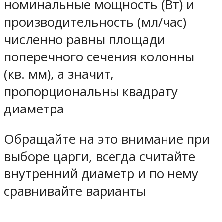
номинальные мощность (Вт) и
производительность (мл/час)
численно равны площади
поперечного сечения колонны
(кв. мм), а значит,
пропорциональны квадрату
диаметра
Обращайте на это внимание при
выборе царги, всегда считайте
внутренний диаметр и по нему
сравнивайте варианты