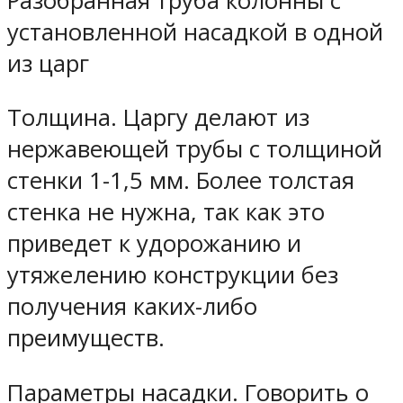
Разобранная труба колонны с
установленной насадкой в одной
из царг
Толщина. Царгу делают из
нержавеющей трубы с толщиной
стенки 1-1,5 мм. Более толстая
стенка не нужна, так как это
приведет к удорожанию и
утяжелению конструкции без
получения каких-либо
преимуществ.
Параметры насадки. Говорить о