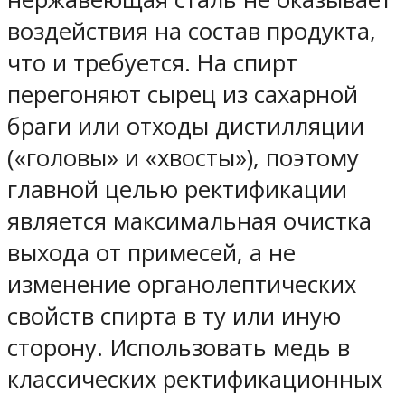
воздействия на состав продукта,
что и требуется. На спирт
перегоняют сырец из сахарной
браги или отходы дистилляции
(«головы» и «хвосты»), поэтому
главной целью ректификации
является максимальная очистка
выхода от примесей, а не
изменение органолептических
свойств спирта в ту или иную
сторону. Использовать медь в
классических ректификационных