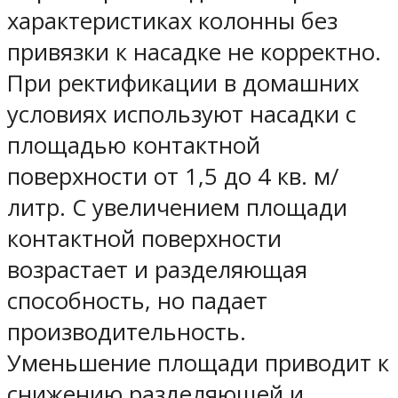
характеристиках колонны без
привязки к насадке не корректно.
При ректификации в домашних
условиях используют насадки с
площадью контактной
поверхности от 1,5 до 4 кв. м/
литр. С увеличением площади
контактной поверхности
возрастает и разделяющая
способность, но падает
производительность.
Уменьшение площади приводит к
снижению разделяющей и