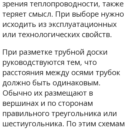
зрения теплопроводности, также
теряет смысл. При выборе нужно
исходить из эксплуатационных
или технологических свойств.
При разметке трубной доски
руководствуются тем, что
расстояния между осями трубок
должно быть одинаковым.
Обычно их размещают в
вершинах и по сторонам
правильного треугольника или
шестиугольника. По этим схемам