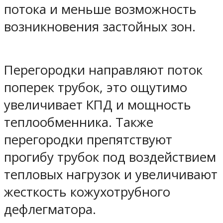
потока и меньше возможность
возникновения застойных зон.
Перегородки направляют поток
поперек трубок, это ощутимо
увеличивает КПД и мощность
теплообменника. Также
перегородки препятствуют
прогибу трубок под воздействием
тепловых нагрузок и увеличивают
жесткость кожухотрубного
дефлегматора.