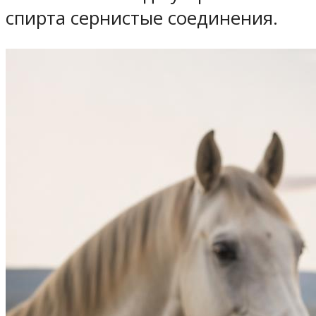
спирта сернистые соединения.