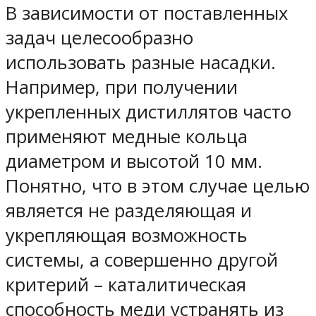
В зависимости от поставленных
задач целесообразно
использовать разные насадки.
Например, при получении
укрепленных дистиллятов часто
применяют медные кольца
диаметром и высотой 10 мм.
Понятно, что в этом случае целью
является не разделяющая и
укрепляющая возможность
системы, а совершенно другой
критерий – каталитическая
способность меди устранять из