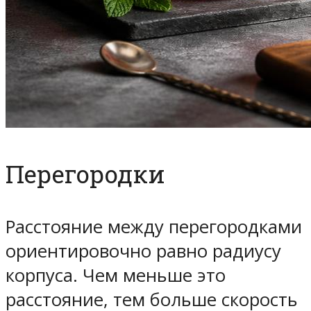
Перегородки
Расстояние между перегородками
ориентировочно равно радиусу
корпуса. Чем меньше это
расстояние, тем больше скорость