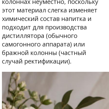
колоннах неуместно, поскольку
этот материал слегка изменяет
химический состав напитка и
подходит для производства
дистиллятора (обычного
самогонного аппарата) или
бражной колонны (частный
случай ректификации).