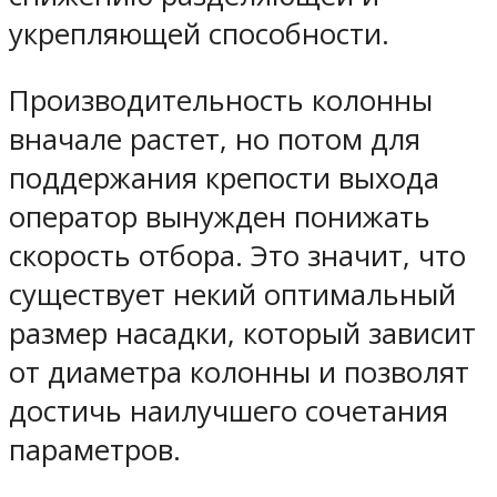
укрепляющей способности.
Производительность колонны
вначале растет, но потом для
поддержания крепости выхода
оператор вынужден понижать
скорость отбора. Это значит, что
существует некий оптимальный
размер насадки, который зависит
от диаметра колонны и позволят
достичь наилучшего сочетания
параметров.