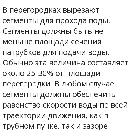
В перегородках вырезают
сегменты для прохода воды.
Сегменты должны быть не
меньше площади сечения
патрубков для подачи воды.
Обычно эта величина составляет
около 25-30% от площади
перегородки. В любом случае,
сегменты должны обеспечить
равенство скорости воды по всей
траектории движения, как в
трубном пучке, так и зазоре