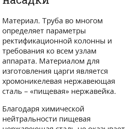
Материал. Труба во многом
определяет параметры
ректификационной колонны и
требования ко всем узлам
аппарата. Материалом для
изготовления царги является
хромоникелевая нержавеющая
сталь – «пищевая» нержавейка.
Благодаря химической
нейтральности пищевая
нержавеющая сталь не оказывает