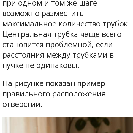
при одном и том же шаге
возможно разместить
максимальное количество трубок.
Центральная трубка чаще всего
становится проблемной, если
расстояния между трубками в
пучке не одинаковы.
На рисунке показан пример
правильного расположения
отверстий.