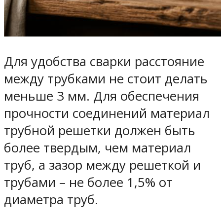
Для удобства сварки расстояние
между трубками не стоит делать
меньше 3 мм. Для обеспечения
прочности соединений материал
трубной решетки должен быть
более твердым, чем материал
труб, а зазор между решеткой и
трубами – не более 1,5% от
диаметра труб.