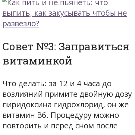
Совет №3: Заправиться
витаминкой
Что делать: за 12 и 4 часа до
возлияний примите двойную дозу
пиридоксина гидрохлорид, он же
витамин В6. Процедуру можно
повторить и перед сном после