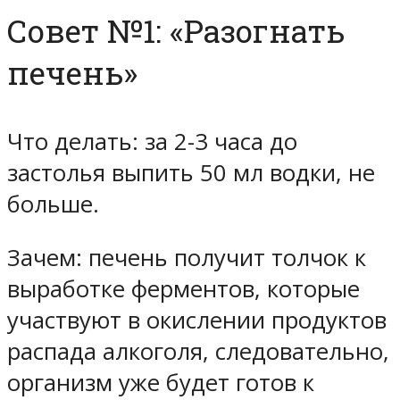
Совет №1: «Разогнать
печень»
Что делать: за 2-3 часа до
застолья выпить 50 мл водки, не
больше.
Зачем: печень получит толчок к
выработке ферментов, которые
участвуют в окислении продуктов
распада алкоголя, следовательно,
организм уже будет готов к