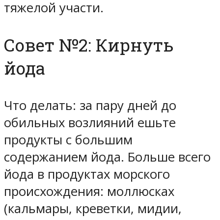
тяжелой участи.
Совет №2: Кирнуть
йода
Что делать: за пару дней до
обильных возлияний ешьте
продукты с большим
содержанием йода. Больше всего
йода в продуктах морского
происхождения: моллюсках
(кальмары, креветки, мидии,