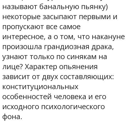
называют банальную пьянку)
некоторые засыпают первыми и
пропускают все самое
интересное, а о том, что накануне
произошла грандиозная драка,
узнают только по синякам на
лице? Характер опьянения
зависит от двух составляющих:
конституциональных
особенностей человека и его
исходного психологического
фона.