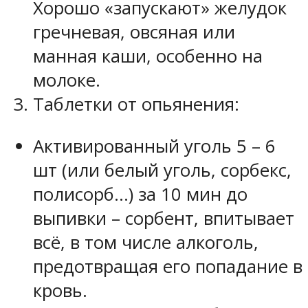
Хорошо «запускают» желудок
гречневая, овсяная или
манная каши, особенно на
молоке.
Таблетки от опьянения:
Активированный уголь 5 – 6
шт (или белый уголь, сорбекс,
полисорб…) за 10 мин до
выпивки – сорбент, впитывает
всё, в том числе алкоголь,
предотвращая его попадание в
кровь.