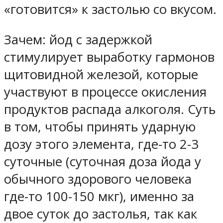
«готовится» к застолью со вкусом.
Зачем: йод с задержкой
стимулирует выработку гармонов
щитовидной железой, которые
участвуют в процессе окисления
продуктов распада алкоголя. Суть
в том, чтобы принять ударную
дозу этого элемента, где-то 2-3
суточные (суточная доза йода у
обычного здорового человека
где-то 100-150 мкг), именно за
двое суток до застолья, так как