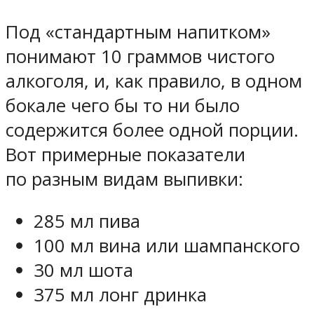
Под «стандартным напитком»
понимают 10 граммов чистого
алкоголя, и, как правило, в одном
бокале чего бы то ни было
содержится более одной порции.
Вот примерные показатели
по разным видам выпивки:
285 мл пива
100 мл вина или шампанского
30 мл шота
375 мл лонг дринка