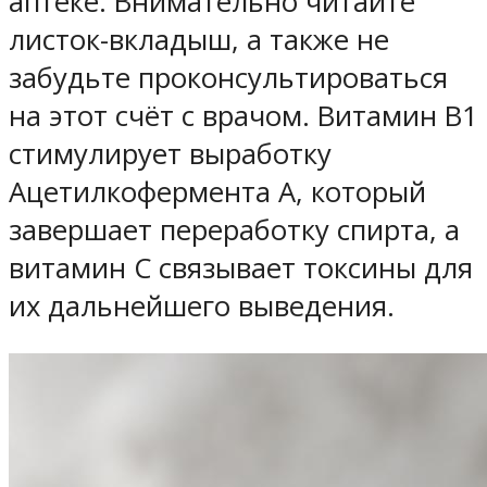
аптеке. Внимательно читайте
листок-вкладыш, а также не
забудьте проконсультироваться
на этот счёт с врачом. Витамин В1
стимулирует выработку
Ацетилкофермента А, который
завершает переработку спирта, а
витамин С связывает токсины для
их дальнейшего выведения.