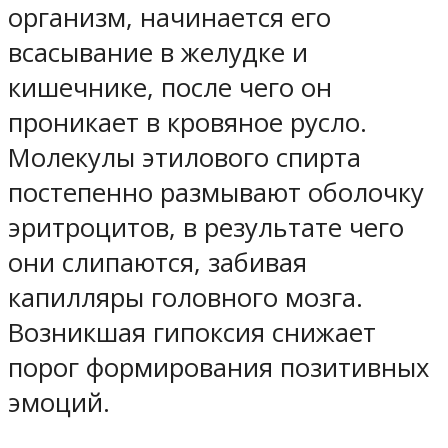
организм, начинается его
всасывание в желудке и
кишечнике, после чего он
проникает в кровяное русло.
Молекулы этилового спирта
постепенно размывают оболочку
эритроцитов, в результате чего
они слипаются, забивая
капилляры головного мозга.
Возникшая гипоксия снижает
порог формирования позитивных
эмоций.