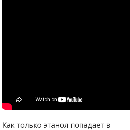
Как только этанол попадает в