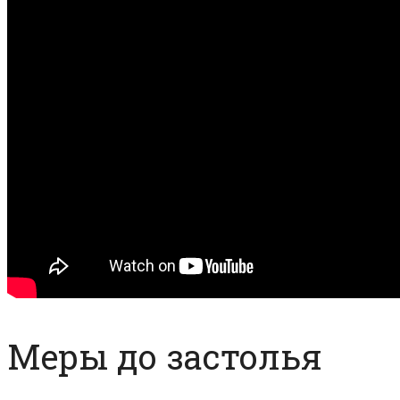
Меры до застолья