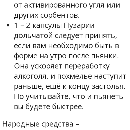
от активированного угля или
других сорбентов.
1 – 2 капсулы Пуэарии
дольчатой следует принять,
если вам необходимо быть в
форме на утро после пьянки.
Она ускоряет переработку
алкоголя, и похмелье наступит
раньше, ещё к концу застолья.
Но учитывайте, что и пьянеть
вы будете быстрее.
Народные средства –