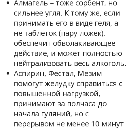
Алмагель – тоже сорбент, но
сильнее угля. К тому же, если
принимать его в виде геля, а
не таблеток (пару ложек),
обеспечит обволакивающее
действие, и может полностью
нейтрализовать весь алкоголь.
Аспирин, Фестал, Мезим –
помогут желудку справиться с
повышенной нагрузкой,
принимают за полчаса до
начала гуляний, но с
перерывом не менее 10 минут