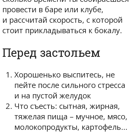
провести в баре или клубе,
и рассчитай скорость, с которой
стоит прикладываться к бокалу.
Перед застольем
Хорошенько выспитесь, не
пейте после сильного стресса
и на пустой желудок
Что съесть: сытная, жирная,
тяжелая пища – мучное, мясо,
молокопродукты, картофель…