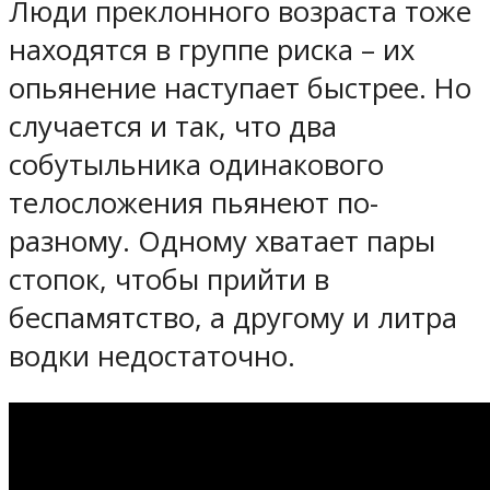
Люди преклонного возраста тоже
находятся в группе риска – их
опьянение наступает быстрее. Но
случается и так, что два
собутыльника одинакового
телосложения пьянеют по-
разному. Одному хватает пары
стопок, чтобы прийти в
беспамятство, а другому и литра
водки недостаточно.