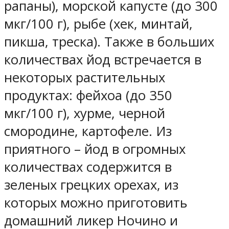
рапаны), морской капусте (до 300
мкг/100 г), рыбе (хек, минтай,
пикша, треска). Также в больших
количествах йод встречается в
некоторых растительных
продуктах: фейхоа (до 350
мкг/100 г), хурме, черной
смородине, картофеле. Из
приятного – йод в огромных
количествах содержится в
зеленых грецких орехах, из
которых можно приготовить
домашний ликер Ночино и