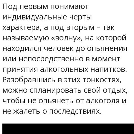
Под первым понимают
индивидуальные черты
характера, а под вторым – так
называемую «волну», на которой
находился человек до опьянения
или непосредственно в момент
принятия алкогольных напитков.
Разобравшись в этих тонкостях,
можно спланировать свой отдых,
чтобы не опьянеть от алкоголя и
не жалеть о последствиях.