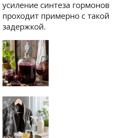
усиление синтеза гормонов
проходит примерно с такой
задержкой.