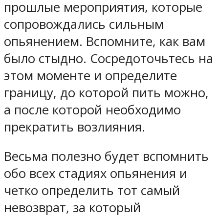
прошлые мероприятия, которые
сопровождались сильным
опьянением. Вспомните, как вам
было стыдно. Сосредоточьтесь на
этом моменте и определите
границу, до которой пить можно,
а после которой необходимо
прекратить возлияния.
Весьма полезно будет вспомнить
обо всех стадиях опьянения и
четко определить тот самый
невозврат, за который