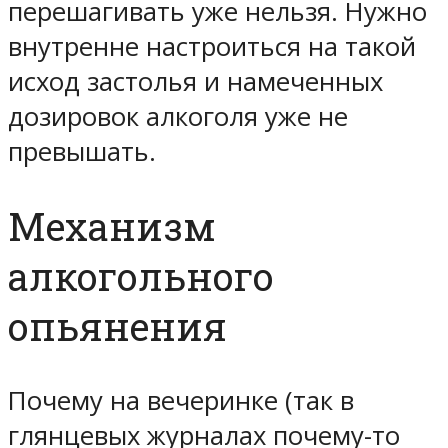
перешагивать уже нельзя. Нужно
внутренне настроиться на такой
исход застолья и намеченных
дозировок алкоголя уже не
превышать.
Механизм
алкогольного
опьянения
Почему на вечеринке (так в
глянцевых журналах почему-то