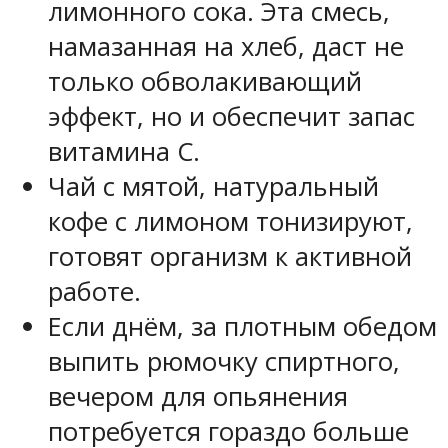
лимонного сока. Эта смесь,
намазанная на хлеб, даст не
только обволакивающий
эффект, но и обеспечит запас
витамина С.
Чай с мятой, натуральный
кофе с лимоном тонизируют,
готовят организм к активной
работе.
Если днём, за плотным обедом
выпить рюмочку спиртного,
вечером для опьянения
потребуется гораздо больше