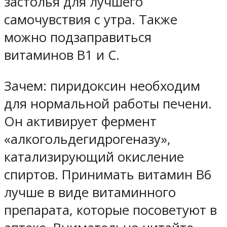
застолья для лучшего
самочувствия с утра. Также
можно подзаправиться
витаминов В1 и С.
Зачем: пиридоксин необходим
для нормальной работы печени.
Он активирует фермент
«алкогольдегидрогеназу»,
катализирующий окисление
спиртов. Принимать витамин В6
лучше в виде витаминного
препарата, которые посоветуют в