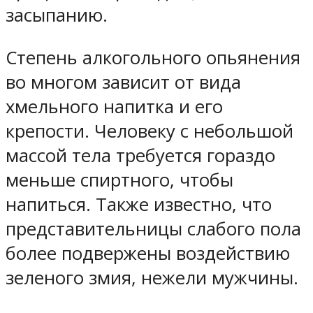
засыпанию.
Степень алкогольного опьянения
во многом зависит от вида
хмельного напитка и его
крепости. Человеку с небольшой
массой тела требуется гораздо
меньше спиртного, чтобы
напиться. Также известно, что
представительницы слабого пола
более подвержены воздействию
зеленого змия, нежели мужчины.