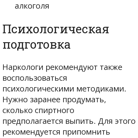
алкоголя
Психологическая
подготовка
Наркологи рекомендуют также
воспользоваться
психологическими методиками.
Нужно заранее продумать,
сколько спиртного
предполагается выпить. Для этого
рекомендуется припомнить