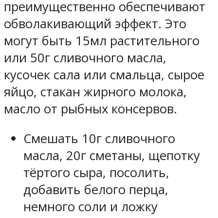
преимущественно обеспечивают
обволакивающий эффект. Это
могут быть 15мл растительного
или 50г сливочного масла,
кусочек сала или смальца, сырое
яйцо, стакан жирного молока,
масло от рыбных консервов.
Смешать 10г сливочного
масла, 20г сметаны, щепотку
тёртого сыра, посолить,
добавить белого перца,
немного соли и ложку