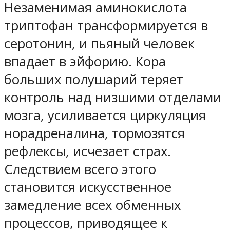
Незаменимая аминокислота
триптофан трансформируется в
серотонин, и пьяный человек
впадает в эйфорию. Кора
больших полушарий теряет
контроль над низшими отделами
мозга, усиливается циркуляция
норадреналина, тормозятся
рефлексы, исчезает страх.
Следствием всего этого
становится искусственное
замедление всех обменных
процессов, приводящее к