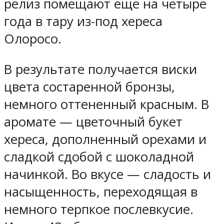
релиз помещают еще на четыре
года в тару из-под хереса
Олоросо.
В результате получается виски
цвета состаренной бронзы,
немного оттененный красным. В
аромате — цветочный букет
хереса, дополненный орехами и
сладкой сдобой с шоколадной
начинкой. Во вкусе — сладость и
насыщенность, переходящая в
немного терпкое послевкусие.