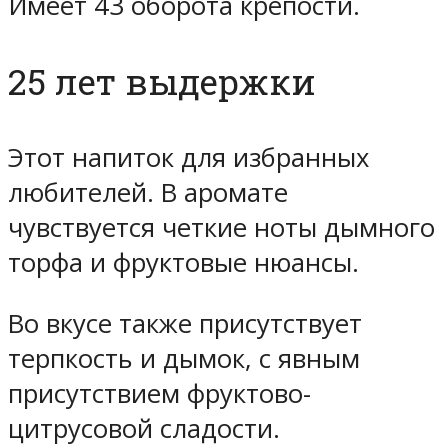
Имеет 43 оборота крепости.
25 лет выдержки
Этот напиток для избранных
любителей. В аромате
чувствуется четкие ноты дымного
торфа и фруктовые нюансы.
Во вкусе также присутствует
терпкость и дымок, с явным
присутствием фруктово-
цитрусовой сладости.