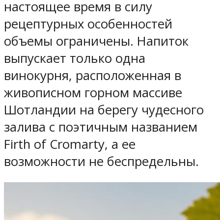
настоящее время в силу
рецептурных особенностей
объемы ограничены. Напиток
выпускает только одна
винокурня, расположенная в
живописном горном массиве
Шотландии на берегу чудесного
залива с поэтичным названием
Firth of Cromarty, а ее
возможности не беспредельны.