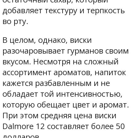
добавляет текстуру и терпкость
во рту.
В целом, однако, виски
разочаровывает гурманов своим
вкусом. Несмотря на сложный
ассортимент ароматов, напиток
кажется разбавленным и не
обладает той интенсивностью,
которую обещает цвет и аромат.
При этом средняя цена виски
Dalmore 12 составляет более 50
долларов.