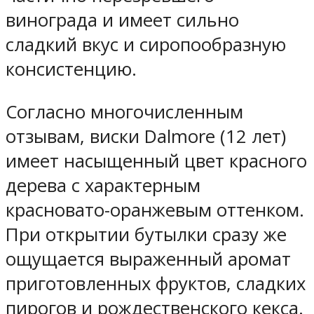
винограда и имеет сильно
сладкий вкус и сиропообразную
консистенцию.
Согласно многочисленным
отзывам, виски Dalmore (12 лет)
имеет насыщенный цвет красного
дерева с характерным
красновато-оранжевым оттенком.
При открытии бутылки сразу же
ощущается выраженный аромат
приготовленных фруктов, сладких
пирогов и рождественского кекса.