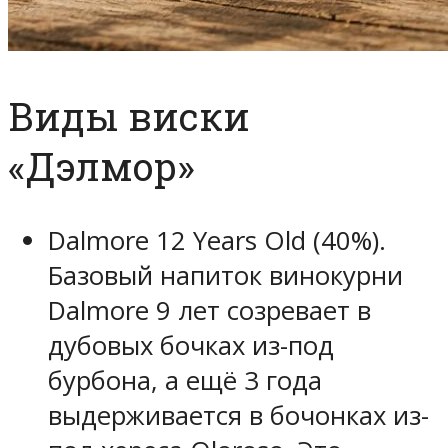
Виды виски
«Дэлмор»
Dalmore 12 Years Old (40%).
Базовый напиток винокурни
Dalmore 9 лет созревает в
дубовых бочках из-под
бурбона, а ещё 3 года
выдерживается в бочонках из-