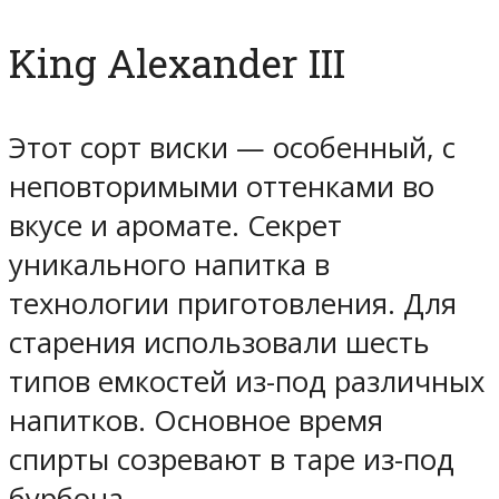
King Alexander III
Этот сорт виски — особенный, с
неповторимыми оттенками во
вкусе и аромате. Секрет
уникального напитка в
технологии приготовления. Для
старения использовали шесть
типов емкостей из-под различных
напитков. Основное время
спирты созревают в таре из-под
бурбона.