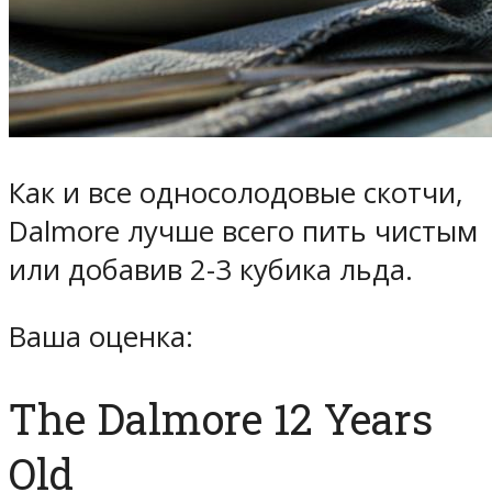
Как и все односолодовые скотчи,
Dalmore лучше всего пить чистым
или добавив 2-3 кубика льда.
Ваша оценка:
The Dalmore 12 Years
Old