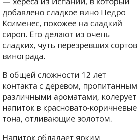
— хереса из Испании, в который
добавлено сладкое вино Педро
Ксименес, похожее на сладкий
сироп. Его делают из очень
сладких, чуть перезревших сортов
винограда.
В общей сложности 12 лет
контакта с деревом, пропитанным
различными ароматами, колерует
напиток в красновато-коричневые
тона, отливающие золотом.
Напиток обладает ярким