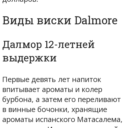
Виды виски Dalmore
Далмор 12-летней
выдержки
Первые девять лет напиток
впитывает ароматы и колер
бурбона, а затем его переливают
в винные бочонки, хранящие
ароматы испанского Матасалема,