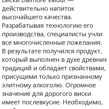
действительно напиток
высочайшего качества.
Разрабатывая технологию его
производства, специалисты учли
все многочисленные пожелания.
В результате получился продукт,
который выполнен в духе древних
традиций и обладает свойствами,
присущими только признанному
элитному алкоголю. Огромное
значение для дорогого виски
имеет послевкусие. Необходимо,