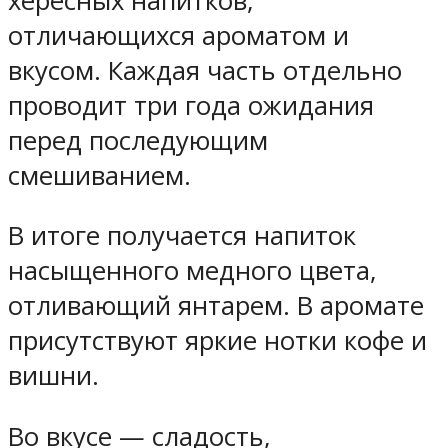
хересных напитков,
отличающихся ароматом и
вкусом. Каждая часть отдельно
проводит три года ожидания
перед последующим
смешиванием.
В итоге получается напиток
насыщенного медного цвета,
отливающий янтарем. В аромате
присутствуют яркие нотки кофе и
вишни.
Во вкусе — сладость,