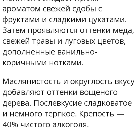
ароматом свежей сдобы с
фруктами и сладкими цукатами.
Затем проявляются оттенки меда,
свежей травы и луговых цветов,
дополненные ванильно-
коричными нотками.
Маслянистость и округлость вкусу
добавляют оттенки вощеного
дерева. Послевкусие сладковатое
и немного терпкое. Крепость —
40% чистого алкоголя.