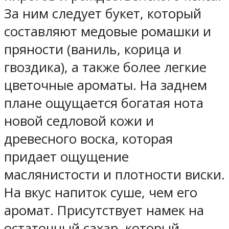
За ним следует букет, который
составляют медовые ромашки и
пряности (ваниль, корица и
гвоздика), а также более легкие
цветочные ароматы. На заднем
плане ощущается богатая нота
новой седловой кожи и
древесного воска, которая
придает ощущение
маслянистости и плотности виски.
На вкус напиток суше, чем его
аромат. Присутствует намек на
остаточный сахар, который