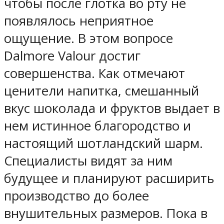
чтобы после глотка во рту не
появлялось неприятное
ощущение. В этом вопросе
Dalmore Valour достиг
совершенства. Как отмечают
ценители напитка, смешанный
вкус шоколада и фруктов выдает в
нем истинное благородство и
настоящий шотландский шарм.
Специалисты видят за ним
будущее и планируют расширить
производство до более
внушительных размеров. Пока в