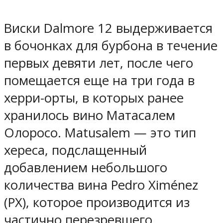
Виски Dalmore 12 выдерживается
в бочонках для бурбона в течение
первых девяти лет, после чего
помещается еще на три года в
херри-орты, в которых ранее
хранилось вино Матасалем
Олоросо. Matusalem — это тип
хереса, подслащенный
добавлением небольшого
количества вина Pedro Ximénez
(PX), которое производится из
частично перезревшего