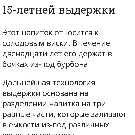
15-летней выдержки
Этот напиток относится к
солодовым виски. В течение
двенадцати лет его держат в
бочках из-под бурбона.
Дальнейшая технология
выдержки основана на
разделении напитка на три
равные части, которые заливают
в емкости из-под различных