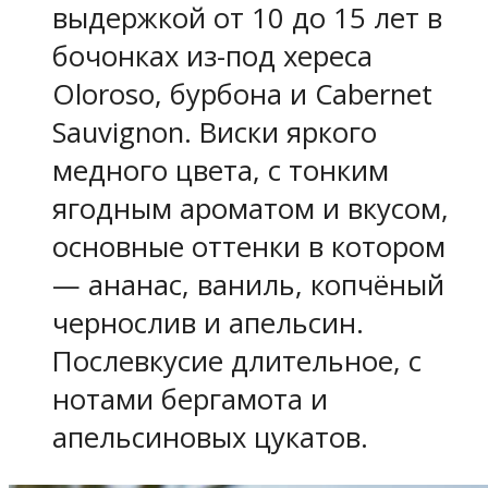
выдержкой от 10 до 15 лет в
бочонках из-под хереса
Oloroso, бурбона и Cabernet
Sauvignon. Виски яркого
медного цвета, с тонким
ягодным ароматом и вкусом,
основные оттенки в котором
— ананас, ваниль, копчёный
чернослив и апельсин.
Послевкусие длительное, с
нотами бергамота и
апельсиновых цукатов.