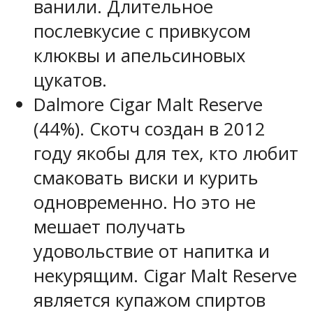
ванили. Длительное
послевкусие с привкусом
клюквы и апельсиновых
цукатов.
Dalmore Cigar Malt Reserve
(44%). Скотч создан в 2012
году якобы для тех, кто любит
смаковать виски и курить
одновременно. Но это не
мешает получать
удовольствие от напитка и
некурящим. Cigar Malt Reserve
является купажом спиртов