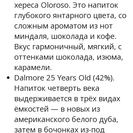
хереса Oloroso. Это напиток
глубокого янтарного цвета, со
сложным ароматом из нот
миндаля, шоколада и кофе.
Вкус гармоничный, мягкий, с
оттенками шоколада, изюма,
карамели.
Dalmore 25 Years Old (42%).
Напиток четверть века
выдерживается в трёх видах
ёмкостей — в новых из
американского белого дуба,
затем в бочонках из-под