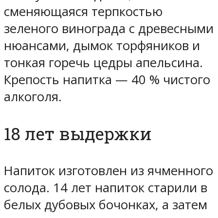
сменяющаяся терпкостью
зеленого винограда с древесными
нюансами, дымок торфяников и
тонкая горечь цедры апельсина.
Крепость напитка — 40 % чистого
алкоголя.
18 лет выдержки
Напиток изготовлен из ячменного
солода. 14 лет напиток старили в
белых дубовых бочонках, а затем