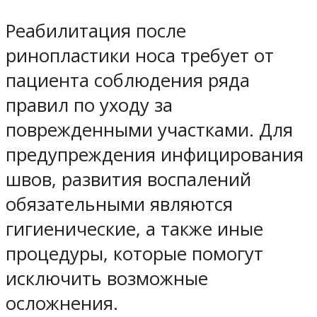
Реабилитация после
ринопластики носа требует от
пациента соблюдения ряда
правил по уходу за
поврежденными участками. Для
предупреждения инфицирования
швов, развития воспалений
обязательными являются
гигиенические, а также иные
процедуры, которые помогут
исключить возможные
осложнения.