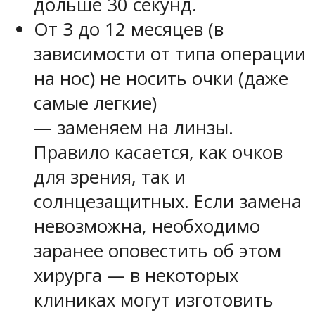
дольше 30 секунд.
От 3 до 12 месяцев (в
зависимости от типа операции
на нос) не носить очки (даже
самые легкие)
— заменяем на линзы.
Правило касается, как очков
для зрения, так и
солнцезащитных. Если замена
невозможна, необходимо
заранее оповестить об этом
хирурга — в некоторых
клиниках могут изготовить