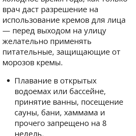
врач даст разрешение на
использование кремов для лица
— перед выходом на улицу
желательно применять
питательные, защищающие от
морозов кремы.
Плавание в открытых
водоемах или бассейне,
принятие ванны, посещение
сауны, бани, хаммама и
прочего запрещено на 8
недель.