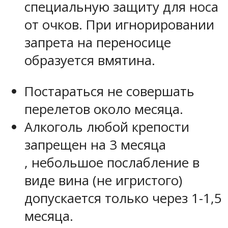
специальную защиту для носа
от очков. При игнорировании
запрета на переносице
образуется вмятина.
Постараться не совершать
перелетов около месяца.
Алкоголь любой крепости
запрещен на 3 месяца
, небольшое послабление в
виде вина (не игристого)
допускается только через 1-1,5
месяца.