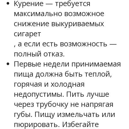
Курение — требуется
максимально возможное
снижение выкуриваемых
сигарет
, а если есть возможность —
полный отказ.
Первые недели принимаемая
пища должна быть теплой,
горячая и холодная
недопустимы. Пить лучше
через трубочку не напрягая
губы. Пищу измельчать или
пюрировать. Избегайте