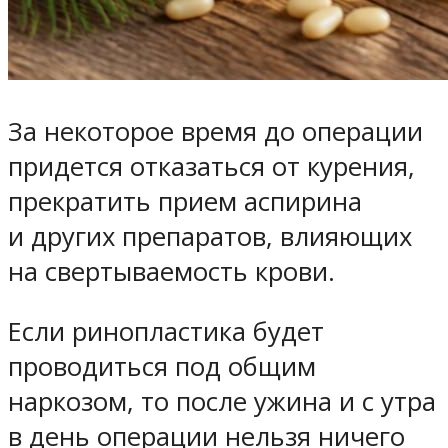
За некоторое время до операции
придется отказаться от курения,
прекратить прием аспирина
и других препаратов, влияющих
на свертываемость крови.
Если ринопластика будет
проводиться под общим
наркозом, то после ужина и с утра
в день операции нельзя ничего