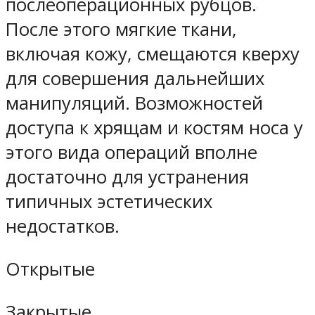
послеоперационных рубцов.
После этого мягкие ткани,
включая кожу, смещаются кверху
для совершения дальнейших
манипуляций. Возможностей
доступа к хрящам и костям носа у
этого вида операций вполне
достаточно для устранения
типичных эстетических
недостатков.
Открытые
Закрытые