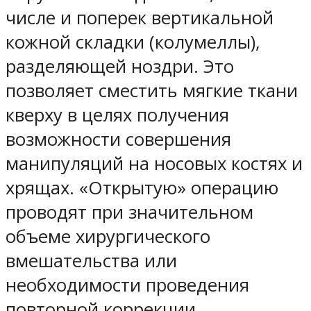
числе и поперек вертикальной
кожной складки (колумеллы),
разделяющей ноздри. Это
позволяет сместить мягкие ткани
кверху в целях получения
возможности совершения
манипуляций на носовых костях и
хрящах. «Открытую» операцию
проводят при значительном
объеме хирургического
вмешательства или
необходимости проведения
повторной коррекции.