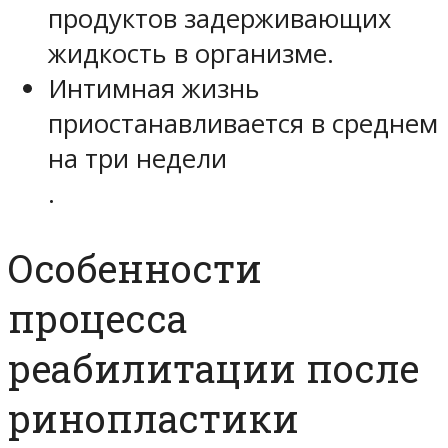
продуктов задерживающих
жидкость в организме.
Интимная жизнь
приостанавливается в среднем
на три недели
.
Особенности
процесса
реабилитации после
ринопластики