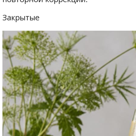
Закрытые