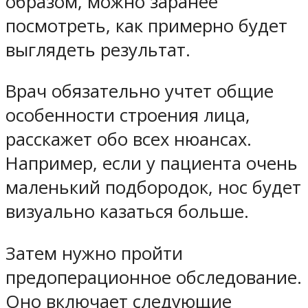
образом, можно заранее
посмотреть, как примерно будет
выглядеть результат.
Врач обязательно учтет общие
особенности строения лица,
расскажет обо всех нюансах.
Например, если у пациента очень
маленький подбородок, нос будет
визуально казаться больше.
Затем нужно пройти
предоперационное обследование.
Оно включает следующие