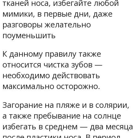
тканей носа, избегайте любой
мимики, в первые дни, даже
разговоры желательно
поуменьшить
К данному правилу также
относится чистка зубов —
необходимо действовать
максимально осторожно.
Загорание на пляже и в солярии,
а также пребывание на солнце
избегать в среднем — два месяца
после пластики носа. В период