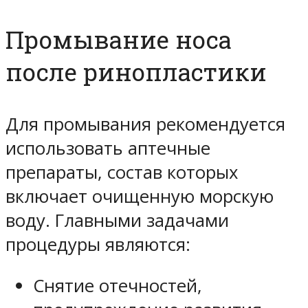
Промывание носа
после ринопластики
Для промывания рекомендуется
использовать аптечные
препараты, состав которых
включает очищенную морскую
воду. Главными задачами
процедуры являются:
Снятие отечностей,