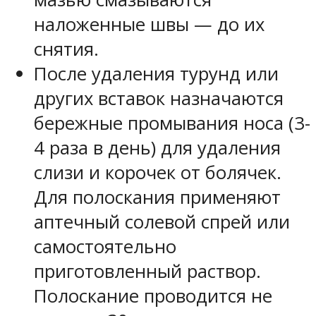
наложенные швы — до их
снятия.
После удаления турунд или
других вставок назначаются
бережные промывания носа (3-
4 раза в день) для удаления
слизи и корочек от болячек.
Для полоскания применяют
аптечный солевой спрей или
самостоятельно
приготовленный раствор.
Полоскание проводится не