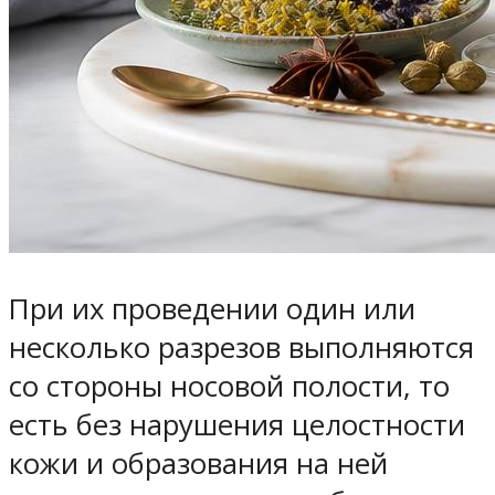
При их проведении один или
несколько разрезов выполняются
со стороны носовой полости, то
есть без нарушения целостности
кожи и образования на ней