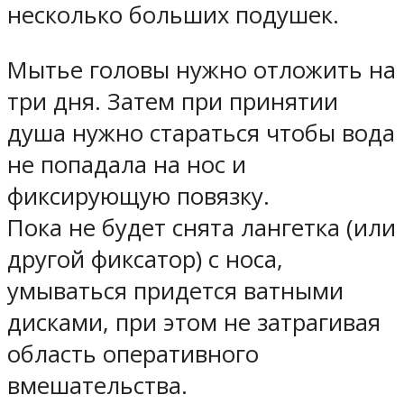
несколько больших подушек.
Мытье головы нужно отложить на
три дня. Затем при принятии
душа нужно стараться чтобы вода
не попадала на нос и
фиксирующую повязку.
Пока не будет снята лангетка (или
другой фиксатор) с носа,
умываться придется ватными
дисками, при этом не затрагивая
область оперативного
вмешательства.