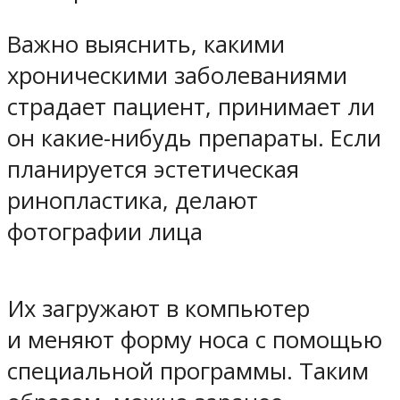
Важно выяснить, какими
хроническими заболеваниями
страдает пациент, принимает ли
он какие-нибудь препараты. Если
планируется эстетическая
ринопластика, делают
фотографии лица
Их загружают в компьютер
и меняют форму носа с помощью
специальной программы. Таким