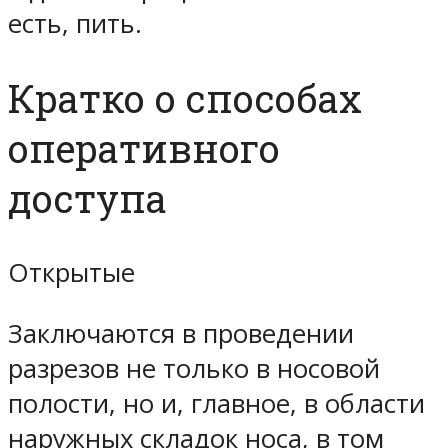
есть, пить.
Кратко о способах
оперативного
доступа
Открытые
Заключаются в проведении
разрезов не только в носовой
полости, но и, главное, в области
наружных складок носа, в том