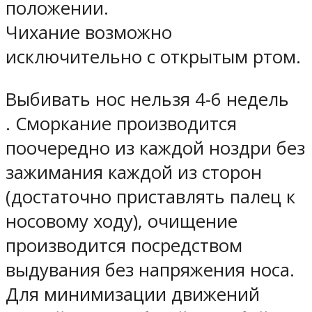
положении.
Чихание возможно
исключительно с открытым ртом.
Выбивать нос нельзя 4-6 недель
. Сморкание производится
поочередно из каждой ноздри без
зажимания каждой из сторон
(достаточно приставлять палец к
носовому ходу), очищение
производится посредством
выдувания без напряжения носа.
Для минимизации движений