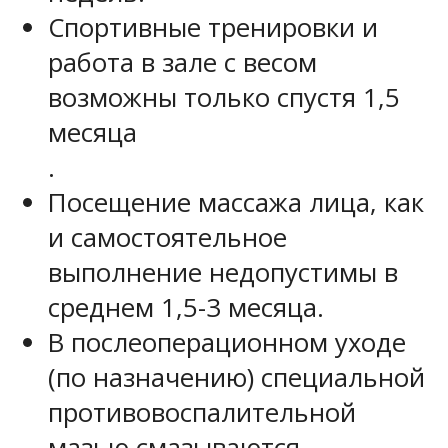
Спортивные тренировки и
работа в зале с весом
возможны только спустя 1,5
месяца
.
Посещение массажа лица, как
и самостоятельное
выполнение недопустимы в
среднем 1,5-3 месяца.
В послеоперационном уходе
(по назначению) специальной
противовоспалительной
мазью смазываются