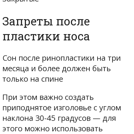
Запреты после
пластики носа
Сон после ринопластики на три
месяца и более должен быть
только на спине
При этом важно создать
приподнятое изголовье с углом
наклона 30-45 градусов — для
этого можно использовать