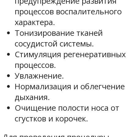
предупреждение развития
процессов воспалительного
характера.
Тонизирование тканей
сосудистой системы.
Стимуляция регенеративных
процессов.
Увлажнение.
Нормализация и облегчение
дыхания.
Очищение полости носа от
сгустков и корочек.