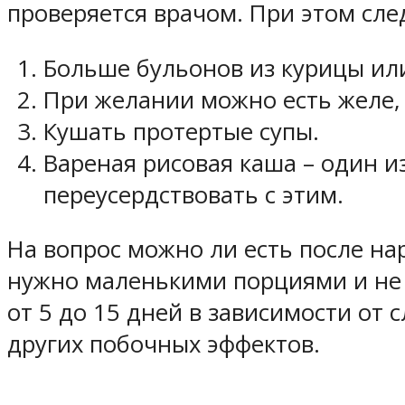
проверяется врачом. При этом сл
Больше бульонов из курицы ил
При желании можно есть желе, 
Кушать протертые супы.
Вареная рисовая каша – один из
переусердствовать с этим.
На вопрос можно ли есть после на
нужно маленькими порциями и не м
от 5 до 15 дней в зависимости от
других побочных эффектов.