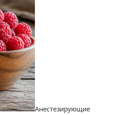
Анестезирующие