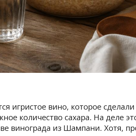
я игристое вино, которое сделали 
ное количество сахара. На деле эт
ове винограда из Шампани. Хотя, 