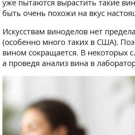
уже пытаются вырастить такие вин
быть очень похожи на вкус настоя
Искусствам виноделов нет предела
(особенно много таких в США). П
вином сокращается. В некоторых сл
а проведя анализ вина в лаборато