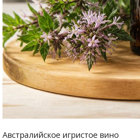
Австралийское игристое вино