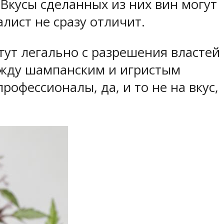
 Вкусы сделанных из них вин могут
лист не сразу отличит.
тут легально с разрешения властей
ежду шампанским и игристым
рофессионалы, да, и то не на вкус,