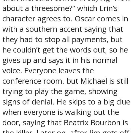
about a threesome?” which Erin’s
character agrees to. Oscar comes in
with a southern accent saying that
they had to stop all payments, but
he couldn’t get the words out, so he
gives up and says it in his normal
voice. Everyone leaves the
conference room, but Michael is still
trying to play the game, showing
signs of denial. He skips to a big clue
when everyone is walking out the
door, saying that Beatrix Bourbon is
the killer. Later on, after Jim gets off