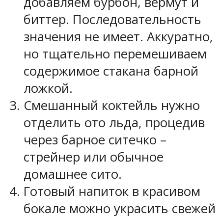
добавляем бурбон, вермут и
биттер. Последовательность
значения не имеет. Аккуратно,
но тщательно перемешиваем
содержимое стакана барной
ложкой.
Смешанный коктейль нужно
отделить ото льда, процедив
через барное ситечко –
стрейнер или обычное
домашнее сито.
Готовый напиток в красивом
бокале можно украсить свежей