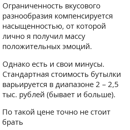
Ограниченность вкусового
разнообразия компенсируется
насыщенностью, от которой
лично я получил массу
положительных эмоций.
Однако есть и свои минусы.
Стандартная стоимость бутылки
варьируется в диапазоне 2 – 2,5
тыс. рублей (бывает и больше).
По такой цене точно не стоит
брать