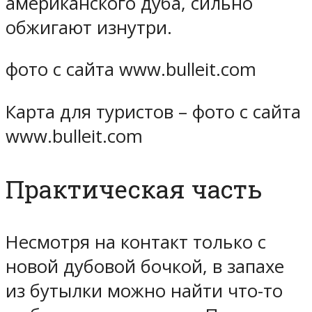
американского дуба, сильно
обжигают изнутри.
фото с сайта www.bulleit.com
Карта для туристов – фото с сайта
www.bulleit.com
Практическая часть
Несмотря на контакт только с
новой дубовой бочкой, в запахе
из бутылки можно найти что-то