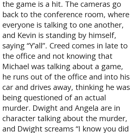
the game is a hit. The cameras go
back to the conference room, where
everyone is talking to one another,
and Kevin is standing by himself,
saying “Y’all”. Creed comes in late to
the office and not knowing that
Michael was talking about a game,
he runs out of the office and into his
car and drives away, thinking he was
being questioned of an actual
murder. Dwight and Angela are in
character talking about the murder,
and Dwight screams “I know you did