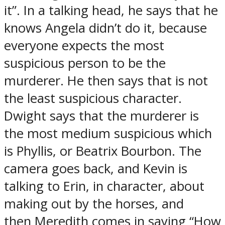
it”. In a talking head, he says that he
knows Angela didn’t do it, because
everyone expects the most
suspicious person to be the
murderer. He then says that is not
the least suspicious character.
Dwight says that the murderer is
the most medium suspicious which
is Phyllis, or Beatrix Bourbon. The
camera goes back, and Kevin is
talking to Erin, in character, about
making out by the horses, and
then Meredith comes in saying “How