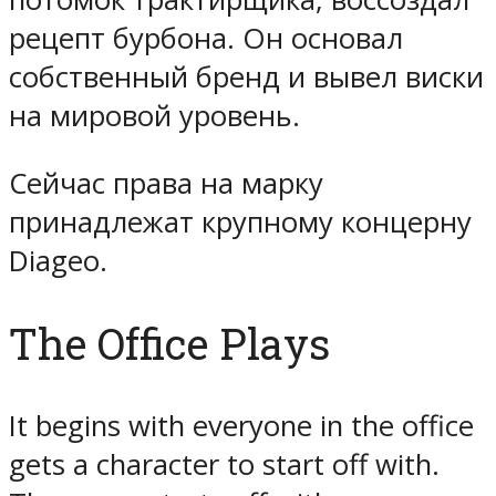
рецепт бурбона. Он основал
собственный бренд и вывел виски
на мировой уровень.
Сейчас права на марку
принадлежат крупному концерну
Diageo.
The Office Plays
It begins with everyone in the office
gets a character to start off with.