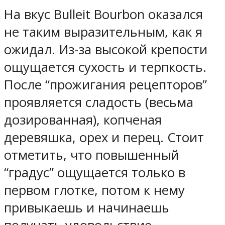
На вкус Bulleit Bourbon оказался
не таким выразительным, как я
ожидал. Из-за высокой крепости
ощущается сухость и терпкость.
После “прожигания рецепторов”
проявляется сладость (весьма
дозированная), копченая
деревяшка, орех и перец. Стоит
отметить, что повышенный
“градус” ощущается только в
первом глотке, потом к нему
привыкаешь и начинаешь