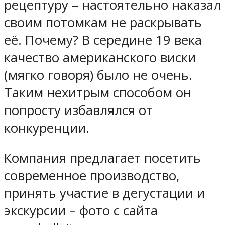
рецептуру – настоятельно наказал
своим потомкам не раскрывать
её. Почему? В середине 19 века
качество американского виски
(мягко говоря) было не очень.
Таким нехитрым способом он
попросту избавлялся от
конкуренции.
Компания предлагает посетить
современное производство,
принять участие в дегустации и
экскурсии – фото с сайта