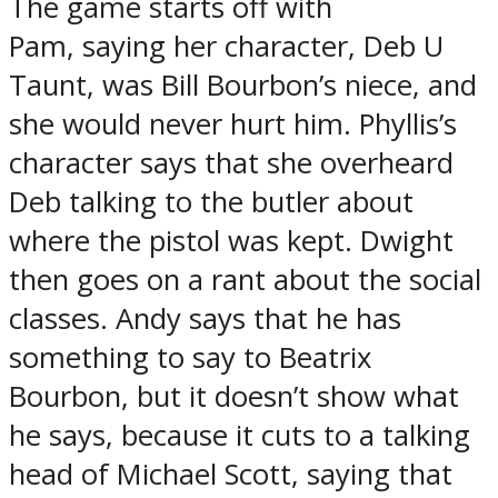
The game starts off with
Pam, saying her character, Deb U
Taunt, was Bill Bourbon’s niece, and
she would never hurt him. Phyllis’s
character says that she overheard
Deb talking to the butler about
where the pistol was kept. Dwight
then goes on a rant about the social
classes. Andy says that he has
something to say to Beatrix
Bourbon, but it doesn’t show what
he says, because it cuts to a talking
head of Michael Scott, saying that