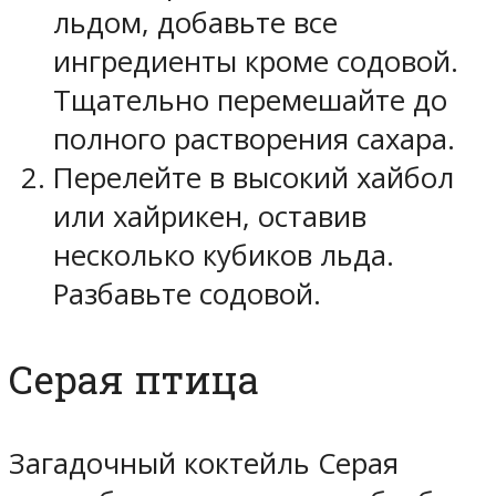
льдом, добавьте все
ингредиенты кроме содовой.
Тщательно перемешайте до
полного растворения сахара.
Перелейте в высокий хайбол
или хайрикен, оставив
несколько кубиков льда.
Разбавьте содовой.
Серая птица
Загадочный коктейль Серая