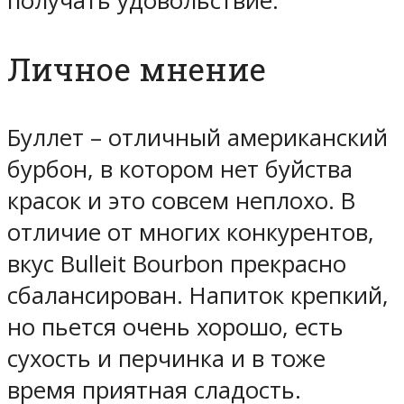
получать удовольствие.
Личное мнение
Буллет – отличный американский
бурбон, в котором нет буйства
красок и это совсем неплохо. В
отличие от многих конкурентов,
вкус Bulleit Bourbon прекрасно
сбалансирован. Напиток крепкий,
но пьется очень хорошо, есть
сухость и перчинка и в тоже
время приятная сладость.