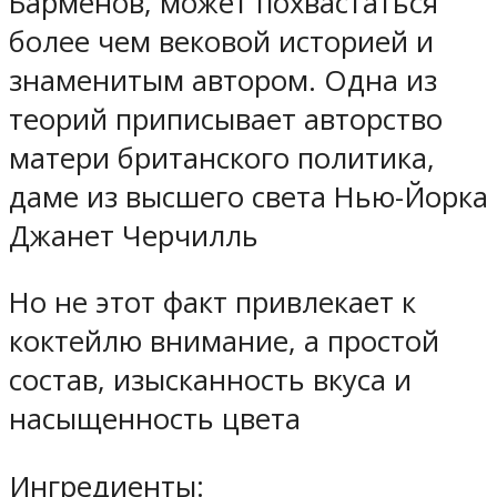
Барменов, может похвастаться
более чем вековой историей и
знаменитым автором. Одна из
теорий приписывает авторство
матери британского политика,
даме из высшего света Нью-Йорка
Джанет Черчилль
Но не этот факт привлекает к
коктейлю внимание, а простой
состав, изысканность вкуса и
насыщенность цвета
Ингредиенты: