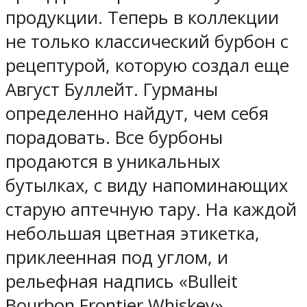
продукции. Теперь в коллекции
не только классический бурбон с
рецептурой, которую создал еще
Август Буллейт. Гурманы
определенно найдут, чем себя
порадовать. Все бурбоны
продаются в уникальных
бутылках, с виду напоминающих
старую аптечную тару. На каждой
небольшая цветная этикетка,
приклеенная под углом, и
рельефная надпись «Bulleit
Bourbon Frontier Whiskey».