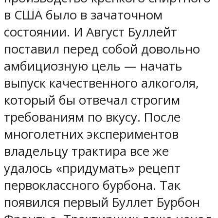
в США было в зачаточном
состоянии. И Август Буллейт
поставил перед собой довольно
амбициозную цель — начать
выпуск качественного алкоголя,
который бы отвечал строгим
требованиям по вкусу. После
многолетних экспериментов
владельцу трактира все же
удалось «придумать» рецепт
первоклассного бурбона. Так
появился первый Буллет Бурбон