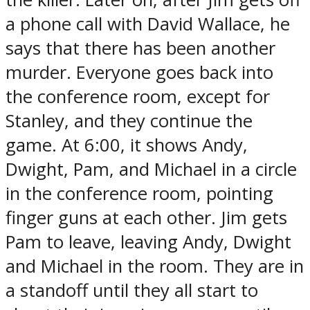
a phone call with David Wallace, he
says that there has been another
murder. Everyone goes back into
the conference room, except for
Stanley, and they continue the
game. At 6:00, it shows Andy,
Dwight, Pam, and Michael in a circle
in the conference room, pointing
finger guns at each other. Jim gets
Pam to leave, leaving Andy, Dwight
and Michael in the room. They are in
a standoff until they all start to