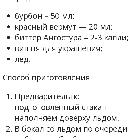
бурбон – 50 мл;
красный вермут — 20 мл;
биттер Ангостура – 2-3 капли;
вишня для украшения;
лед.
Способ приготовления
Предварительно
подготовленный стакан
наполняем доверху льдом.
В бокал со льдом по очереди