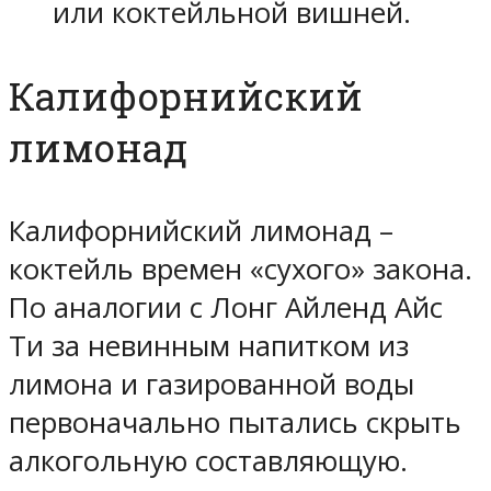
или коктейльной вишней.
Калифорнийский
лимонад
Калифорнийский лимонад –
коктейль времен «сухого» закона.
По аналогии с Лонг Айленд Айс
Ти за невинным напитком из
лимона и газированной воды
первоначально пытались скрыть
алкогольную составляющую.