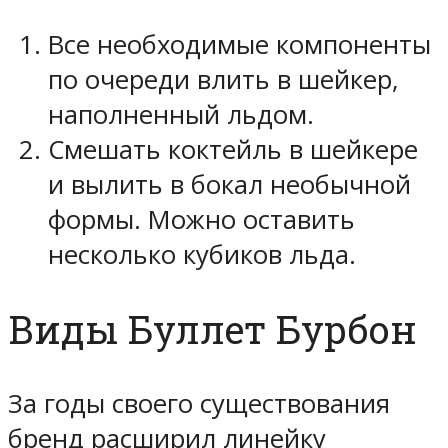
Все необходимые компоненты
по очереди влить в шейкер,
наполненный льдом.
Смешать коктейль в шейкере
и вылить в бокал необычной
формы. Можно оставить
несколько кубиков льда.
Виды Буллет Бурбон
За годы своего существования
бренд расширил линейку