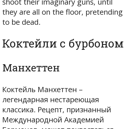
shoot their imaginary guns, until
they are all on the floor, pretending
to be dead.
Коктейли с бурбоном
Манхеттен
Коктейль Манхеттен –
легендарная нестареющая
классика. Рецепт, признанный
Международной Академией