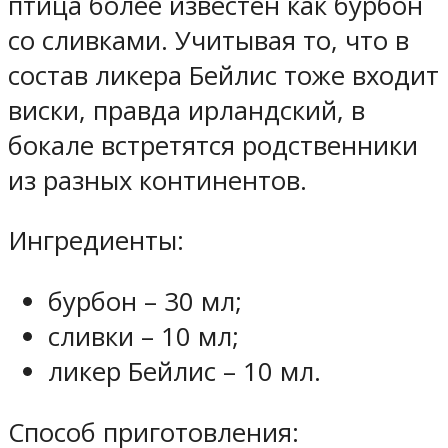
птица более известен как бурбон
со сливками. Учитывая то, что в
состав ликера Бейлис тоже входит
виски, правда ирландский, в
бокале встретятся родственники
из разных континентов.
Ингредиенты:
бурбон – 30 мл;
сливки – 10 мл;
ликер Бейлис – 10 мл.
Способ приготовления: