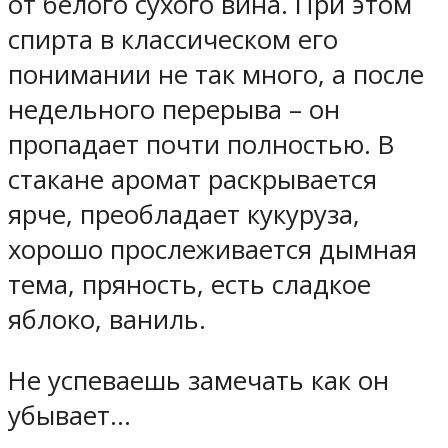
от белого сухого вина. При этом
спирта в классическом его
понимании не так много, а после
недельного перерыва – он
пропадает почти полностью. В
стакане аромат раскрывается
ярче, преобладает кукуруза,
хорошо прослеживается дымная
тема, пряность, есть сладкое
яблоко, ваниль.
Не успеваешь замечать как он
убывает…