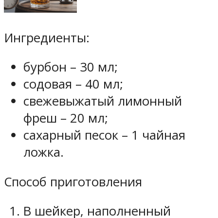
Ингредиенты:
бурбон – 30 мл;
содовая – 40 мл;
свежевыжатый лимонный
фреш – 20 мл;
сахарный песок – 1 чайная
ложка.
Способ приготовления
В шейкер, наполненный