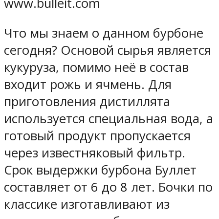
www.bulleit.com
Что мы знаем о данном бурбоне
сегодня? Основой сырья является
кукуруза, помимо неё в состав
входит рожь и ячмень. Для
приготовления дистиллята
используется специальная вода, а
готовый продукт пропускается
через известняковый фильтр.
Срок выдержки бурбона Буллет
составляет от 6 до 8 лет. Бочки по
классике изготавливают из