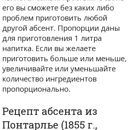
его вы сможете без каких либо
проблем приготовить любой
другой абсент. Пропорции даны
для приготовления 1 литра
напитка. Если вы желаете
приготовить больше или меньше,
увеличивайте или уменьшайте
количество ингредиентов
пропорционально.
Рецепт абсента из
Понтарлье (1855 г.,