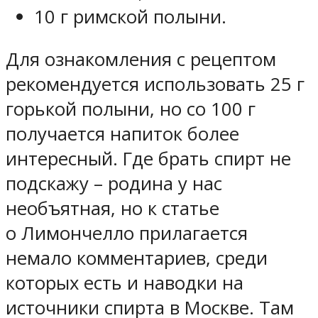
10 г римской полыни.
Для ознакомления с рецептом
рекомендуется использовать 25 г
горькой полыни, но со 100 г
получается напиток более
интересный. Где брать спирт не
подскажу – родина у нас
необъятная, но к статье
о Лимончелло прилагается
немало комментариев, среди
которых есть и наводки на
источники спирта в Москве. Там