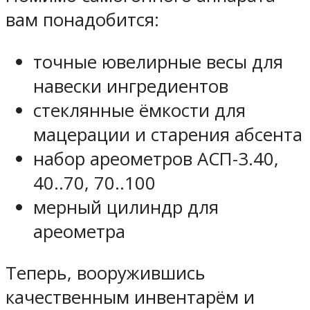
вам понадобится:
точные ювелирные весы для
навески ингредиентов
стеклянные ёмкости для
мацерации и старения абсента
набор ареометров АСП-3.40,
40..70, 70..100
мерный цилиндр для
ареометра
Теперь, вооружившись
качественным инвентарём и