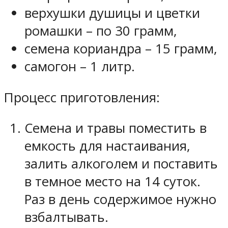
верхушки душицы и цветки
ромашки – по 30 грамм,
семена кориандра – 15 грамм,
самогон – 1 литр.
Процесс приготовления:
Семена и травы поместить в
емкость для настаивания,
залить алкоголем и поставить
в темное место на 14 суток.
Раз в день содержимое нужно
взбалтывать.