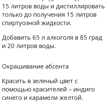
15 литров воды и дистиллировать
только до получения 15 литров
спиртуозной жидкости.
Добавить 65 л алкоголя в 85 град
и 20 литров воды.
Окрашивание абсента
Красить в зеленый цвет с
помощью красителей – индиго
синего и карамели желтой.