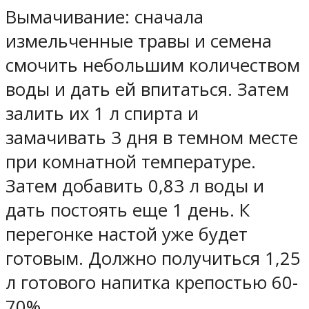
Вымачивание: сначала
измельченные травы и семена
смочить небольшим количеством
воды и дать ей впитаться. Затем
залить их 1 л спирта и
замачивать 3 дня в темном месте
при комнатной температуре.
Затем добавить 0,83 л воды и
дать постоять еще 1 день. К
перегонке настой уже будет
готовым. Должно получиться 1,25
л готового напитка крепостью 60-
70%.