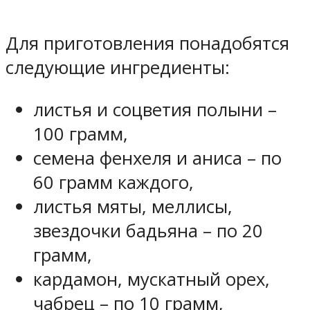
Для приготовления понадобятся
следующие ингредиенты:
листья и соцветия полыни –
100 грамм,
семена фенхеля и аниса – по
60 грамм каждого,
листья мяты, меллисы,
звездочки бадьяна – по 20
грамм,
кардамон, мускатный орех,
чабрец – по 10 грамм,