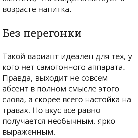
возрасте напитка.
Без перегонки
Такой вариант идеален для тех, у
кого нет самогонного аппарата.
Правда, выходит не совсем
абсент в полном смысле этого
слова, а скорее всего настойка на
травах. Но вкус все равно
получается необычным, ярко
выраженным.