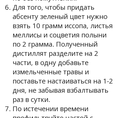
Для того, чтобы придать
абсенту зеленый цвет нужно
взять 10 грамм иссопа, листья
меллисы и соцветия полыни
по 2 грамма. Полученный
дистиллят разделите на 2
части, в одну добавьте
измельченные травы и
поставьте настаиваться на 1-2
дня, не забывая взбалтывать
раз в сутки.
По истечении времени
профильтруйте настой с