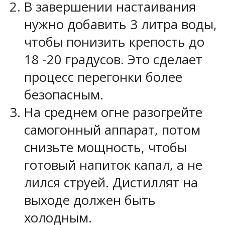
В завершении настаивания
нужно добавить 3 литра воды,
чтобы понизить крепость до
18 -20 градусов. Это сделает
процесс перегонки более
безопасным.
На среднем огне разогрейте
самогонный аппарат, потом
снизьте мощность, чтобы
готовый напиток капал, а не
лился струей. Дистиллят на
выходе должен быть
холодным.