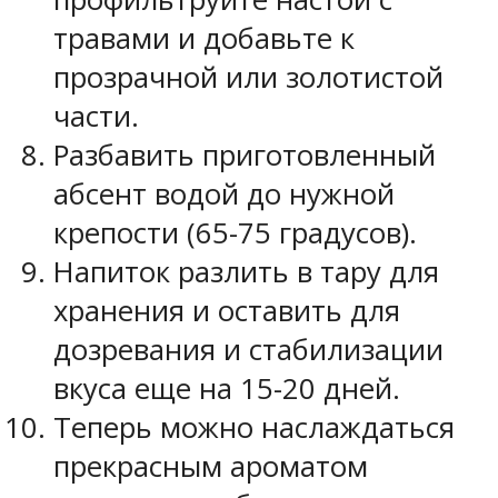
травами и добавьте к
прозрачной или золотистой
части.
Разбавить приготовленный
абсент водой до нужной
крепости (65-75 градусов).
Напиток разлить в тару для
хранения и оставить для
дозревания и стабилизации
вкуса еще на 15-20 дней.
Теперь можно наслаждаться
прекрасным ароматом