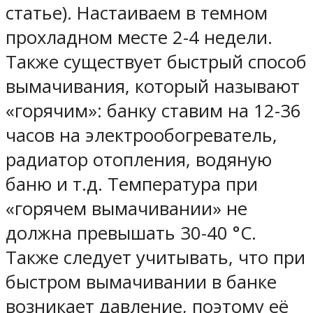
статье). Настаиваем в темном
прохладном месте 2-4 недели.
Также существует быстрый способ
вымачивания, который называют
«горячим»: банку ставим на 12-36
часов на электрообогреватель,
радиатор отопления, водяную
баню и т.д. Температура при
«горячем вымачивании» не
должна превышать 30-40 °C.
Также следует учитывать, что при
быстром вымачивании в банке
возникает давление, поэтому её