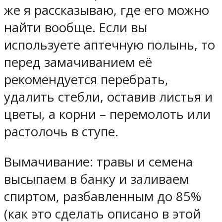
же я рассказываю, где его можно
найти вообще. Если вы
используете аптечную полынь, то
перед замачиванием её
рекомендуется перебрать,
удалить стебли, оставив листья и
цветы, а корни – перемолоть или
растолочь в ступе.
Вымачивание: травы и семена
высыпаем в банку и заливаем
спиртом, разбавленным до 85%
(как это сделать описано в этой