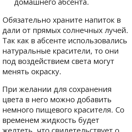
домашнего абсента.
Обязательно храните напиток в
дали от прямых солнечных лучей.
Так как в абсенте использовались
натуральные красители, то они
под воздействием света могут
менять окраску.
При желании для сохранения
цвета в него можно добавить
немного пищевого красителя. Со
временем жидкость будет
желтеть, что свидетельствует о