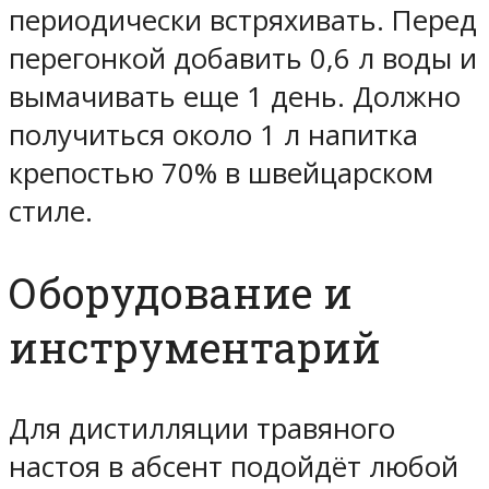
периодически встряхивать. Перед
перегонкой добавить 0,6 л воды и
вымачивать еще 1 день. Должно
получиться около 1 л напитка
крепостью 70% в швейцарском
стиле.
Оборудование и
инструментарий
Для дистилляции травяного
настоя в абсент подойдёт любой