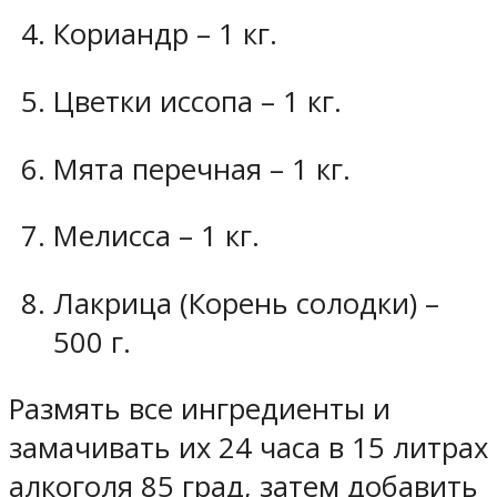
Кориандр – 1 кг.
Цветки иссопа – 1 кг.
Мята перечная – 1 кг.
Мелисса – 1 кг.
Лакрица (Корень солодки) –
500 г.
Размять все ингредиенты и
замачивать их 24 часа в 15 литрах
алкоголя 85 град, затем добавить