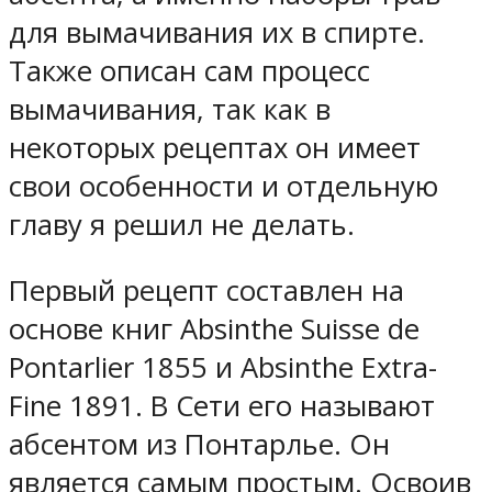
для вымачивания их в спирте.
Также описан сам процесс
вымачивания, так как в
некоторых рецептах он имеет
свои особенности и отдельную
главу я решил не делать.
Первый рецепт составлен на
основе книг Absinthe Suisse de
Pontarlier 1855 и Absinthe Extra-
Fine 1891. В Сети его называют
абсентом из Понтарлье. Он
является самым простым. Освоив