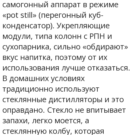
самогонный аппарат в режиме
«pot still» (перегонный куб-
конденсатор). Укрепляющие
модули, типа колонн с РПН и
сухопарника, сильно «обдирают»
вкус напитка, поэтому от их
использования лучше отказаться.
В домашних условиях
традиционно используют
стеклянные дистилляторы и это
оправдано. Стекло не впитывает
запахи, легко моется, а
стеклянную колбу, которая