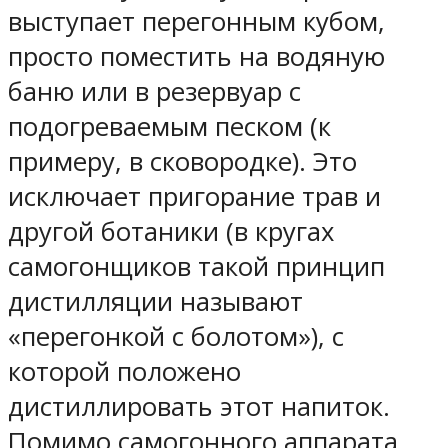
выступает перегонным кубом,
просто поместить на водяную
баню или в резервуар с
подогреваемым песком (к
примеру, в сковородке). Это
исключает пригорание трав и
другой ботаники (в кругах
самогонщиков такой принцип
дистилляции называют
«перегонкой с болотом»), с
которой положено
дистиллировать этот напиток.
Помимо самогонного аппарата