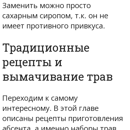
Заменить можно просто
сахарным сиропом, т.к. он не
имеет противного привкуса.
Традиционные
рецепты и
вымачивание трав
Переходим к самому
интересному. В этой главе
описаны рецепты приготовления
абсента, а именно наборы трав