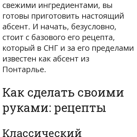
свежими ингредиентами, вы
готовы приготовить настоящий
абсент. И начать, безусловно,
стоит с базового его рецепта,
который в СНГ и за его пределами
известен как абсент из
Понтарлье.
Как сделать своими
руками: рецепты
Классический