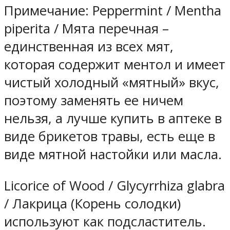
Примечание: Peppermint / Mentha
piperita / Мята перечная –
единственная из всех мят,
которая содержит ментол и имеет
чистый холодный «мятный» вкус,
поэтому заменять ее ничем
нельзя, а лучше купить в аптеке в
виде брикетов травы, есть еще в
виде мятной настойки или масла.
Licorice of Wood / Glycyrrhiza glabra
/ Лакрица (Корень солодки)
используют как подсластитель.