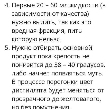
Первые 20 – 60 мл жидкости (в
зависимости от качества)
нужно вылить, так как это
вредная фракция, пить
которую нельзя.
Нужно отбирать основной
продукт пока крепость не
понизится до 38 – 40 градусов,
либо начнет появляться муть.
В процессе перегонки цвет
дистиллята будет меняться от
прозрачного до желтоватого,
но без помутнения.