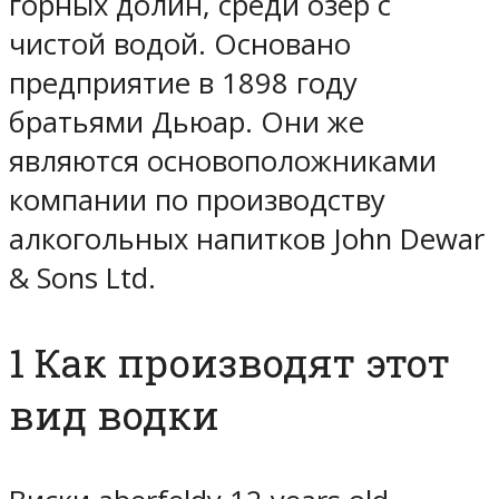
горных долин, среди озер с
чистой водой. Основано
предприятие в 1898 году
братьями Дьюар. Они же
являются основоположниками
компании по производству
алкогольных напитков John Dewar
& Sons Ltd.
1 Как производят этот
вид водки