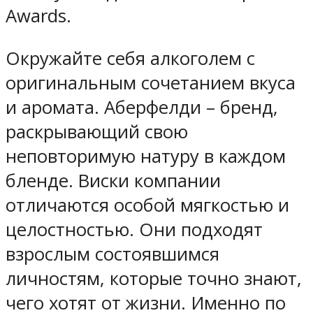
Awards.
Окружайте себя алкоголем с
оригинальным сочетанием вкуса
и аромата. Аберфелди – бренд,
раскрывающий свою
неповторимую натуру в каждом
бленде. Виски компании
отличаются особой мягкостью и
целостностью. Они подходят
взрослым состоявшимся
личностям, которые точно знают,
чего хотят от жизни. Именно по