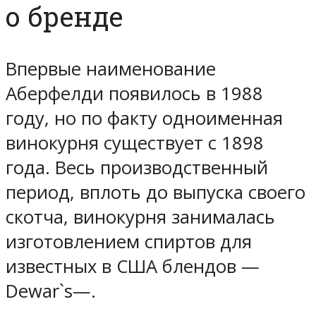
о бренде
Впервые наименование
Аберфелди появилось в 1988
году, но по факту одноименная
винокурня существует с 1898
года. Весь производственный
период, вплоть до выпуска своего
скотча, винокурня занималась
изготовлением спиртов для
известных в США блендов —
Dewar`s—.