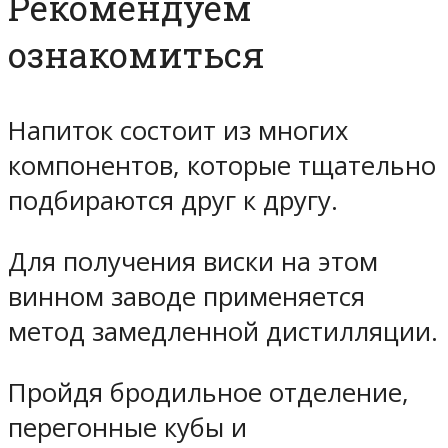
Рекомендуем
ознакомиться
Напиток состоит из многих
компонентов, которые тщательно
подбираются друг к другу.
Для получения виски на этом
винном заводе применяется
метод замедленной дистилляции.
Пройдя бродильное отделение,
перегонные кубы и