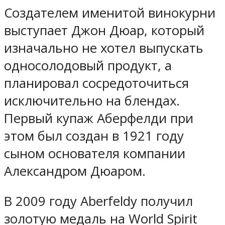
Создателем именитой винокурни
выступает Джон Дюар, который
изначально не хотел выпускать
односолодовый продукт, а
планировал сосредоточиться
исключительно на блендах.
Первый купаж Аберфелди при
этом был создан в 1921 году
сыном основателя компании
Александром Дюаром.
В 2009 году Aberfeldy получил
золотую медаль на World Spirit