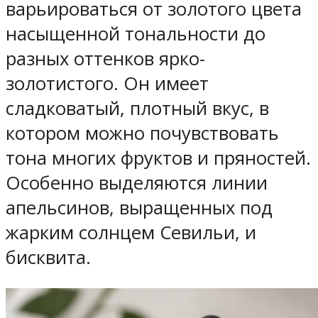
варьироваться от золотого цвета
насыщенной тональности до
разных оттенков ярко-
золотистого. Он имеет
сладковатый, плотный вкус, в
котором можно почувствовать
тона многих фруктов и пряностей.
Особенно выделяются линии
апельсинов, выращенных под
жарким солнцем Севильи, и
бисквита.