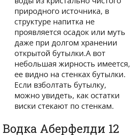
воды из кристально чистого
природного источника, в
структуре напитка не
проявляется осадок или муть
даже при долгом хранении
открытой бутылки.А вот
небольшая жирность имеется,
ее видно на стенках бутылки.
Если взболтать бутылку,
можно увидеть, как остатки
виски стекают по стенкам.
Водка Аберфелди 12