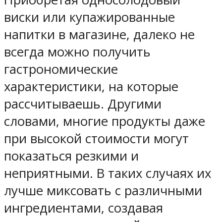
виски или купажированные
напитки в магазине, далеко не
всегда можно получить
гастрономические
характеристики, на которые
рассчитываешь. Другими
словами, многие продукты даже
при высокой стоимости могут
показаться резкими и
неприятными. В таких случаях их
лучше миксовать с различными
ингредиентами, создавая