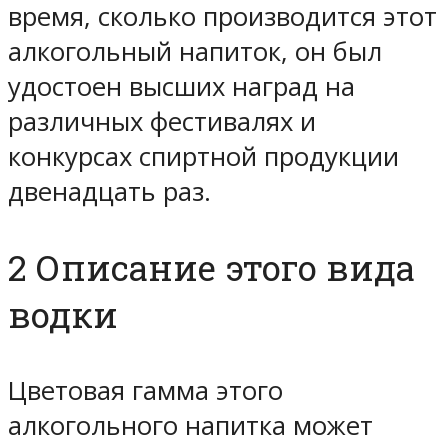
время, сколько производится этот
алкогольный напиток, он был
удостоен высших наград на
различных фестивалях и
конкурсах спиртной продукции
двенадцать раз.
2 Описание этого вида
водки
Цветовая гамма этого
алкогольного напитка может