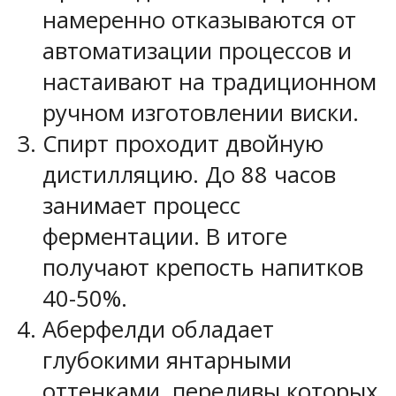
намеренно отказываются от
автоматизации процессов и
настаивают на традиционном
ручном изготовлении виски.
Спирт проходит двойную
дистилляцию. До 88 часов
занимает процесс
ферментации. В итоге
получают крепость напитков
40-50%.
Аберфелди обладает
глубокими янтарными
оттенками, переливы которых