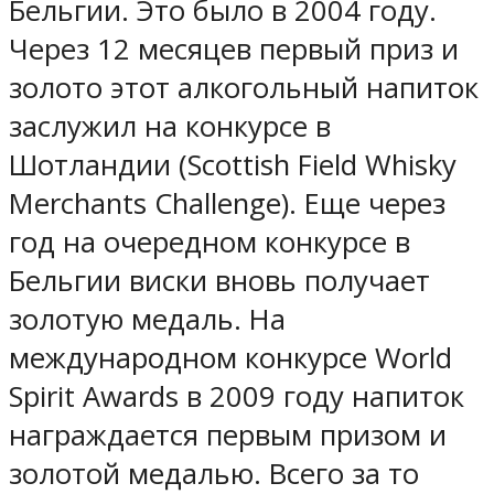
Бельгии. Это было в 2004 году.
Через 12 месяцев первый приз и
золото этот алкогольный напиток
заслужил на конкурсе в
Шотландии (Scottish Field Whisky
Merchants Challenge). Еще через
год на очередном конкурсе в
Бельгии виски вновь получает
золотую медаль. На
международном конкурсе World
Spirit Awards в 2009 году напиток
награждается первым призом и
золотой медалью. Всего за то