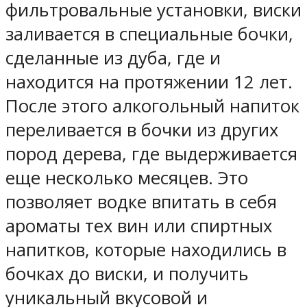
фильтровальные установки, виски
заливается в специальные бочки,
сделанные из дуба, где и
находится на протяжении 12 лет.
После этого алкогольный напиток
переливается в бочки из других
пород дерева, где выдерживается
еще несколько месяцев. Это
позволяет водке впитать в себя
ароматы тех вин или спиртных
напитков, которые находились в
бочках до виски, и получить
уникальный вкусовой и