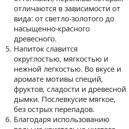
отличаются в зависимости от
вида: от светло-золотого до
насыщенно-красного
древесного.
Напиток славится
округлостью, мягкостью и
нежной легкостью. Во вкусе и
аромате мотивы специй,
фруктов, сладости и древесной
дымки. Послевкусие мягкое,
без острых перепадов.
Благодаря использованию