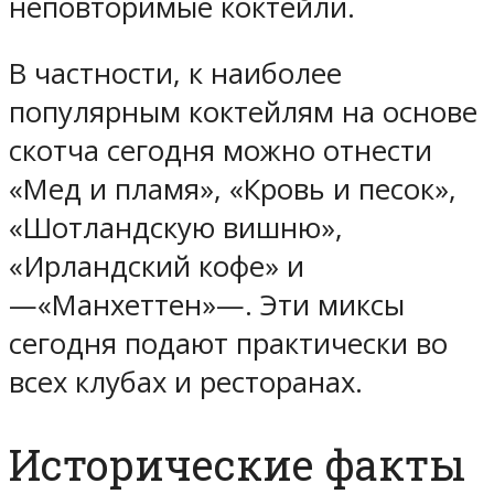
неповторимые коктейли.
В частности, к наиболее
популярным коктейлям на основе
скотча сегодня можно отнести
«Мед и пламя», «Кровь и песок»,
«Шотландскую вишню»,
«Ирландский кофе» и
—«Манхеттен»—. Эти миксы
сегодня подают практически во
всех клубах и ресторанах.
Исторические факты