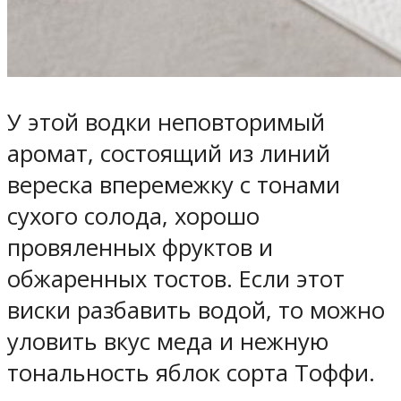
У этой водки неповторимый
аромат, состоящий из линий
вереска вперемежку с тонами
сухого солода, хорошо
провяленных фруктов и
обжаренных тостов. Если этот
виски разбавить водой, то можно
уловить вкус меда и нежную
тональность яблок сорта Тоффи.