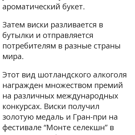
ароматический букет.
Затем виски разливается в
бутылки и отправляется
потребителям в разные страны
мира.
Этот вид шотландского алкоголя
награжден множеством премий
на различных международных
конкурсах. Виски получил
золотую медаль и Гран-при на
фестивале “Монте селекшн” в