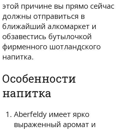
этой причине вы прямо сейчас
должны отправиться в
ближайший алкомаркет и
обзавестись бутылочкой
фирменного шотландского
напитка.
Особенности
напитка
Aberfeldy имеет ярко
выраженный аромат и