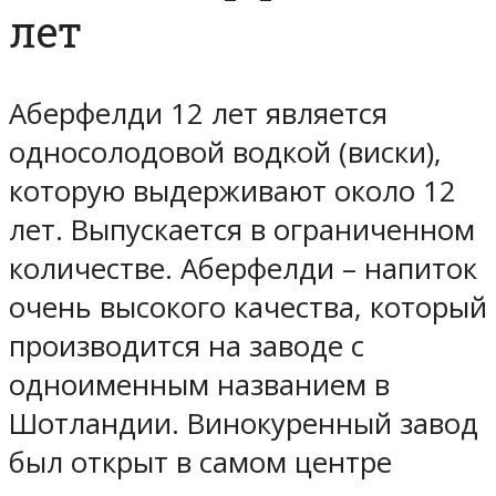
лет
Аберфелди 12 лет является
односолодовой водкой (виски),
которую выдерживают около 12
лет. Выпускается в ограниченном
количестве. Аберфелди – напиток
очень высокого качества, который
производится на заводе с
одноименным названием в
Шотландии. Винокуренный завод
был открыт в самом центре