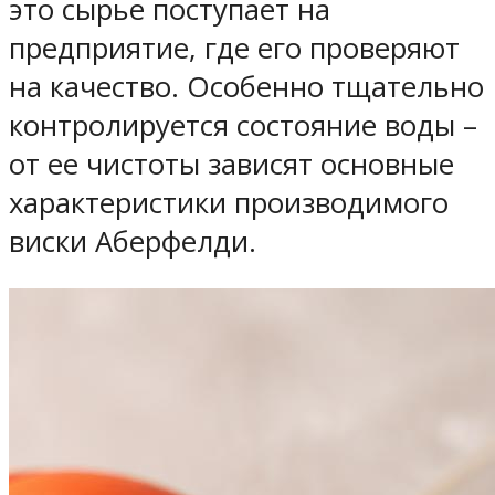
это сырье поступает на
предприятие, где его проверяют
на качество. Особенно тщательно
контролируется состояние воды –
от ее чистоты зависят основные
характеристики производимого
виски Аберфелди.