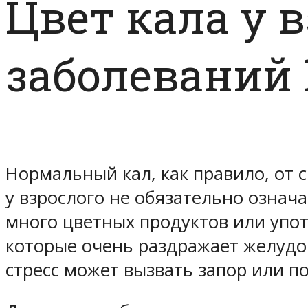
Цвет кала у 
заболеваний
Нормальный кал, как правило, от 
у взрослого не обязательно означ
много цветных продуктов или упот
которые очень раздражает желудоч
стресс может вызвать запор или п