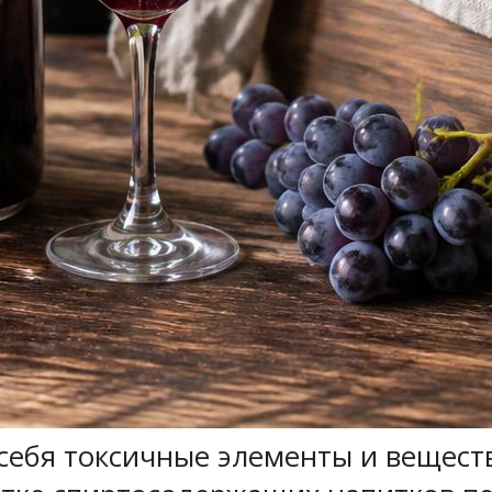
себя токсичные элементы и веществ