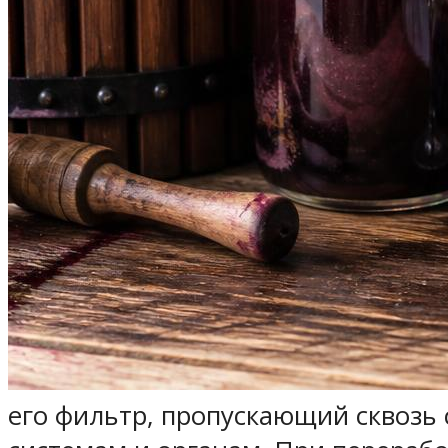
его фильтр, пропускающий сквозь 