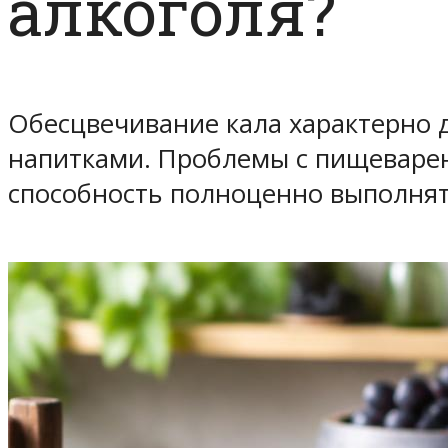
алкоголя?
Обесцвечивание кала характерно 
напитками. Проблемы с пищеварени
способность полноценно выполнят