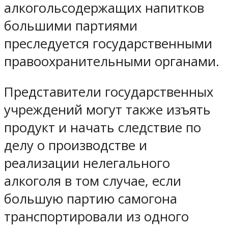
алкогольсодержащих напитков
большими партиями
преследуется государственными
правоохранительными органами.
Представители государственных
учреждений могут также изъять
продукт и начать следствие по
делу о производстве и
реализации нелегального
алкоголя в том случае, если
большую партию самогона
транспортировали из одного