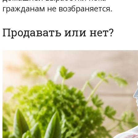
гражданам не возбраняется.
Продавать или нет?