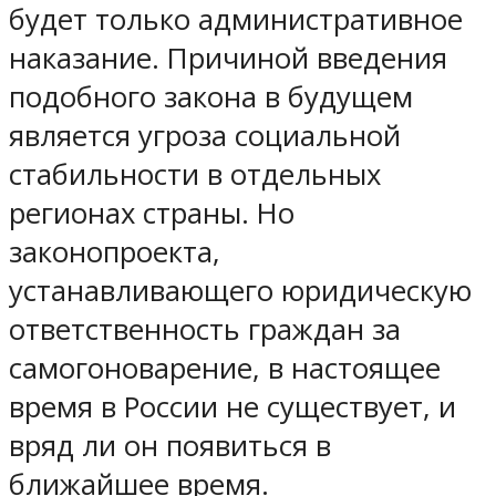
будет только административное
наказание. Причиной введения
подобного закона в будущем
является угроза социальной
стабильности в отдельных
регионах страны. Но
законопроекта,
устанавливающего юридическую
ответственность граждан за
самогоноварение, в настоящее
время в России не существует, и
вряд ли он появиться в
ближайшее время.