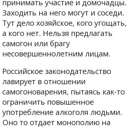
принимать участие и домочадцы.
Заходить на него могут и соседи.
Тут дело хозяйское, кого угощать,
а кого нет. Нельзя предлагать
самогон или брагу
несовершеннолетним лицам.
Российское законодательство
лавирует в отношении
самогоноварения, пытаясь как-то
ограничить повышенное
употребление алкоголя людьми.
Оно то отдает монополию на