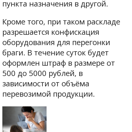
пункта назначения в другой.
Кроме того, при таком раскладе
разрешается конфискация
оборудования для перегонки
браги. В течение суток будет
оформлен штраф в размере от
500 до 5000 рублей, в
зависимости от объёма
перевозимой продукции.