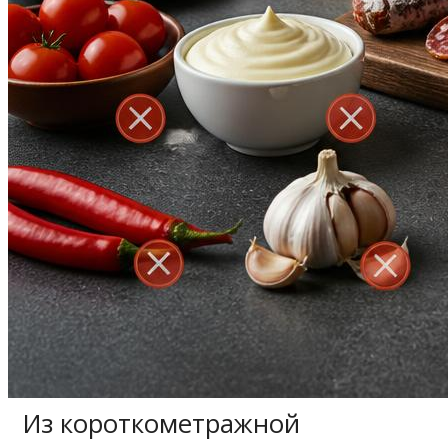
Из короткометражной