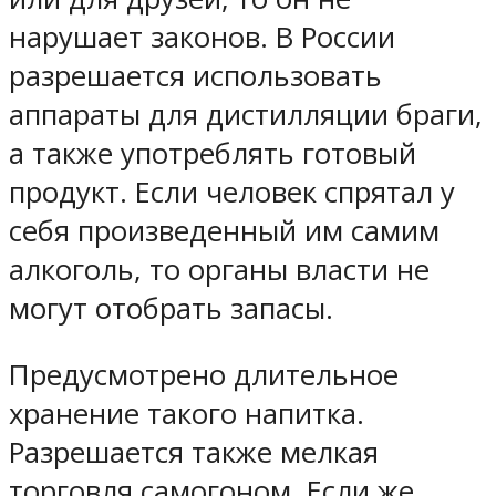
нарушает законов. В России
разрешается использовать
аппараты для дистилляции браги,
а также употреблять готовый
продукт. Если человек спрятал у
себя произведенный им самим
алкоголь, то органы власти не
могут отобрать запасы.
Предусмотрено длительное
хранение такого напитка.
Разрешается также мелкая
торговля самогоном. Если же