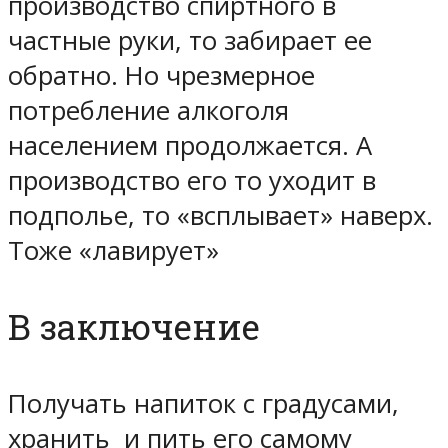
производство спиртного в
частные руки, то забирает ее
обратно. Но чрезмерное
потребление алкоголя
населением продолжается. А
производство его то уходит в
подполье, то «всплывает» наверх.
Тоже «лавирует»
В заключение
Получать напиток с градусами,
хранить и пить его самому