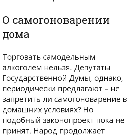
О самогоноварении
дома
Торговать самодельным
алкоголем нельзя. Депутаты
Государственной Думы, однако,
периодически предлагают – не
запретить ли самогоноварение в
домашних условиях? Но
подобный законопроект пока не
принят. Народ продолжает