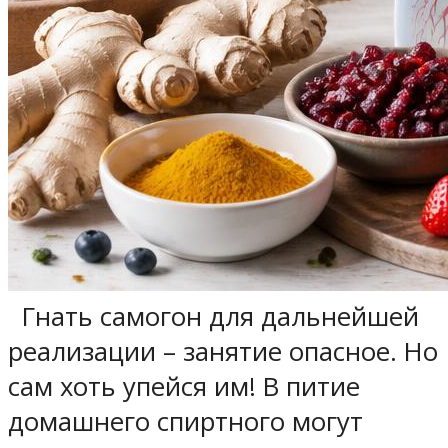
Гнать самогон для дальнейшей
реализации – занятие опасное. Но
сам хоть упейся им! В питие
домашнего спиртного могут