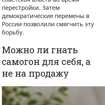
перестройки. Затем
демократические перемены в
России позволили смягчить эту
борьбу.
Можно ли гнать
самогон для себя, а
не на продажу