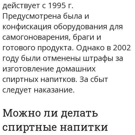
действует с 1995 г.
Предусмотрена была и
конфискация оборудования для
самогоноварения, браги и
готового продукта. Однако в 2002
году были отменены штрафы за
изготовление домашних
спиртных напитков. За сбыт
следует наказание.
Можно ли делать
спиртные напитки