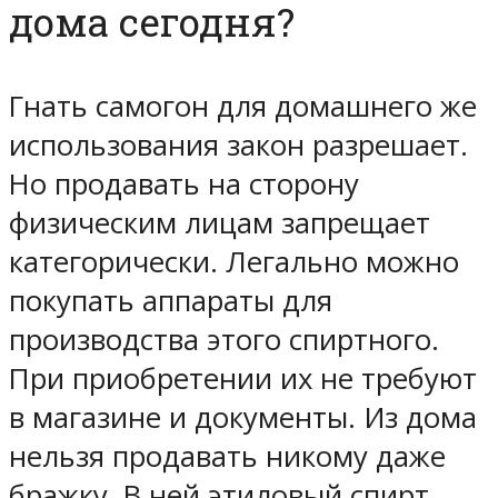
дома сегодня?
Гнать самогон для домашнего же
использования закон разрешает.
Но продавать на сторону
физическим лицам запрещает
категорически. Легально можно
покупать аппараты для
производства этого спиртного.
При приобретении их не требуют
в магазине и документы. Из дома
нельзя продавать никому даже
бражку. В ней этиловый спирт,