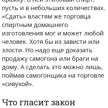
пусть и в небольших количествах.
«Сдать» властям же торговца
спиртным домашнего
изготовления мог и может любой
человек. Хотя бы из зависти или
злости. Но надо еще доказать
продажу самогона или браги на
дому. А сделать это можно лишь,
поймав самогонщика на торговле
«сивухой».
Что гласит закон