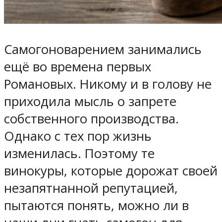
Самогоноварением занимались
ещё во времена первых
Романовых. Никому и в голову не
приходила мысль о запрете
собственного производства.
Однако с тех пор жизнь
изменилась. Поэтому те
винокуры, которые дорожат своей
незапятнанной репутацией,
пытаются понять, можно ли в