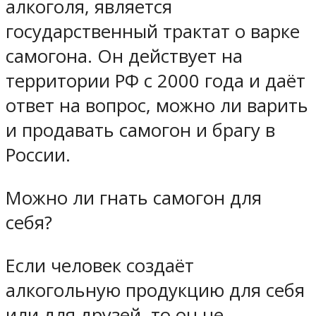
алкоголя, является
государственный трактат о варке
самогона. Он действует на
территории РФ с 2000 года и даёт
ответ на вопрос, можно ли варить
и продавать самогон и брагу в
России.
Можно ли гнать самогон для
себя?
Если человек создаёт
алкогольную продукцию для себя
или для друзей, то он не