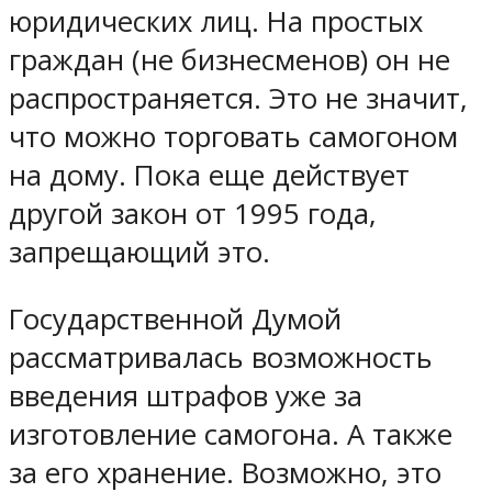
юридических лиц. На простых
граждан (не бизнесменов) он не
распространяется. Это не значит,
что можно торговать самогоном
на дому. Пока еще действует
другой закон от 1995 года,
запрещающий это.
Государственной Думой
рассматривалась возможность
введения штрафов уже за
изготовление самогона. А также
за его хранение. Возможно, это