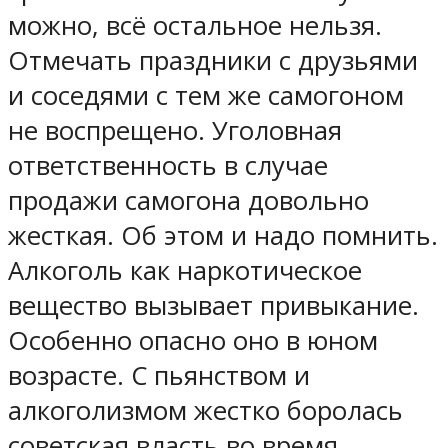
можно, всё остальное нельзя.
Отмечать праздники с друзьями
и соседями с тем же самогоном
не воспрещено. Уголовная
ответственность в случае
продажи самогона довольно
жесткая. Об этом и надо помнить.
Алкоголь как наркотическое
вещество вызывает привыкание.
Особенно опасно оно в юном
возрасте. С пьянством и
алкоголизмом жестко боролась
советская власть во время