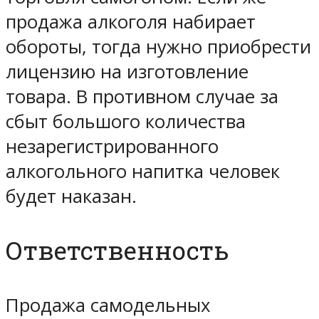
продажа алкоголя набирает
обороты, тогда нужно приобрести
лицензию на изготовление
товара. В противном случае за
сбыт большого количества
незарегистрированного
алкогольного напитка человек
будет наказан.
Ответственность
Продажа самодельных