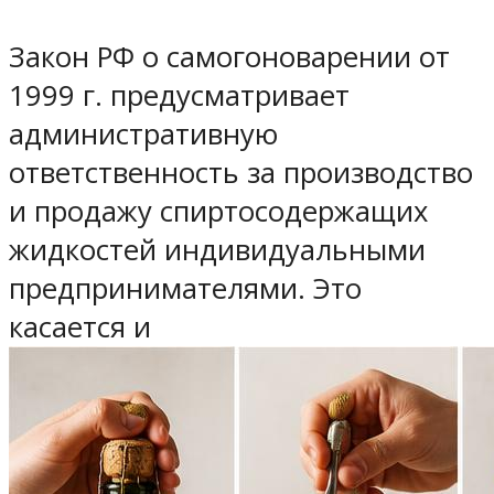
Закон РФ о самогоноварении от
1999 г. предусматривает
административную
ответственность за производство
и продажу спиртосодержащих
жидкостей индивидуальными
предпринимателями. Это
касается и