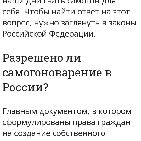
наши дни гнать самогон для
себя. Чтобы найти ответ на этот
вопрос, нужно заглянуть в законы
Российской Федерации.
Разрешено ли
самогоноварение в
России?
Главным документом, в котором
сформулированы права граждан
на создание собственного