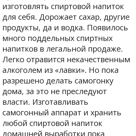
изготовлять спиртовой напиток
для себя. Дорожает сахар, другие
продукты, да и водка. Появилось
много поддельных спиртных
напитков в легальной продаже.
Легко отравится некачественным
алкоголем из «лавки». Но пока
разрешено делать самогонку
дома, за это не преследуют
власти. Изготавливать
самогонный аппарат и хранить
любой спиртовой напиток
домашней выработки пока