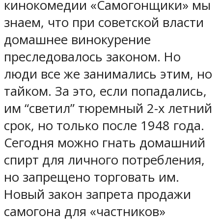
кинокомедии «Самогонщики» мы
знаем, что при советской власти
домашнее винокурение
преследовалось законом. Но
люди все же занимались этим, но
тайком. За это, если попадались,
им “светил” тюремный 2-х летний
срок, но только после 1948 года.
Сегодня можно гнать домашний
спирт для личного потребления,
но запрещено торговать им.
Новый закон запрета продажи
самогона для «частников»