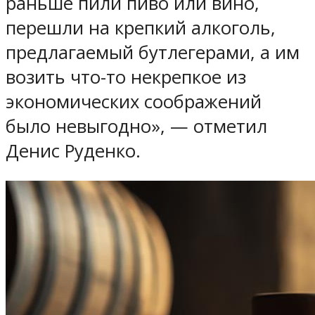
раньше пили пиво или вино,
перешли на крепкий алкоголь,
предлагаемый бутлегерами, а им
возить что-то некрепкое из
экономических соображений
было невыгодно», — отметил
Денис Руденко.