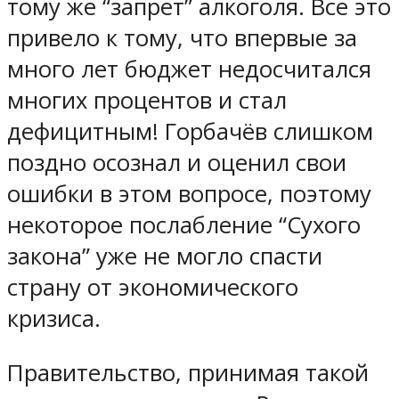
тому же “запрет” алкоголя. Все это
привело к тому, что впервые за
много лет бюджет недосчитался
многих процентов и стал
дефицитным! Горбачёв слишком
поздно осознал и оценил свои
ошибки в этом вопросе, поэтому
некоторое послабление “Сухого
закона” уже не могло спасти
страну от экономического
кризиса.
Правительство, принимая такой