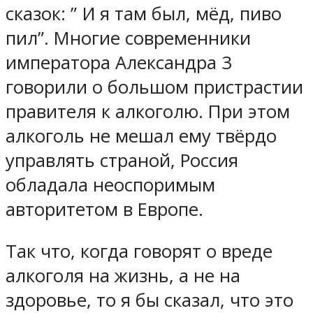
сказок: ” И я там был, мёд, пиво
пил”. Многие современники
императора Александра 3
говорили о большом пристрастии
правителя к алкоголю. При этом
алкоголь не мешал ему твёрдо
управлять страной, Россия
обладала неоспоримым
авторитетом в Европе.
Так что, когда говорят о вреде
алкоголя на жизнь, а не на
здоровье, то я бы сказал, что это