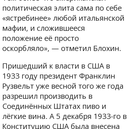
политическая элита сама по себе
«ястребинее» любой итальянской
мафии, и сложившееся
положение её просто
оскорбляло», — отметил Блохин.
Пришедший к власти в США в
1933 году президент Франклин
Рузвельт уже весной того же года
разрешил производить в
Соединённых Штатах пиво и
лёгкие вина. А 5 декабря 1933-го в
Конституцию США была внесена