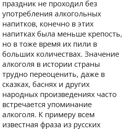
праздник не проходил без
употребления алкогольных
напитков, конечно в этих
напитках была меньше крепость,
но в тоже время их пили в
больших количествах. Значение
алкоголя в истории страны
трудно переоценить, даже в
сказках, баснях и других
народных произведениях часто
встречается упоминание
алкоголя. К примеру всем
известная фраза из русских