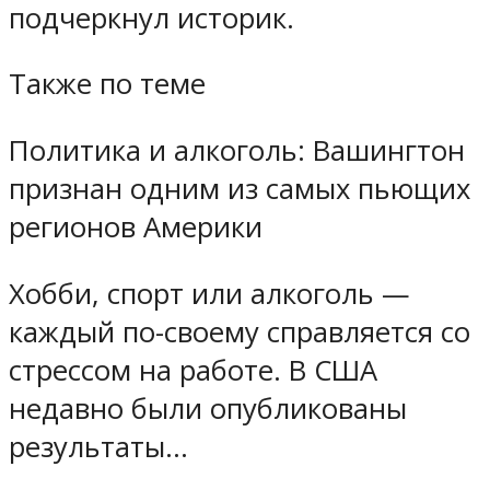
подчеркнул историк.
Также по теме
Политика и алкоголь: Вашингтон
признан одним из самых пьющих
регионов Америки
Хобби, спорт или алкоголь —
каждый по-своему справляется со
стрессом на работе. В США
недавно были опубликованы
результаты…