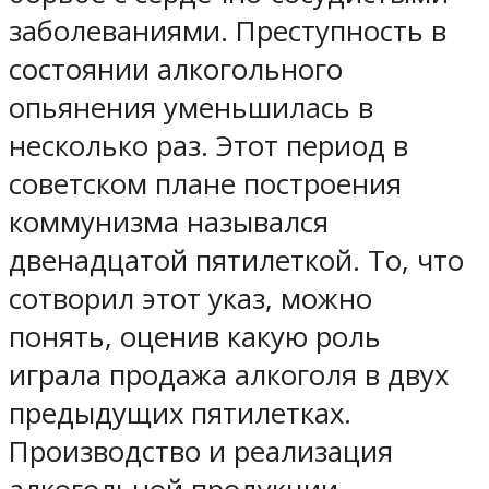
заболеваниями. Преступность в
состоянии алкогольного
опьянения уменьшилась в
несколько раз. Этот период в
советском плане построения
коммунизма назывался
двенадцатой пятилеткой. То, что
сотворил этот указ, можно
понять, оценив какую роль
играла продажа алкоголя в двух
предыдущих пятилетках.
Производство и реализация