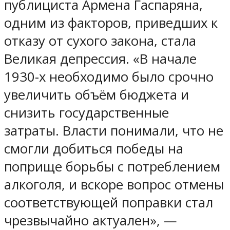
публициста Армена Гаспаряна,
одним из факторов, приведших к
отказу от сухого закона, стала
Великая депрессия. «В начале
1930-х необходимо было срочно
увеличить объём бюджета и
снизить государственные
затраты. Власти понимали, что не
смогли добиться победы на
поприще борьбы с потреблением
алкоголя, и вскоре вопрос отмены
соответствующей поправки стал
чрезвычайно актуален», —