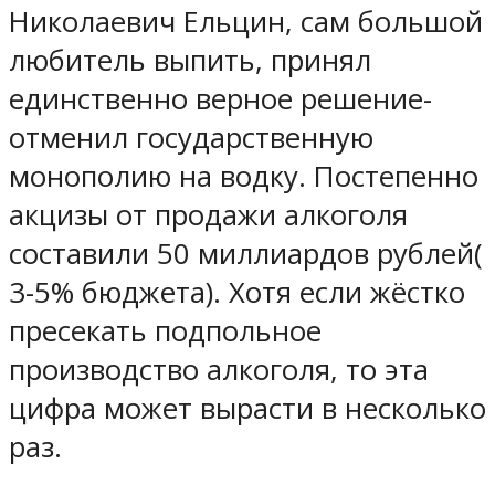
Николаевич Ельцин, сам большой
любитель выпить, принял
единственно верное решение-
отменил государственную
монополию на водку. Постепенно
акцизы от продажи алкоголя
составили 50 миллиардов рублей(
3-5% бюджета). Хотя если жёстко
пресекать подпольное
производство алкоголя, то эта
цифра может вырасти в несколько
раз.