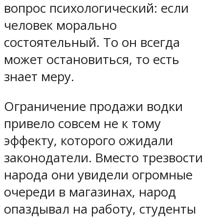
вопрос психологический: если
человек морально
состоятельный. То он всегда
может остановиться, то есть
знает меру.
Ограничение продажи водки
привело совсем не к тому
эффекту, которого ожидали
законодатели. Вместо трезвости
народа они увидели огромные
очереди в магазинах, народ
опаздывал на работу, студенты