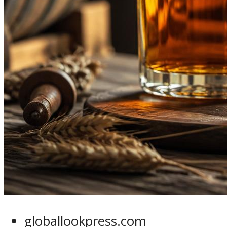
globallookpress.com