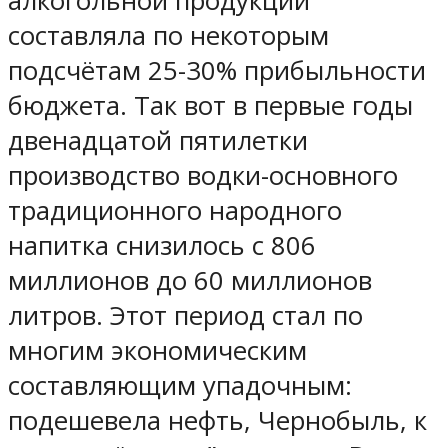
алкогольной продукции
составляла по некоторым
подсчётам 25-30% прибыльности
бюджета. Так вот в первые годы
двенадцатой пятилетки
производство водки-основного
традиционного народного
напитка снизилось с 806
миллионов до 60 миллионов
литров. Этот период стал по
многим экономическим
составляющим упадочным:
подешевела нефть, Чернобыль, к