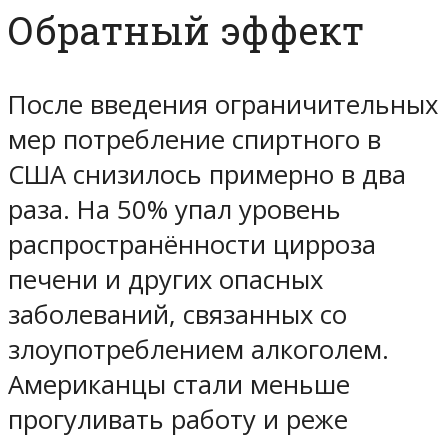
Обратный эффект
После введения ограничительных
мер потребление спиртного в
США снизилось примерно в два
раза. На 50% упал уровень
распространённости цирроза
печени и других опасных
заболеваний, связанных со
злоупотреблением алкоголем.
Американцы стали меньше
прогуливать работу и реже