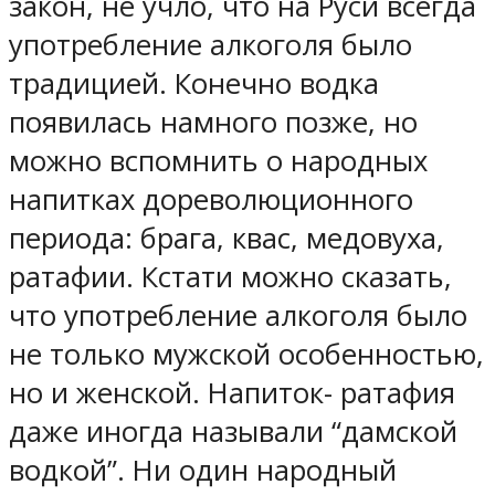
закон, не учло, что на Руси всегда
употребление алкоголя было
традицией. Конечно водка
появилась намного позже, но
можно вспомнить о народных
напитках дореволюционного
периода: брага, квас, медовуха,
ратафии. Кстати можно сказать,
что употребление алкоголя было
не только мужской особенностью,
но и женской. Напиток- ратафия
даже иногда называли “дамской
водкой”. Ни один народный