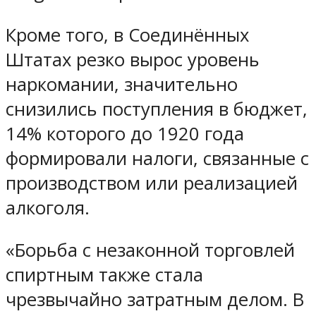
Кроме того, в Соединённых
Штатах резко вырос уровень
наркомании, значительно
снизились поступления в бюджет,
14% которого до 1920 года
формировали налоги, связанные с
производством или реализацией
алкоголя.
«Борьба с незаконной торговлей
спиртным также стала
чрезвычайно затратным делом. В