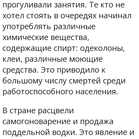
прогуливали занятия. Те кто не
хотел стоять в очередях начинал
употреблять различные
химические вещества,
содержащие спирт: одеколоны,
клеи, различные моющие
средства. Это приводило к
большому числу смертей среди
работоспособного населения.
В стране расцвели
самогоноварение и продажа
поддельной водки. Это явление и