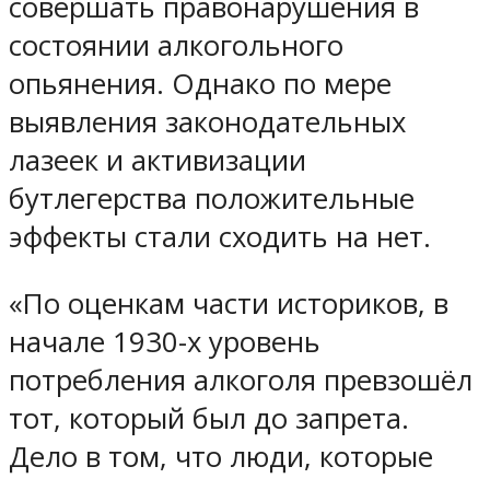
совершать правонарушения в
состоянии алкогольного
опьянения. Однако по мере
выявления законодательных
лазеек и активизации
бутлегерства положительные
эффекты стали сходить на нет.
«По оценкам части историков, в
начале 1930-х уровень
потребления алкоголя превзошёл
тот, который был до запрета.
Дело в том, что люди, которые