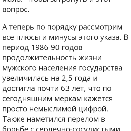
вопрос.
А теперь по порядку рассмотрим
все плюсы и минусы этого указа. В
период 1986-90 годов
продолжительность жизни
мужского населения государства
увеличилась на 2,5 года и
достигла почти 63 лет, что по
сегодняшним меркам кажется
просто немыслимой цифрой.
Также наметился перелом в
борьбе с сердечно-сосудистыми