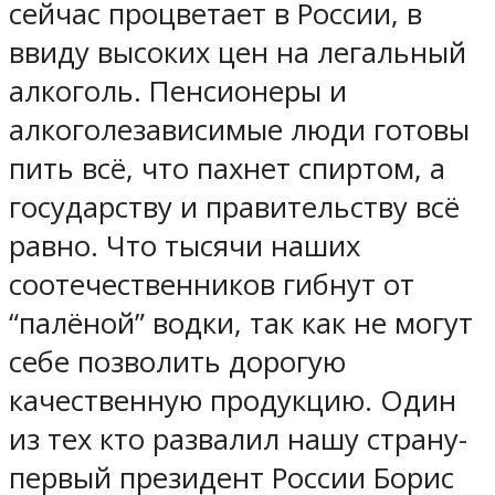
сейчас процветает в России, в
ввиду высоких цен на легальный
алкоголь. Пенсионеры и
алкоголезависимые люди готовы
пить всё, что пахнет спиртом, а
государству и правительству всё
равно. Что тысячи наших
соотечественников гибнут от
“палёной” водки, так как не могут
себе позволить дорогую
качественную продукцию. Один
из тех кто развалил нашу страну-
первый президент России Борис