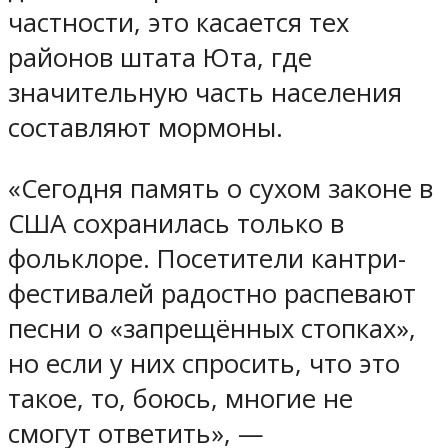
частности, это касается тех
районов штата Юта, где
значительную часть населения
составляют мормоны.
«Сегодня память о сухом законе в
США сохранилась только в
фольклоре. Посетители кантри-
фестивалей радостно распевают
песни о «запрещённых стопках»,
но если у них спросить, что это
такое, то, боюсь, многие не
смогут ответить», —