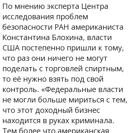
По мнению эксперта Центра
исследования проблем
безопасности РАН американиста
Константина Блохина, власти
США постепенно пришли к тому,
что раз они ничего не могут
поделать с торговлей спиртным,
то её нужно взять под свой
контроль. «Федеральные власти
не могли больше мириться с тем,
что этот доходный бизнес
находится в руках криминала.
Тем более что американская