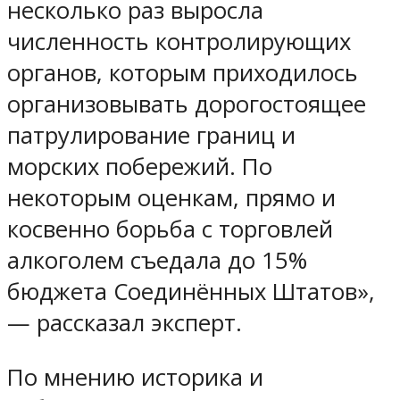
несколько раз выросла
численность контролирующих
органов, которым приходилось
организовывать дорогостоящее
патрулирование границ и
морских побережий. По
некоторым оценкам, прямо и
косвенно борьба с торговлей
алкоголем съедала до 15%
бюджета Соединённых Штатов»,
— рассказал эксперт.
По мнению историка и