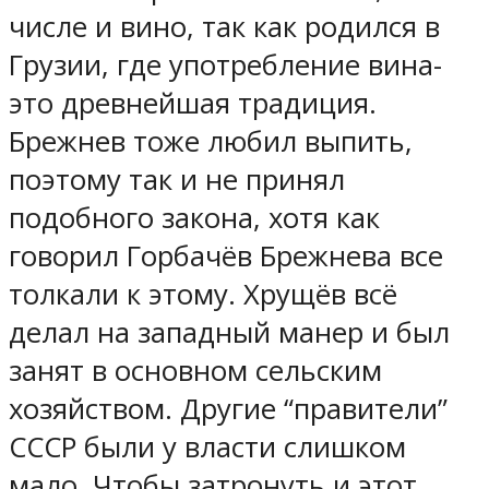
числе и вино, так как родился в
Грузии, где употребление вина-
это древнейшая традиция.
Брежнев тоже любил выпить,
поэтому так и не принял
подобного закона, хотя как
говорил Горбачёв Брежнева все
толкали к этому. Хрущёв всё
делал на западный манер и был
занят в основном сельским
хозяйством. Другие “правители”
СССР были у власти слишком
мало. Чтобы затронуть и этот