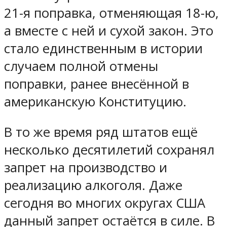
21-я поправка, отменяющая 18-ю,
а вместе с ней и сухой закон. Это
стало единственным в истории
случаем полной отмены
поправки, ранее внесённой в
американскую Конституцию.
В то же время ряд штатов ещё
несколько десятилетий сохранял
запрет на производство и
реализацию алкоголя. Даже
сегодня во многих округах США
данный запрет остаётся в силе. В