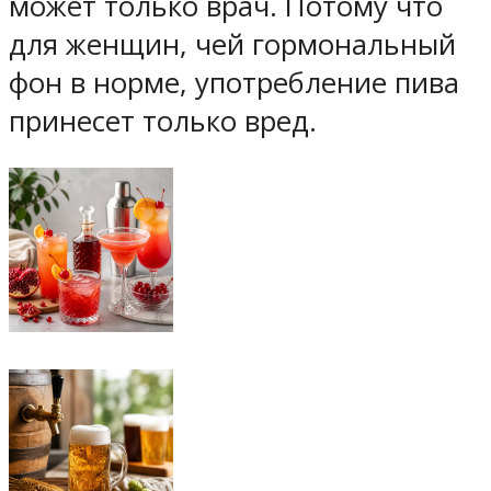
может только врач. Потому что
для женщин, чей гормональный
фон в норме, употребление пива
принесет только вред.