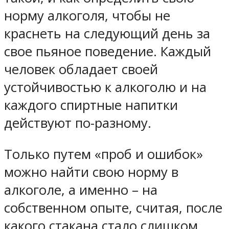
норму алкоголя, чтобы не
краснеть на следующий день за
свое пьяное поведение. Каждый
человек обладает своей
устойчивостью к алкоголю и на
каждого спиртные напитки
действуют по-разному.
Только путем «проб и ошибок»
можно найти свою норму в
алкоголе, а именно – на
собственном опыте, считая, после
какого стакана стало слишком