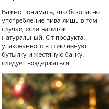
Важно понимать, что безопасно
употребление пива лишь в том
случае, если напиток
натуральный. От продукта,
упакованного в стеклянную
бутылку и жестяную банку,
следует воздержаться