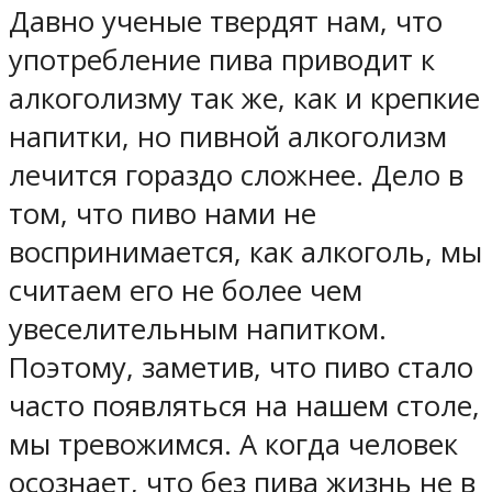
Давно ученые твердят нам, что
употребление пива приводит к
алкоголизму так же, как и крепкие
напитки, но пивной алкоголизм
лечится гораздо сложнее. Дело в
том, что пиво нами не
воспринимается, как алкоголь, мы
считаем его не более чем
увеселительным напитком.
Поэтому, заметив, что пиво стало
часто появляться на нашем столе,
мы тревожимся. А когда человек
осознает, что без пива жизнь не в