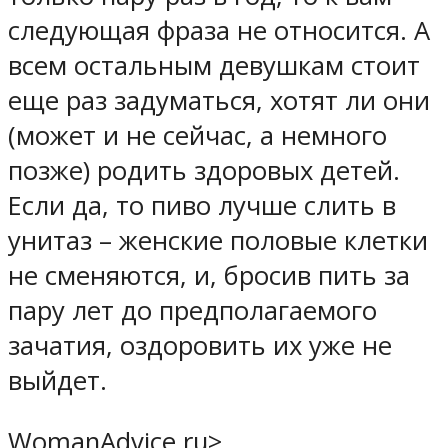
следующая фраза не относится. А
всем остальным девушкам стоит
еще раз задуматься, хотят ли они
(может и не сейчас, а немного
позже) родить здоровых детей.
Если да, то пиво лучше слить в
унитаз – женские половые клетки
не сменяются, и, бросив пить за
пару лет до предполагаемого
зачатия, оздоровить их уже не
выйдет.
WomanAdvice.ru‏>