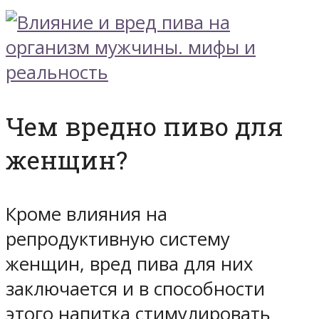
Чем вредно пиво для
женщин?
Кроме влияния на
репродуктивную систему
женщин, вред пива для них
заключается и в способности
этого напитка стимулировать