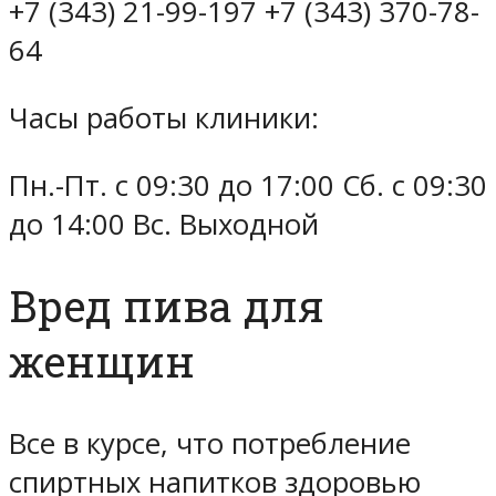
+7 (343) 21-99-197 +7 (343) 370-78-
64
Часы работы клиники:
Пн.-Пт. с 09:30 до 17:00 Сб. с 09:30
до 14:00 Вс. Выходной
Вред пива для
женщин
Все в курсе, что потребление
спиртных напитков здоровью