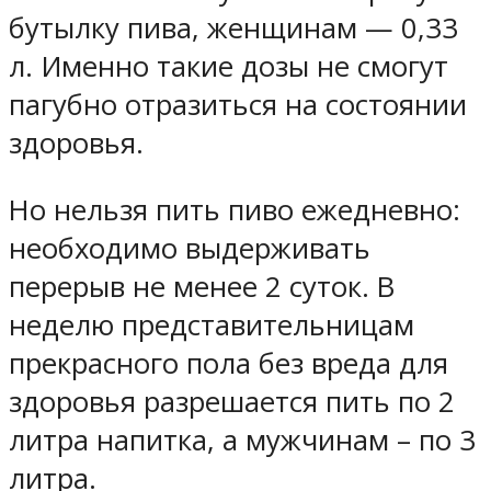
бутылку пива, женщинам — 0,33
л. Именно такие дозы не смогут
пагубно отразиться на состоянии
здоровья.
Но нельзя пить пиво ежедневно:
необходимо выдерживать
перерыв не менее 2 суток. В
неделю представительницам
прекрасного пола без вреда для
здоровья разрешается пить по 2
литра напитка, а мужчинам – по 3
литра.