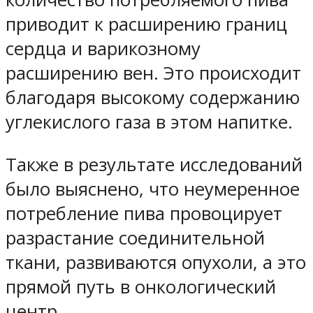
приводит к расширению границ
сердца и варикозному
расширению вен. Это происходит
благодаря высокому содержанию
углекислого газа в этом напитке.
Также в результате исследований
было выяснено, что неумеренное
потребление пива провоцирует
разрастание соединительной
ткани, развиваются опухоли, а это
прямой путь в онкологический
центр.