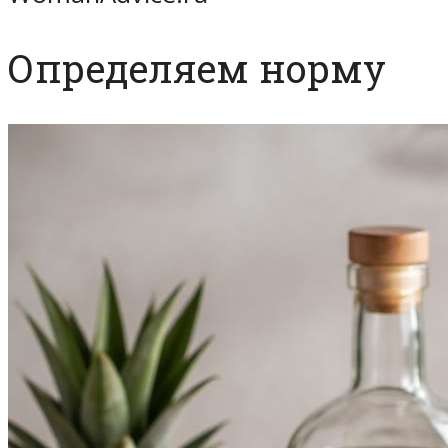
Определяем норму