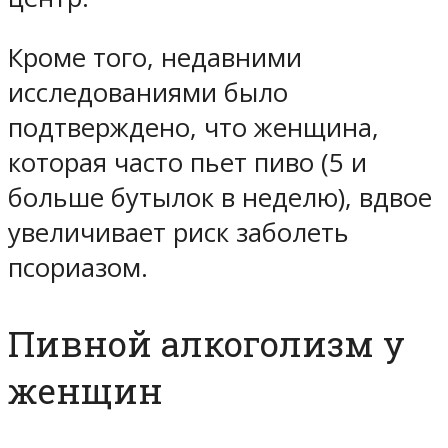
Кроме того, недавними
исследованиями было
подтверждено, что женщина,
которая часто пьет пиво (5 и
больше бутылок в неделю), вдвое
увеличивает риск заболеть
псориазом.
Пивной алкоголизм у
женщин