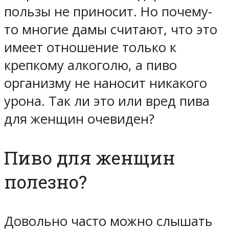
пользы не приносит. Но почему-
то многие дамы считают, что это
имеет отношение только к
крепкому алкоголю, а пиво
организму не наносит никакого
урона. Так ли это или вред пива
для женщин очевиден?
Пиво для женщин
полезно?
Довольно часто можно слышать