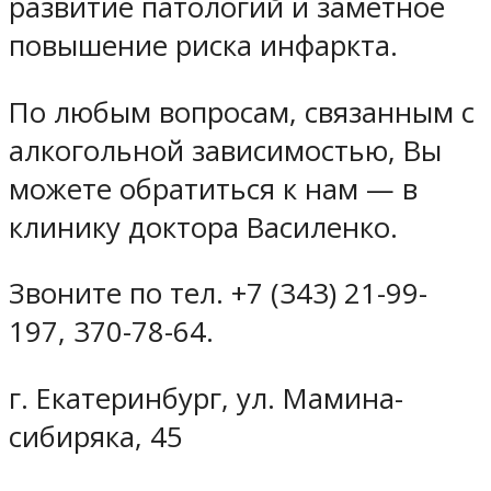
развитие патологий и заметное
повышение риска инфаркта.
По любым вопросам, связанным с
алкогольной зависимостью, Вы
можете обратиться к нам — в
клинику доктора Василенко.
Звоните по тел. +7 (343) 21-99-
197, 370-78-64.
г. Екатеринбург, ул. Мамина-
сибиряка, 45