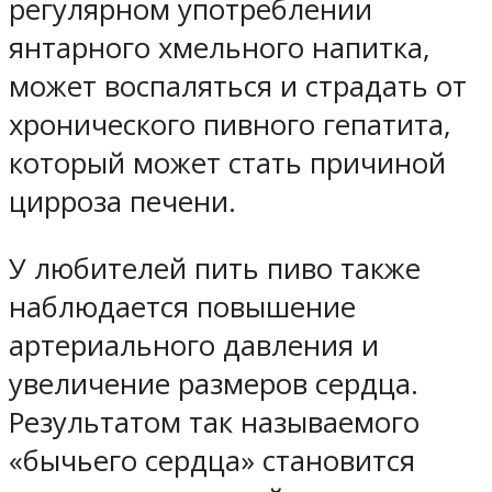
регулярном употреблении
янтарного хмельного напитка,
может воспаляться и страдать от
хронического пивного гепатита,
который может стать причиной
цирроза печени.
У любителей пить пиво также
наблюдается повышение
артериального давления и
увеличение размеров сердца.
Результатом так называемого
«бычьего сердца» становится