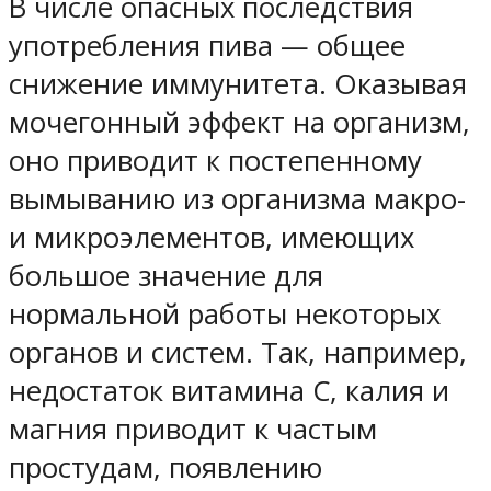
В числе опасных последствия
употребления пива — общее
снижение иммунитета. Оказывая
мочегонный эффект на организм,
оно приводит к постепенному
вымыванию из организма макро-
и микроэлементов, имеющих
большое значение для
нормальной работы некоторых
органов и систем. Так, например,
недостаток витамина С, калия и
магния приводит к частым
простудам, появлению