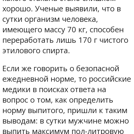
хорошо. Ученые выявили, что в
сутки организм человека,
имеющего массу 70 кг, способен
переработать лишь 170 г чистого
этилового спирта.
Если же говорить о безопасной
ежедневной норме, то российские
медики в поисках ответа на
вопрос о том, как определить
норму выпитого, пришли к таким
выводам: в сутки мужчине можно
выпить максимум пол-литровую