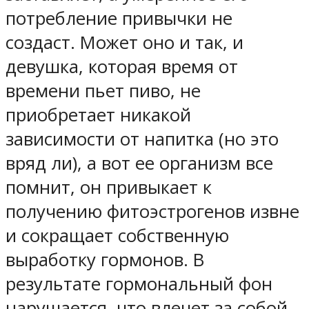
потребление привычки не
создаст. Может оно и так, и
девушка, которая время от
времени пьет пиво, не
приобретает никакой
зависимости от напитка (но это
вряд ли), а вот ее организм все
помнит, он привыкает к
получению фитоэстрогенов извне
и сокращает собственную
выработку гормонов. В
результате гормональный фон
нарушается, что влечет за собой