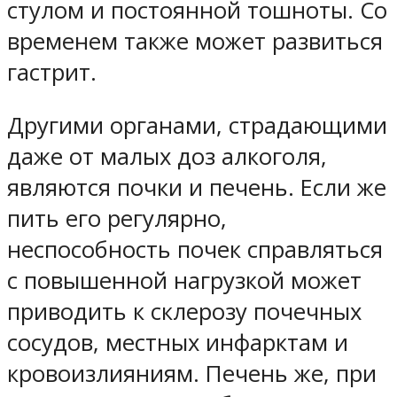
стулом и постоянной тошноты. Со
временем также может развиться
гастрит.
Другими органами, страдающими
даже от малых доз алкоголя,
являются почки и печень. Если же
пить его регулярно,
неспособность почек справляться
с повышенной нагрузкой может
приводить к склерозу почечных
сосудов, местных инфарктам и
кровоизлияниям. Печень же, при