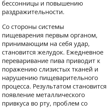
бессонницы и повышению
раздражительности.
Со стороны системы
пищеварения первым органом,
принимающим на себя удар,
становится желудок. Ежедневное
переваривание пива приводит к
поражению слизистых тканей и
нарушению пищеварительного
процесса. Результатом становится
появление металлического
привкуса во рту, проблем со