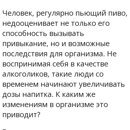
Человек, регулярно пьющий пиво,
недооценивает не только его
способность вызывать
привыкание, но и возможные
последствия для организма. Не
воспринимая себя в качестве
алкоголиков, такие люди со
временем начинают увеличивать
дозы напитка. К каким же
изменениям в организме это
приводит?