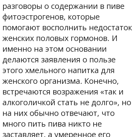
разговоры о содержании в пиве
фитоэстрогенов, которые
помогают восполнить недостаток
женских половых гормонов. И
именно на этом основании
делаются заявления о пользе
этого хмельного напитка для
женского организма. Конечно,
встречаются возражения «так и
алкоголичкой стать не долго», но
на них обычно отвечают, что
много пить пива никто не
заставляет, а умеренное его