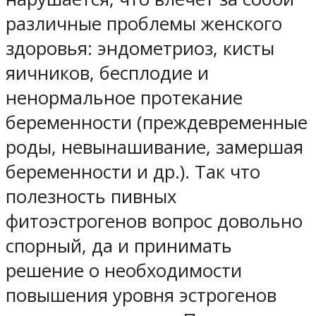
различные проблемы женского
здоровья: эндометриоз, кисты
яичников, бесплодие и
ненормальное протекание
беременности (преждевременные
роды, невынашивание, замершая
беременности и др.). Так что
полезность пивных
фитоэстрогенов вопрос довольно
спорный, да и принимать
решение о необходимости
повышения уровня эстрогенов