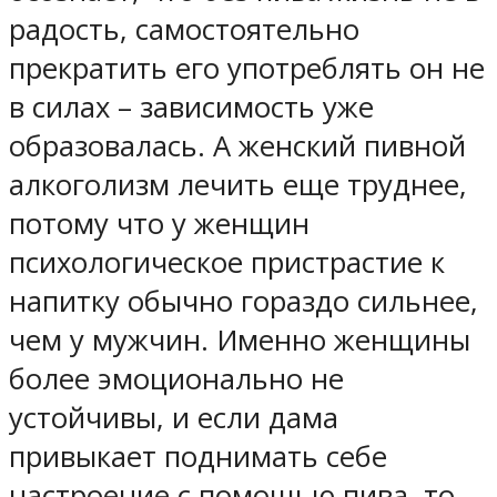
радость, самостоятельно
прекратить его употреблять он не
в силах – зависимость уже
образовалась. А женский пивной
алкоголизм лечить еще труднее,
потому что у женщин
психологическое пристрастие к
напитку обычно гораздо сильнее,
чем у мужчин. Именно женщины
более эмоционально не
устойчивы, и если дама
привыкает поднимать себе
настроение с помощью пива, то