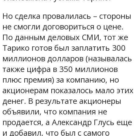
Но сделка провалилась – стороны
не смогли договориться о цене.
По данным деловых СМИ, тот же
Тарико готов был заплатить 300
миллионов долларов (называлась
также цифра в 350 миллионов
плюс премия) за компанию, но
акционерам показалось мало этих
денег. В результате акционеры
объявили, что компания не
продается, а Александр Глусь еще
и добавил, что был с самого