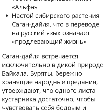
«Альфа»
Настой сибирского растения
Саган-дайля, что в переводе
на русский язык означает
«продлевающий жизнь»
Саган-дайля встречается
исключительно в дикой природе
Байкала. Буряты, бережно
хранящие народные предания,
утверждают, что одного листа
кустарника достаточно, чтобы
чувствовать себя бодрым и