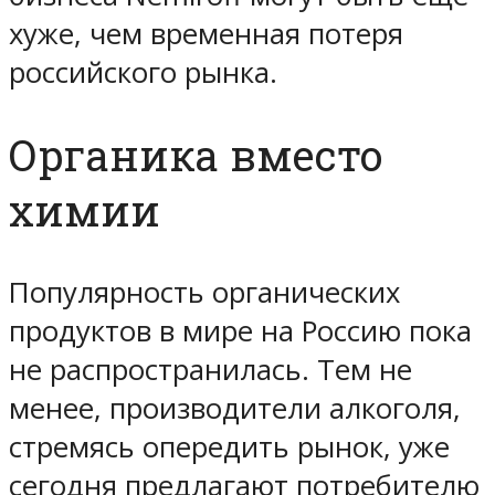
хуже, чем временная потеря
российского рынка.
Органика вместо
химии
Популярность органических
продуктов в мире на Россию пока
не распространилась. Тем не
менее, производители алкоголя,
стремясь опередить рынок, уже
сегодня предлагают потребителю