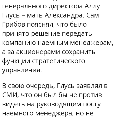
генерального директора Аллу
Глусь – мать Александра. Сам
Грибов пояснял, что было
принято решение передать
компанию наемным менеджерам,
а за акционерами сохранить
функции стратегического
управления.
В свою очередь, Глусь заявлял в
СМИ, что он был бы не против
видеть на руководящем посту
наемного менеджера, но не