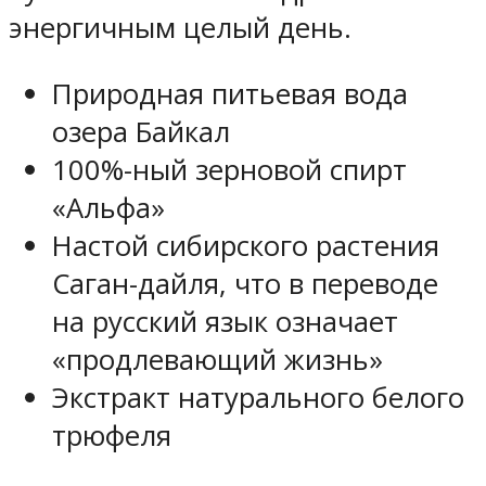
энергичным целый день.
Природная питьевая вода
озера Байкал
100%-ный зерновой спирт
«Альфа»
Настой сибирского растения
Саган-дайля, что в переводе
на русский язык означает
«продлевающий жизнь»
Экстракт натурального белого
трюфеля