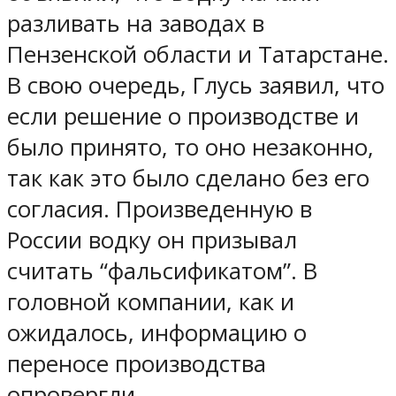
разливать на заводах в
Пензенской области и Татарстане.
В свою очередь, Глусь заявил, что
если решение о производстве и
было принято, то оно незаконно,
так как это было сделано без его
согласия. Произведенную в
России водку он призывал
считать “фальсификатом”. В
головной компании, как и
ожидалось, информацию о
переносе производства
опровергли.