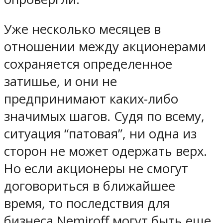
Уже несколько месяцев в
отношении между акционерами
сохраняется определенное
затишье, и они не
предпринимают каких-либо
значимых шагов. Судя по всему,
ситуация “патовая”, ни одна из
сторон не может одержать верх.
Но если акционеры не смогут
договориться в ближайшее
время, то последствия для
бизнеса Nemiroff могут быть еще