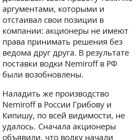
аргументами, которыми и
отстаивал свои позиции в
компании: акционеры не имеют
права принимать решения без
ведома друг друга. В результате
поставки водки Nemiroff в РФ
были возобновлены.
Наладить же производство
Nemiroff в России Грибову и
Кипишу, по всей видимости, не
удалось. Сначала акционеры
объявили, что водку начали