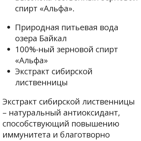
спирт «Альфа».
Природная питьевая вода
озера Байкал
100%-ный зерновой спирт
«Альфа»
Экстракт сибирской
лиственницы
Экстракт сибирской лиственницы
– натуральный антиоксидант,
способствующий повышению
иммунитета и благотворно