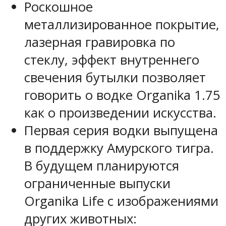
Роскошное
металлизированное покрытие,
лазерная гравировка по
стеклу, эффект внутреннего
свечения бутылки позволяет
говорить о водке Organika 1.75
как о произведении искусства.
Первая серия водки выпущена
в поддержку Амурского тигра.
В будущем планируются
ограниченные выпуски
Organika Life с изображениями
других животных: