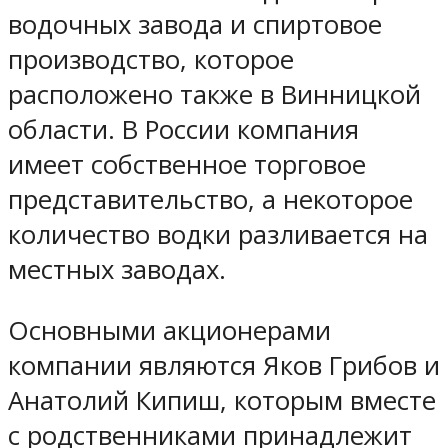
водочных завода и спиртовое
производство, которое
расположено также в Винницкой
области. В России компания
имеет собственное торговое
представительство, а некоторое
количество водки разливается на
местных заводах.
Основными акционерами
компании являются Яков Грибов и
Анатолий Кипиш, которым вместе
с родственниками принадлежит