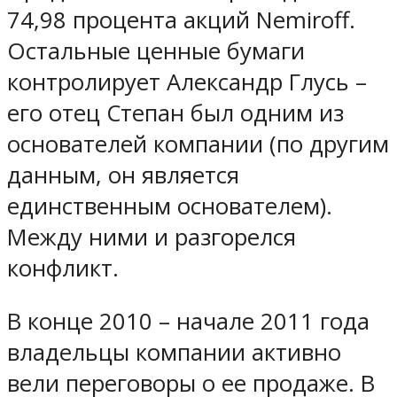
74,98 процента акций Nemiroff.
Остальные ценные бумаги
контролирует Александр Глусь –
его отец Степан был одним из
основателей компании (по другим
данным, он является
единственным основателем).
Между ними и разгорелся
конфликт.
В конце 2010 – начале 2011 года
владельцы компании активно
вели переговоры о ее продаже. В