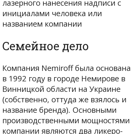
лазерного нанесения надписи с
инициалами человека или
названием компании
Семейное дело
Компания Nemiroff была основана
в 1992 году в городе Немирове в
Винницкой области на Украине
(собственно, оттуда же взялось и
название бренда). Основными
производственными мощностями
компании являются два ликеро-