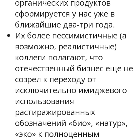
органических продуктов
сформируется у нас уже в
ближайшие два-три года.
Их более пессимистичные (а
возможно, реалистичные)
коллеги полагают, что
отечественный бизнес еще не
созрел к переходу от
исключительно имиджевого
использования
растиражированных
обозначений «био», «натур»,
«эко» к полноценным