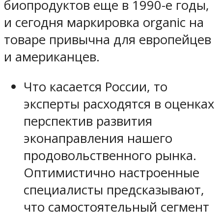
биопродуктов еще в 1990-е годы,
и сегодня маркировка organic на
товаре привычна для европейцев
и американцев.
Что касается России, то
эксперты расходятся в оценках
перспектив развития
эконаправления нашего
продовольственного рынка.
Оптимистично настроенные
специалисты предсказывают,
что самостоятельный сегмент