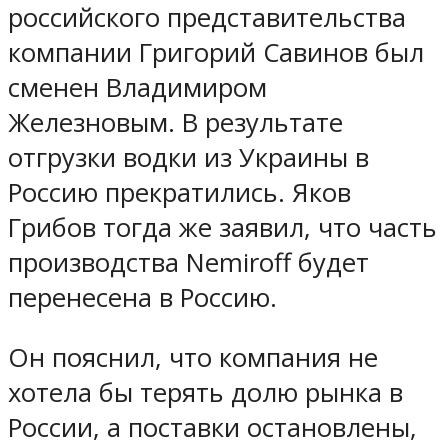
российского представительства
компании Григорий Савинов был
сменен Владимиром
Железновым. В результате
отгрузки водки из Украины в
Россию прекратились. Яков
Грибов тогда же заявил, что часть
производства Nemiroff будет
перенесена в Россию.
Он пояснил, что компания не
хотела бы терять долю рынка в
России, а поставки остановлены,