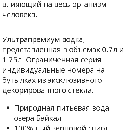
влияющий на весь организм
человека.
Ультрапремиум водка,
представленная в объемах 0.7л и
1.75л. Ограниченная серия,
индивидуальные номера на
бутылках из эксклюзивного
декорированного стекла.
Природная питьевая вода
озера Байкал
100%-ный зерновой спирт