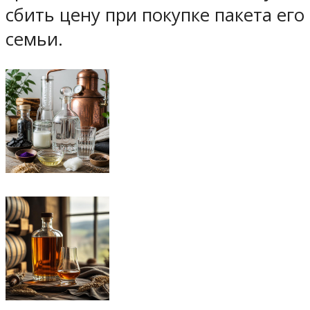
сбить цену при покупке пакета его
семьи.