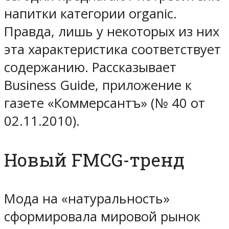
напитки категории organic.
Правда, лишь у некоторых из них
эта характеристика соответствует
содержанию. Рассказывает
Business Guide, приложение к
газете «Коммерсантъ» (№ 40 от
02.11.2010).
Новый FMCG-тренд
Мода на «натуральность»
сформировала мировой рынок