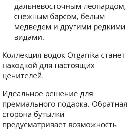
дальневосточным леопардом,
снежным барсом, белым
медведем и другими редкими
видами.
Коллекция водок Organika станет
находкой для настоящих
ценителей.
Идеальное решение для
премиального подарка. Обратная
сторона бутылки
предусматривает возможность