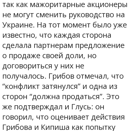
так как мажоритарные акционеры
не могут сменить руководство на
Украине. На тот момент было уже
известно, что каждая сторона
сделала партнерам предложение
о продаже своей доли, но
договориться у них не
получалось. Грибов отмечал, что
“конфликт затянулся” и одна из
сторон “должна продаться”. Это
же подтверждал и Глусь: он
говорил, что оценивает действия
Грибова и Кипиша как попытку