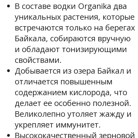
В составе водки Organika два
уникальных растения, которые
встречаются только на берегах
Байкала, собираются вручную
и обладают тонизирующими
свойствами.
Добывается из озера Байкал и
отличается повышенным
содержанием кислорода, что
делает ее особенно полезной.
Великолепно утоляет жажду и
укрепляет иммунитет.
Высококачественный зерновой