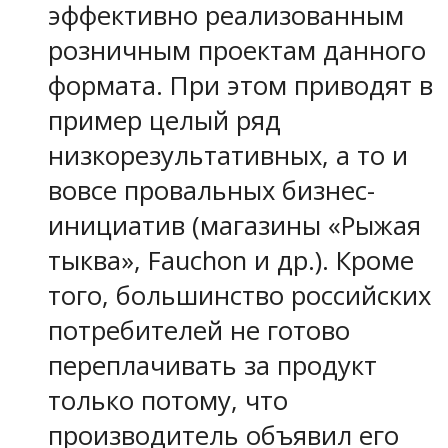
эффективно реализованным
розничным проектам данного
формата. При этом приводят в
пример целый ряд
низкорезультативных, а то и
вовсе провальных бизнес-
инициатив (магазины «Рыжая
тыква», Fauchon и др.). Кроме
того, большинство российских
потребителей не готово
переплачивать за продукт
только потому, что
производитель объявил его