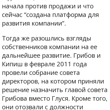
начала против продажи и что
сейчас “создана платформа для
развития компании”.
Тогда же разошлись взгляды
собственников компании на ее
дальнейшее развитие. Грибов и
Кипиш в феврале 2011 года
провели собрание совета
директоров, на котором приняли
решение назначить главой совета
Грибова вместо Глуся. Кроме того,
они отозвали с должности