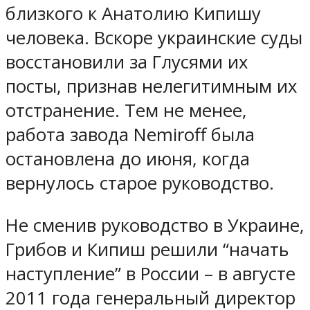
близкого к Анатолию Кипишу
человека. Вскоре украинские суды
восстановили за Глусями их
посты, признав нелегитимным их
отстранение. Тем не менее,
работа завода Nemiroff была
остановлена до июня, когда
вернулось старое руководство.
Не сменив руководство в Украине,
Грибов и Кипиш решили “начать
наступление” в России – в августе
2011 года генеральный директор