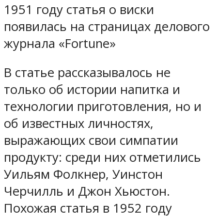
1951 году статья о виски
появилась на страницах делового
журнала «Fortune»
В статье рассказывалось не
только об истории напитка и
технологии приготовления, но и
об известных личностях,
выражающих свои симпатии
продукту: среди них отметились
Уильям Фолкнер, Уинстон
Черчилль и Джон Хьюстон.
Похожая статья в 1952 году