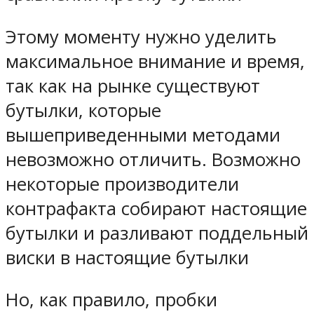
Этому моменту нужно уделить
максимальное внимание и время,
так как на рынке существуют
бутылки, которые
вышеприведенными методами
невозможно отличить. Возможно
некоторые производители
контрафакта собирают настоящие
бутылки и разливают поддельный
виски в настоящие бутылки
Но, как правило, пробки