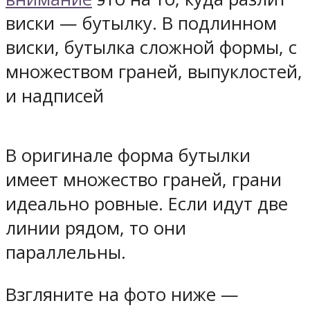
виски — бутылку. В подлинном
виски, бутылка сложной формы, с
множеством граней, выпуклостей,
и надписей
В оригинале форма бутылки
имеет множество граней, грани
идеально ровные. Если идут две
линии рядом, то они
параллельны.
Взгляните на фото ниже —