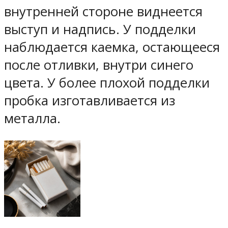
внутренней стороне виднеется
выступ и надпись. У подделки
наблюдается каемка, остающееся
после отливки, внутри синего
цвета. У более плохой подделки
пробка изготавливается из
металла.