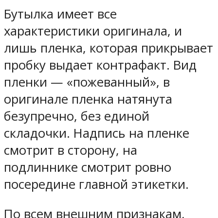
Бутылка имеет все
характеристики оригинала, и
лишь пленка, которая прикрывает
пробку выдает контрафакт. Вид
пленки — «пожеванный», в
оригинале пленка натянута
безупречно, без единой
складочки. Надпись на пленке
смотрит в сторону, на
подлиннике смотрит ровно
посередине главной этикетки.
По всем внешним признакам,