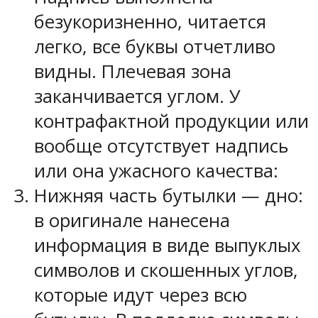
безукоризненно, читается
легко, все буквы отчетливо
видны. Плечевая зона
заканчивается углом. У
контрафактной продукции или
вообще отсутствует надпись
или она ужасного качества:
Нижняя часть бутылки — дно:
в оригинале нанесена
информация в виде выпуклых
символов и скошенных углов,
которые идут через всю