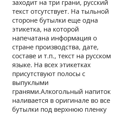
заходит на три грани, русский
текст отсутствует. На тыльной
стороне бутылки еще одна
этикетка, на которой
напечатана информация о
стране производства, дате,
составе и т.п., текст на русском
языке. На всех этикетках
присутствуют полосы с
выпуклыми
гранями.Алкогольный напиток
наливается в оригинале во все
бутылки под верхнюю пленку