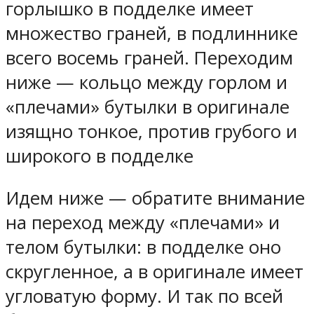
горлышко в подделке имеет
множество граней, в подлиннике
всего восемь граней. Переходим
ниже — кольцо между горлом и
«плечами» бутылки в оригинале
изящно тонкое, против грубого и
широкого в подделке
Идем ниже — обратите внимание
на переход между «плечами» и
телом бутылки: в подделке оно
скругленное, а в оригинале имеет
угловатую форму. И так по всей