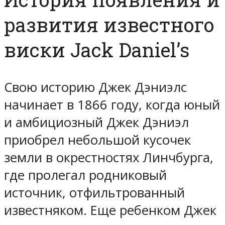
развития известного
виски Jack Daniel’s
Свою историю Джек Дэниэлс
начинает в 1866 году, когда юный
и амбициозный Джек Дэниэл
приобрел небольшой кусочек
земли в окрестностях Линчбурга,
где пролегал родниковый
источник, отфильтрованный
известняком. Еще ребенком Джек