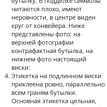
бутылку. В подделке символы
читаются плохо, имеют
неровности, в центре виден
круг от конвейера. Ниже
представлены фото: на
верхней фотографии
контрафактная бутылка, на
нижнем фото настоящий
виски:
Этикетка на подлинном виски
приклеена ровно, параллельно
всем граням бутылки.
Основная этикетка цельная,