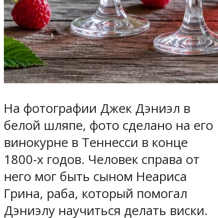
На фотографии Джек Дэниэл в
белой шляпе, фото сделано на его
винокурне в Теннесси в конце
1800-х годов. Человек справа от
него мог быть сыном Неариса
Грина, раба, который помогал
Дэниэлу научиться делать виски.