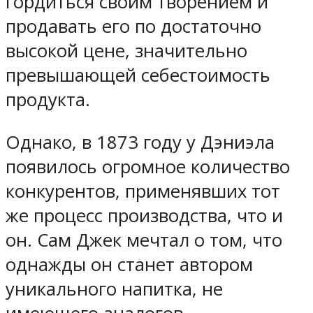
гордиться своим творением и
продавать его по достаточно
высокой цене, значительно
превышающей себестоимость
продукта.
Однако, в 1873 году у Дэниэла
появилось огромное количество
конкурентов, применявших тот
же процесс производства, что и
он. Сам Джек мечтал о том, что
однажды он станет автором
уникального напитка, не