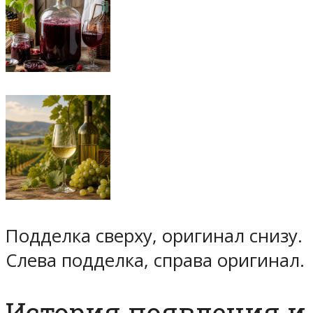
Подделка сверху, оригинал снизу.
Слева подделка, справа оригинал.
История появления и