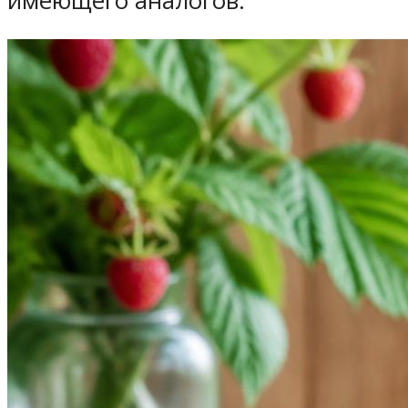
имеющего аналогов.