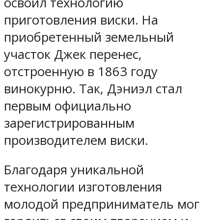
освоил технологию
приготовления виски. На
приобретенный земельный
участок Джек перенес,
отстроенную в 1863 году
винокурню. Так, Дэниэл стал
первым официально
зарегистрированным
производителем виски.
Благодаря уникальной
технологии изготовления
молодой предприниматель мог