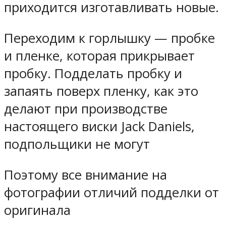
приходится изготавливать новые.
Переходим к горлышку — пробке
и пленке, которая прикрывает
пробку. Подделать пробку и
запаять поверх пленку, как это
делают при производстве
настоящего виски Jack Daniels,
подпольщики не могут
Поэтому все внимание на
фотографии отличий подделки от
оригинала