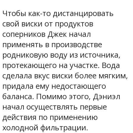
Чтобы как-то дистанцировать
свой виски от продуктов
соперников Джек начал
применять в производстве
родниковую воду из источника,
протекающего на участке. Вода
сделала вкус виски более мягким,
придала ему недостающего
баланса. Помимо этого, Дэниэл
начал осуществлять первые
действия по применению
холодной фильтрации.