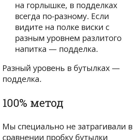
на горлышке, в подделках
всегда по-разному. Если
видите на полке виски с
разным уровнем разлитого
напитка — подделка.
Разный уровень в бутылках —
подделка.
100% метод
Мы специально не затрагивали в
сравнении пробку бутылки