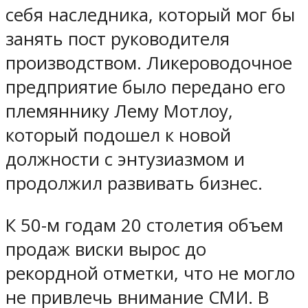
себя наследника, который мог бы
занять пост руководителя
производством. Ликероводочное
предприятие было передано его
племяннику Лему Мотлоу,
который подошел к новой
должности с энтузиазмом и
продолжил развивать бизнес.
К 50-м годам 20 столетия объем
продаж виски вырос до
рекордной отметки, что не могло
не привлечь внимание СМИ. В