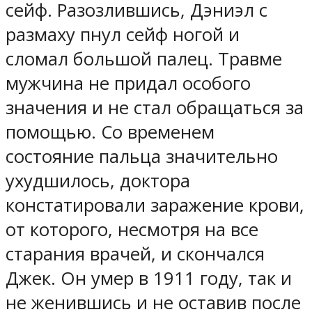
сейф. Разозлившись, Дэниэл с
размаху пнул сейф ногой и
сломал большой палец. Травме
мужчина не придал особого
значения и не стал обращаться за
помощью. Со временем
состояние пальца значительно
ухудшилось, доктора
констатировали заражение крови,
от которого, несмотря на все
старания врачей, и скончался
Джек. Он умер в 1911 году, так и
не женившись и не оставив после