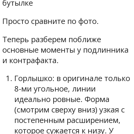
бутылке
Просто сравните по фото.
Теперь разберем поближе
основные моменты у подлинника
и контрафакта.
Горлышко: в оригинале только
8-ми угольное, линии
идеально ровные. Форма
(смотрим сверху вниз) узкая с
постепенным расширением,
которое сужается к низу. У