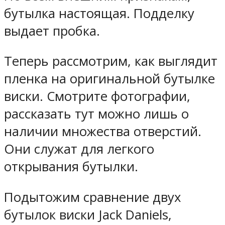
бутылка настоящая. Подделку
выдает пробка.
Теперь рассмотрим, как выглядит
пленка на оригинальной бутылке
виски. Смотрите фотографии,
рассказать тут можно лишь о
наличии множества отверстий.
Они служат для легкого
открывания бутылки.
Подытожим сравнение двух
бутылок виски Jack Daniels,