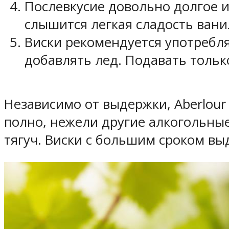
Послевкусие довольно долгое и 
слышится легкая сладость вани
Виски рекомендуется употребля
добавлять лед. Подавать тольк
Независимо от выдержки, Aberlour 
полно, нежели другие алкогольные 
тягуч. Виски с большим сроком в