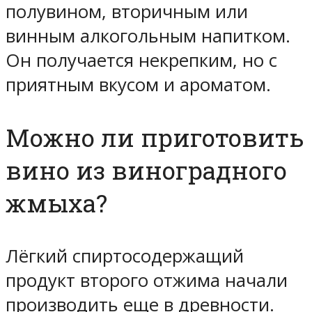
полувином, вторичным или
винным алкогольным напитком.
Он получается некрепким, но с
приятным вкусом и ароматом.
Можно ли приготовить
вино из виноградного
жмыха?
Лёгкий спиртосодержащий
продукт второго отжима начали
производить еще в древности.