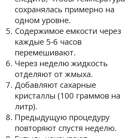
сохранялась примерно на
одном уровне.
Содержимое емкости через
каждые 5-6 часов
перемешивают.
Через неделю жидкость
отделяют от жмыха.
Добавляют сахарные
кристаллы (100 граммов на
литр).
Предыдущую процедуру
повторяют спустя неделю.