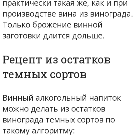
практически такая же, как и при
производстве вина из винограда.
Только брожение винной
заготовки длится дольше.
Рецепт из остатков
темных сортов
Винный алкогольный напиток
можно делать из остатков
винограда темных сортов по
такому алгоритму: