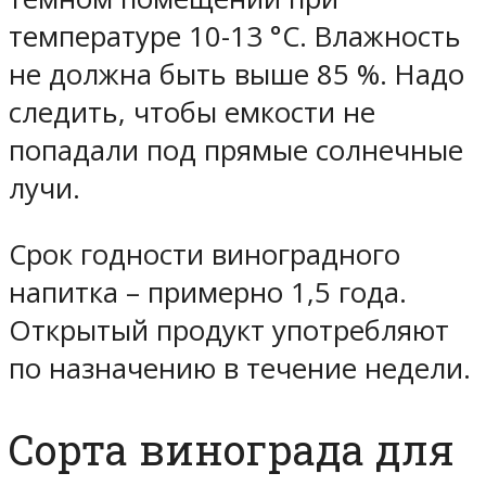
температуре 10-13 °С. Влажность
не должна быть выше 85 %. Надо
следить, чтобы емкости не
попадали под прямые солнечные
лучи.
Срок годности виноградного
напитка – примерно 1,5 года.
Открытый продукт употребляют
по назначению в течение недели.
Сорта винограда для