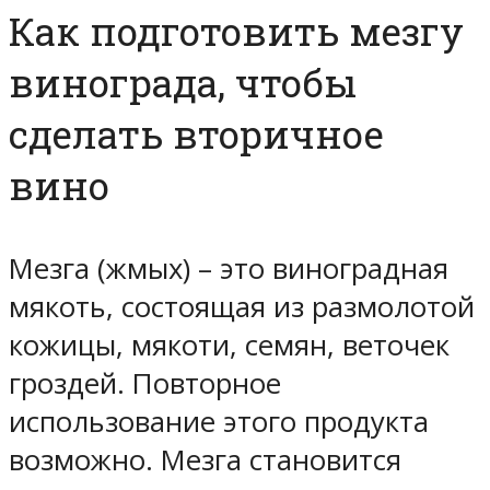
Как подготовить мезгу
винограда, чтобы
сделать вторичное
вино
Мезга (жмых) – это виноградная
мякоть, состоящая из размолотой
кожицы, мякоти, семян, веточек
гроздей. Повторное
использование этого продукта
возможно. Мезга становится