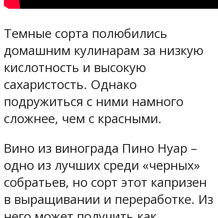
Темные сорта полюбились
домашним кулинарам за низкую
кислотность и высокую
сахаристость. Однако
подружиться с ними намного
сложнее, чем с красными.
Вино из винограда Пино Нуар –
одно из лучших среди «черных»
собратьев, но сорт этот капризен
в выращивании и переработке. Из
него может получить как