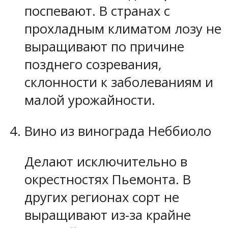
поспевают. В странах с
прохладным климатом лозу не
выращивают по причине
позднего созревания,
склонности к заболеваниям и
малой урожайности.
Вино из винограда Неббиоло
Делают исключительно в
окрестностях Пьемонта. В
других регионах сорт не
выращивают из-за крайне