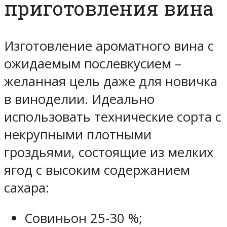
приготовления вина
Изготовление ароматного вина с
ожидаемым послевкусием –
желанная цель даже для новичка
в виноделии. Идеально
использовать технические сорта с
некрупными плотными
гроздьями, состоящие из мелких
ягод с высоким содержанием
сахара:
Совиньон 25-30 %;