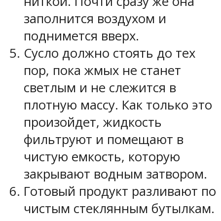
ниткой. Почти сразу же она
заполнится воздухом и
поднимется вверх.
Сусло должно стоять до тех
пор, пока жмых не станет
светлым и не слежится в
плотную массу. Как только это
произойдет, жидкость
фильтруют и помещают в
чистую емкость, которую
закрывают водным затвором.
Готовый продукт разливают по
чистым стеклянным бутылкам.