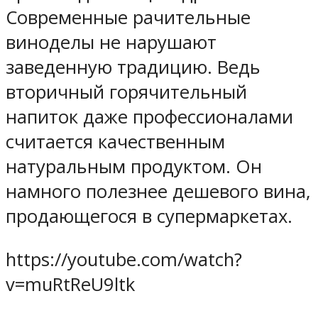
Современные рачительные
виноделы не нарушают
заведенную традицию. Ведь
вторичный горячительный
напиток даже профессионалами
считается качественным
натуральным продуктом. Он
намного полезнее дешевого вина,
продающегося в супермаркетах.
https://youtube.com/watch?
v=muRtReU9ltk