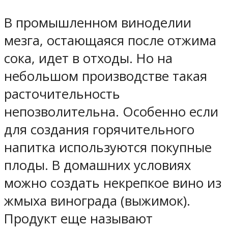
В промышленном виноделии
мезга, остающаяся после отжима
сока, идет в отходы. Но на
небольшом производстве такая
расточительность
непозволительна. Особенно если
для создания горячительного
напитка используются покупные
плоды. В домашних условиях
можно создать некрепкое вино из
жмыха винограда (выжимок).
Продукт еще называют