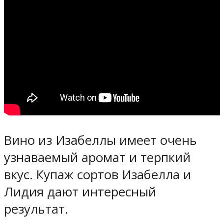
Вино из Изабеллы имеет очень
узнаваемый аромат и терпкий
вкус. Купаж сортов Изабелла и
Лидия дают интересный
результат.