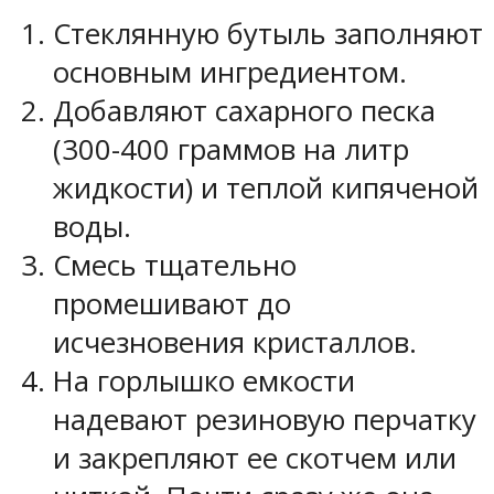
Стеклянную бутыль заполняют
основным ингредиентом.
Добавляют сахарного песка
(300-400 граммов на литр
жидкости) и теплой кипяченой
воды.
Смесь тщательно
промешивают до
исчезновения кристаллов.
На горлышко емкости
надевают резиновую перчатку
и закрепляют ее скотчем или