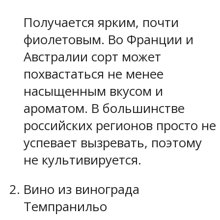
Получается ярким, почти
фиолетовым. Во Франции и
Австралии сорт может
похвастаться не менее
насыщенным вкусом и
ароматом. В большинстве
российских регионов просто не
успевает вызревать, поэтому
не культивируется.
Вино из винограда
Темпранильо