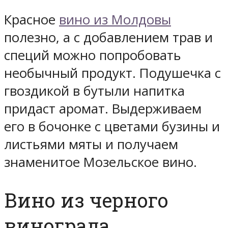
Красное
вино из Молдовы
полезно, а с добавлением трав и
специй можно попробовать
необычный продукт. Подушечка с
гвоздикой в бутыли напитка
придаст аромат. Выдерживаем
его в бочонке с цветами бузины и
листьями мяты и получаем
знаменитое Мозельское вино.
Вино из черного
винограда