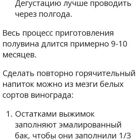
Дегустацию лучше проводить
через полгода.
Весь процесс приготовления
полувина длится примерно 9-10
месяцев.
Сделать повторно горячительный
напиток можно из мезги белых
сортов винограда:
Остатками выжимок
заполняют эмалированный
бак, чтобы они заполнили 1/3