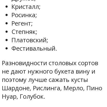
Кристалл;
Росинка;
Регент;
Степняк;
Платовский;
Фестивальный.
Разновидности столовых сортов
не дают нужного букета вину и
поэтому лучше сажать кусты
Шардоне, Рислинга, Мерло, Пино
Нуар, Голубок.