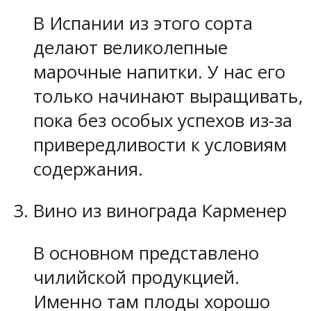
В Испании из этого сорта
делают великолепные
марочные напитки. У нас его
только начинают выращивать,
пока без особых успехов из-за
привередливости к условиям
содержания.
Вино из винограда Карменер
В основном представлено
чилийской продукцией.
Именно там плоды хорошо