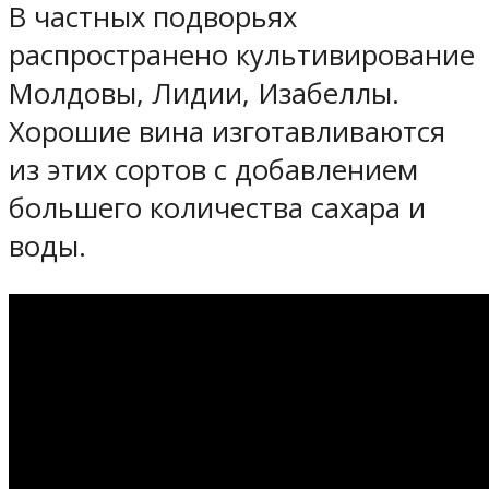
В частных подворьях
распространено культивирование
Молдовы, Лидии, Изабеллы.
Хорошие вина изготавливаются
из этих сортов с добавлением
большего количества сахара и
воды.