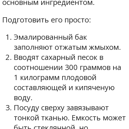
основным ингредиентом.
Подготовить его просто:
Эмалированный бак
заполняют отжатым жмыхом.
Вводят сахарный песок в
соотношении 300 граммов на
1 килограмм плодовой
составляющей и кипяченую
воду.
Посуду сверху завязывают
тонкой тканью. Емкость может
быть стеклянной, но