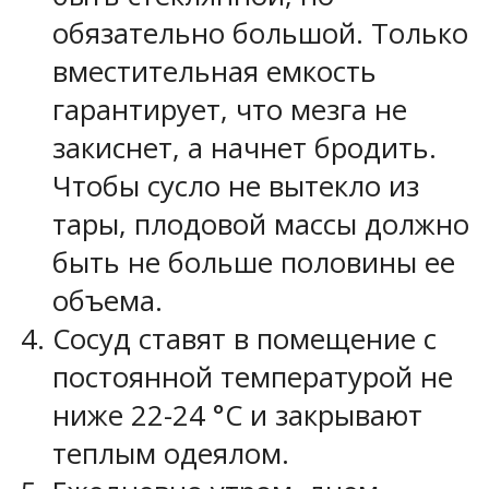
обязательно большой. Только
вместительная емкость
гарантирует, что мезга не
закиснет, а начнет бродить.
Чтобы сусло не вытекло из
тары, плодовой массы должно
быть не больше половины ее
объема.
Сосуд ставят в помещение с
постоянной температурой не
ниже 22-24 °C и закрывают
теплым одеялом.