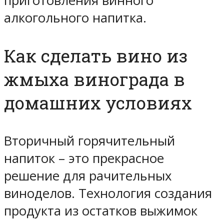
приготовления винного
алкогольного напитка.
Как сделать вино из
жмыха винограда в
домашних условиях
Вторичный горячительный
напиток – это прекрасное
решение для рачительных
виноделов. Технология создания
продукта из остатков выжимок