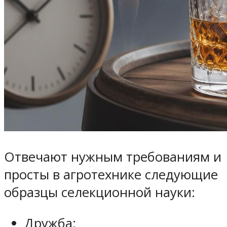
Отвечают нужным требованиям и
просты в агротехнике следующие
образцы селекционной науки:
Дружба;