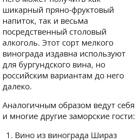
шикарный пряно-фруктовый
напиток, так и весьма
посредственный столовый
алкоголь. Этот сорт мелкого
винограда издавна используют
для бургундского вина, но
российским вариантам до него
далеко.
Аналогичным образом ведут себя
и многие другие заморские гости:
Вино из винограда Шираз