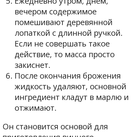
Ежедневно утром, днем,
вечером содержимое
помешивают деревянной
лопаткой с длинной ручкой.
Если не совершать такое
действие, то масса просто
закиснет.
После окончания брожения
жидкость удаляют, основной
ингредиент кладут в марлю и
отжимают.
Он становится основой для