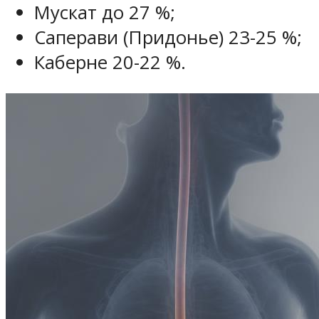
Мускат до 27 %;
Саперави (Придонье) 23-25 %;
Каберне 20-22 %.