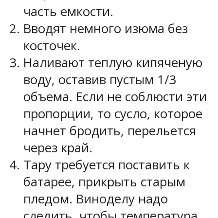
часть емкости.
Вводят немного изюма без
косточек.
Наливают теплую кипяченую
воду, оставив пустым 1/3
объема. Если не соблюсти эти
пропорции, то сусло, которое
начнет бродить, перельется
через край.
Тару требуется поставить к
батарее, прикрыть старым
пледом. Виноделу надо
следить, чтобы температура