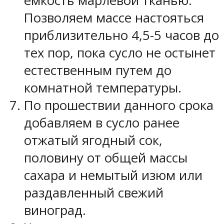
емкость марлевой тканью.
Позволяем массе настояться
приблизительно 4,5-5 часов до
тех пор, пока сусло не остынет
естественным путем до
комнатной температуры.
По прошествии данного срока
добавляем в сусло ранее
отжатый ягодный сок,
половину от общей массы
сахара и немытый изюм или
раздавленный свежий
виноград.