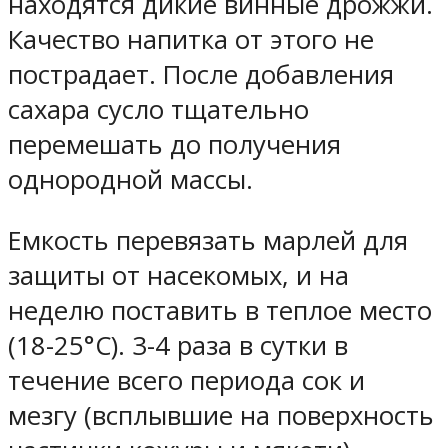
находятся дикие винные дрожжи.
Качество напитка от этого не
пострадает. После добавления
сахара сусло тщательно
перемешать до получения
однородной массы.
Емкость перевязать марлей для
защиты от насекомых, и на
неделю поставить в теплое место
(18-25°C). 3-4 раза в сутки в
течение всего периода сок и
мезгу (всплывшие на поверхность