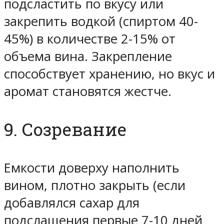
подсластить по вкусу или
закрепить водкой (спиртом 40-
45%) в количестве 2-15% от
объема вина. Закрепление
способствует хранению, но вкус и
аромат становятся жестче.
9. Созревание
Емкости доверху наполнить
вином, плотно закрыть (если
добавлялся сахар для
подслащения первые 7-10 дней