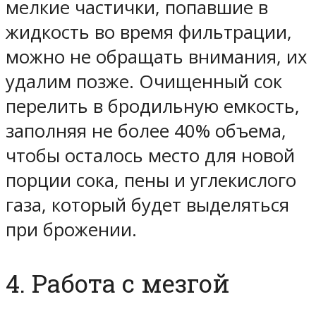
мелкие частички, попавшие в
жидкость во время фильтрации,
можно не обращать внимания, их
удалим позже. Очищенный сок
перелить в бродильную емкость,
заполняя не более 40% объема,
чтобы осталось место для новой
порции сока, пены и углекислого
газа, который будет выделяться
при брожении.
4. Работа с мезгой