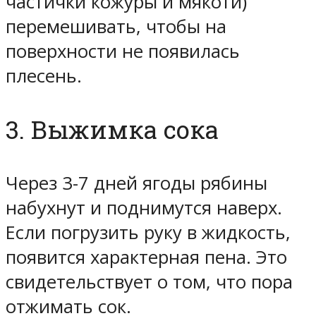
частички кожуры и мякоти)
перемешивать, чтобы на
поверхности не появилась
плесень.
3. Выжимка сока
Через 3-7 дней ягоды рябины
набухнут и поднимутся наверх.
Если погрузить руку в жидкость,
появится характерная пена. Это
свидетельствует о том, что пора
отжимать сок.