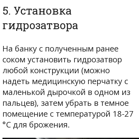
5. Установка
гидрозатвора
На банку с полученным ранее
соком установить гидрозатвор
любой конструкции (можно
надеть медицинскую перчатку с
маленькой дырочкой в одном из
пальцев), затем убрать в темное
помещение с температурой 18-27
°C для брожения.