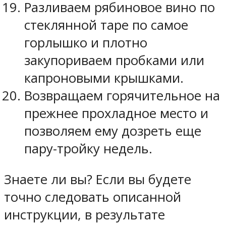
Разливаем рябиновое вино по
стеклянной таре по самое
горлышко и плотно
закупориваем пробками или
капроновыми крышками.
Возвращаем горячительное на
прежнее прохладное место и
позволяем ему дозреть еще
пару-тройку недель.
Знаете ли вы? Если вы будете
точно следовать описанной
инструкции, в результате