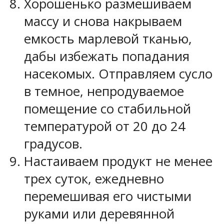
Хорошенько размешиваем
массу и снова накрываем
емкость марлевой тканью,
дабы избежать попадания
насекомых. Отправляем сусло
в темное, непродуваемое
помещение со стабильной
температурой от 20 до 24
градусов.
Настаиваем продукт не менее
трех суток, ежедневно
перемешивая его чистыми
руками или деревянной