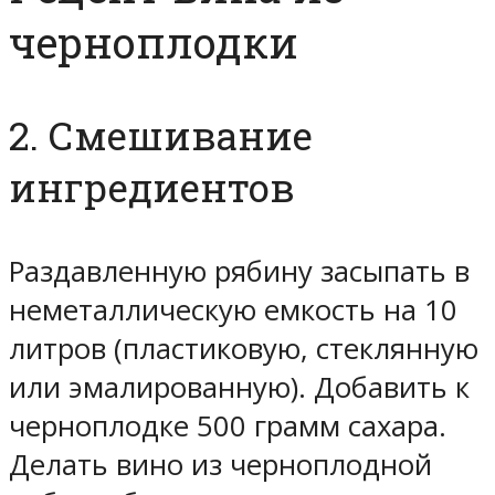
черноплодки
2. Смешивание
ингредиентов
Раздавленную рябину засыпать в
неметаллическую емкость на 10
литров (пластиковую, стеклянную
или эмалированную). Добавить к
черноплодке 500 грамм сахара.
Делать вино из черноплодной