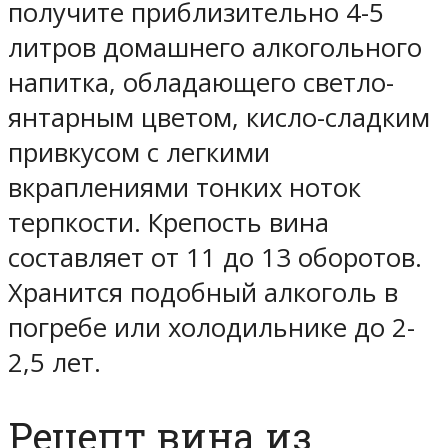
получите приблизительно 4-5
литров домашнего алкогольного
напитка, обладающего светло-
янтарным цветом, кисло-сладким
привкусом с легкими
вкраплениями тонких ноток
терпкости. Крепость вина
составляет от 11 до 13 оборотов.
Хранится подобный алкоголь в
погребе или холодильнике до 2-
2,5 лет.
Рецепт вина из