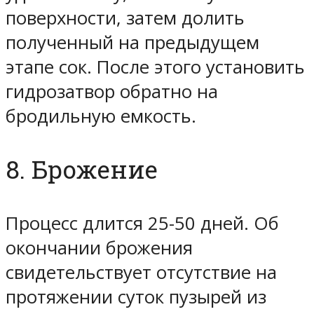
поверхности, затем долить
полученный на предыдущем
этапе сок. После этого установить
гидрозатвор обратно на
бродильную емкость.
8. Брожение
Процесс длится 25-50 дней. Об
окончании брожения
свидетельствует отсутствие на
протяжении суток пузырей из