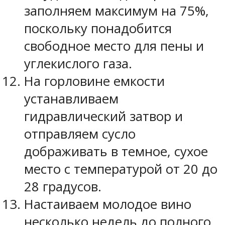
заполняем максимум на 75%,
поскольку понадобится
свободное место для пены и
углекислого газа.
На горловине емкости
устанавливаем
гидравлический затвор и
отправляем сусло
дображивать в темное, сухое
место с температурой от 20 до
28 градусов.
Настаиваем молодое вино
несколько недель до полного