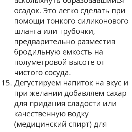
всколыхнуть образовавшийся
осадок. Это легко сделать при
помощи тонкого силиконового
шланга или трубочки,
предварительно разместив
бродильную емкость на
полуметровой высоте от
чистого сосуда.
Дегустируем напиток на вкус и
при желании добавляем сахар
для придания сладости или
качественную водку
(медицинский спирт) для