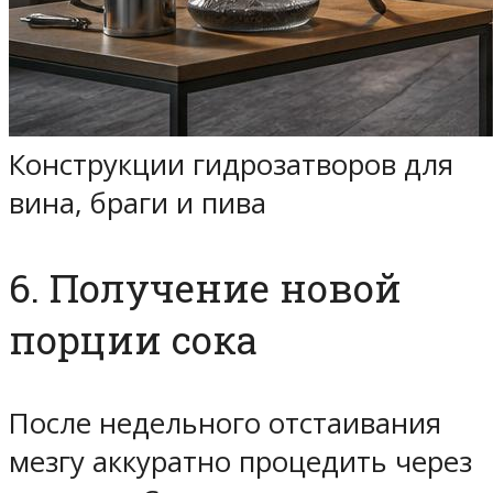
Конструкции гидрозатворов для
вина, браги и пива
6. Получение новой
порции сока
После недельного отстаивания
мезгу аккуратно процедить через