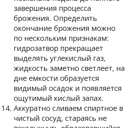
завершения процесса
брожения. Определить
окончание брожения можно
по нескольким признакам:
гидрозатвор прекращает
выделять углекислый газ,
жидкость заметно светлеет, на
дне емкости образуется
видимый осадок и появляется
ощутимый кислый запах.
Аккуратно сливаем спиртное в
чистый сосуд, стараясь не