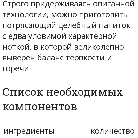
Строго придерживаясь описанной
технологии, можно приготовить
потрясающий целебный напиток
с едва уловимой характерной
ноткой, в которой великолепно
выверен баланс терпкости и
горечи.
Список необходимых
компонентов
ингредиенты
количество