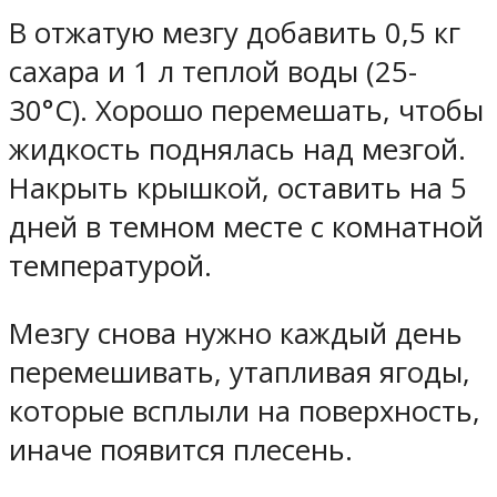
В отжатую мезгу добавить 0,5 кг
сахара и 1 л теплой воды (25-
30°C). Хорошо перемешать, чтобы
жидкость поднялась над мезгой.
Накрыть крышкой, оставить на 5
дней в темном месте с комнатной
температурой.
Мезгу снова нужно каждый день
перемешивать, утапливая ягоды,
которые всплыли на поверхность,
иначе появится плесень.