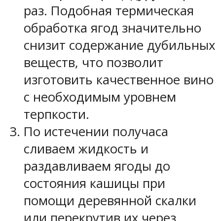
раз. Подобная термическая
обработка ягод значительно
снизит содержание дубильных
веществ, что позволит
изготовить качественное вино
с необходимым уровнем
терпкости.
По истечении получаса
сливаем жидкость и
раздавливаем ягоды до
состояния кашицы при
помощи деревянной скалки
или перекрутив их через