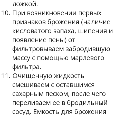
ложкой.
При возникновении первых
признаков брожения (наличие
кисловатого запаха, шипения и
появление пены) от
фильтровываем забродившую
массу с помощью марлевого
фильтра.
Очищенную жидкость
смешиваем с оставшимся
сахарным песком, после чего
переливаем ее в бродильный
сосуд. Емкость для брожения