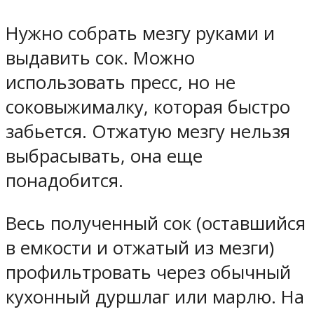
Нужно собрать мезгу руками и
выдавить сок. Можно
использовать пресс, но не
соковыжималку, которая быстро
забьется. Отжатую мезгу нельзя
выбрасывать, она еще
понадобится.
Весь полученный сок (оставшийся
в емкости и отжатый из мезги)
профильтровать через обычный
кухонный дуршлаг или марлю. На