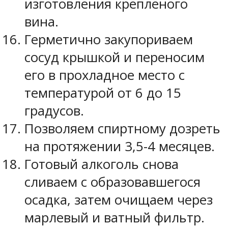
изготовления крепленого
вина.
Герметично закупориваем
сосуд крышкой и переносим
его в прохладное место с
температурой от 6 до 15
градусов.
Позволяем спиртному дозреть
на протяжении 3,5-4 месяцев.
Готовый алкоголь снова
сливаем с образовавшегося
осадка, затем очищаем через
марлевый и ватный фильтр.