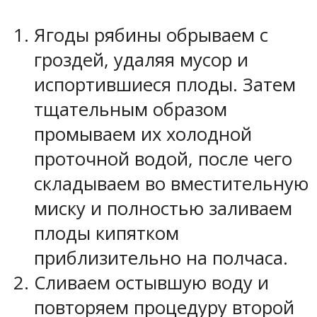
Ягоды рябины обрываем с
гроздей, удаляя мусор и
испортившиеся плоды. Затем
тщательным образом
промываем их холодной
проточной водой, после чего
складываем во вместительную
миску и полностью заливаем
плоды кипятком
приблизительно на полчаса.
Сливаем остывшую воду и
повторяем процедуру второй