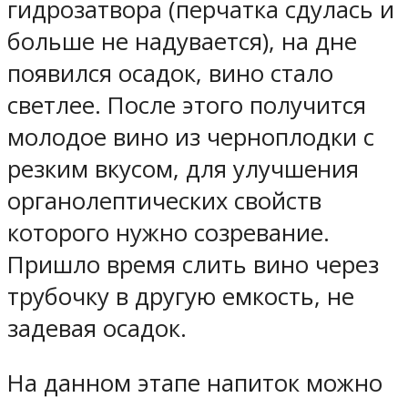
гидрозатвора (перчатка сдулась и
больше не надувается), на дне
появился осадок, вино стало
светлее. После этого получится
молодое вино из черноплодки с
резким вкусом, для улучшения
органолептических свойств
которого нужно созревание.
Пришло время слить вино через
трубочку в другую емкость, не
задевая осадок.
На данном этапе напиток можно