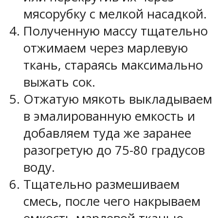
мясорубку с мелкой насадкой.
Полученную массу тщательно
отжимаем через марлевую
ткань, стараясь максимально
выжать сок.
Отжатую мякоть выкладываем
в эмалированную емкость и
добавляем туда же заранее
разогретую до 75-80 градусов
воду.
Тщательно размешиваем
смесь, после чего накрываем