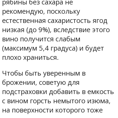
рябины без сахара не
рекомендую, поскольку
естественная сахаристость ягод
низкая (до 9%), вследствие этого
вино получится слабым
(максимум 5,4 градуса) и будет
плохо храниться.
Чтобы быть уверенным в
брожении, советую для
подстраховки добавить в емкость
с вином горсть немытого изюма,
на поверхности которого тоже