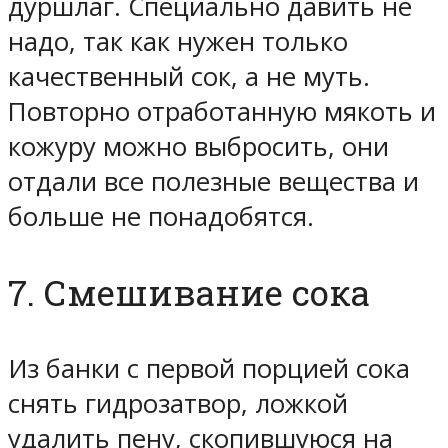
дуршлаг. Специально давить не
надо, так как нужен только
качественный сок, а не муть.
Повторно отработанную мякоть и
кожуру можно выбросить, они
отдали все полезные вещества и
больше не понадобятся.
7. Смешивание сока
Из банки с первой порцией сока
снять гидрозатвор, ложкой
удалить пену, скопившуюся на