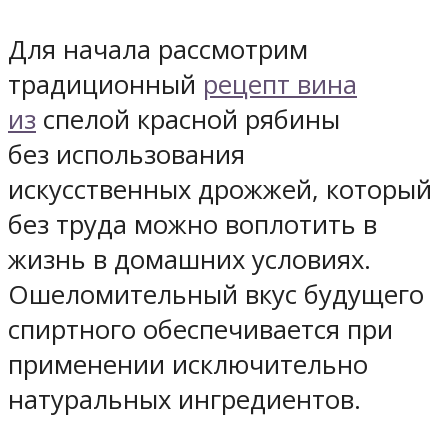
Для начала рассмотрим
традиционный
рецепт вина
из
спелой красной рябины
без использования
искусственных дрожжей, который
без труда можно воплотить в
жизнь в домашних условиях.
Ошеломительный вкус будущего
спиртного обеспечивается при
применении исключительно
натуральных ингредиентов.