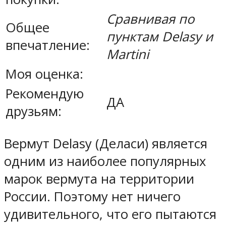
Сравнивая по
Общее
пунктам Delasy и
впечатление:
Martini
Моя оценка:
Рекомендую
ДА
друзьям:
Вермут Delasy (Деласи) является
одним из наиболее популярных
марок вермута на территории
России. Поэтому нет ничего
удивительного, что его пытаются