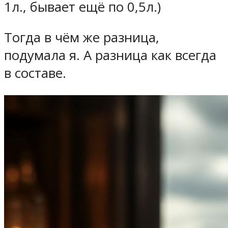
1л., бывает ещё по 0,5л.)
Тогда в чём же разница,
подумала я. А разница как всегда
в составе.