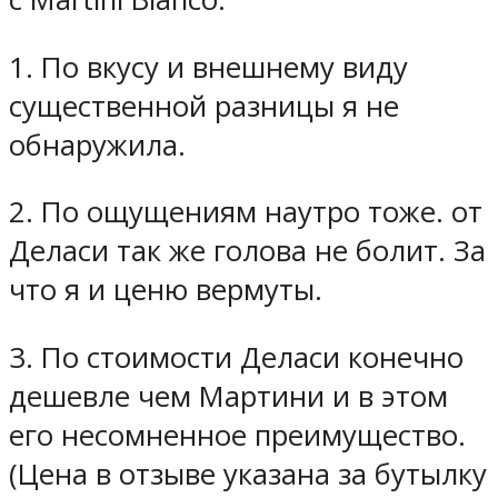
1. По вкусу и внешнему виду
существенной разницы я не
обнаружила.
2. По ощущениям наутро тоже. от
Деласи так же голова не болит. За
что я и ценю вермуты.
3. По стоимости Деласи конечно
дешевле чем Мартини и в этом
его несомненное преимущество.
(Цена в отзыве указана за бутылку