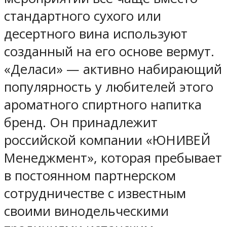
стандартного сухого или
десертного вина используют
созданный на его основе вермут.
«Деласи» — активно набирающий
популярность у любителей этого
ароматного спиртного напитка
бренд. Он принадлежит
российской компании «ЮНИВЕЙ
Менеджмент», которая пребывает
в постоянном партнерском
сотрудничестве с известным
своими винодельческими