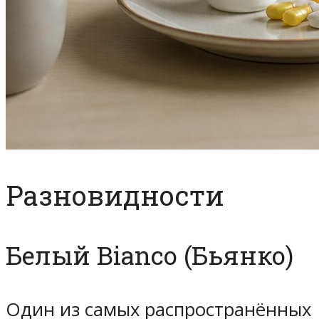
Разновидности
Белый Bianco (Бьянко)
Один из самых распространённых