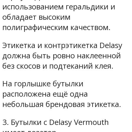
использованием геральдики и
обладает высоким
полиграфическим качеством.
Этикетка и контрэтикетка Delasy
должна быть ровно наклеенной
без скосов и подтеканий клея.
На горлышке бутылки
расположена ещё одна
небольшая брендовая этикетка.
3. Бутылки с Delasy Vermouth