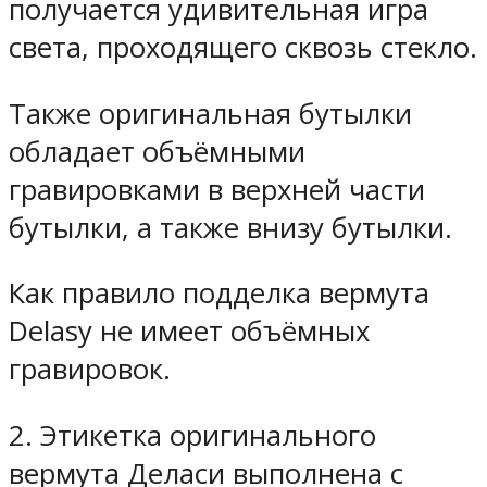
получается удивительная игра
света, проходящего сквозь стекло.
Также оригинальная бутылки
обладает объёмными
гравировками в верхней части
бутылки, а также внизу бутылки.
Как правило подделка вермута
Delasy не имеет объёмных
гравировок.
2. Этикетка оригинального
вермута Деласи выполнена с