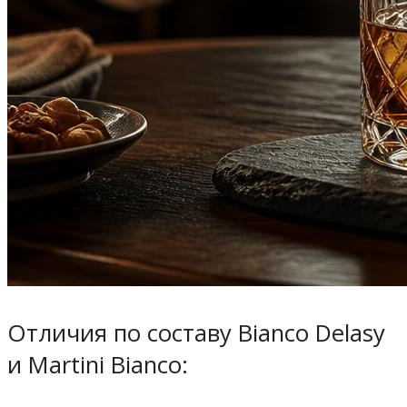
Отличия по составу Bianco Delasy
и Martini Bianco: