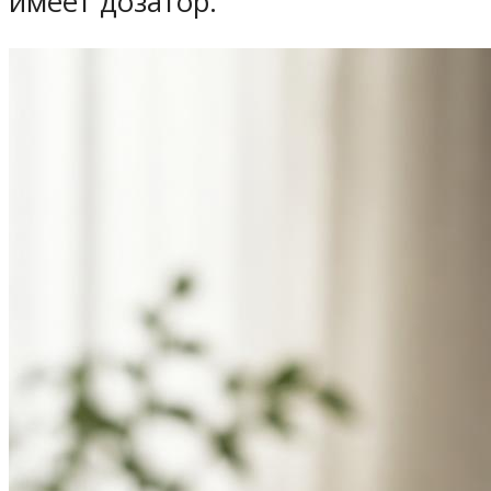
имеет дозатор.