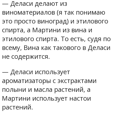
— Деласи делают из
виноматериалов (я так понимаю
это просто виноград) и этилового
спирта, а Мартини из вина и
этилового спирта. То есть, судя по
всему, Вина как такового в Деласи
не содержится.
— Деласи использует
ароматизаторы с экстрактами
полыни и масла растений, а
Мартини использует настои
растений.