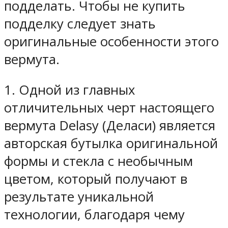
подделать. Чтобы не купить
подделку следует знать
оригинальные особенности этого
вермута.
1. Одной из главных
отличительных черт настоящего
вермута Delasy (Деласи) является
авторская бутылка оригинальной
формы и стекла с необычным
цветом, который получают в
результате уникальной
технологии, благодаря чему