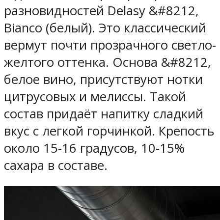
разновидностей Delasy &#8212,
Bianco (белый). Это классический
вермут почти прозрачного светло-
желтого оттенка. Основа &#8212,
белое вино, присутствуют нотки
цитрусовых и мелиссы. Такой
состав придаёт напитку сладкий
вкус с легкой горчинкой. Крепость
около 15-16 градусов, 10-15%
сахара в составе.