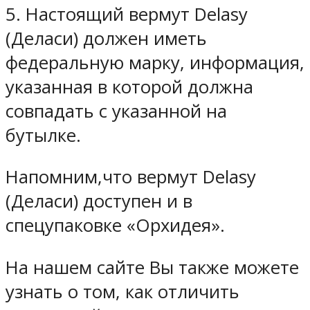
5. Настоящий вермут Delasy
(Деласи) должен иметь
федеральную марку, информация,
указанная в которой должна
совпадать с указанной на
бутылке.
Напомним,что вермут Delasy
(Деласи) доступен и в
спецупаковке «Орхидея».
На нашем сайте Вы также можете
узнать о том, как отличить