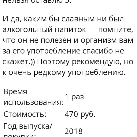
И да, каким бы славным ни был
алкогольный напиток — помните,
что он не полезен и организм вам
за его употребление спасибо не
скажет.)) Поэтому рекомендую, но
к очень редкому употреблению.
Время
1 раз
использования:
Стоимость:
470 руб.
Год выпуска/
2018
покупки: