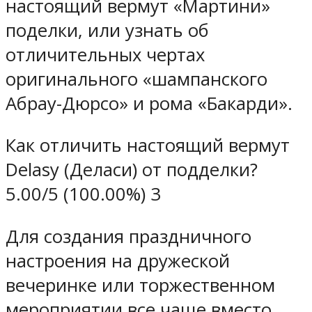
настоящий вермут «Мартини»
поделки, или узнать об
отличительных чертах
оригинального «шампанского
Абрау-Дюрсо» и рома «Бакарди».
Как отличить настоящий вермут
Delasy (Деласи) от подделки?
5.00/5 (100.00%) 3
Для создания праздничного
настроения на дружеской
вечеринке или торжественном
мероприятии все чаще вместо