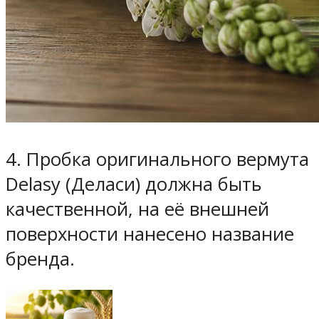
4. Пробка оригинального вермута
Delasy (Деласи) должна быть
качественной, на её внешней
поверхности нанесено название
бренда.