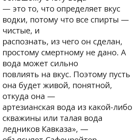
— это то, что определяет вкус
водки, потому что все спирты —
чистые, и
распознать, из чего он сделан,
простому смертному не дано. А
вода может сильно
повлиять на вкус. Поэтому пусть
она будет живой, понятной,
откуда она —
артезианская вода из какой-либо
скважины или талая вода
ледников Кавказа», —
объясняет Сафенрейтер.