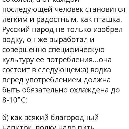
последующей человек становится
легким и радостным, как пташка.
Русский народ не только изобрел
водку, он же выработал и
совершенно специфическую
культуру ее потребления…она
состоит в следующем:а) водка
перед употреблением должна
быть обязательно охлаждена до
8-10°С;
б) как всякий благородный
напиток, водку надо пить