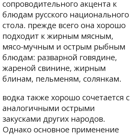
сопроводительного акцента к
блюдам русского национального
стола. прежде всего она хорошо
подходит к жирным мясным,
мясо-мучным и острым рыбным
блюдам: разварной говядине,
жареной свинине, жирным
блинам, пельменям, солянкам.
водка также хорошо сочетается с
аналогичными острыми
закусками других народов.
Однако основное применение