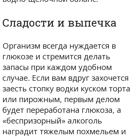
Сладости и выпечка
Организм всегда нуждается в
глюкозе и стремится делать
запасы при каждом удобном
случае. Если вам вдруг захочется
заесть стопку водки куском торта
или пирожным, первым делом
будет переработана глюкоза, а
«беспризорный» алкоголь
наградит тяжелым похмельем и