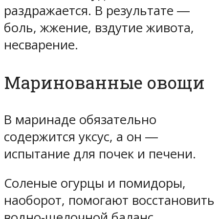
раздражается. В результате ―
боль, жжение, вздутие живота,
несварение.
Маринованные овощи
В маринаде обязательно
содержится уксус, а он ―
испытание для почек и печени.
Соленые огурцы и помидоры,
наоборот, помогают восстановить
водно-щелочной баланс.