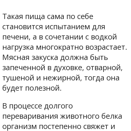
Такая пища сама по себе
становится испытанием для
печени, а в сочетании с водкой
нагрузка многократно возрастает.
Мясная закуска должна быть
запеченной в духовке, отварной,
тушеной и нежирной, тогда она
будет полезной.
В процессе долгого
переваривания животного белка
организм постепенно свяжет и