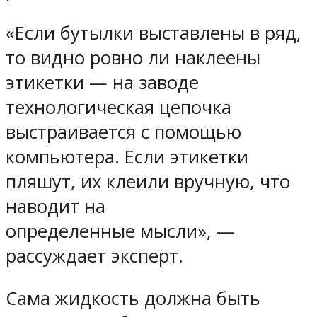
«Если бутылки выставлены в ряд,
то видно ровно ли наклеены
этикетки — на заводе
технологическая цепочка
выстраивается с помощью
компьютера. Если этикетки
пляшут, их клеили вручную, что
наводит на
определенные мысли», —
рассуждает эксперт.
Сама жидкость должна быть