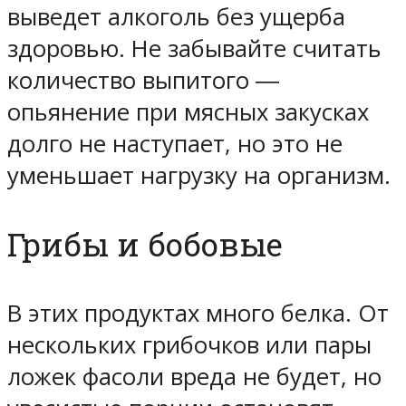
выведет алкоголь без ущерба
здоровью. Не забывайте считать
количество выпитого ―
опьянение при мясных закусках
долго не наступает, но это не
уменьшает нагрузку на организм.
Грибы и бобовые
В этих продуктах много белка. От
нескольких грибочков или пары
ложек фасоли вреда не будет, но