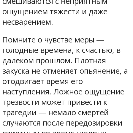
смешиваются с неприятным
ощущением тяжести и даже
несварением.
Помните о чувстве меры ―
голодные времена, к счастью, в
далеком прошлом. Плотная
закуска не отменяет опьянение, а
отодвигает время его
наступления. Ложное ощущение
трезвости может привести к
трагедии ― немало смертей
случаются после передозировки