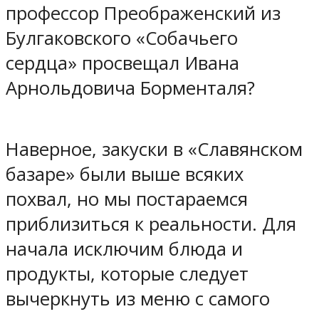
профессор Преображенский из
Булгаковского «Собачьего
сердца» просвещал Ивана
Арнольдовича Борменталя?
Наверное, закуски в «Славянском
базаре» были выше всяких
похвал, но мы постараемся
приблизиться к реальности. Для
начала исключим блюда и
продукты, которые следует
вычеркнуть из меню с самого