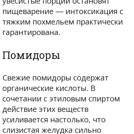
увесистые порции остановят
пищеварение ― интоксикация с
тяжким похмельем практически
гарантирована.
Помидоры
Свежие помидоры содержат
органические кислоты. В
сочетании с этиловым спиртом
действие этих веществ
усиливается настолько, что
слизистая желудка сильно