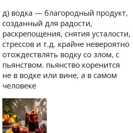
д) водка — благородный продукт,
созданный для радости,
раскрепощения, снятия усталости,
стрессов и т.д. крайне невероятно
отождествлять водку со злом, с
пьянством. пьянство коренится
не в водке или вине, а в самом
человеке