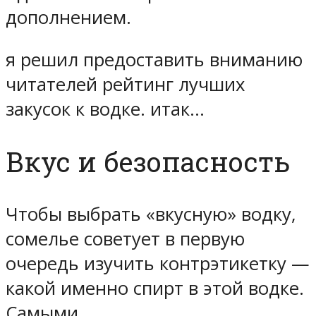
дополнением.
я решил предоставить вниманию
читателей рейтинг лучших
закусок к водке. итак…
Вкус и безопасность
Чтобы выбрать «вкусную» водку,
сомелье советует в первую
очередь изучить контрэтикетку —
какой именно спирт в этой водке.
Самыми