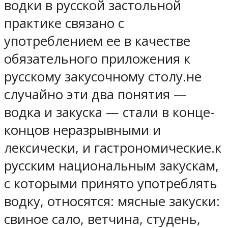
водки в русской застольной
практике связано с
употреблением ее в качестве
обязательного приложения к
русскому закусочному столу.не
случайно эти два понятия —
водка и закуска — стали в конце-
концов неразрывными и
лексически, и гастрономические.к
русским национальным закускам,
с которыми принято употреблять
водку, относятся: мясные закуски:
свиное сало, ветчина, студень,