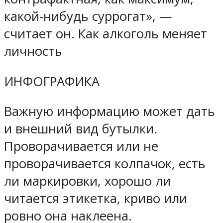
какой-нибудь суррогат», —
считает он. Как алкоголь меняет
личность
ИНФОГРАФИКА
Важную информацию может дать
и внешний вид бутылки.
Проворачивается или не
проворачивается колпачок, есть
ли маркировки, хорошо ли
читается этикетка, криво или
ровно она наклеена.