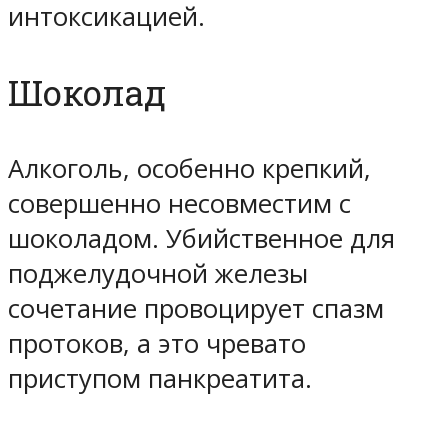
интоксикацией.
Шоколад
Алкоголь, особенно крепкий,
совершенно несовместим с
шоколадом. Убийственное для
поджелудочной железы
сочетание провоцирует спазм
протоков, а это чревато
приступом панкреатита.