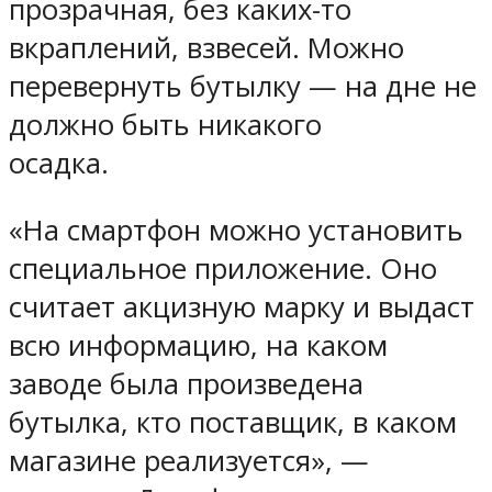
прозрачная, без каких-то
вкраплений, взвесей. Можно
перевернуть бутылку — на дне не
должно быть никакого
осадка.
«На смартфон можно установить
специальное приложение. Оно
считает акцизную марку и выдаст
всю информацию, на каком
заводе была произведена
бутылка, кто поставщик, в каком
магазине реализуется», —