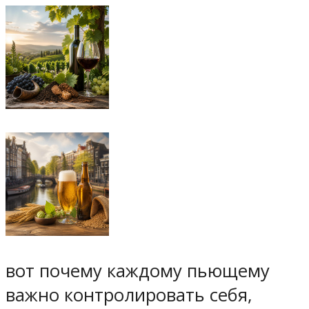
вот почему каждому пьющему
важно контролировать себя,