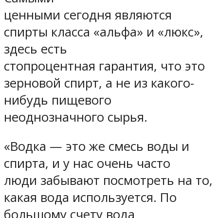
ценными сегодня являются
спирты класса «альфа» и «люкс»,
здесь есть
стопроцентная гарантия, что это
зерновой спирт, а не из какого-
нибудь пищевого
неоднозначного сырья.
«Водка — это же смесь воды и
спирта, и у нас очень часто
люди забывают посмотреть на то,
какая вода используется. По
большому счету вода