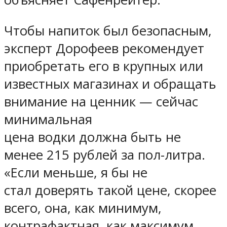
Чтобы напиток был безопасным,
эксперт Дорофеев рекомендует
приобретать его в крупных или
известных магазинах и обращать
внимание на ценник — сейчас
минимальная
цена водки должна быть не
менее 215 рублей за пол-литра.
«Если меньше, я бы не
стал доверять такой цене, скорее
всего, она, как минимум,
контрафактная, как максимум,