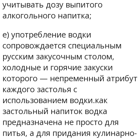
учитывать дозу выпитого
алкогольного напитка;
е) употребление водки
сопровождается специальным
русским закусочным столом,
холодные и горячие закуски
которого — непременный атрибут
каждого застолья с
использованием водки.как
застольный напиток водка
предназначена не просто для
питья, а для придания кулинарно-