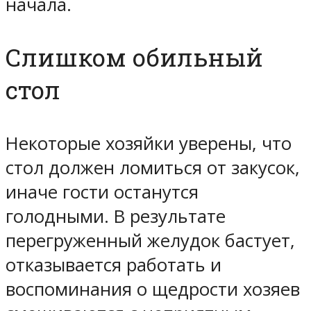
начала.
Слишком обильный
стол
Некоторые хозяйки уверены, что
стол должен ломиться от закусок,
иначе гости останутся
голодными. В результате
перегруженный желудок бастует,
отказывается работать и
воспоминания о щедрости хозяев