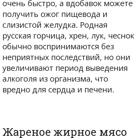
очень быстро, а вдобавок можете
получить ожог пищевода и
слизистой желудка. Родная
русская горчица, хрен, лук, чеснок
обычно воспринимаются без
неприятных последствий, но они
увеличивают период выведения
алкоголя из организма, что
вредно для сердца и печени.
Жареное жирное мясо