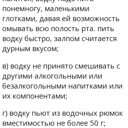
понемногу, маленькими
глотками, давая ей возможность
омывать всю полость рта. пить
водку быстро, залпом считается
дурным вкусом;
в) водку не принято смешивать с
другими алкогольными или
безалкогольными напитками или
их компонентами;
г) водку пьют из водочных рюмок
вместимостью не более 50 г;