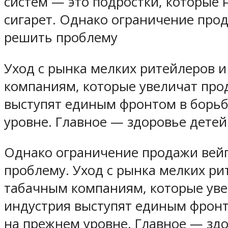
систем — это подростки, которые 
сигарет. Однако ограничение про
решить проблему
Уход с рынка мелких ритейлеров 
компаниям, которые увеличат прод
выступят единым фронтом в борьбе
уровне. Главное — здоровье детей
Однако ограничение продажи вей
проблему. Уход с рынка мелких ри
табачным компаниям, которые увел
индустрия выступят единым фронто
на прежнем уровне. Главное — здо