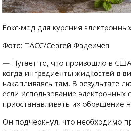
Бокс-мод для курения электронных
Фото: ТАСС/Сергей Фадеичев
— Пугает то, что произошло в США
когда ингредиенты жидкостей в ви
накапливаясь там. В результате л
если использование электронных с
приостанавливать их обращение на
Он подчеркнул, что необходимо п