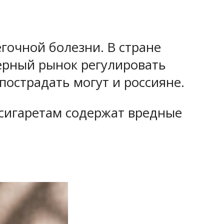
гочной болезни. В стране
ерный рынок регулировать
пострадать могут и россияне.
 сигаретам содержат вредные