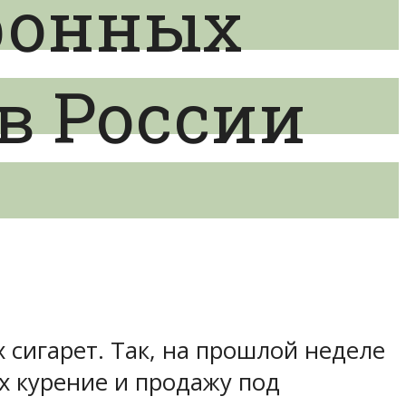
ронных
в России
сигарет. Так, на прошлой неделе
х курение и продажу под