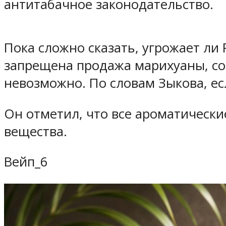
антитабачное законодательство.
Пока сложно сказать, угрожает ли
запрещена продажа марихуаны, со
невозможно. По словам Зыкова, ес
Он отметил, что все ароматическ
вещества.
Вейп_6