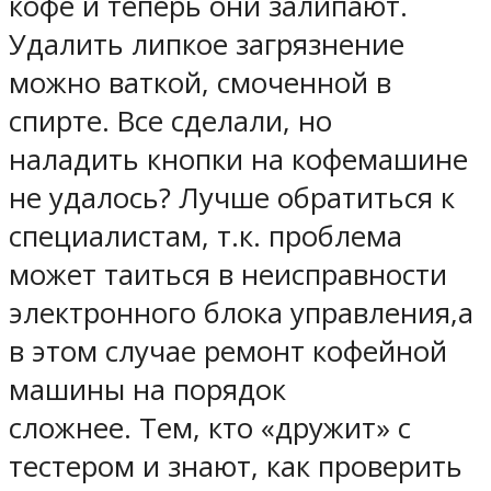
кофе и теперь они залипают.
Удалить липкое загрязнение
можно ваткой, смоченной в
спирте. Все сделали, но
наладить кнопки на кофемашине
не удалось? Лучше обратиться к
специалистам, т.к. проблема
может таиться в неисправности
электронного блока управления,а
в этом случае ремонт кофейной
машины на порядок
сложнее. Тем, кто «дружит» с
тестером и знают, как проверить