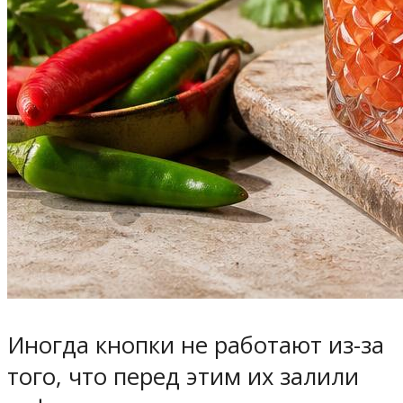
Иногда кнопки не работают из-за
того, что перед этим их залили