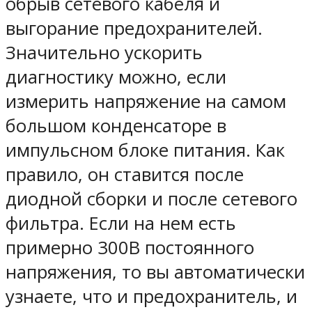
обрыв сетевого кабеля и
выгорание предохранителей.
Значительно ускорить
диагностику можно, если
измерить напряжение на самом
большом конденсаторе в
импульсном блоке питания. Как
правило, он ставится после
диодной сборки и после сетевого
фильтра. Если на нем есть
примерно 300В постоянного
напряжения, то вы автоматически
узнаете, что и предохранитель, и