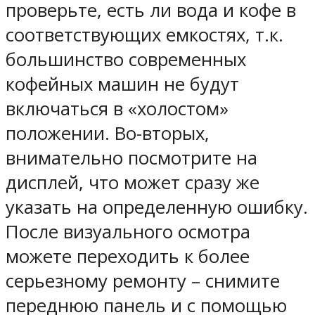
проверьте, есть ли вода и кофе в
соответствующих емкостях, т.к.
большинство современных
кофейных машин не будут
включаться в «холостом»
положении. Во-вторых,
внимательно посмотрите на
дисплей, что может сразу же
указать на определенную ошибку.
После визуального осмотра
можете переходить к более
серьезному ремонту – снимите
переднюю панель и с помощью