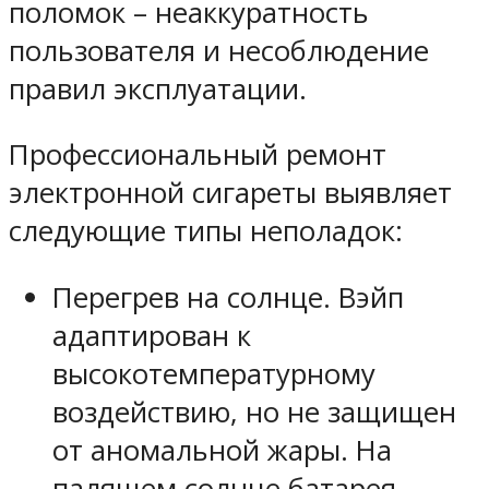
поломок – неаккуратность
пользователя и несоблюдение
правил эксплуатации.
Профессиональный ремонт
электронной сигареты выявляет
следующие типы неполадок:
Перегрев на солнце. Вэйп
адаптирован к
высокотемпературному
воздействию, но не защищен
от аномальной жары. На
палящем солнце батарея