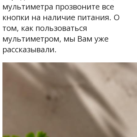
мультиметра прозвоните все
кнопки на наличие питания. О
том, как пользоваться
мультиметром, мы Вам уже
рассказывали.