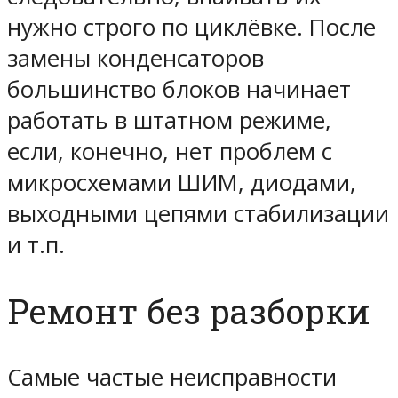
нужно строго по циклёвке. После
замены конденсаторов
большинство блоков начинает
работать в штатном режиме,
если, конечно, нет проблем с
микросхемами ШИМ, диодами,
выходными цепями стабилизации
и т.п.
Ремонт без разборки
Самые частые неисправности