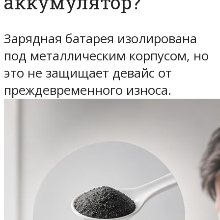
аккумулятор?
Зарядная батарея изолирована
под металлическим корпусом, но
это не защищает девайс от
преждевременного износа.