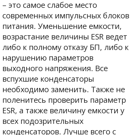
– это самое слабое место
современных импульсных блоков
питания. Уменьшение емкости,
возрастание величины ESR ведет
либо к полному отказу БП, либо к
нарушению параметров
выходного напряжения. Все
вспухшие конденсаторы
необходимо заменить. Также не
поленитесь проверить параметр
ESR, а также величину емкости у
всех подозрительных
конденсаторов. Лучше всего с