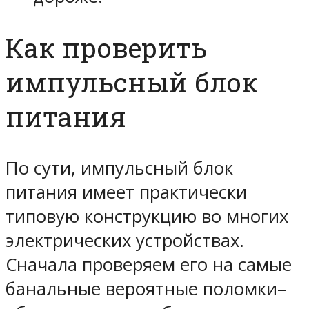
Как проверить
импульсный блок
питания
По сути, импульсный блок
питания имеет практически
типовую конструкцию во многих
электрических устройствах.
Сначала проверяем его на самые
банальные вероятные поломки–