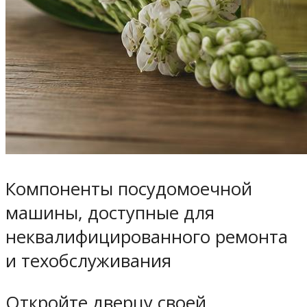
Компоненты посудомоечной
машины, доступные для
неквалифицированного ремонта
и техобслуживания
Откройте дверцу своей