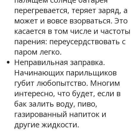
перегревается, теряет заряд, а
может и вовсе взорваться. Это
касается в том числе и частоты
парения: переусердствовать с
паром легко.
Неправильная заправка.
Начинающих парильщиков
губит любопытство. Многим
интересно, что будет, если в
бак залить воду, пиво,
газированный напиток и
другие жидкости.