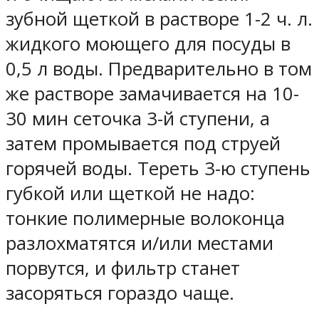
зубной щеткой в растворе 1-2 ч. л.
жидкого моющего для посуды в
0,5 л воды. Предварительно в том
же растворе замачивается на 10-
30 мин сеточка 3-й ступени, а
затем промывается под струей
горячей воды. Тереть 3-ю ступень
губкой или щеткой не надо:
тонкие полимерные волоконца
разлохматятся и/или местами
порвутся, и фильтр станет
засоряться гораздо чаще.