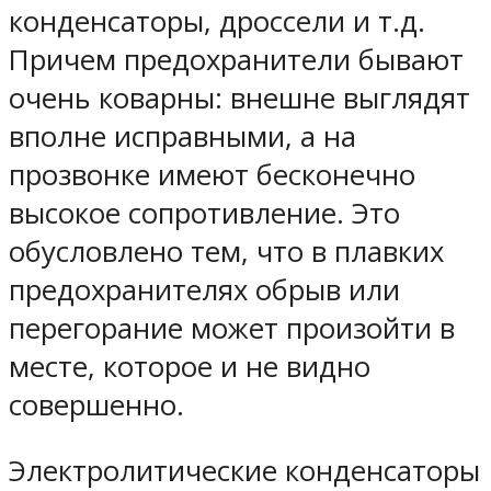
конденсаторы, дроссели и т.д.
Причем предохранители бывают
очень коварны: внешне выглядят
вполне исправными, а на
прозвонке имеют бесконечно
высокое сопротивление. Это
обусловлено тем, что в плавких
предохранителях обрыв или
перегорание может произойти в
месте, которое и не видно
совершенно.
Электролитические конденсаторы