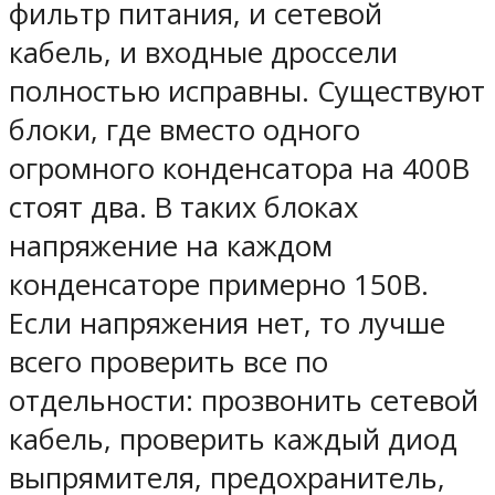
фильтр питания, и сетевой
кабель, и входные дроссели
полностью исправны. Существуют
блоки, где вместо одного
огромного конденсатора на 400В
стоят два. В таких блоках
напряжение на каждом
конденсаторе примерно 150В.
Если напряжения нет, то лучше
всего проверить все по
отдельности: прозвонить сетевой
кабель, проверить каждый диод
выпрямителя, предохранитель,