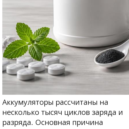
Аккумуляторы рассчитаны на
несколько тысяч циклов заряда и
разряда. Основная причина