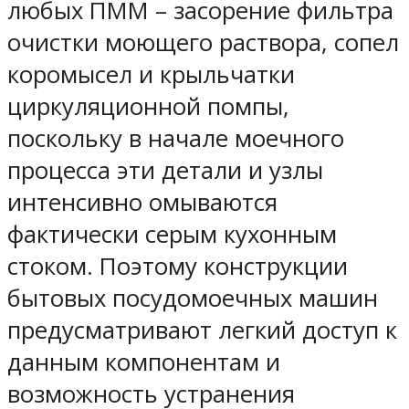
любых ПММ – засорение фильтра
очистки моющего раствора, сопел
коромысел и крыльчатки
циркуляционной помпы,
поскольку в начале моечного
процесса эти детали и узлы
интенсивно омываются
фактически серым кухонным
стоком. Поэтому конструкции
бытовых посудомоечных машин
предусматривают легкий доступ к
данным компонентам и
возможность устранения