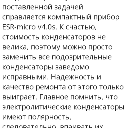
поставленной задачей
справляется компактный прибор
ESR-micro v4.0s. К счастью,
стоимость конденсаторов не
велика, поэтому можно просто
заменить все подозрительные
конденсаторы заведомо
исправными. Надежность и
качество ремонта от этого только
выиграет. Главное помнить, что
электролитические конденсаторы
имеют полярность,
следовательно, впаивать их