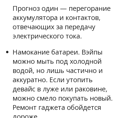
Прогноз один — перегорание
аккумулятора и контактов,
отвечающих за передачу
электрического тока.
Намокание батареи. Вэйпы
можно мыть под холодной
водой, но лишь частично и
аккуратно. Если утопить
девайс в луже или раковине,
можно смело покупать новый.
Ремонт гаджета обойдется
дороже.