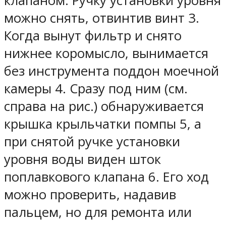
клапаном. Ручку установки уровня
можно снять, отвинтив винт 3.
Когда вынут фильтр и снято
нижнее коромысло, вынимается
без инструмента поддон моечной
камеры 4. Сразу под ним (см.
справа на рис.) обнаруживается
крышка крыльчатки помпы 5, а
при снятой ручке установки
уровня воды виден шток
поплавкового клапана 6. Его ход
можно проверить, надавив
пальцем, но для ремонта или