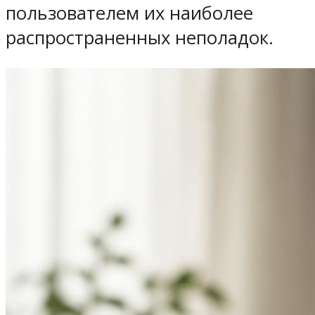
пользователем их наиболее
распространенных неполадок.