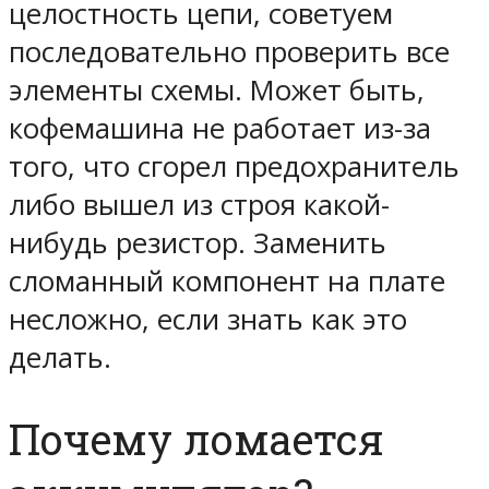
целостность цепи, советуем
последовательно проверить все
элементы схемы. Может быть,
кофемашина не работает из-за
того, что сгорел предохранитель
либо вышел из строя какой-
нибудь резистор. Заменить
сломанный компонент на плате
несложно, если знать как это
делать.
Почему ломается