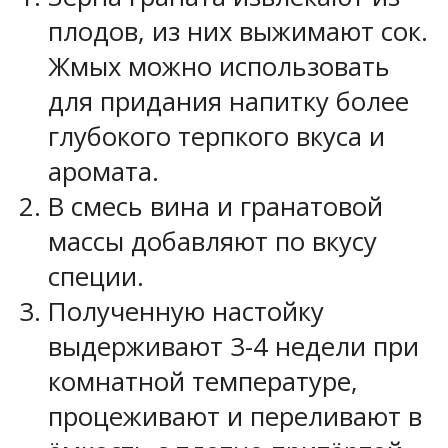
плодов, из них выжимают сок.
Жмых можно использовать
для придания напитку более
глубокого терпкого вкуса и
аромата.
В смесь вина и гранатовой
массы добавляют по вкусу
специи.
Полученную настойку
выдерживают 3-4 недели при
комнатной температуре,
процеживают и переливают в