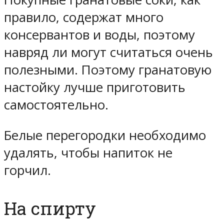
правило, содержат много
консервантов и воды, поэтому
навряд ли могут считаться очень
полезными. Поэтому гранатовую
настойку лучше приготовить
самостоятельно.
Белые перегородки необходимо
удалять, чтобы напиток не
горчил.
На спирту