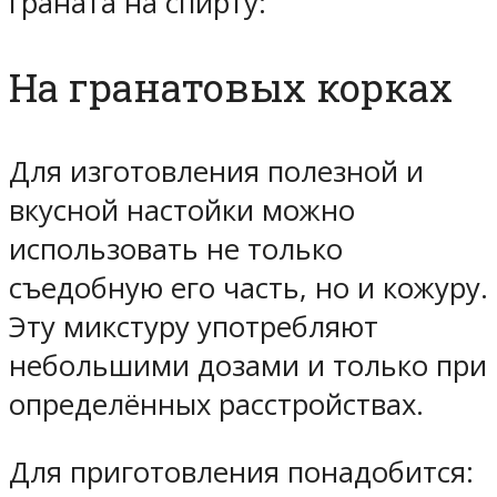
граната на спирту:
На гранатовых корках
Для изготовления полезной и
вкусной настойки можно
использовать не только
съедобную его часть, но и кожуру.
Эту микстуру употребляют
небольшими дозами и только при
определённых расстройствах.
Для приготовления понадобится: