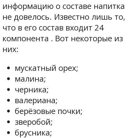
информацию о составе напитка
не довелось. Известно лишь то,
что в его состав входит 24
компонента . Вот некоторые из
них:
мускатный орех;
малина;
черника;
валериана;
берёзовые почки;
зверобой;
брусника;