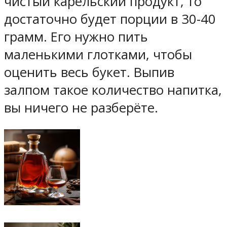
чистый карельский продукт, то
достаточно будет порции в 30-40
грамм. Его нужно пить
маленькими глотками, чтобы
оценить весь букет. Выпив
залпом такое количество напитка,
вы ничего не разберёте.