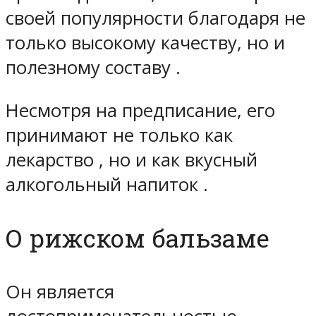
своей популярности благодаря не
только высокому качеству, но и
полезному составу .
Несмотря на предписание, его
принимают не только как
лекарство , но и как вкусный
алкогольный напиток .
О рижском бальзаме
Он является