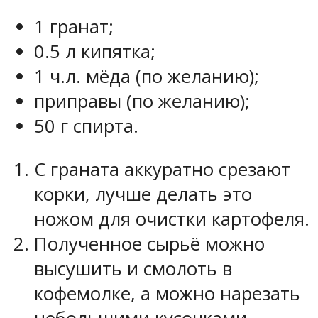
1 гранат;
0.5 л кипятка;
1 ч.л. мёда (по желанию);
приправы (по желанию);
50 г спирта.
С граната аккуратно срезают
корки, лучше делать это
ножом для очистки картофеля.
Полученное сырьё можно
высушить и смолоть в
кофемолке, а можно нарезать