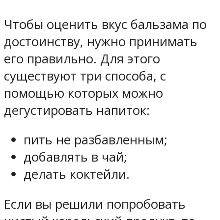
Чтобы оценить вкус бальзама по
достоинству, нужно принимать
его правильно. Для этого
существуют три способа, с
помощью которых можно
дегустировать напиток:
пить не разбавленным;
добавлять в чай;
делать коктейли.
Если вы решили попробовать