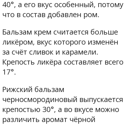
40°, а его вкус особенный, потому
что в состав добавлен ром.
Бальзам крем считается больше
ликёром, вкус которого изменён
за счёт сливок и карамели.
Крепость ликёра составляет всего
17°.
Рижский бальзам
черносмородиновый выпускается
крепостью 30°, а во вкусе можно
различить аромат чёрной