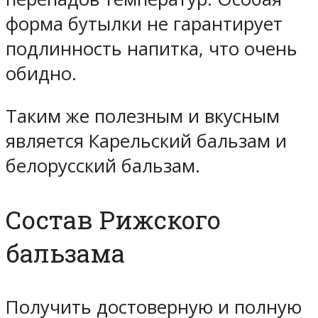
форма бутылки не гарантирует
подлинность напитка, что очень
обидно.
Таким же полезным и вкусным
является Карельский бальзам и
белорусский бальзам.
Состав Рижского
бальзама
Получить достоверную и полную