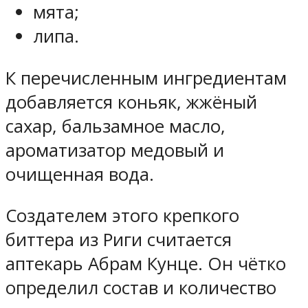
мята;
липа.
К перечисленным ингредиентам
добавляется коньяк, жжёный
сахар, бальзамное масло,
ароматизатор медовый и
очищенная вода.
Создателем этого крепкого
биттера из Риги считается
аптекарь Абрам Кунце. Он чётко
определил состав и количество