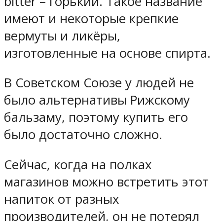
bitter – горький. Такое название
имеют и некоторые крепкие
вермуты и ликёры,
изготовленные на основе спирта.
В Советском Союзе у людей не
было альтернативы Рижскому
бальзаму, поэтому купить его
было достаточно сложно.
Сейчас, когда на полках
магазинов можно встретить этот
напиток от разных
производителей, он не потерял