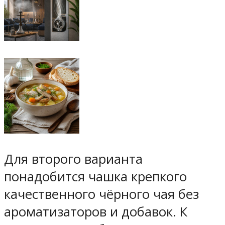
Для второго варианта
понадобится чашка крепкого
качественного чёрного чая без
ароматизаторов и добавок. К