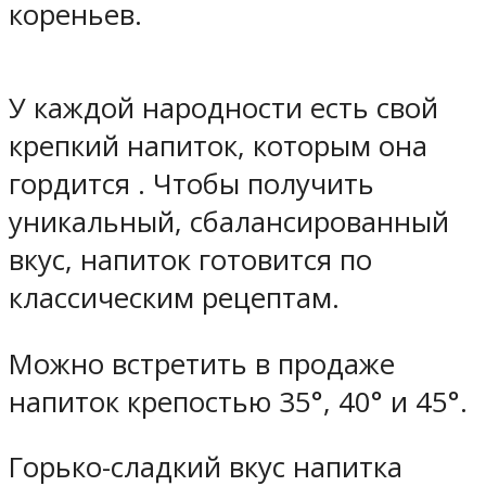
кореньев.
У каждой народности есть свой
крепкий напиток, которым она
гордится . Чтобы получить
уникальный, сбалансированный
вкус, напиток готовится по
классическим рецептам.
Можно встретить в продаже
напиток крепостью 35°, 40° и 45°.
Горько-сладкий вкус напитка