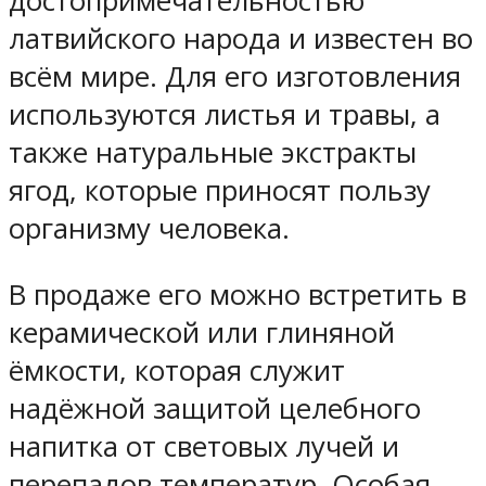
достопримечательностью
латвийского народа и известен во
всём мире. Для его изготовления
используются листья и травы, а
также натуральные экстракты
ягод, которые приносят пользу
организму человека.
В продаже его можно встретить в
керамической или глиняной
ёмкости, которая служит
надёжной защитой целебного
напитка от световых лучей и
перепадов температур. Особая