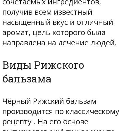
сочетаемых ингредиентов,
получив всем известный
насыщенный вкус и отличный
аромат, цель которого была
направлена на лечение людей.
Виды Рижского
бальзама
Чёрный Рижский бальзам
производится по классическому
рецепту . На его основе