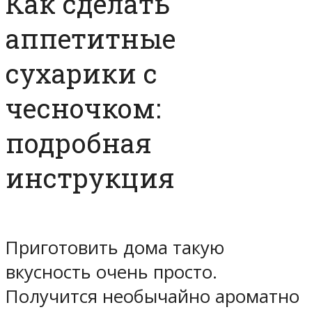
Как сделать
аппетитные
сухарики с
чесночком:
подробная
инструкция
Приготовить дома такую
вкусность очень просто.
Получится необычайно ароматно