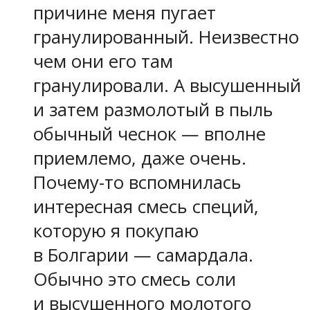
причине меня пугает
гранулированный. Неизвестно
чем они его там
гранулировали. А высушенный
и затем размолотый в пыль
обычный чеснок — вполне
приемлемо, даже очень.
Почему-то вспомнилась
интересная смесь специй,
которую я покупаю
в Болгарии — самардала.
Обычно это смесь соли
и высушенного молотого