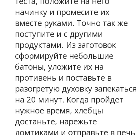
теста, положите на него
начинку и промесите их
вместе руками. Точно так же
поступите и с другими
продуктами. Из заготовок
сформируйте небольшие
батоны, уложите их на
противень и поставьте в
разогретую духовку запекаться
на 20 минут. Когда пройдет
нужное время, хлебцы
достаньте, нарежьте
ломтиками и отправьте в печь