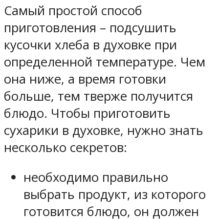
Самый простой способ
приготовления – подсушить
кусочки хлеба в духовке при
определенной температуре. Чем
она ниже, а время готовки
больше, тем тверже получится
блюдо. Чтобы приготовить
сухарики в духовке, нужно знать
несколько секретов:
необходимо правильно
выбрать продукт, из которого
готовится блюдо, он должен