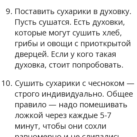
Поставить сухарики в духовку.
Пусть сушатся. Есть духовки,
которые могут сушить хлеб,
грибы и овощи с приоткрытой
дверцей. Если у кого такая
духовка, стоит попробовать.
Сушить сухарики с чесноком —
строго индивидуально. Общее
правило — надо помешивать
ложкой через каждые 5-7
минут, чтобы они сохли
равномерно и не слипались.