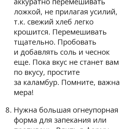
аккуратно перемешивать
ложкой, не прилагая усилий,
т.к. свежий хлеб легко
крошится. Перемешивать
тщательно. Пробовать
и добавлять соль и чеснок
еще. Пока вкус не станет вам
по вкусу, простите
за каламбур. Помните, важна
мера!
Нужна большая огнеупорная
форма для запекания или