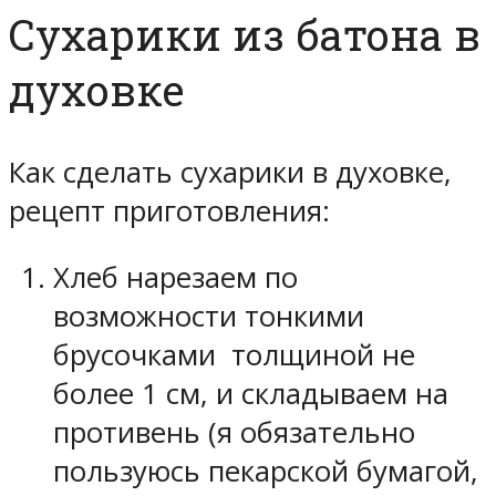
Сухарики из батона в
духовке
Как сделать сухарики в духовке,
рецепт приготовления:
Хлеб нарезаем по
возможности тонкими
брусочками толщиной не
более 1 см, и складываем на
противень (я обязательно
пользуюсь пекарской бумагой,