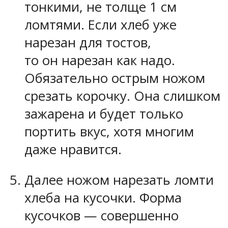
тонкими, не толще 1 см
ломтями. Если хлеб уже
нарезан для тостов,
то он нарезан как надо.
Обязательно острым ножом
срезать корочку. Она слишком
зажарена и будет только
портить вкус, хотя многим
даже нравится.
Далее ножом нарезать ломти
хлеба на кусочки. Форма
кусочков — совершенно