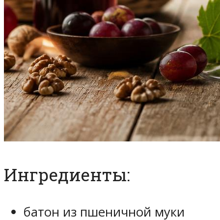
Ингредиенты:
батон из пшеничной муки