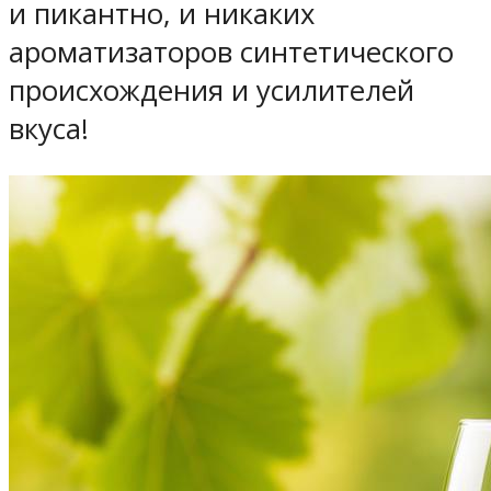
и пикантно, и никаких
ароматизаторов синтетического
происхождения и усилителей
вкуса!