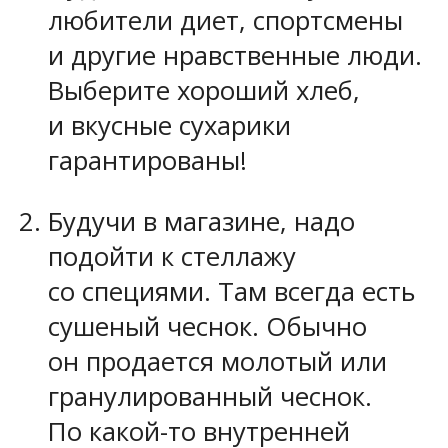
любители диет, спортсмены
и другие нравственные люди.
Выберите хороший хлеб,
и вкусные сухарики
гарантированы!
Будучи в магазине, надо
подойти к стеллажу
со специями. Там всегда есть
сушеный чеснок. Обычно
он продается молотый или
гранулированный чеснок.
По какой-то внутренней