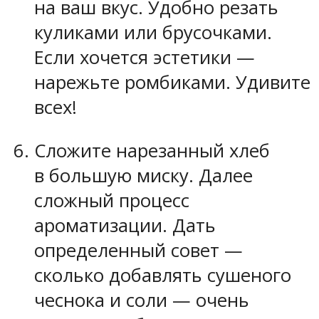
на ваш вкус. Удобно резать
куликами или брусочками.
Если хочется эстетики —
нарежьте ромбиками. Удивите
всех!
Сложите нарезанный хлеб
в большую миску. Далее
сложный процесс
ароматизации. Дать
определенный совет —
сколько добавлять сушеного
чеснока и соли — очень