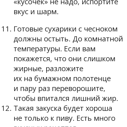
«кусочек» не надо, испортите
вкус и шарм.
Готовые сухарики с чесноком
должны остыть. До комнатной
температуры. Если вам
покажется, что они слишком
жирные, разложите
их на бумажном полотенце
и пару раз переворошите,
чтобы впитался лишний жир.
Такая закуска будет хороша
не только к пиву. Есть много