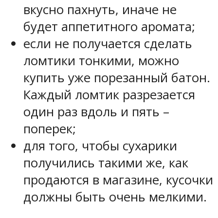
вкусно пахнуть, иначе не
будет аппетитного аромата;
если не получается сделать
ломтики тонкими, можно
купить уже порезанный батон.
Каждый ломтик разрезается
один раз вдоль и пять –
поперек;
для того, чтобы сухарики
получились такими же, как
продаются в магазине, кусочки
должны быть очень мелкими.