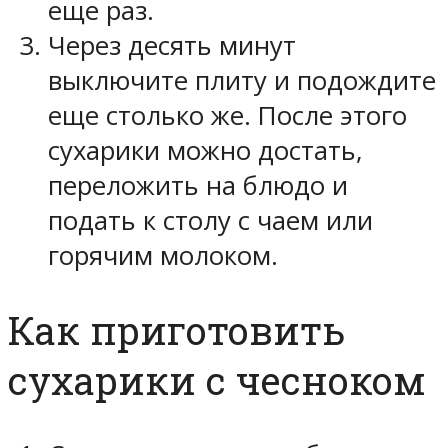
еще раз.
Через десять минут
выключите плиту и подождите
еще столько же. После этого
сухарики можно достать,
переложить на блюдо и
подать к столу с чаем или
горячим молоком.
Как приготовить
сухарики с чесноком