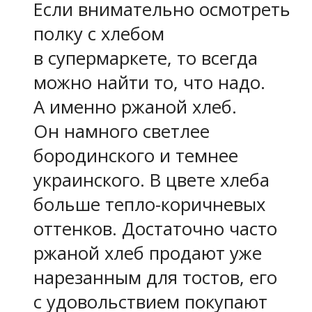
Если внимательно осмотреть
полку с хлебом
в супермаркете, то всегда
можно найти то, что надо.
А именно ржаной хлеб.
Он намного светлее
бородинского и темнее
украинского. В цвете хлеба
больше тепло-коричневых
оттенков. Достаточно часто
ржаной хлеб продают уже
нарезанным для тостов, его
с удовольствием покупают