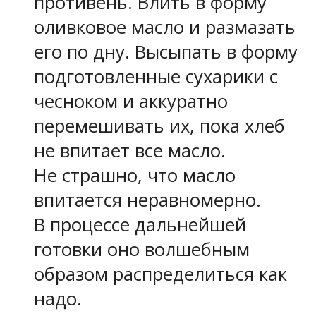
противень. Влить в форму
оливковое масло и размазать
его по дну. Высыпать в форму
подготовленные сухарики с
чесноком и аккуратно
перемешивать их, пока хлеб
не впитает все масло.
Не страшно, что масло
впитается неравномерно.
В процессе дальнейшей
готовки оно волшебным
образом распределиться как
надо.