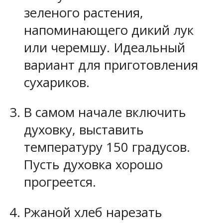
зеленого растения,
напоминающего дикий лук
или черемшу. Идеальный
вариант для приготовления
сухариков.
В самом начале включить
духовку, выставить
температуру 150 градусов.
Пусть духовка хорошо
прогреется.
Ржаной хлеб нарезать