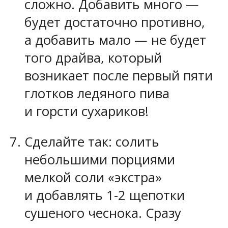
сложно. Добавить много —
будет достаточно противно,
а добавить мало — не будет
того драйва, который
возникает после первый пяти
глотков ледяного пива
и горсти сухариков!
Сделайте так: солить
небольшими порциями
мелкой соли «экстра»
и добавлять 1-2 щепотки
сушеного чеснока. Сразу