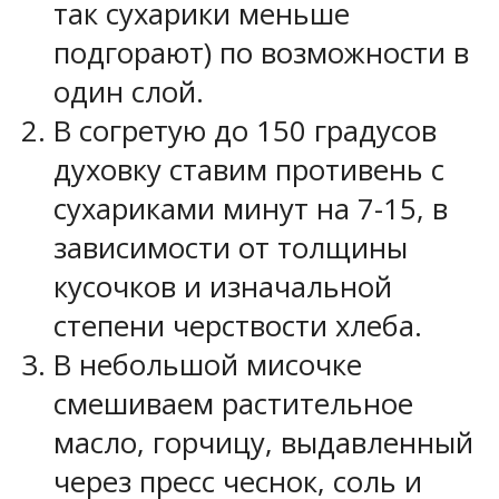
так сухарики меньше
подгорают) по возможности в
один слой.
В согретую до 150 градусов
духовку ставим противень с
сухариками минут на 7-15, в
зависимости от толщины
кусочков и изначальной
степени черствости хлеба.
В небольшой мисочке
смешиваем растительное
масло, горчицу, выдавленный
через пресс чеснок, соль и