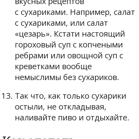
вкусных рецептов
с сухариками. Например, салат
с сухариками, или салат
«цезарь». Кстати настоящий
гороховый суп с копчеными
ребрами или овощной суп с
креветками вообще
немыслимы без сухариков.
Так что, как только сухарики
остыли, не откладывая,
наливайте пиво и отдыхайте.