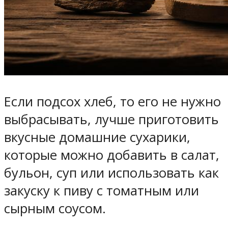
Если подсох хлеб, то его не нужно
выбрасывать, лучше приготовить
вкусные домашние сухарики,
которые можно добавить в салат,
бульон, суп или использовать как
закуску к пиву с томатным или
сырным соусом.