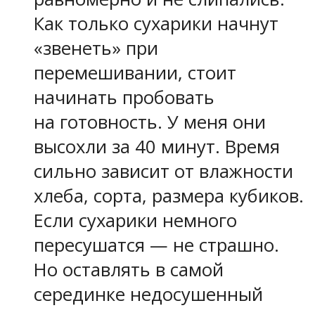
Как только сухарики начнут
«звенеть» при
перемешивании, стоит
начинать пробовать
на готовность. У меня они
высохли за 40 минут. Время
сильно зависит от влажности
хлеба, сорта, размера кубиков.
Если сухарики немного
пересушатся — не страшно.
Но оставлять в самой
серединке недосушенный