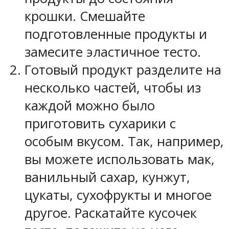
крошки. Смешайте
подготовленные продукты и
замесите эластичное тесто.
Готовый продукт разделите на
несколько частей, чтобы из
каждой можно было
приготовить сухарики с
особым вкусом. Так, например,
вы можете использовать мак,
ванильный сахар, кунжут,
цукаты, сухофрукты и многое
другое. Раскатайте кусочек