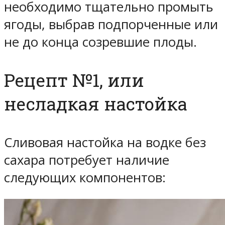
необходимо тщательно промыть
ягоды, выбрав подпорченные или
не до конца созревшие плоды.
Рецепт №1, или
несладкая настойка
Сливовая настойка на водке без
сахара потребует наличие
следующих компонентов: