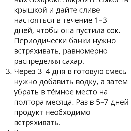
крышкой и дайте сливе
настояться в течение 1–3
дней, чтобы она пустила сок.
Периодически банки нужно
встряхивать, равномерно
распределяя сахар.
Через 3–4 дня в готовую смесь
нужно добавить водку, а затем
убрать в тёмное место на
полтора месяца. Раз в 5–7 дней
продукт необходимо
встряхивать.