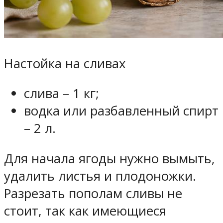
Настойка на сливах
слива – 1 кг;
водка или разбавленный спирт
– 2 л.
Для начала ягоды нужно вымыть,
удалить листья и плодоножки.
Разрезать пополам сливы не
стоит, так как имеющиеся