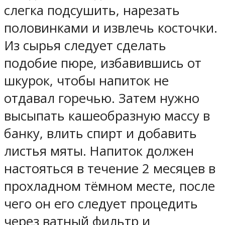
слегка подсушить, нарезать
половинками и извлечь косточки.
Из сырья следует сделать
подобие пюре, избавившись от
шкурок, чтобы напиток не
отдавал горечью. Затем нужно
высыпать кашеобразную массу в
банку, влить спирт и добавить
листья мяты. Напиток должен
настояться в течение 2 месяцев в
прохладном тёмном месте, после
чего он его следует процедить
через ватный фильтр и