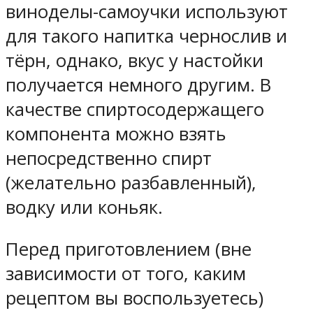
виноделы-самоучки используют
для такого напитка чернослив и
тёрн, однако, вкус у настойки
получается немного другим. В
качестве спиртосодержащего
компонента можно взять
непосредственно спирт
(желательно разбавленный),
водку или коньяк.
Перед приготовлением (вне
зависимости от того, каким
рецептом вы воспользуетесь)