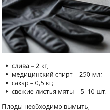
слива – 2 кг;
медицинский спирт – 250 мл;
сахар – 0,5 кг;
свежие листья мяты – 5–10 шт.
Плоды необходимо вымыть,