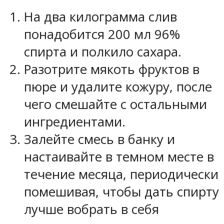
На два килограмма слив
понадобится 200 мл 96%
спирта и полкило сахара.
Разотрите мякоть фруктов в
пюре и удалите кожуру, после
чего смешайте с остальными
ингредиентами.
Залейте смесь в банку и
настаивайте в темном месте в
течение месяца, периодически
помешивая, чтобы дать спирту
лучше вобрать в себя