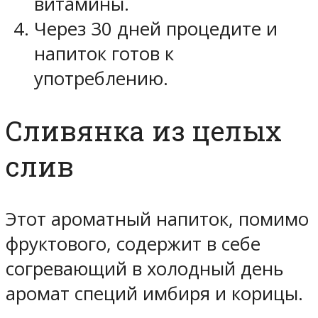
витамины.
Через 30 дней процедите и
напиток готов к
употреблению.
Сливянка из целых
слив
Этот ароматный напиток, помимо
фруктового, содержит в себе
согревающий в холодный день
аромат специй имбиря и корицы.