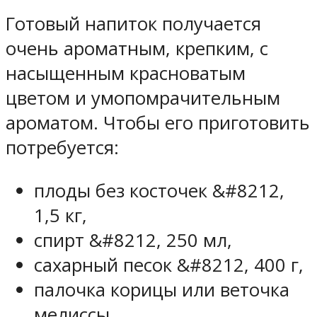
Готовый напиток получается
очень ароматным, крепким, с
насыщенным красноватым
цветом и умопомрачительным
ароматом. Чтобы его приготовить
потребуется:
плоды без косточек &#8212,
1,5 кг,
спирт &#8212, 250 мл,
сахарный песок &#8212, 400 г,
палочка корицы или веточка
мелиссы.