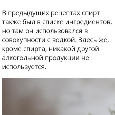
В предыдущих рецептах спирт
также был в списке ингредиентов,
но там он использовался в
совокупности с водкой. Здесь же,
кроме спирта, никакой другой
алкогольной продукции не
используется.