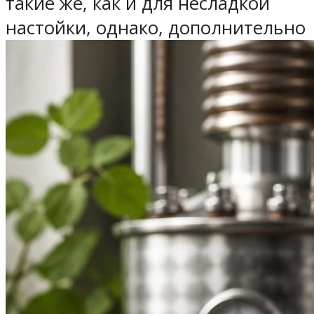
такие же, как и для несладкой
настойки, однако, дополнительно