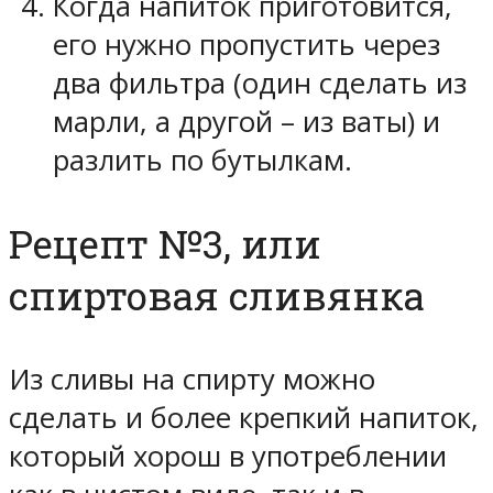
Когда напиток приготовится,
его нужно пропустить через
два фильтра (один сделать из
марли, а другой – из ваты) и
разлить по бутылкам.
Рецепт №3, или
спиртовая сливянка
Из сливы на спирту можно
сделать и более крепкий напиток,
который хорош в употреблении