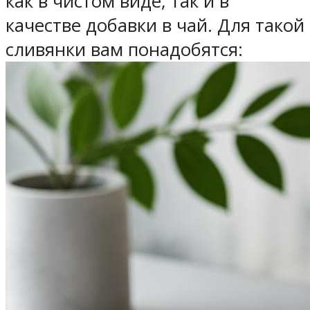
как в чистом виде, так и в
качестве добавки в чай. Для такой
сливянки вам понадобятся: