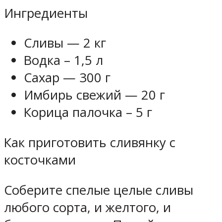
Ингредиенты
Сливы — 2 кг
Водка – 1,5 л
Сахар — 300 г
Имбирь свежий — 20 г
Корица палочка – 5 г
Как приготовить сливянку с
косточками
Соберите спелые целые сливы
любого сорта, и желтого, и