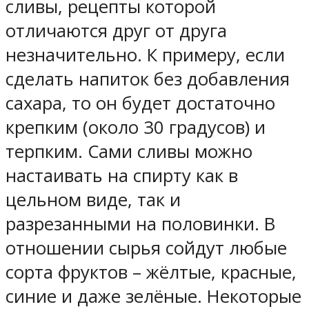
сливы, рецепты которой
отличаются друг от друга
незначительно. К примеру, если
сделать напиток без добавления
сахара, то он будет достаточно
крепким (около 30 градусов) и
терпким. Сами сливы можно
настаивать на спирту как в
цельном виде, так и
разрезанными на половинки. В
отношении сырья сойдут любые
сорта фруктов – жёлтые, красные,
синие и даже зелёные. Некоторые