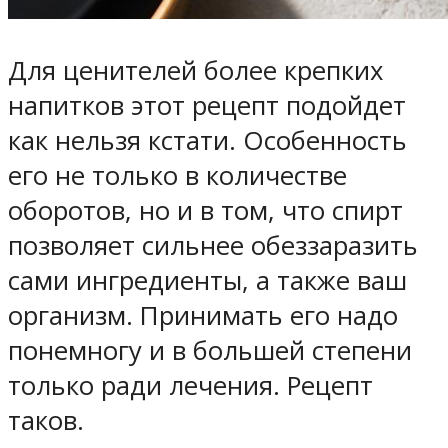
Для ценителей более крепких
напитков этот рецепт подойдет
как нельзя кстати. Особенность
его не только в количестве
оборотов, но и в том, что спирт
позволяет сильнее обеззаразить
сами ингредиенты, а также ваш
организм. Принимать его надо
понемногу и в большей степени
только ради лечения. Рецепт
таков.