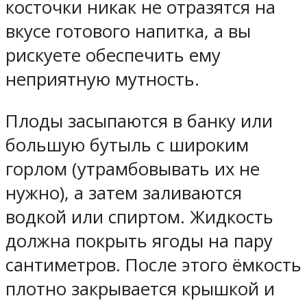
косточки никак не отразятся на
вкусе готового напитка, а вы
рискуете обеспечить ему
неприятную мутность.
Плоды засыпаются в банку или
большую бутыль с широким
горлом (утрамбовывать их не
нужно), а затем заливаются
водкой или спиртом. Жидкость
должна покрыть ягоды на пару
сантиметров. После этого ёмкость
плотно закрывается крышкой и