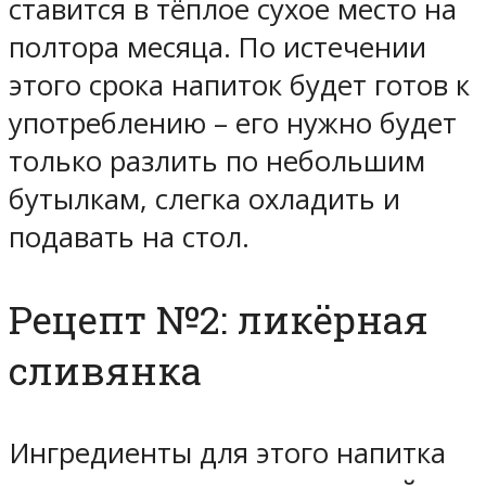
ставится в тёплое сухое место на
полтора месяца. По истечении
этого срока напиток будет готов к
употреблению – его нужно будет
только разлить по небольшим
бутылкам, слегка охладить и
подавать на стол.
Рецепт №2: ликёрная
сливянка
Ингредиенты для этого напитка