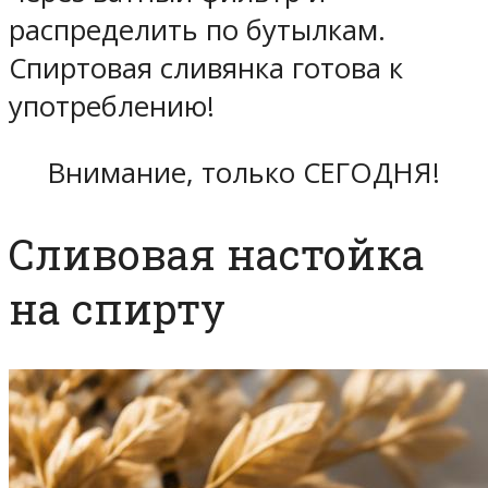
распределить по бутылкам.
Спиртовая сливянка готова к
употреблению!
Внимание, только СЕГОДНЯ!
Сливовая настойка
на спирту