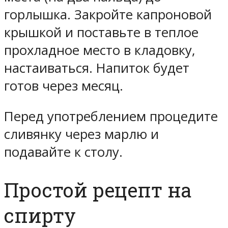
горлышка. Закройте капроновой
крышкой и поставьте в теплое
прохладное место в кладовку,
настаиваться. Напиток будет
готов через месяц.
Перед употреблением процедите
сливянку через марлю и
подавайте к столу.
Простой рецепт на
спирту