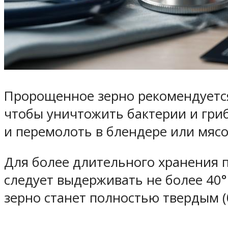
Пророщенное зерно рекомендуется 
чтобы уничтожить бактерии и гри
и перемолоть в блендере или мясор
Для более длительного хранения п
следует выдерживать не более 40°
зерно станет полностью твердым (