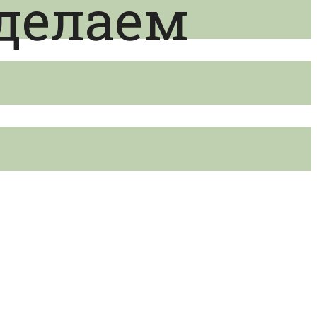
делаем