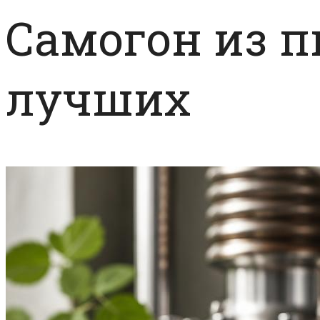
Самогон из 
лучших