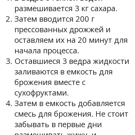
размешивается 3 кг сахара.
Затем вводится 200 г
прессованных дрожжей и
оставляем их на 20 минут для
начала процесса.
Оставшиеся 3 ведра жидкости
заливаются в емкость для
брожения вместе с
сухофруктами.
Затем в емкость добавляется
смесь для брожения. Не стоит
забывать в первые дни
размешивать жижу, и