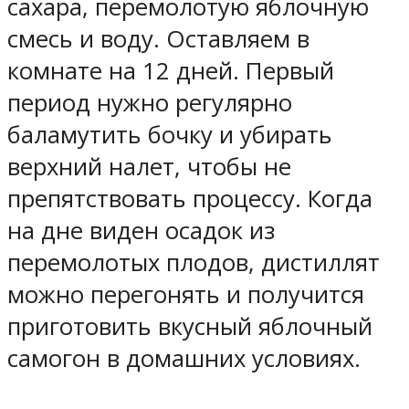
сахара, перемолотую яблочную
смесь и воду. Оставляем в
комнате на 12 дней. Первый
период нужно регулярно
баламутить бочку и убирать
верхний налет, чтобы не
препятствовать процессу. Когда
на дне виден осадок из
перемолотых плодов, дистиллят
можно перегонять и получится
приготовить вкусный яблочный
самогон в домашних условиях.