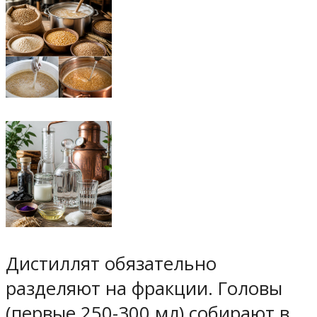
Дистиллят обязательно
разделяют на фракции. Головы
(первые 250-300 мл) собирают в