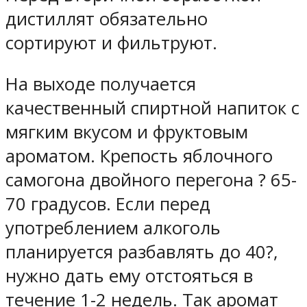
дистиллят обязательно
сортируют и фильтруют.
На выходе получается
качественный спиртной напиток с
мягким вкусом и фруктовым
ароматом. Крепость яблочного
самогона двойного перегона ? 65-
70 градусов. Если перед
употреблением алкоголь
планируется разбавлять до 40?,
нужно дать ему отстояться в
течение 1-2 недель. Так аромат