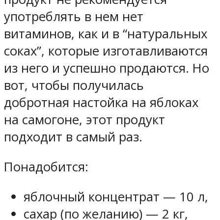
употреблять в нем нет
витаминов, как и в “натуральных
соках”, которые изготавливаются
из него и успешно продаются. Но
вот, чтобы получилась
добротная настойка на яблоках
на самогоне, этот продукт
подходит в самый раз.
Понадобится:
яблочный концентрат — 10 л,
сахар (по желанию) — 2 кг,