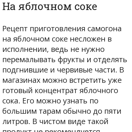
На яблочном соке
Рецепт приготовления самогона
на яблочном соке несложен в
исполнении, ведь не нужно
перемалывать фрукты и отделять
подгнившие и червивые части. В
магазинах можно встретить уже
готовый концентрат яблочного
сока. Его можно узнать по
большим тарам обычно до пяти
литров. В чистом виде такой
продукт не рекомендуется