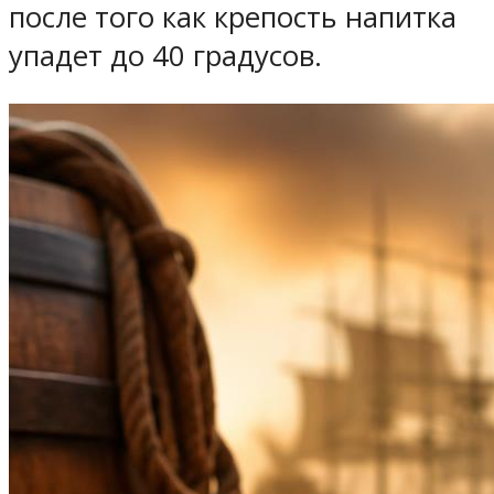
после того как крепость напитка
упадет до 40 градусов.