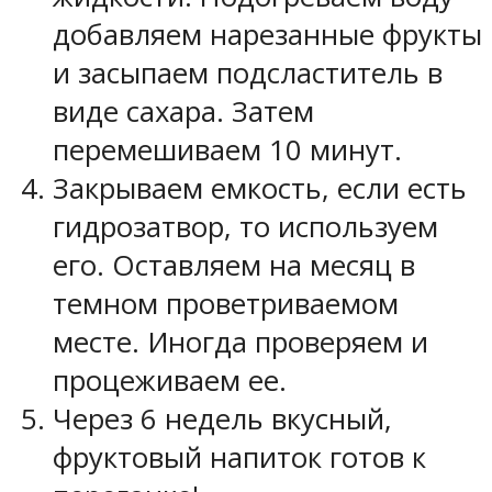
добавляем нарезанные фрукты
и засыпаем подсластитель в
виде сахара. Затем
перемешиваем 10 минут.
Закрываем емкость, если есть
гидрозатвор, то используем
его. Оставляем на месяц в
темном проветриваемом
месте. Иногда проверяем и
процеживаем ее.
Через 6 недель вкусный,
фруктовый напиток готов к