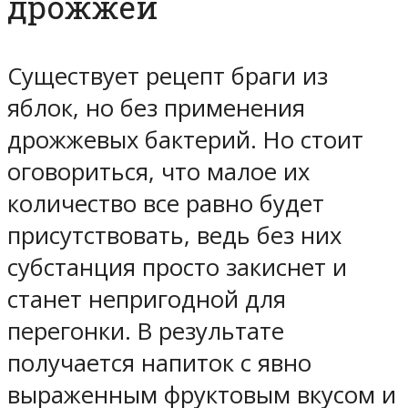
дрожжей
Существует рецепт браги из
яблок, но без применения
дрожжевых бактерий. Но стоит
оговориться, что малое их
количество все равно будет
присутствовать, ведь без них
субстанция просто закиснет и
станет непригодной для
перегонки. В результате
получается напиток с явно
выраженным фруктовым вкусом и