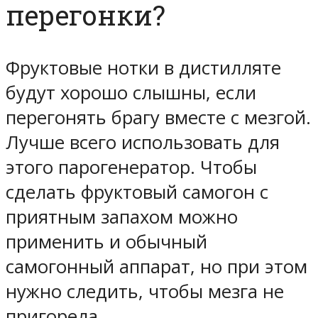
перегонки?
Фруктовые нотки в дистилляте
будут хорошо слышны, если
перегонять брагу вместе с мезгой.
Лучше всего использовать для
этого парогенератор. Чтобы
сделать фруктовый самогон с
приятным запахом можно
применить и обычный
самогонный аппарат, но при этом
нужно следить, чтобы мезга не
пригорела.