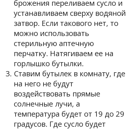
брожения переливаем сусло и
устанавливаем сверху водяной
затвор. Если такового нет, то
можно использовать
стерильную аптечную
перчатку. Натягиваем ее на
горлышко бутылки.
Ставим бутылек в комнату, где
на него не будут
воздействовать прямые
солнечные лучи, а
температура будет от 19 до 29
градусов. Где сусло будет