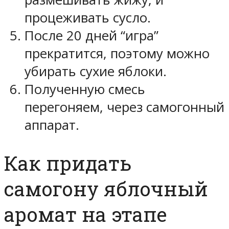
процеживать сусло.
После 20 дней “игра”
прекратится, поэтому можно
убирать сухие яблоки.
Полученную смесь
перегоняем, через самогонный
аппарат.
Как придать
самогону яблочный
аромат на этапе