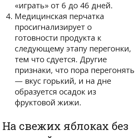
«играть» от 6 до 46 дней.
Медицинская перчатка
просигнализирует о
готовности продукта к
следующему этапу перегонки,
тем что сдуется. Другие
признаки, что пора перегонять
— вкус горький, и на дне
образуется осадок из
фруктовой жижи.
На свежих яблоках без