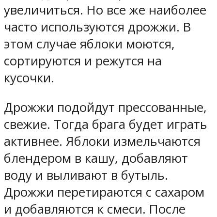
увеличиться. Но все же наиболее
часто используются дрожжи. В
этом случае яблоки моются,
сортируются и режутся на
кусочки.
Дрожжи подойдут прессованные,
свежие. Тогда брага будет играть
активнее. Яблоки измельчаются
блендером в кашу, добавляют
воду и выливают в бутыль.
Дрожжи перетираются с сахаром
и добавляются к смеси. После