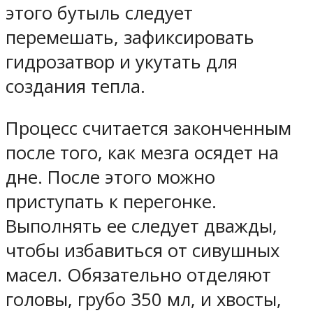
этого бутыль следует
перемешать, зафиксировать
гидрозатвор и укутать для
создания тепла.
Процесс считается законченным
после того, как мезга осядет на
дне. После этого можно
приступать к перегонке.
Выполнять ее следует дважды,
чтобы избавиться от сивушных
масел. Обязательно отделяют
головы, грубо 350 мл, и хвосты,