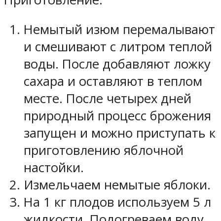
Немытый изюм перемалывают
и смешивают с литром теплой
воды. После добавляют ложку
сахара и оставляют в теплом
месте. После четырех дней
природный процесс брожения
запущен и можно приступать к
приготовлению яблочной
настойки.
Измельчаем немытые яблоки.
На 1 кг плодов используем 5 л
жидкости. Подогреваем воду