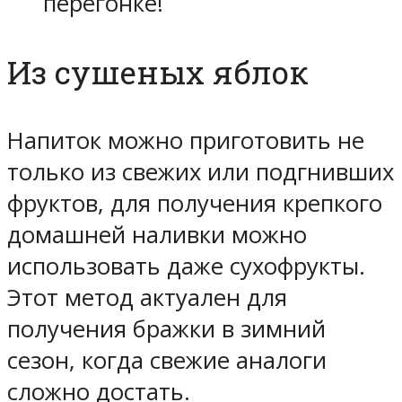
перегонке!
Из сушеных яблок
Напиток можно приготовить не
только из свежих или подгнивших
фруктов, для получения крепкого
домашней наливки можно
использовать даже сухофрукты.
Этот метод актуален для
получения бражки в зимний
сезон, когда свежие аналоги
сложно достать.