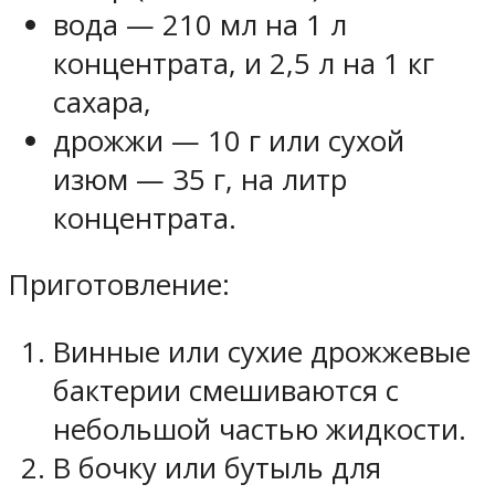
вода — 210 мл на 1 л
концентрата, и 2,5 л на 1 кг
сахара,
дрожжи — 10 г или сухой
изюм — 35 г, на литр
концентрата.
Приготовление:
Винные или сухие дрожжевые
бактерии смешиваются с
небольшой частью жидкости.
В бочку или бутыль для