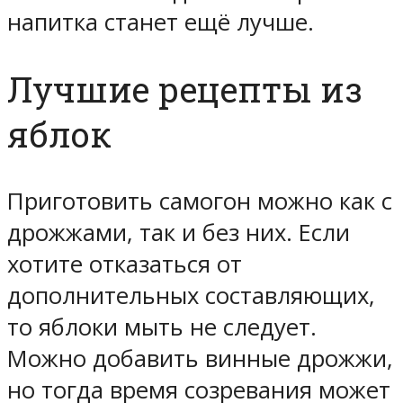
напитка станет ещё лучше.
Лучшие рецепты из
яблок
Приготовить самогон можно как с
дрожжами, так и без них. Если
хотите отказаться от
дополнительных составляющих,
то яблоки мыть не следует.
Можно добавить винные дрожжи,
но тогда время созревания может