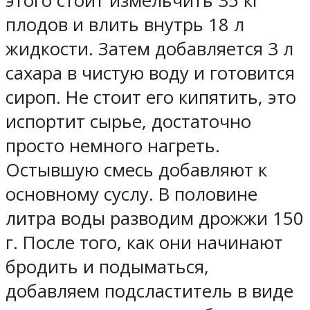
этого стоит измельчить 35 кг
плодов и влить внутрь 18 л
жидкости. Затем добавляется 3 л
сахара в чистую воду и готовится
сироп. Не стоит его кипятить, это
испортит сырье, достаточно
просто немного нагреть.
Остывшую смесь добавляют к
основному суслу. В половине
литра воды разводим дрожжи 150
г. После того, как они начинают
бродить и подыматься,
добавляем подсластитель в виде