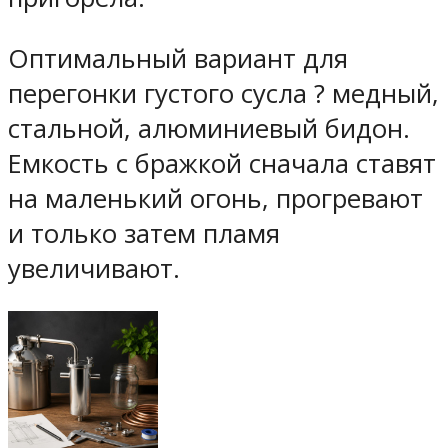
Оптимальный вариант для
перегонки густого сусла ? медный,
стальной, алюминиевый бидон.
Емкость с бражкой сначала ставят
на маленький огонь, прогревают
и только затем пламя
увеличивают.