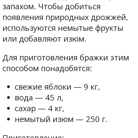
запахом. Чтобы добиться
появления природных дрожжей,
используются немытые фрукты
или добавляют изюм.
Для приготовления бражки этим
способом понадобятся:
свежие яблоки — 9 кг,
вода — 45 л,
сахар — 4 кг,
немытый изюм — 250 г.
Приготовление: