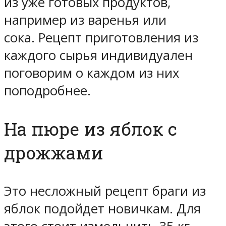
из уже готовых продуктов,
например из варенья или
сока. Рецепт приготовления из
каждого сырья индивидуален
поговорим о каждом из них
поподробнее.
На пюре из яблок с
дрожжами
Это несложный рецепт браги из
яблок подойдет новичкам. Для