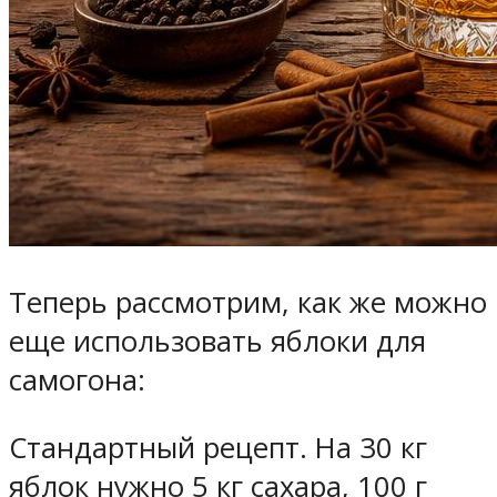
Теперь рассмотрим, как же можно
еще использовать яблоки для
самогона:
Стандартный рецепт. На 30 кг
яблок нужно 5 кг сахара, 100 г