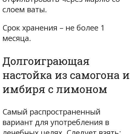
слоем ваты.
Срок хранения – не более 1
месяца.
Долгоиграющая
настойка из самогона и
имбиря с лимоном
Самый распространенный
вариант для употребления в
лечебных целях. Следует взять: