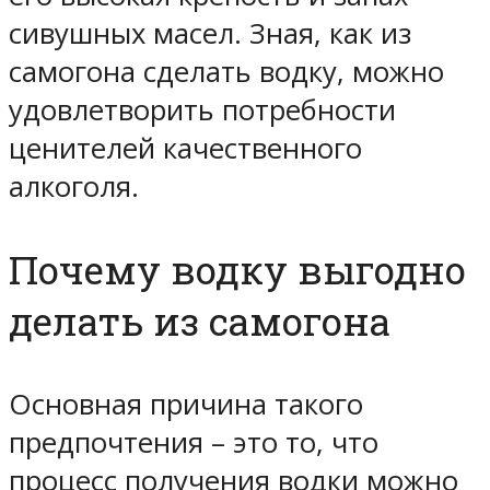
сивушных масел. Зная, как из
самогона сделать водку, можно
удовлетворить потребности
ценителей качественного
алкоголя.
Почему водку выгодно
делать из самогона
Основная причина такого
предпочтения – это то, что
процесс получения водки можно