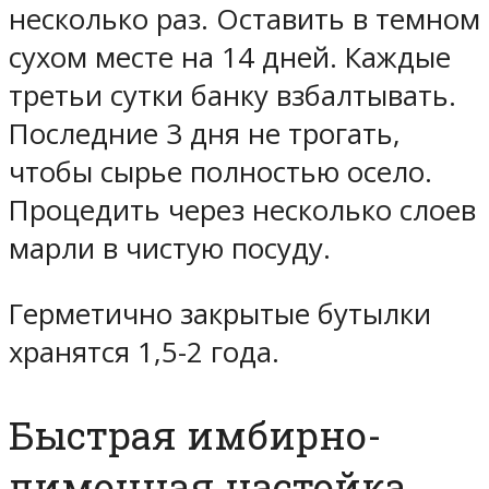
несколько раз. Оставить в темном
сухом месте на 14 дней. Каждые
третьи сутки банку взбалтывать.
Последние 3 дня не трогать,
чтобы сырье полностью осело.
Процедить через несколько слоев
марли в чистую посуду.
Герметично закрытые бутылки
хранятся 1,5-2 года.
Быстрая имбирно-
лимонная настойка