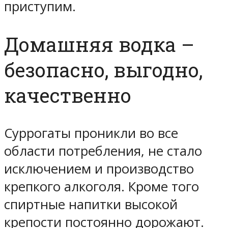
приступим.
Домашняя водка –
безопасно, выгодно,
качественно
Суррогаты проникли во все
области потребления, не стало
исключением и производство
крепкого алкоголя. Кроме того
спиртные напитки высокой
крепости постоянно дорожают.