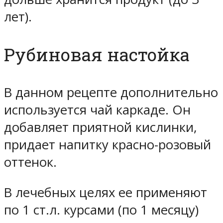
лет).
Рубиновая настойка
В данном рецепте дополнительно
используется чай каркаде. Он
добавляет приятной кислинки,
придает напитку красно-розовый
оттенок.
В лечебных целях ее применяют
по 1 ст.л. курсами (по 1 месяцу)