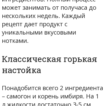
может занимать от получаса до
нескольких недель. Каждый
рецепт дает продукт с
уникальными вкусовыми
нотками.
Классическая горькая
настойка
Понадобится всего 2 ингредиента
– самогон и корень имбиря. На 1
л жидкости достаточно 3-5 см