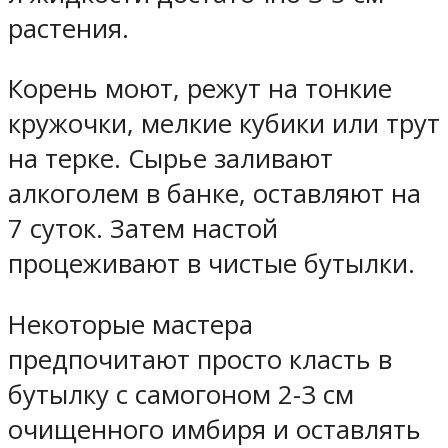
растения.
Корень моют, режут на тонкие
кружочки, мелкие кубики или трут
на терке. Сырье заливают
алкоголем в банке, оставляют на
7 суток. Затем настой
процеживают в чистые бутылки.
Некоторые мастера
предпочитают просто класть в
бутылку с самогоном 2-3 см
очищенного имбиря и оставлять