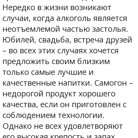
Нередко в жизни возникают
случаи, когда алкоголь является
неотъемлемой частью застолья.
Юбилей, свадьба, встреча друзей
– во всех этих случаях хочется
предложить своим близким
только самые лучшие и
качественные напитки. Самогон –
недорогой продукт хорошего
качества, если он приготовлен с
соблюдением технологии.
Однако не всех удовлетворяют
его высокая крепость и запах