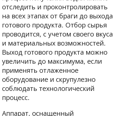
отследить и проконтролировать
на всех этапах от браги до выхода
готового продукта. Отбор сырья
проводится, с учетом своего вкуса
и материальных возможностей.
Выход готового продукта можно
увеличить до максимума, если
применять отлаженное
оборудование и скрупулезно
соблюдать технологический
процесс.
Аппарат, оснащенный