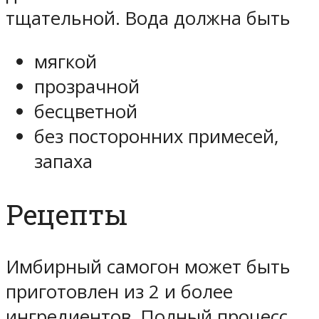
тщательной. Вода должна быть
мягкой
прозрачной
бесцветной
без посторонних примесей,
запаха
Рецепты
Имбирный самогон может быть
приготовлен из 2 и более
ингредиентов. Полный процесс