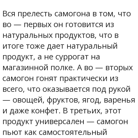
Вся прелесть самогона в том, что
во — первых он готовится из
натуральных продуктов, что в
итоге тоже дает натуральный
продукт, а не суррогат на
магазинной полке. А во — вторых
самогон гонят практически из
всего, что оказывается под рукой
— овощей, фруктов, ягод, варенья
и даже конфет. В третьих, этот
продукт универсален — самогон
пьют как самостоятельный