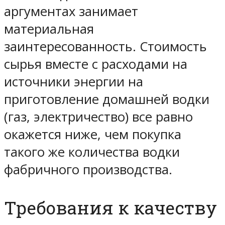
аргументах занимает
материальная
заинтересованность. Стоимость
сырья вместе с расходами на
источники энергии на
приготовление домашней водки
(газ, электричество) все равно
окажется ниже, чем покупка
такого же количества водки
фабричного производства.
Требования к качеству