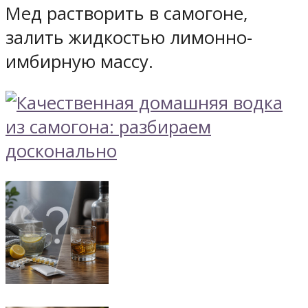
Мед растворить в самогоне,
залить жидкостью лимонно-
имбирную массу.