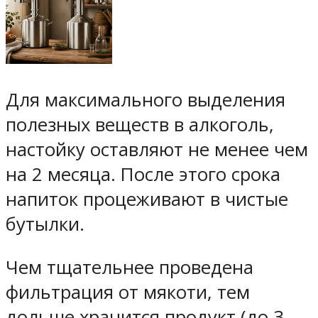
Для максимального выделения
полезных веществ в алкоголь,
настойку оставляют не менее чем
на 2 месяца. После этого срока
напиток процеживают в чистые
бутылки.
Чем тщательнее проведена
фильтрация от мякоти, тем
дольше хранится продукт (до 3