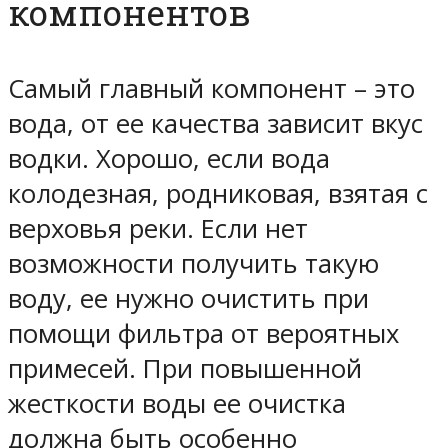
компонентов
Самый главный компонент – это
вода, от ее качества зависит вкус
водки. Хорошо, если вода
колодезная, родниковая, взятая с
верховья реки. Если нет
возможности получить такую
воду, ее нужно очистить при
помощи фильтра от вероятных
примесей. При повышенной
жесткости воды ее очистка
должна быть особенно