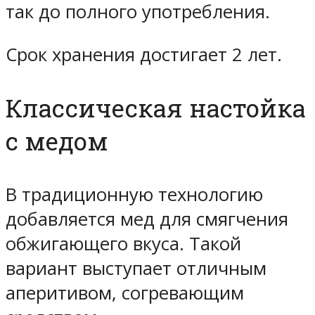
так до полного употребления.
Срок хранения достигает 2 лет.
Классическая настойка
с медом
В традиционную технологию
добавляется мед для смягчения
обжигающего вкуса. Такой
вариант выступает отличным
аперитивом, согревающим