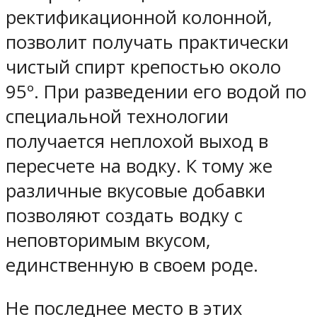
ректификационной колонной,
позволит получать практически
чистый спирт крепостью около
95º. При разведении его водой по
специальной технологии
получается неплохой выход в
пересчете на водку. К тому же
различные вкусовые добавки
позволяют создать водку с
неповторимым вкусом,
единственную в своем роде.
Не последнее место в этих