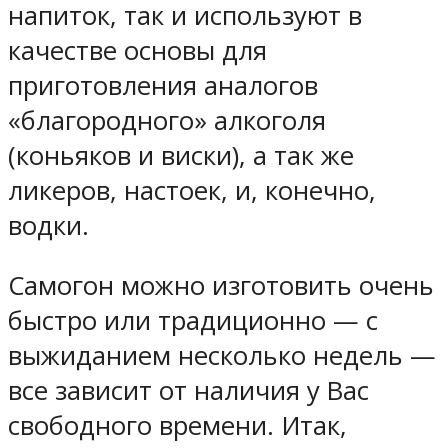
напиток, так и используют в
качестве основы для
приготовления аналогов
«благородного» алкоголя
(коньяков и виски), а так же
ликеров, настоек, и, конечно,
водки.
Самогон можно изготовить очень
быстро или традиционно — с
выжиданием несколько недель —
все зависит от наличия у Вас
свободного времени. Итак,