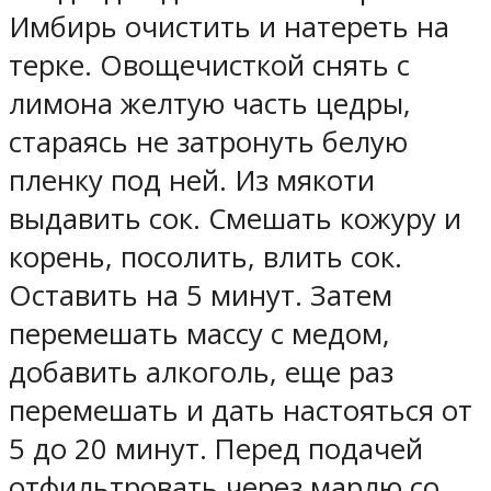
Имбирь очистить и натереть на
терке. Овощечисткой снять с
лимона желтую часть цедры,
стараясь не затронуть белую
пленку под ней. Из мякоти
выдавить сок. Смешать кожуру и
корень, посолить, влить сок.
Оставить на 5 минут. Затем
перемешать массу с медом,
добавить алкоголь, еще раз
перемешать и дать настояться от
5 до 20 минут. Перед подачей
отфильтровать через марлю со