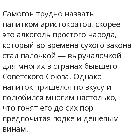
Самогон трудно назвать
напитком аристократов, скорее
это алкоголь простого народа,
который во времена сухого закона
стал палочкой — выручалочкой
для многих в странах бывшего
Советского Союза. Однако
напиток пришелся по вкусу и
полюбился многим настолько,
что гонят его до сих пор
предпочитая водке и дешевым
винам.