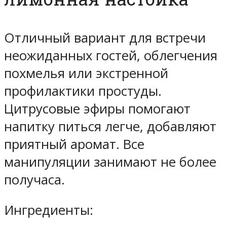
Отличный вариант для встречи
неожиданных гостей, облегчения
похмелья или экстренной
профилактики простуды.
Цитрусовые эфиры помогают
напитку питься легче, добавляют
приятный аромат. Все
манипуляции занимают не более
получаса.
Ингредиенты: