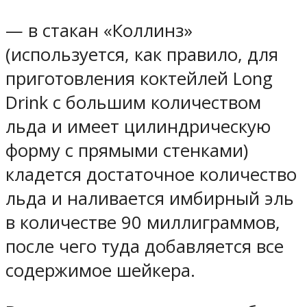
— в стакан «Коллинз»
(используется, как правило, для
приготовления коктейлей Long
Drink с большим количеством
льда и имеет цилиндрическую
форму с прямыми стенками)
кладется достаточное количество
льда и наливается имбирный эль
в количестве 90 миллиграммов,
после чего туда добавляется все
содержимое шейкера.