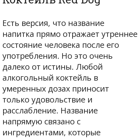
Есть версия, что название
напитка прямо отражает утреннее
состояние человека после его
употребления. Но это очень
далеко от истины. Любой
алкогольный коктейль в
умеренных дозах приносит
только удовольствие и
расслабление. Название
напрямую связано с
ингредиентами, которые