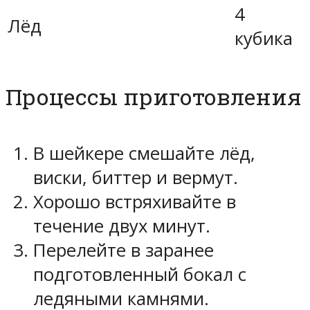
4
Лёд
кубика
Процессы приготовления
В шейкере смешайте лёд,
виски, биттер и вермут.
Хорошо встряхивайте в
течение двух минут.
Перелейте в заранее
подготовленный бокал с
ледяными камнями.