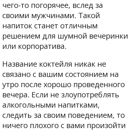
чего-то погорячее, вслед за
своими мужчинами. Такой
напиток станет отличным
решением для шумной вечеринки
или корпоратива.
Название коктейля никак не
связано с вашим состоянием на
утро после хорошо проведенного
вечера. Если не злоупотреблять
алкогольными напитками,
следить за своим поведением, то
ничего плохого с вами произойти