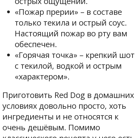
острых ощущений.
«Пожар прерии» – в составе
только текила и острый соус.
Настоящий пожар во рту вам
обеспечен.
«Горячая точка» – крепкий шот
с текилой, водкой и острым
«характером».
Приготовить Red Dog в домашних
условиях довольно просто, хоть
ингредиенты и не относятся к
очень дешёвым. Помимо