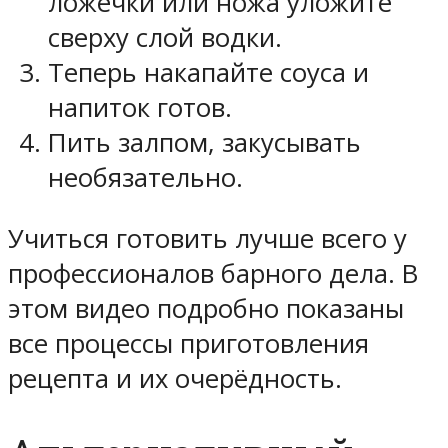
ложечки или ножа уложите
сверху слой водки.
Теперь накапайте соуса и
напиток готов.
Пить залпом, закусывать
необязательно.
Учиться готовить лучше всего у
профессионалов барного дела. В
этом видео подробно показаны
все процессы приготовления
рецепта и их очерёдность.