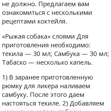
не должно. Предлагаем вам
ознакомиться с несколькими
рецептами коктейля.
«Рыжая собака» слоями Для
приготовления необходимо:
текила — 30 мл; Самбука — 30 мл;
Табаско — несколько капель.
1) В заранее приготовленную
рюмку для ликера наливаем
самбуку. После этого даем
настояться текиле. 2) Добавляем