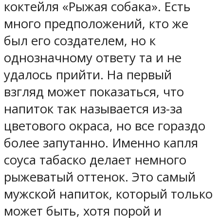
коктейля «Рыжая собака». Есть
много предположений, кто же
был его создателем, но к
однозначному ответу та и не
удалось прийти. На первый
взгляд может показаться, что
напиток так называется из-за
цветового окраса, но все гораздо
более запутанно. Именно капля
соуса табаско делает немного
рыжеватый оттенок. Это самый
мужской напиток, который только
может быть, хотя порой и