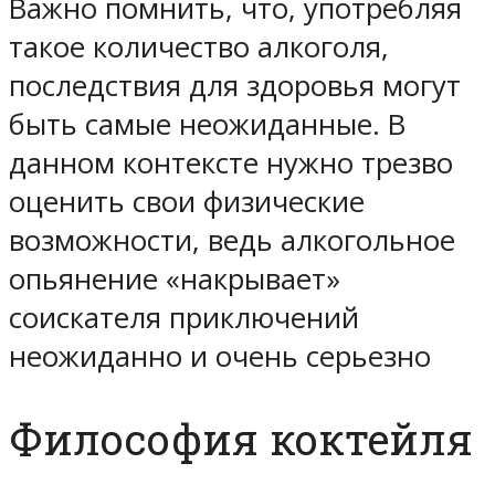
Важно помнить, что, употребляя
такое количество алкоголя,
последствия для здоровья могут
быть самые неожиданные. В
данном контексте нужно трезво
оценить свои физические
возможности, ведь алкогольное
опьянение «накрывает»
соискателя приключений
неожиданно и очень серьезно
Философия коктейля