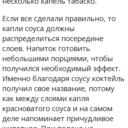
несколько капель табаско.
Если все сделали правильно, то
капли соуса должны
распределиться посередине
слоев. Напиток готовить
небольшими порциями, чтобы
получился необходимый эффект.
Именно благодаря соусу коктейль
получил свое название, потому
как между слоями капля
красноватого соуса и на самом
деле напоминает причудливое