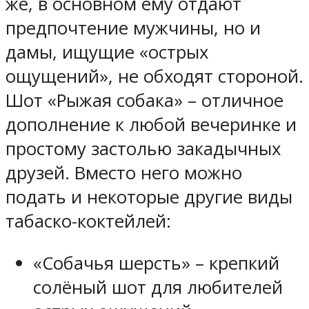
же, в основном ему отдают
предпочтение мужчины, но и
дамы, ищущие «острых
ощущений», не обходят стороной.
Шот «Рыжая собака» – отличное
дополнение к любой вечеринке и
простому застолью закадычных
друзей. Вместо него можно
подать и некоторые другие виды
табаско-коктейлей:
«Собачья шерсть» – крепкий
солёный шот для любителей