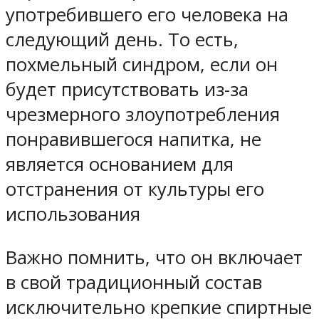
употребившего его человека на
следующий день. То есть,
похмельный синдром, если он
будет присутствовать из-за
чрезмерного злоупотребления
понравившегося напитка, не
является основанием для
отстранения от культуры его
использования
Важно помнить, что он включает
в свой традиционный состав
исключительно крепкие спиртные