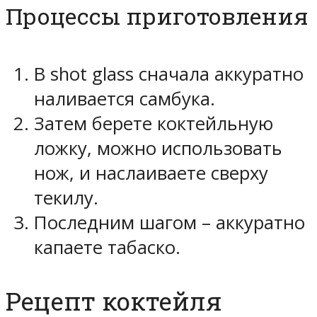
Процессы приготовления
В shot glass сначала аккуратно
наливается самбука.
Затем берете коктейльную
ложку, можно использовать
нож, и наслаиваете сверху
текилу.
Последним шагом – аккуратно
капаете табаско.
Рецепт коктейля