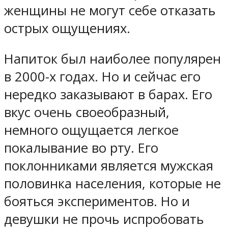
женщины не могут себе отказать
острых ощущениях.
Напиток был наиболее популярен
в 2000-х годах. Но и сейчас его
нередко заказывают в барах. Его
вкус очень своеобразный,
немного ощущается легкое
покалывание во рту. Его
поклонниками является мужская
половинка населения, которые не
бояться экспериментов. Но и
девушки не прочь испробовать