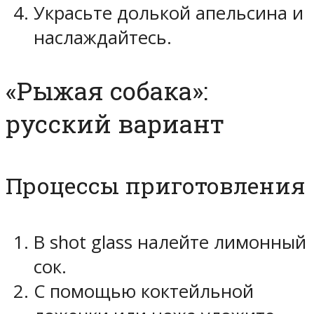
Украсьте долькой апельсина и
наслаждайтесь.
«Рыжая собака»:
русский вариант
Процессы приготовления
В shot glass налейте лимонный
сок.
С помощью коктейльной