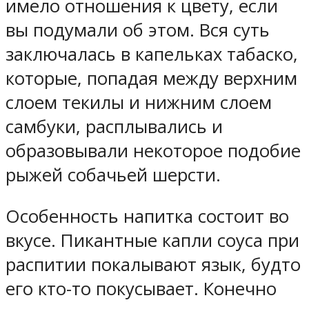
имело отношения к цвету, если
вы подумали об этом. Вся суть
заключалась в капельках табаско,
которые, попадая между верхним
слоем текилы и нижним слоем
самбуки, расплывались и
образовывали некоторое подобие
рыжей собачьей шерсти.
Особенность напитка состоит во
вкусе. Пикантные капли соуса при
распитии покалывают язык, будто
его кто-то покусывает. Конечно