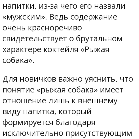
напитки, из-за чего его назвали
«мужским». Ведь содержание
очень красноречиво
свидетельствует о брутальном
характере коктейля «Рыжая
собака».
Для новичков важно уяснить, что
понятие «рыжая собака» имеет
отношение лишь к внешнему
виду напитка, который
формируется благодаря
исключительно присутствующим