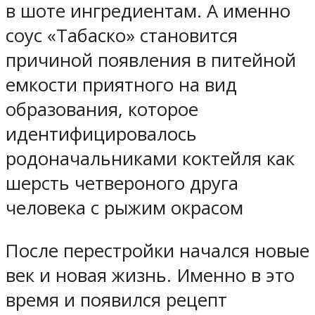
в шоте ингредиентам. А именно
соус «Табаско» становится
причиной появления в питейной
емкости приятного на вид
образования, которое
идентифицировалось
родоначальниками коктейля как
шерсть четвероного друга
человека с рыжим окрасом
После перестройки начался новые
век и новая жизнь. Именно в это
время и появился рецепт