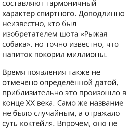
составляют гармоничный
характер спиртного. Доподлинно
неизвестно, кто был
изобретателем шота «Рыжая
собака», но точно известно, что
напиток покорил миллионы.
Время появления также не
отмечено определённой датой,
приблизительно это произошло в
конце XX века. Само же название
не было случайным, а отражало
суть коктейля. Впрочем, оно не