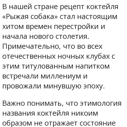
В нашей стране рецепт коктейля
«Рыжая собака» стал настоящим
хитом времен перестройки и
начала нового столетия.
Примечательно, что во всех
отечественных ночных клубах с
этим титулованным напитком
встречали миллениум и
провожали минувшую эпоху.
Важно понимать, что этимология
названия коктейля никоим
образом не отражает состояние