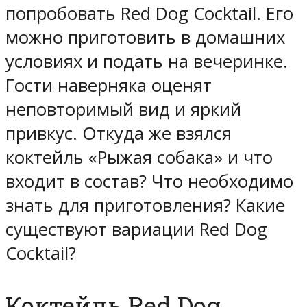
попробовать Red Dog Cocktail. Его
можно приготовить в домашних
условиях и подать на вечеринке.
Гости наверняка оценят
неповторимый вид и яркий
привкус. Откуда же взялся
коктейль «Рыжая собака» и что
входит в состав? Что необходимо
знать для приготовления? Какие
существуют вариации Red Dog
Cocktail?
Коктейль Red Dog