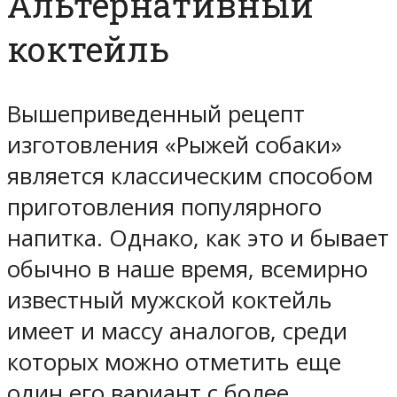
Альтернативный
коктейль
Вышеприведенный рецепт
изготовления «Рыжей собаки»
является классическим способом
приготовления популярного
напитка. Однако, как это и бывает
обычно в наше время, всемирно
известный мужской коктейль
имеет и массу аналогов, среди
которых можно отметить еще
один его вариант с более