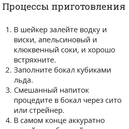
Процессы приготовления
В шейкер залейте водку и
виски, апельсиновый и
клюквенный соки, и хорошо
встряхните.
Заполните бокал кубиками
льда.
Смешанный напиток
процедите в бокал через сито
или стрейнер.
В самом конце аккуратно