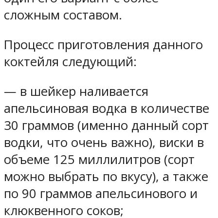
сложным составом.
Процесс приготовления данного
коктейля следующий:
— в шейкер наливается
апельсиновая водка в количестве
30 граммов (именно данный сорт
водки, что очень важно), виски в
объеме 125 миллилитров (сорт
можно выбрать по вкусу), а также
по 90 граммов апельсинового и
клюквенного соков;